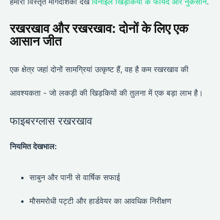
हमारी विस्तृत मार्गदर्शिका देखें
विनाइल खिड़कियों के फायदे और नुकसान
.
रखरखाव और रखरखाव: दोनों के लिए एक
आसान जीत
एक क्षेत्र जहां दोनों सामग्रियां उत्कृष्ट हैं, वह है कम रखरखाव की
आवश्यकता - जो लकड़ी की खिड़कियों की तुलना में एक बड़ा लाभ है।
फाइबरग्लास रखरखाव
नियमित देखभाल:
साबुन और पानी से वार्षिक सफाई
मौसमरोधी पट्टी और हार्डवेयर का आवधिक निरीक्षण