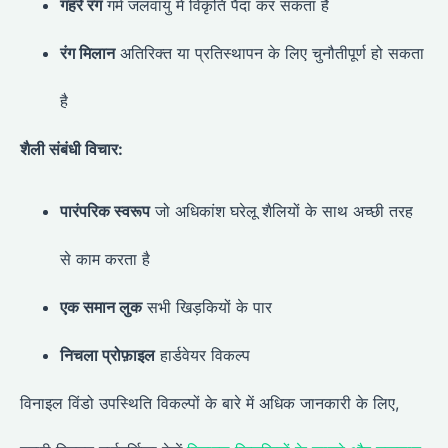
गहरे रंग
गर्म जलवायु में विकृति पैदा कर सकता है
रंग मिलान
अतिरिक्त या प्रतिस्थापन के लिए चुनौतीपूर्ण हो सकता
है
शैली संबंधी विचार:
पारंपरिक स्वरूप
जो अधिकांश घरेलू शैलियों के साथ अच्छी तरह
से काम करता है
एक समान लुक
सभी खिड़कियों के पार
निचला प्रोफ़ाइल
हार्डवेयर विकल्प
विनाइल विंडो उपस्थिति विकल्पों के बारे में अधिक जानकारी के लिए,