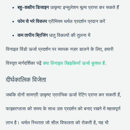
बहु-कक्षीय डिजाइन
उत्कृष्ट इन्सुलेशन मूल्य प्राप्त कर सकते हैं
फोम से भरे विकल्प
प्रीमियम थर्मल प्रदर्शन प्रदान करें
कम तापीय ब्रिजिंग
धातु विकल्पों की तुलना में
विनाइल विंडो ऊर्जा प्रदर्शन पर व्यापक नज़र डालने के लिए, हमारी
विस्तृत मार्गदर्शिका पढ़ें
क्या विनाइल खिड़कियाँ ऊर्जा कुशल हैं
.
दीर्घकालिक विजेता
जबकि दोनों सामग्री उत्कृष्ट प्रारंभिक ऊर्जा रेटिंग प्राप्त कर सकती हैं,
फाइबरग्लास को समय के साथ उस प्रदर्शन को बनाए रखने में महत्वपूर्ण
लाभ है। थर्मल स्थिरता जो सील विफलता को रोकती है, यह भी