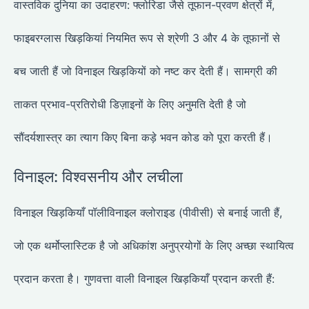
वास्तविक दुनिया का उदाहरण: फ्लोरिडा जैसे तूफान-प्रवण क्षेत्रों में,
फाइबरग्लास खिड़कियां नियमित रूप से श्रेणी 3 और 4 के तूफानों से
बच जाती हैं जो विनाइल खिड़कियों को नष्ट कर देती हैं। सामग्री की
ताकत प्रभाव-प्रतिरोधी डिज़ाइनों के लिए अनुमति देती है जो
सौंदर्यशास्त्र का त्याग किए बिना कड़े भवन कोड को पूरा करती हैं।
विनाइल: विश्वसनीय और लचीला
विनाइल खिड़कियाँ पॉलीविनाइल क्लोराइड (पीवीसी) से बनाई जाती हैं,
जो एक थर्मोप्लास्टिक है जो अधिकांश अनुप्रयोगों के लिए अच्छा स्थायित्व
प्रदान करता है। गुणवत्ता वाली विनाइल खिड़कियाँ प्रदान करती हैं: