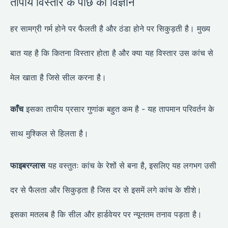
तापीय विस्तार के पीछे का विज्ञान
हर सामग्री गर्म होने पर फैलती है और ठंडा होने पर सिकुड़ती है। मुख्य
बात यह है कि कितना विस्तार होता है और क्या यह विस्तार उस कांच से
मेल खाता है जिसे सील करना है।
काँच
इसका तापीय प्रसार गुणांक बहुत कम है - यह तापमान परिवर्तन के
साथ मुश्किल से हिलता है।
फाइबरग्लास
यह वस्तुतः कांच के रेशों से बना है, इसलिए यह लगभग उसी
दर से फैलता और सिकुड़ता है जिस दर से इसमें लगे कांच के शीशे।
इसका मतलब है कि सील और हार्डवेयर पर न्यूनतम तनाव पड़ता है।