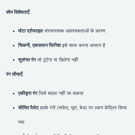
फ़्रेम विशेषताएँ:
मोटा प्रोफाइल
संरचनात्मक आवश्यकताओं के कारण
चिकनी, एकसमान फिनिश
इसे साफ करना आसान है
सुसंगत रंग
जो टूटेगा या छिलेगा नहीं
रंग सीमाएँ:
एकीकृत रंग
जिसे बदला नहीं जा सकता
सीमित पैलेट
हल्के रंगों (सफेद, भूरा, बेज) पर ध्यान केंद्रित किया
गया