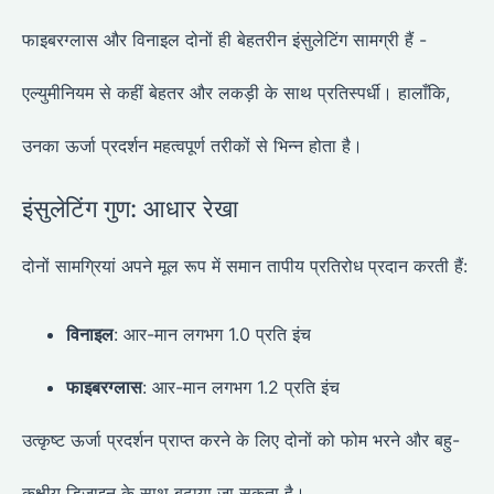
फाइबरग्लास और विनाइल दोनों ही बेहतरीन इंसुलेटिंग सामग्री हैं -
एल्युमीनियम से कहीं बेहतर और लकड़ी के साथ प्रतिस्पर्धी। हालाँकि,
उनका ऊर्जा प्रदर्शन महत्वपूर्ण तरीकों से भिन्न होता है।
इंसुलेटिंग गुण: आधार रेखा
दोनों सामग्रियां अपने मूल रूप में समान तापीय प्रतिरोध प्रदान करती हैं:
विनाइल
: आर-मान लगभग 1.0 प्रति इंच
फाइबरग्लास
: आर-मान लगभग 1.2 प्रति इंच
उत्कृष्ट ऊर्जा प्रदर्शन प्राप्त करने के लिए दोनों को फोम भरने और बहु-
कक्षीय डिजाइन के साथ बढ़ाया जा सकता है।