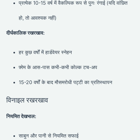
प्रत्येक 10-15 वर्ष में वैकल्पिक रूप से पुनः रंगाई (यदि वांछित
हो, तो आवश्यक नहीं)
दीर्घकालिक रखरखाव:
हर कुछ वर्षों में हार्डवेयर स्नेहन
फ़्रेम के आस-पास कभी-कभी कोल्क टच-अप
15-20 वर्षों के बाद मौसमरोधी पट्टी का प्रतिस्थापन
विनाइल रखरखाव
नियमित देखभाल:
साबुन और पानी से नियमित सफाई