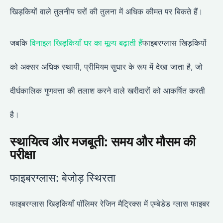
खिड़कियों वाले तुलनीय घरों की तुलना में अधिक कीमत पर बिकते हैं।
जबकि
विनाइल खिड़कियाँ घर का मूल्य बढ़ाती हैं
फाइबरग्लास खिड़कियों
को अक्सर अधिक स्थायी, प्रीमियम सुधार के रूप में देखा जाता है, जो
दीर्घकालिक गुणवत्ता की तलाश करने वाले खरीदारों को आकर्षित करती
है।
स्थायित्व और मजबूती: समय और मौसम की
परीक्षा
फाइबरग्लास: बेजोड़ स्थिरता
फाइबरग्लास खिड़कियाँ पॉलिमर रेजिन मैट्रिक्स में एम्बेडेड ग्लास फाइबर