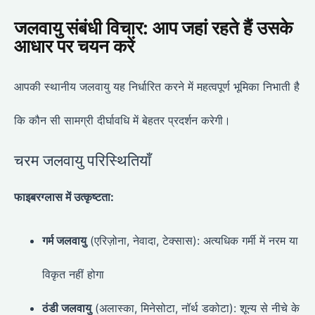
जलवायु संबंधी विचार: आप जहां रहते हैं उसके
आधार पर चयन करें
आपकी स्थानीय जलवायु यह निर्धारित करने में महत्वपूर्ण भूमिका निभाती है
कि कौन सी सामग्री दीर्घावधि में बेहतर प्रदर्शन करेगी।
चरम जलवायु परिस्थितियाँ
फाइबरग्लास में उत्कृष्टता:
गर्म जलवायु
(एरिज़ोना, नेवादा, टेक्सास): अत्यधिक गर्मी में नरम या
विकृत नहीं होगा
ठंडी जलवायु
(अलास्का, मिनेसोटा, नॉर्थ डकोटा): शून्य से नीचे के