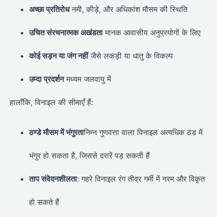
अच्छा प्रतिरोध
नमी, कीड़े, और अधिकांश मौसम की स्थिति
उचित संरचनात्मक अखंडता
मानक आवासीय अनुप्रयोगों के लिए
कोई सड़न या जंग नहीं
जैसे लकड़ी या धातु के विकल्प
उम्दा प्रदर्शन
मध्यम जलवायु में
हालाँकि, विनाइल की सीमाएँ हैं:
ठण्डे मौसम में भंगुरता
निम्न गुणवत्ता वाला विनाइल अत्यधिक ठंड में
भंगुर हो सकता है, जिससे दरारें पड़ सकती हैं
ताप संवेदनशीलता
: गहरे विनाइल रंग तीव्र गर्मी में नरम और विकृत
हो सकते हैं