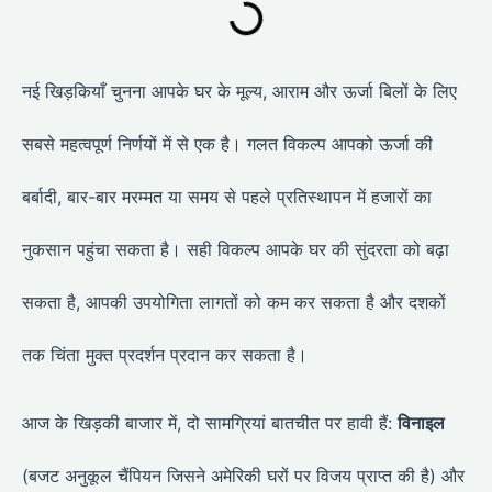
नई खिड़कियाँ चुनना आपके घर के मूल्य, आराम और ऊर्जा बिलों के लिए
सबसे महत्वपूर्ण निर्णयों में से एक है। गलत विकल्प आपको ऊर्जा की
बर्बादी, बार-बार मरम्मत या समय से पहले प्रतिस्थापन में हजारों का
नुकसान पहुंचा सकता है। सही विकल्प आपके घर की सुंदरता को बढ़ा
सकता है, आपकी उपयोगिता लागतों को कम कर सकता है और दशकों
तक चिंता मुक्त प्रदर्शन प्रदान कर सकता है।
आज के खिड़की बाजार में, दो सामग्रियां बातचीत पर हावी हैं:
विनाइल
(बजट अनुकूल चैंपियन जिसने अमेरिकी घरों पर विजय प्राप्त की है) और