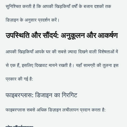
सुनिश्चित करती है कि आपकी खिड़कियाँ वर्षों के बजाय दशकों तक
डिज़ाइन के अनुसार प्रदर्शन करें।
उपस्थिति और सौंदर्य: अनुकूलन और आकर्षण
आपकी खिड़कियाँ आपके घर की सबसे ज़्यादा दिखने वाली विशेषताओं में
से एक हैं, इसलिए दिखावट मायने रखती है। यहाँ सामग्री की तुलना इस
प्रकार की गई है:
फाइबरग्लास: डिजाइन का गिरगिट
फाइबरग्लास सबसे अधिक डिज़ाइन लचीलापन प्रदान करता है: