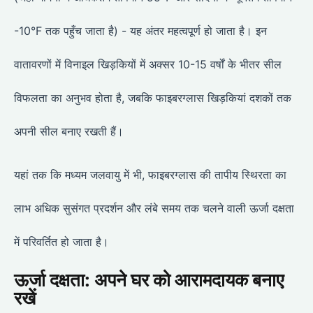
-10°F तक पहुँच जाता है) - यह अंतर महत्वपूर्ण हो जाता है। इन
वातावरणों में विनाइल खिड़कियों में अक्सर 10-15 वर्षों के भीतर सील
विफलता का अनुभव होता है, जबकि फाइबरग्लास खिड़कियां दशकों तक
अपनी सील बनाए रखती हैं।
यहां तक कि मध्यम जलवायु में भी, फाइबरग्लास की तापीय स्थिरता का
लाभ अधिक सुसंगत प्रदर्शन और लंबे समय तक चलने वाली ऊर्जा दक्षता
में परिवर्तित हो जाता है।
ऊर्जा दक्षता: अपने घर को आरामदायक बनाए
रखें