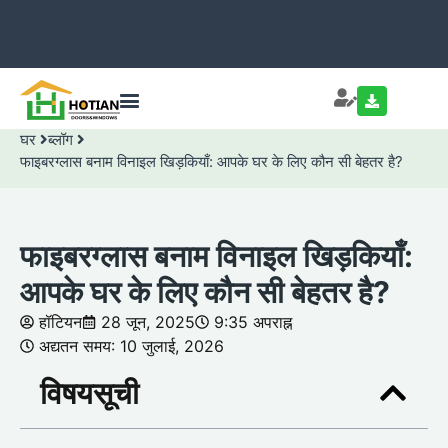
घर
ब्लॉग
फाइबरग्लास बनाम विनाइल खिड़कियाँ: आपके घर के लिए कौन सी बेहतर है?
फाइबरग्लास बनाम विनाइल खिड़कियाँ:
आपके घर के लिए कौन सी बेहतर है?
हॉटियन
28 जून, 2025
9:35 अपराह्न
अद्यतन समय: 10 जुलाई, 2026
विषयसूची