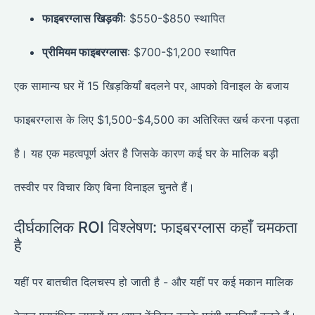
फाइबरग्लास खिड़की
: $550-$850 स्थापित
प्रीमियम फाइबरग्लास
: $700-$1,200 स्थापित
एक सामान्य घर में 15 खिड़कियाँ बदलने पर, आपको विनाइल के बजाय
फाइबरग्लास के लिए $1,500-$4,500 का अतिरिक्त खर्च करना पड़ता
है। यह एक महत्वपूर्ण अंतर है जिसके कारण कई घर के मालिक बड़ी
तस्वीर पर विचार किए बिना विनाइल चुनते हैं।
दीर्घकालिक ROI विश्लेषण: फाइबरग्लास कहाँ चमकता
है
यहीं पर बातचीत दिलचस्प हो जाती है - और यहीं पर कई मकान मालिक