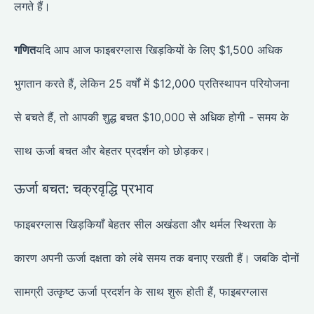
लगते हैं।
गणित
यदि आप आज फाइबरग्लास खिड़कियों के लिए $1,500 अधिक
भुगतान करते हैं, लेकिन 25 वर्षों में $12,000 प्रतिस्थापन परियोजना
से बचते हैं, तो आपकी शुद्ध बचत $10,000 से अधिक होगी - समय के
साथ ऊर्जा बचत और बेहतर प्रदर्शन को छोड़कर।
ऊर्जा बचत: चक्रवृद्धि प्रभाव
फाइबरग्लास खिड़कियाँ बेहतर सील अखंडता और थर्मल स्थिरता के
कारण अपनी ऊर्जा दक्षता को लंबे समय तक बनाए रखती हैं। जबकि दोनों
सामग्री उत्कृष्ट ऊर्जा प्रदर्शन के साथ शुरू होती हैं, फाइबरग्लास