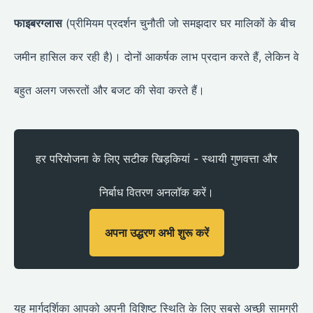
फाइबरग्लास
(प्रीमियम प्रदर्शन चुनौती जो समझदार घर मालिकों के बीच
जमीन हासिल कर रही है)। दोनों आकर्षक लाभ प्रदान करते हैं, लेकिन वे
बहुत अलग जरूरतों और बजट की सेवा करते हैं।
हर परियोजना के लिए सटीक खिड़कियां - स्थायी गुणवत्ता और
निर्बाध वितरण अनलॉक करें।
अपना उद्धरण अभी शुरू करें
यह मार्गदर्शिका आपको अपनी विशिष्ट स्थिति के लिए सबसे अच्छी सामग्री