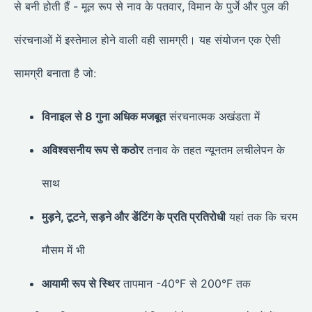
से बनी होती हैं - मूल रूप से नाव के पतवार, विमान के पुर्जे और पुल की
संरचनाओं में इस्तेमाल होने वाली वही सामग्री। यह संयोजन एक ऐसी
सामग्री बनाता है जो:
विनाइल से 8 गुना अधिक मजबूत
संरचनात्मक अखंडता में
अविश्वसनीय रूप से कठोर
तनाव के तहत न्यूनतम लचीलेपन के
साथ
मुड़ने, टूटने, सड़ने और डेंटिंग के प्रति प्रतिरोधी
यहां तक कि चरम
मौसम में भी
आयामी रूप से स्थिर
तापमान -40°F से 200°F तक