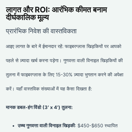
लागत और ROI: आरंभिक कीमत बनाम
दीर्घकालिक मूल्य
प्रारंभिक निवेश की वास्तविकता
आइए लागत के बारे में ईमानदार रहें: फाइबरग्लास खिड़कियों पर आपको
पहले से ज़्यादा खर्च करना पड़ेगा। गुणवत्ता वाली विनाइल खिड़कियों की
तुलना में फाइबरग्लास के लिए 15-30% ज़्यादा भुगतान करने की अपेक्षा
करें। यहाँ वास्तविक संख्याओं में यह कैसा दिखता है:
मानक डबल-हंग विंडो (3′ x 4′) तुलना:
उच्च गुणवत्ता वाली विनाइल खिड़की
: $450-$650 स्थापित