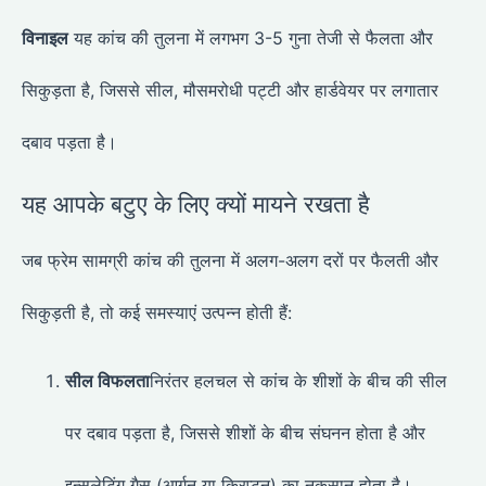
विनाइल
यह कांच की तुलना में लगभग 3-5 गुना तेजी से फैलता और
सिकुड़ता है, जिससे सील, मौसमरोधी पट्टी और हार्डवेयर पर लगातार
दबाव पड़ता है।
यह आपके बटुए के लिए क्यों मायने रखता है
जब फ्रेम सामग्री कांच की तुलना में अलग-अलग दरों पर फैलती और
सिकुड़ती है, तो कई समस्याएं उत्पन्न होती हैं:
सील विफलता
निरंतर हलचल से कांच के शीशों के बीच की सील
पर दबाव पड़ता है, जिससे शीशों के बीच संघनन होता है और
इन्सुलेटिंग गैस (आर्गन या क्रिप्टन) का नुकसान होता है।