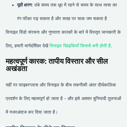
यूवी क्षरण
: लंबे समय तक धूप में रहने से समय के साथ त्वचा का
रंग फीका पड़ सकता है और सतह पर चाक जम सकता है
विनाइल विंडो संरचना और गुणवत्ता कारकों के बारे में विस्तृत जानकारी के
लिए, हमारी मार्गदर्शिका देखें
विनाइल खिड़कियाँ किससे बनी होती हैं
.
महत्वपूर्ण कारक: तापीय विस्तार और सील
अखंडता
यहीं पर फाइबरग्लास और विनाइल के बीच तकनीकी अंतर दीर्घकालिक
प्रदर्शन के लिए महत्वपूर्ण हो जाता है - और इसे अक्सर बुनियादी तुलनाओं
में नजरअंदाज कर दिया जाता है।