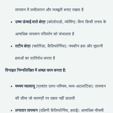
तापमान में लचीलापन और मजबूती बनाए रखता है
उच्च ऊंचाई वाले क्षेत्र
(कोलोराडो, व्योमिंग): बिना किसी तनाव के
अत्यधिक तापमान परिवर्तन को संभालता है
तटीय क्षेत्र
(फ्लोरिडा, कैलिफोर्निया): नमकीन हवा और तूफानी
हवाओं का प्रतिरोध करता है
विनाइल निम्नलिखित में अच्छा काम करता है:
मध्यम जलवायु
(प्रशांत उत्तर-पश्चिम, मध्य-अटलांटिक): तापमान
की सीमा जो सामग्री पर दबाव नहीं डालती
लगातार तापमान
(दक्षिणी कैलिफोर्निया, हवाई): अत्यधिक मौसमी