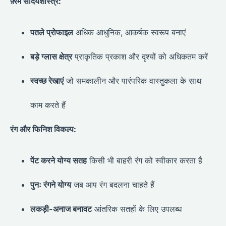
फ़्रेम सौंदर्यशास्त्र:
पतले प्रोफाइल
अधिक आधुनिक, आकर्षक स्वरूप बनाएं
बड़े ग्लास क्षेत्र
प्राकृतिक प्रकाश और दृश्यों को अधिकतम करें
स्वच्छ रेखाएं
जो समकालीन और पारंपरिक वास्तुकला के साथ
काम करते हैं
रंग और फिनिश विकल्प:
पेंट करने योग्य सतह
किसी भी बाहरी रंग को स्वीकार करता है
पुनः रंगने योग्य
जब आप रंग बदलना चाहते हैं
लकड़ी-अनाज बनावट
आंतरिक सतहों के लिए उपलब्ध