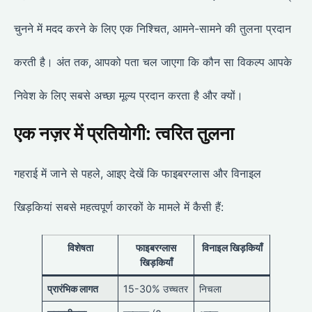
चुनने में मदद करने के लिए एक निश्चित, आमने-सामने की तुलना प्रदान
करती है। अंत तक, आपको पता चल जाएगा कि कौन सा विकल्प आपके
निवेश के लिए सबसे अच्छा मूल्य प्रदान करता है और क्यों।
एक नज़र में प्रतियोगी: त्वरित तुलना
गहराई में जाने से पहले, आइए देखें कि फाइबरग्लास और विनाइल
खिड़कियां सबसे महत्वपूर्ण कारकों के मामले में कैसी हैं:
विशेषता
फाइबरग्लास
विनाइल खिड़कियाँ
खिड़कियाँ
प्रारंभिक लागत
15-30% उच्चतर
निचला