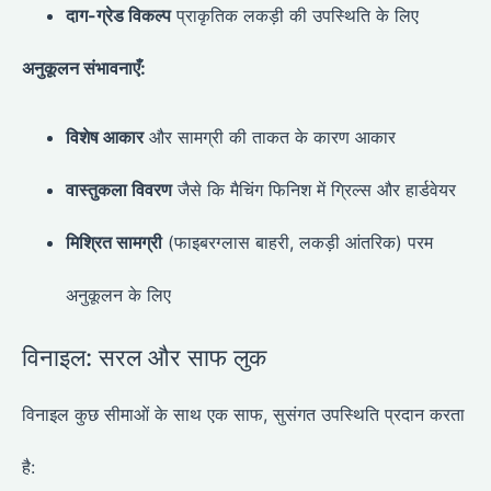
दाग-ग्रेड विकल्प
प्राकृतिक लकड़ी की उपस्थिति के लिए
अनुकूलन संभावनाएँ:
विशेष आकार
और सामग्री की ताकत के कारण आकार
वास्तुकला विवरण
जैसे कि मैचिंग फिनिश में ग्रिल्स और हार्डवेयर
मिश्रित सामग्री
(फाइबरग्लास बाहरी, लकड़ी आंतरिक) परम
अनुकूलन के लिए
विनाइल: सरल और साफ लुक
विनाइल कुछ सीमाओं के साथ एक साफ, सुसंगत उपस्थिति प्रदान करता
है: