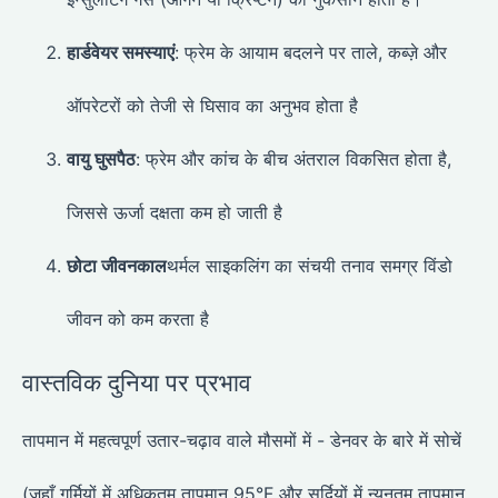
हार्डवेयर समस्याएं
: फ्रेम के आयाम बदलने पर ताले, कब्ज़े और
ऑपरेटरों को तेजी से घिसाव का अनुभव होता है
वायु घुसपैठ
: फ्रेम और कांच के बीच अंतराल विकसित होता है,
जिससे ऊर्जा दक्षता कम हो जाती है
छोटा जीवनकाल
थर्मल साइकलिंग का संचयी तनाव समग्र विंडो
जीवन को कम करता है
वास्तविक दुनिया पर प्रभाव
तापमान में महत्वपूर्ण उतार-चढ़ाव वाले मौसमों में - डेनवर के बारे में सोचें
(जहाँ गर्मियों में अधिकतम तापमान 95°F और सर्दियों में न्यूनतम तापमान