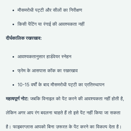
मौसमरोधी पट्टी और सीलों का निरीक्षण
किसी पेंटिंग या रंगाई की आवश्यकता नहीं
दीर्घकालिक रखरखाव:
आवश्यकतानुसार हार्डवेयर स्नेहन
फ्रेम के आसपास कॉक का रखरखाव
10-15 वर्षों के बाद मौसमरोधी पट्टी का प्रतिस्थापन
महत्वपूर्ण नोट:
जबकि विनाइल को पेंट करने की आवश्यकता नहीं होती है,
लेकिन अगर आप रंग बदलना चाहते हैं तो इसे पेंट नहीं किया जा सकता
है। फाइबरग्लास आपको बिना ज़रूरत के पेंट करने का विकल्प देता है।