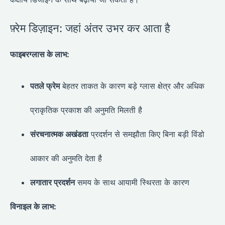
फ़्रेम डिज़ाइन: जहां अंतर उभर कर आता है
फाइबरग्लास के लाभ:
पतले फ्रेम
बेहतर ताकत के कारण बड़े ग्लास क्षेत्र और अधिक
प्राकृतिक प्रकाश की अनुमति मिलती है
संरचनात्मक अखंडता
प्रदर्शन से समझौता किए बिना बड़ी विंडो
आकार की अनुमति देता है
लगातार प्रदर्शन
समय के साथ आयामी स्थिरता के कारण
विनाइल के लाभ: