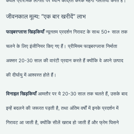
केवल प्रारंभिक लागतों पर ध्यान केंद्रित करके महंगी गलतियाँ करते हैं।
जीवनकाल मूल्य: “एक बार खरीदें” लाभ
फाइबरग्लास खिड़कियाँ
न्यूनतम प्रदर्शन गिरावट के साथ 50+ साल तक
चलने के लिए इंजीनियर किए गए हैं। प्रीमियम फाइबरग्लास निर्माता
अक्सर 20-30 साल की वारंटी प्रदान करते हैं क्योंकि वे अपने उत्पाद
की दीर्घायु में आश्वस्त होते हैं।
विनाइल खिड़कियाँ
आमतौर पर ये 20-30 साल तक चलते हैं, उसके बाद
इन्हें बदलने की जरूरत पड़ती है, तथा अंतिम वर्षों में इनके प्रदर्शन में
गिरावट आ जाती है, क्योंकि सीलें खराब हो जाती हैं और फ्रेम घिसने