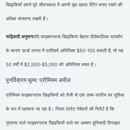
खिड़कियाँ अपने पूरे जीवनकाल में अपनी मूल दक्षता रेटिंग बनाए रखने की
अधिक संभावना रखती हैं।
रूढ़िवादी अनुमान
यदि फाइबरग्लास खिड़कियां बेहतर दीर्घकालिक प्रदर्शन
के कारण ऊर्जा लागत में प्रतिवर्ष अतिरिक्त $50-100 बचाती हैं, तो यह
50 वर्षों में $2,500-$5,000 की अतिरिक्त बचत है।
पुनर्विक्रय मूल्य: प्रीमियम अपील
प्रीमियम फाइबरग्लास खिड़कियों को तेजी से एक उच्च-स्तरीय घर सुविधा
के रूप में पहचाना जा रहा है। रियल एस्टेट पेशेवरों की रिपोर्ट है कि
गुणवत्ता वाले फाइबरग्लास खिड़कियों वाले घर अक्सर बुनियादी विनाइल