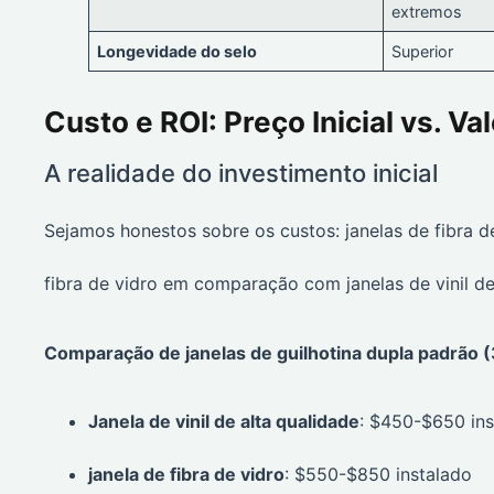
extremos
Longevidade do selo
Superior
Custo e ROI: Preço Inicial vs. Va
A realidade do investimento inicial
Sejamos honestos sobre os custos: janelas de fibra d
fibra de vidro em comparação com janelas de vinil de
Comparação de janelas de guilhotina dupla padrão (3
Janela de vinil de alta qualidade
: $450-$650 ins
janela de fibra de vidro
: $550-$850 instalado