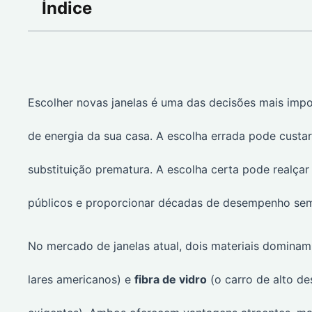
Índice
Escolher novas janelas é uma das decisões mais impo
de energia da sua casa. A escolha errada pode custar
substituição prematura. A escolha certa pode realçar
públicos e proporcionar décadas de desempenho se
No mercado de janelas atual, dois materiais dominam
lares americanos) e
fibra de vidro
(o carro de alto d