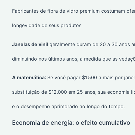
Fabricantes de fibra de vidro premium costumam ofe
longevidade de seus produtos.
Janelas de vinil
geralmente duram de 20 a 30 anos an
diminuindo nos últimos anos, à medida que as vedaç
A matemática
: Se você pagar $1.500 a mais por janel
substituição de $12.000 em 25 anos, sua economia l
e o desempenho aprimorado ao longo do tempo.
Economia de energia: o efeito cumulativo