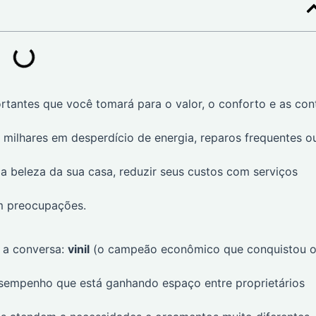
rtantes que você tomará para o valor, o conforto e as con
 milhares em desperdício de energia, reparos frequentes o
 a beleza da sua casa, reduzir seus custos com serviços
m preocupações.
 a conversa:
vinil
(o campeão econômico que conquistou 
esempenho que está ganhando espaço entre proprietários