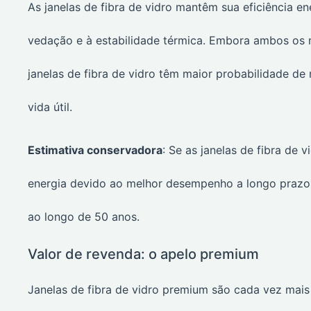
As janelas de fibra de vidro mantêm sua eficiência e
vedação e à estabilidade térmica. Embora ambos os 
janelas de fibra de vidro têm maior probabilidade de 
vida útil.
Estimativa conservadora
: Se as janelas de fibra d
energia devido ao melhor desempenho a longo prazo
ao longo de 50 anos.
Valor de revenda: o apelo premium
Janelas de fibra de vidro premium são cada vez mai