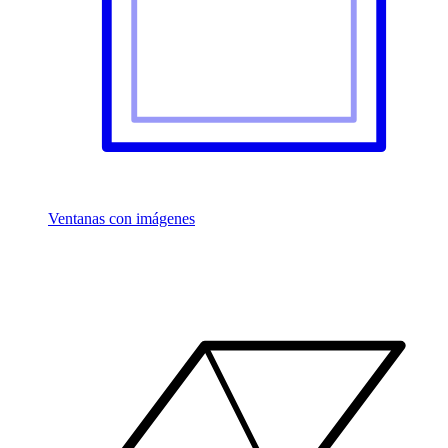
Ventanas con imágenes