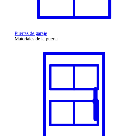
Puertas de garaje
Materiales de la puerta