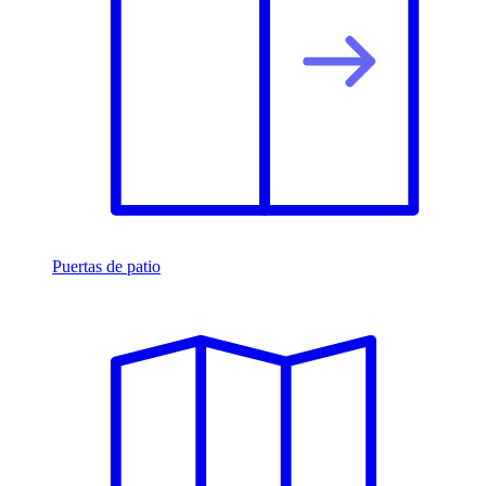
Puertas de patio