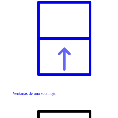
Ventanas de una sola hoja