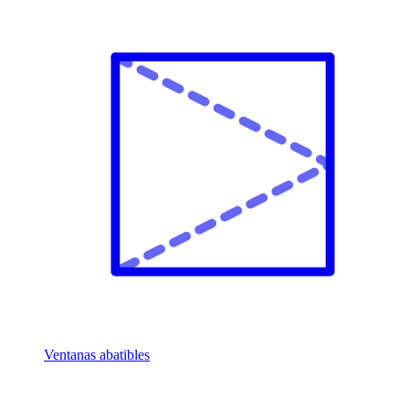
Ventanas abatibles