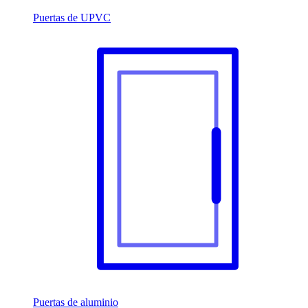
Puertas de UPVC
Puertas de aluminio