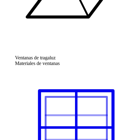
Ventanas de tragaluz
Materiales de ventanas