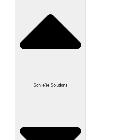
Schließe Solutions