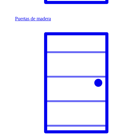
Puertas de madera