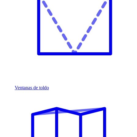
Ventanas de toldo