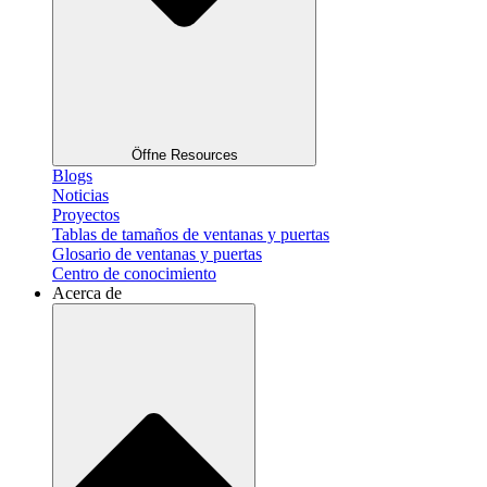
Öffne Resources
Blogs
Noticias
Proyectos
Tablas de tamaños de ventanas y puertas
Glosario de ventanas y puertas
Centro de conocimiento
Acerca de