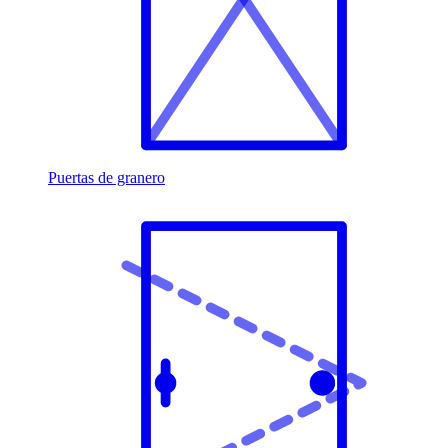
Puertas de granero