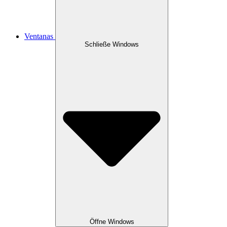
Ventanas
Schließe Windows
Öffne Windows