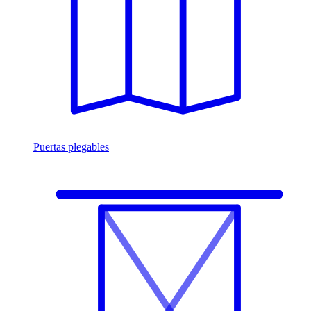
Puertas plegables