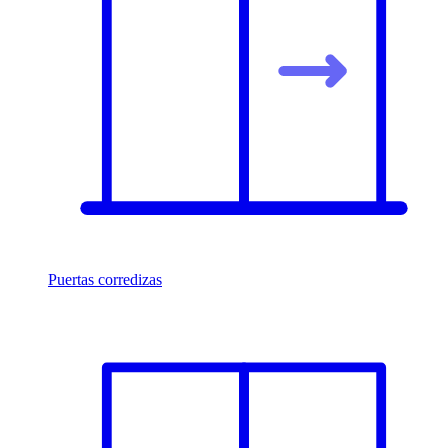
Puertas corredizas