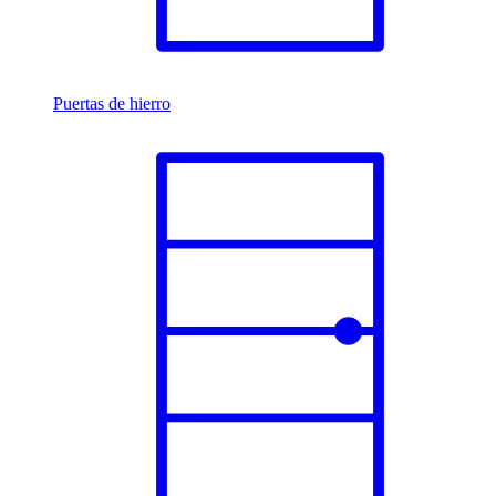
Puertas de hierro