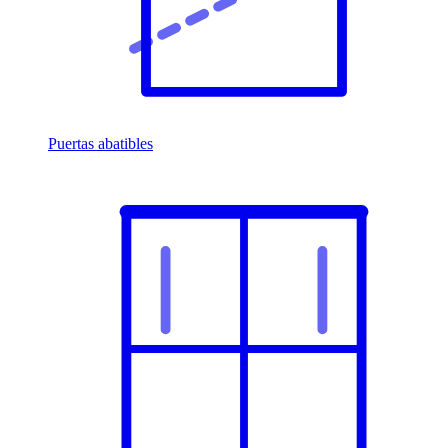
Puertas abatibles