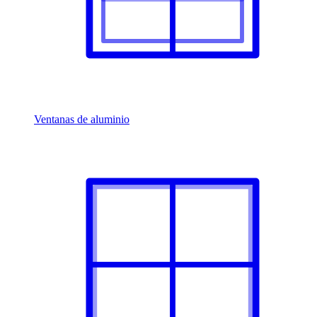
Ventanas de aluminio