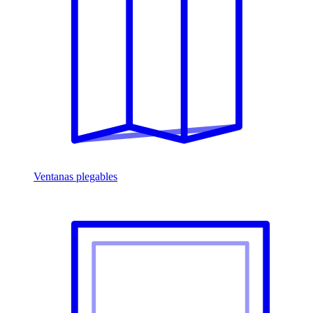
Ventanas plegables