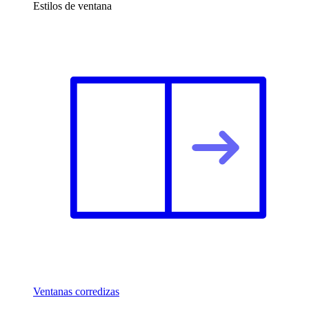
Estilos de ventana
Ventanas corredizas