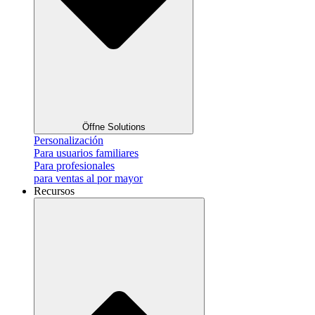
Öffne Solutions
Personalización
Para usuarios familiares
Para profesionales
para ventas al por mayor
Recursos