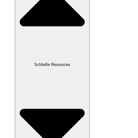
Schließe Resources