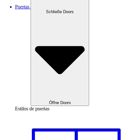
Puertas
Schließe Doors
Öffne Doors
Estilos de puertas