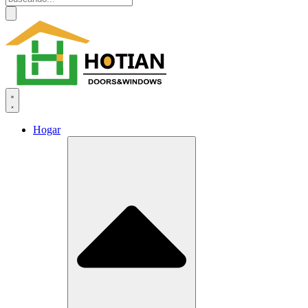
Hogar