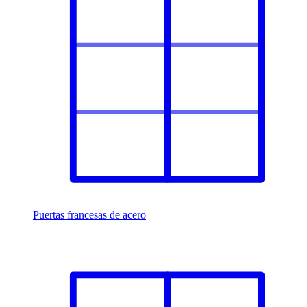
Puertas francesas de acero