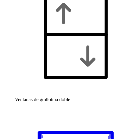
Ventanas de guillotina doble