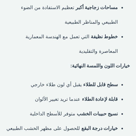
مساحات زجاجية أكبر
تعظيم الاستفادة من الضوء
الطبيعي والمناظر الطبيعية
خطوط نظيفة
التي تعمل مع الهندسة المعمارية
المعاصرة والتقليدية
خيارات اللون واللمسة النهائية:
سطح قابل للطلاء
يقبل أي لون طلاء خارجي
قابلة لإعادة الطلاء
عندما تريد تغيير الألوان
نسيج حبيبات الخشب
متوفر للأسطح الداخلية
خيارات درجة البقع
للحصول على مظهر الخشب الطبيعي