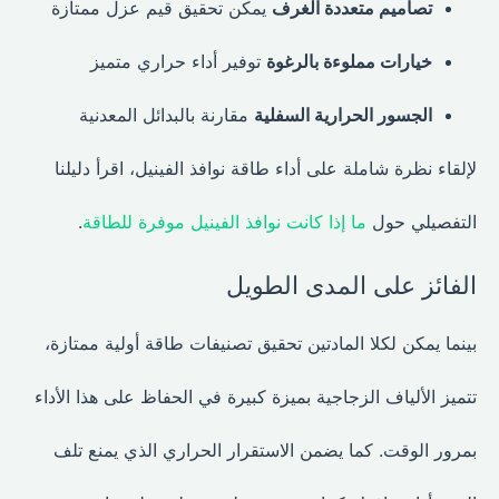
تصاميم متعددة الغرف
يمكن تحقيق قيم عزل ممتازة
خيارات مملوءة بالرغوة
توفير أداء حراري متميز
الجسور الحرارية السفلية
مقارنة بالبدائل المعدنية
لإلقاء نظرة شاملة على أداء طاقة نوافذ الفينيل، اقرأ دليلنا
التفصيلي حول
ما إذا كانت نوافذ الفينيل موفرة للطاقة
.
الفائز على المدى الطويل
بينما يمكن لكلا المادتين تحقيق تصنيفات طاقة أولية ممتازة،
تتميز الألياف الزجاجية بميزة كبيرة في الحفاظ على هذا الأداء
بمرور الوقت. كما يضمن الاستقرار الحراري الذي يمنع تلف