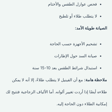
فحص عوازل الطقس والأختام
لا يتطلب طلاء أو تلطيخ
الصيانة طويلة الأمد:
تشحيم الأجهزة حسب الحاجة
صيانة السد حول الإطارات
استبدال شرائط الطقس بعد 10-15 سنة
ملاحظة هامة:
مع أن الفينيل لا يتطلب طلاءً، إلا أنه لا يمكن
طلاءه أيضًا إذا أردت تغيير ألوانه. أما الألياف الزجاجية فتتيح لك
إمكانية الطلاء دون الحاجة إليه.