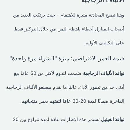
وهنا تصبح المحادثة مثيرة للاهتمام - حيث يرتكب العديد من
أصحاب المنازل أخطاء باهظة الثمن من خلال التركيز فقط
على التكاليف الأولية.
قيمة العمر الافتراضي: ميزة "الشراء مرة واحدة"
نوافذ الألياف الزجاجية
صُممت لتدوم لأكثر من 50 عامًا مع
أدنى حد من تدهور الأداء. غالبًا ما يقدم مصنعو الألياف الزجاجية
الفاخرة ضمانًا لمدة 20-30 عامًا لثقتهم بعمر منتجاتهم.
نوافذ الفينيل
تستمر هذه الإطارات عادة لمدة تتراوح بين 20