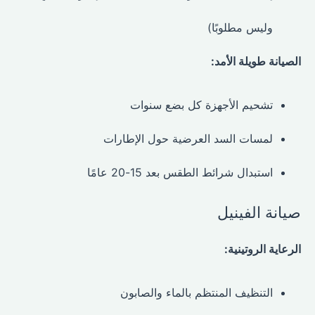
وليس مطلوبًا)
الصيانة طويلة الأمد:
تشحيم الأجهزة كل بضع سنوات
لمسات السد العرضية حول الإطارات
استبدال شرائط الطقس بعد 15-20 عامًا
صيانة الفينيل
الرعاية الروتينية:
التنظيف المنتظم بالماء والصابون