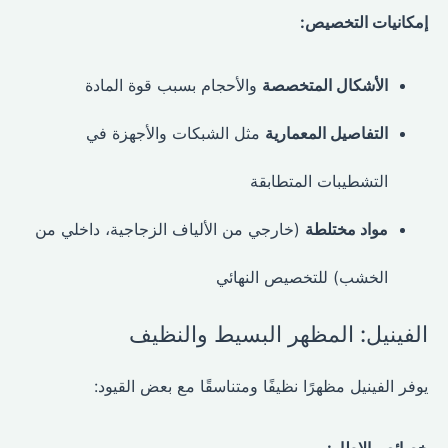
إمكانيات التخصيص:
الأشكال المتخصصة
والأحجام بسبب قوة المادة
التفاصيل المعمارية
مثل الشبكات والأجهزة في
التشطيبات المتطابقة
مواد مختلطة
(خارجي من الألياف الزجاجية، داخلي من
الخشب) للتخصيص النهائي
الفينيل: المظهر البسيط والنظيف
يوفر الفينيل مظهرًا نظيفًا ومتناسقًا مع بعض القيود: