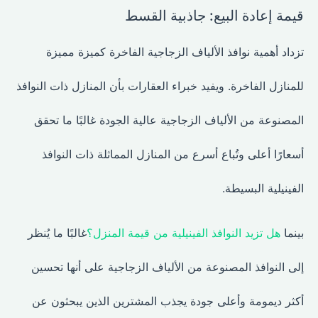
قيمة إعادة البيع: جاذبية القسط
تزداد أهمية نوافذ الألياف الزجاجية الفاخرة كميزة مميزة
للمنازل الفاخرة. ويفيد خبراء العقارات بأن المنازل ذات النوافذ
المصنوعة من الألياف الزجاجية عالية الجودة غالبًا ما تحقق
أسعارًا أعلى وتُباع أسرع من المنازل المماثلة ذات النوافذ
الفينيلية البسيطة.
بينما
هل تزيد النوافذ الفينيلية من قيمة المنزل؟
غالبًا ما يُنظر
إلى النوافذ المصنوعة من الألياف الزجاجية على أنها تحسين
أكثر ديمومة وأعلى جودة يجذب المشترين الذين يبحثون عن