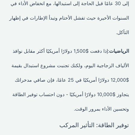
إلى 30 عامًا قبل الحاجة إلى استبدالها، مع انخفاض الأداء في
السنوات الأخيرة حيث تفشل الأختام وتبدأ الإطارات في إظهار
التآكل.
الرياضيات
:إذا دفعت $1,500 دولارًا أمريكيًا أكثر مقابل نوافذ
الألياف الزجاجية اليوم، ولكنك تجنبت مشروع استبدال بقيمة
$12,000 دولارًا أمريكيًا في 25 عامًا، فإن صافي مدخراتك
يتجاوز $10,000 دولارًا أمريكيًا - دون احتساب توفير الطاقة
وتحسين الأداء بمرور الوقت.
توفير الطاقة: التأثير المركب