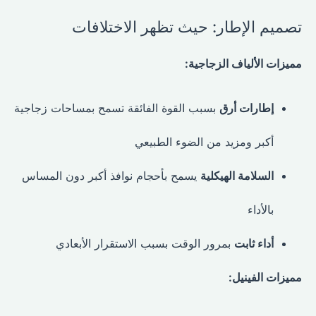
تصميم الإطار: حيث تظهر الاختلافات
مميزات الألياف الزجاجية:
إطارات أرق
بسبب القوة الفائقة تسمح بمساحات زجاجية
أكبر ومزيد من الضوء الطبيعي
السلامة الهيكلية
يسمح بأحجام نوافذ أكبر دون المساس
بالأداء
أداء ثابت
بمرور الوقت بسبب الاستقرار الأبعادي
مميزات الفينيل: