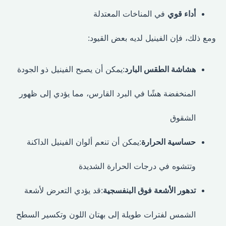
أداء قوي
في المناخات المعتدلة
ومع ذلك، فإن الفينيل لديه بعض القيود:
هشاشة الطقس البارد
:يمكن أن يصبح الفينيل ذو الجودة
المنخفضة هشًا في البرد القارس، مما يؤدي إلى ظهور
الشقوق
حساسية الحرارة
:يمكن أن تنعم ألوان الفينيل الداكنة
وتتشوه في درجات الحرارة الشديدة
تدهور الأشعة فوق البنفسجية
:قد يؤدي التعرض لأشعة
الشمس لفترات طويلة إلى بهتان اللون وتكسير السطح