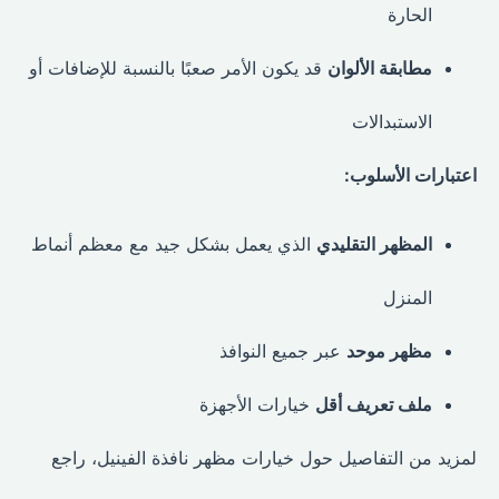
الحارة
مطابقة الألوان
قد يكون الأمر صعبًا بالنسبة للإضافات أو
الاستبدالات
اعتبارات الأسلوب:
المظهر التقليدي
الذي يعمل بشكل جيد مع معظم أنماط
المنزل
مظهر موحد
عبر جميع النوافذ
ملف تعريف أقل
خيارات الأجهزة
لمزيد من التفاصيل حول خيارات مظهر نافذة الفينيل، راجع