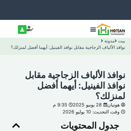
بيت
مدونة
نوافذ الألياف الزجاجية مقابل نوافذ الفينيل: أيهما أفضل لمنزلك؟
نوافذ الألياف الزجاجية مقابل
نوافذ الفينيل: أيهما أفضل
لمنزلك؟
هوتيان
28 يونيو 2025
9:35 م
وقت التحديث: 10 يوليو 2026
جدول المحتويات