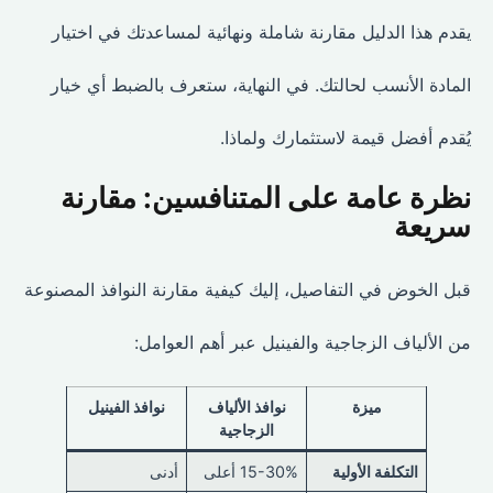
يقدم هذا الدليل مقارنة شاملة ونهائية لمساعدتك في اختيار
المادة الأنسب لحالتك. في النهاية، ستعرف بالضبط أي خيار
يُقدم أفضل قيمة لاستثمارك ولماذا.
نظرة عامة على المتنافسين: مقارنة
سريعة
قبل الخوض في التفاصيل، إليك كيفية مقارنة النوافذ المصنوعة
من الألياف الزجاجية والفينيل عبر أهم العوامل:
ميزة
نوافذ الألياف
نوافذ الفينيل
الزجاجية
التكلفة الأولية
15-30% أعلى
أدنى