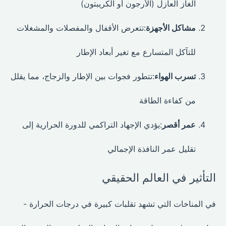
الغاز العازل (الأرجون أو الكريبتون)
مشاكل الأجهزة
:تتعرض الأقفال والمفصلات والمشغلات
للتآكل المتسارع مع تغير أبعاد الإطار
تسرب الهواء
:تتطور فجوات بين الإطار والزجاج، مما يقلل
من كفاءة الطاقة
عمر أقصر
:يؤدي الإجهاد التراكمي للدورة الحرارية إلى
تقليل عمر النافذة الإجمالي
التأثير في العالم الحقيقي
في المناخات التي تشهد تقلبات كبيرة في درجات الحرارة -