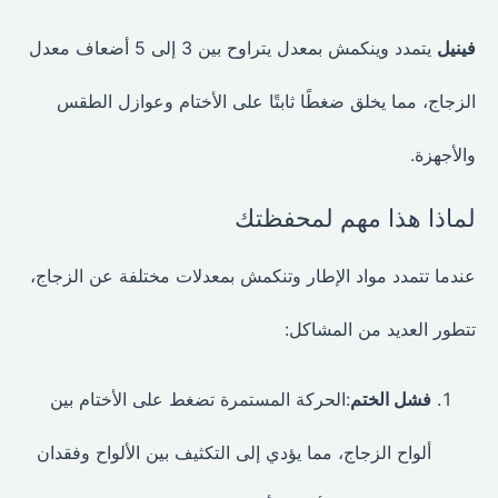
فينيل
يتمدد وينكمش بمعدل يتراوح بين 3 إلى 5 أضعاف معدل
الزجاج، مما يخلق ضغطًا ثابتًا على الأختام وعوازل الطقس
والأجهزة.
لماذا هذا مهم لمحفظتك
عندما تتمدد مواد الإطار وتنكمش بمعدلات مختلفة عن الزجاج،
تتطور العديد من المشاكل:
فشل الختم
:الحركة المستمرة تضغط على الأختام بين
ألواح الزجاج، مما يؤدي إلى التكثيف بين الألواح وفقدان