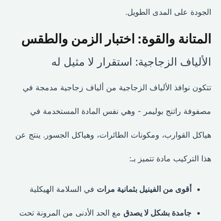
الجودة على المدى الطويل.
المتانة والقوة: اختبار الزمن والطقس
الألياف الزجاجية: استقرار لا مثيل له
تتكون نوافذ الألياف الزجاجية من ألياف زجاجية مدمجة في
مصفوفة راتنج بوليمر - وهي نفس المادة المستخدمة في
هياكل القوارب، ومكونات الطائرات، وهياكل الجسور. ينتج عن
هذا التركيب مادة تتميز بـ:
أقوى من الفينيل بثمانية مرات
في السلامة الهيكلية
جامدة بشكل لا يصدق
مع الحد الأدنى من المرونة تحت