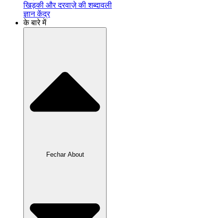
खिड़की और दरवाज़े की शब्दावली
ज्ञान केंद्र
के बारे में
Fechar About