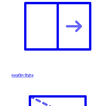
स्लाइडिंग विंडोज़