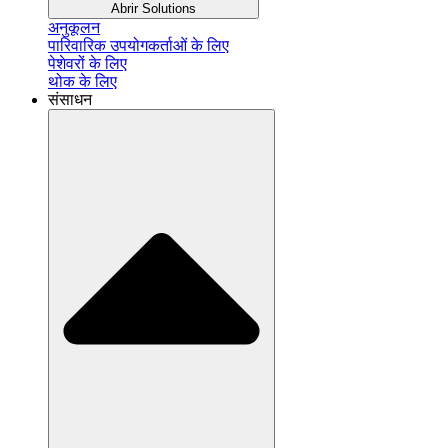
Abrir Solutions
अनुकूलन
पारिवारिक उपयोगकर्ताओं के लिए
पेशेवरों के लिए
थोक के लिए
संसाधन