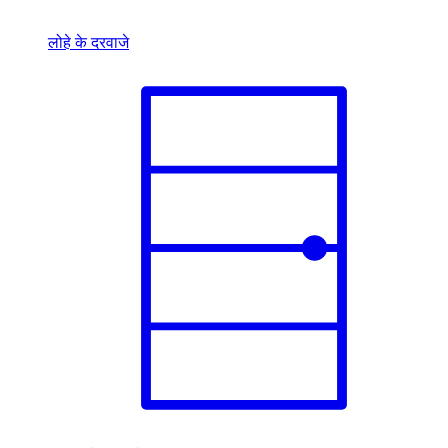
लोहे के दरवाजे