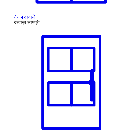
गेराज दरवाजे
दरवाज़ा सामग्री