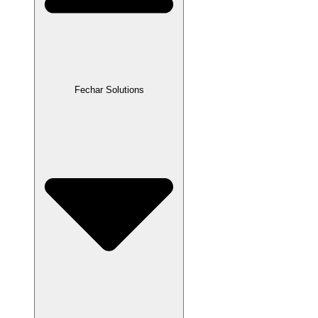
Fechar Solutions