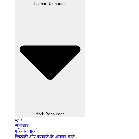
Fechar Resources
Abrir Resources
ब्लॉग
समाचार
परियोजनाओं
खिड़की और दरवाजे के आकार चार्ट