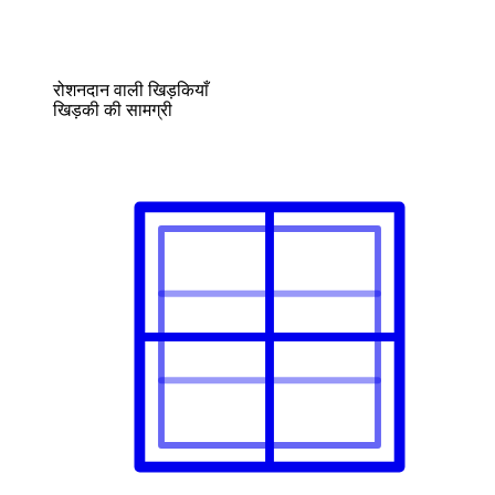
रोशनदान वाली खिड़कियाँ
खिड़की की सामग्री