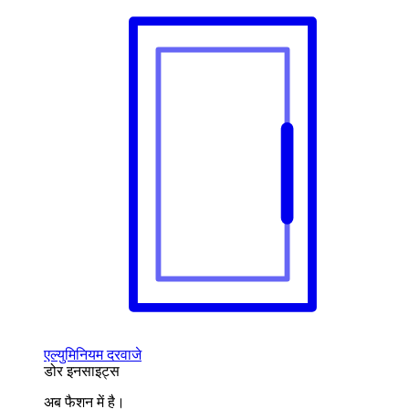
एल्युमिनियम दरवाजे
डोर इनसाइट्स
अब फैशन में है।