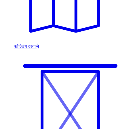
फोल्डिंग दरवाज़े