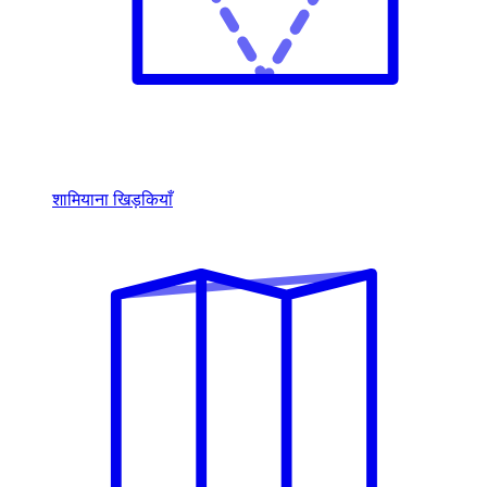
शामियाना खिड़कियाँ