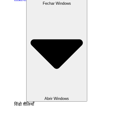
Fechar Windows
Abrir Windows
विंडो शैलियाँ