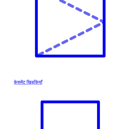
केसमेंट खिड़कियाँ