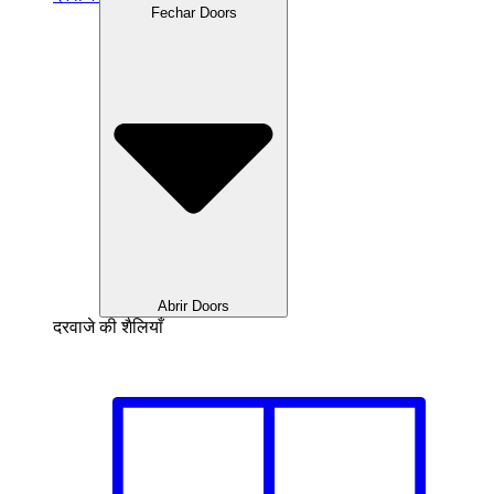
Fechar Doors
Abrir Doors
दरवाजे की शैलियाँ