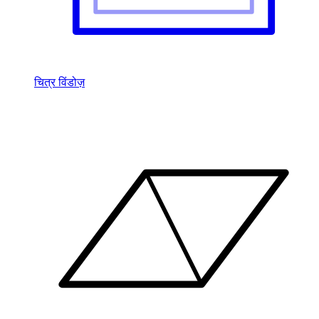
चित्र विंडोज़