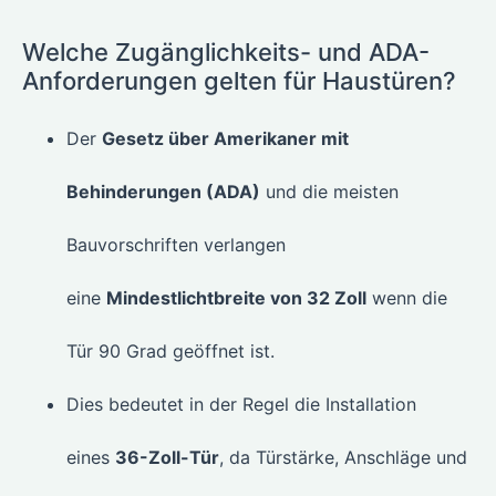
Welche Zugänglichkeits- und ADA-
Anforderungen gelten für Haustüren?
Der
Gesetz über Amerikaner mit
Behinderungen (ADA)
und die meisten
Bauvorschriften verlangen
eine
Mindestlichtbreite von 32 Zoll
wenn die
Tür 90 Grad geöffnet ist.
Dies bedeutet in der Regel die Installation
eines
36-Zoll-Tür
, da Türstärke, Anschläge und