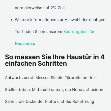
normalerweise auf 2¼ Zoll.
Weitere Informationen zur Auswahl der richtigen
Tür finden Sie in unserem
Kaufratgeber für
Haustüren
.
So messen Sie Ihre Haustür in 4
einfachen Schritten
Antwort zuerst: Messen Sie die Türbreite an drei
Stellen (oben, Mitte und unten), die Höhe auf beiden
Seiten, die Dicke der Platte und die Rohöffnung