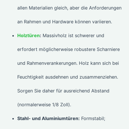
allen Materialien gleich, aber die Anforderungen
an Rahmen und Hardware können variieren.
Holztüren
:
Massivholz ist schwerer und
erfordert möglicherweise robustere Scharniere
und Rahmenverankerungen. Holz kann sich bei
Feuchtigkeit ausdehnen und zusammenziehen.
Sorgen Sie daher für ausreichend Abstand
(normalerweise 1/8 Zoll).
Stahl- und Aluminiumtüren:
Formstabil;