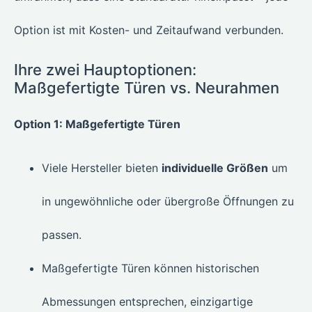
Option ist mit Kosten- und Zeitaufwand verbunden.
Ihre zwei Hauptoptionen:
Maßgefertigte Türen vs. Neurahmen
Option 1: Maßgefertigte Türen
Viele Hersteller bieten
individuelle Größen
um
in ungewöhnliche oder übergroße Öffnungen zu
passen.
Maßgefertigte Türen können historischen
Abmessungen entsprechen, einzigartige