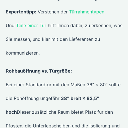
Expertentipp:
Verstehen der
Türrahmentypen
Und
Teile einer Tür
hilft Ihnen dabei, zu erkennen, was
Sie messen, und klar mit den Lieferanten zu
kommunizieren.
Rohbauöffnung vs. Türgröße:
Bei einer Standardtür mit den Maßen 36″ × 80″ sollte
die Rohöffnung ungefähr
38″ breit × 82,5″
hoch
Dieser zusätzliche Raum bietet Platz für den
Pfosten, die Unterlegscheiben und die Isolierung und