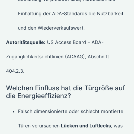
Einhaltung der ADA-Standards die Nutzbarkeit
und den Wiederverkaufswert.
Autoritätsquelle:
US Access Board – ADA-
Zugänglichkeitsrichtlinien (ADAAG), Abschnitt
404.2.3.
Welchen Einfluss hat die Türgröße auf
die Energieeffizienz?
Falsch dimensionierte oder schlecht montierte
Türen verursachen
Lücken und Luftlecks
, was