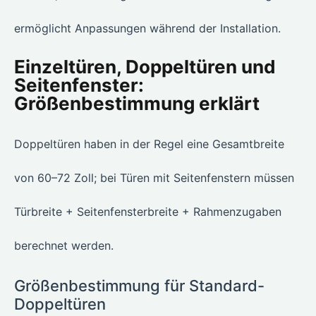
ermöglicht Anpassungen während der Installation.
Einzeltüren, Doppeltüren und
Seitenfenster:
Größenbestimmung erklärt
Doppeltüren haben in der Regel eine Gesamtbreite
von 60–72 Zoll; bei Türen mit Seitenfenstern müssen
Türbreite + Seitenfensterbreite + Rahmenzugaben
berechnet werden.
Größenbestimmung für Standard-
Doppeltüren