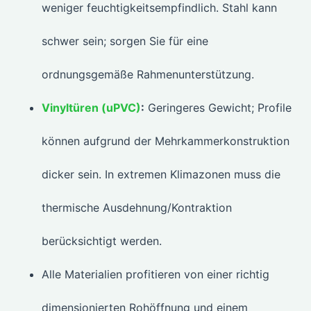
weniger feuchtigkeitsempfindlich. Stahl kann
schwer sein; sorgen Sie für eine
ordnungsgemäße Rahmenunterstützung.
Vinyltüren (uPVC)
:
Geringeres Gewicht; Profile
können aufgrund der Mehrkammerkonstruktion
dicker sein. In extremen Klimazonen muss die
thermische Ausdehnung/Kontraktion
berücksichtigt werden.
Alle Materialien profitieren von einer richtig
dimensionierten Rohöffnung und einem