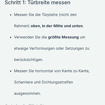
Schritt 1: Türbreite messen
Messen Sie die Türplatte (nicht den
Rahmen)
oben, in der Mitte und unten
.
Verwenden Sie die
größte Messung
um
etwaige Verformungen oder Setzungen zu
berücksichtigen.
Messen Sie horizontal von Kante zu Kante,
Scharniere und Dichtungsstreifen
ausgenommen.