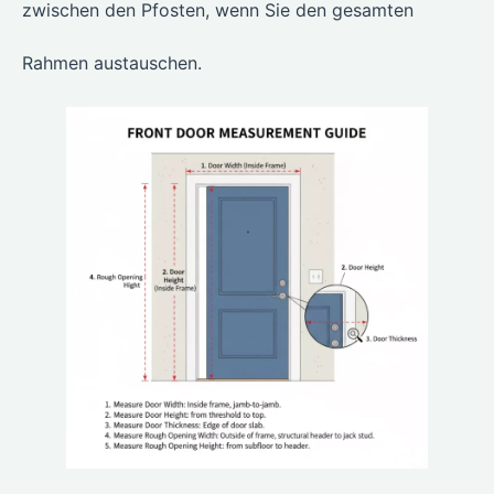
zwischen den Pfosten, wenn Sie den gesamten
Rahmen austauschen.