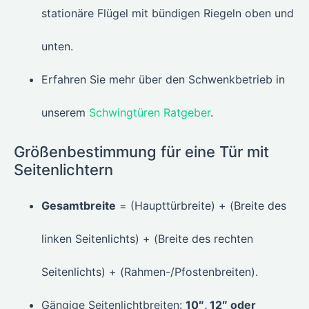
stationäre Flügel mit bündigen Riegeln oben und
unten.
Erfahren Sie mehr über den Schwenkbetrieb in
unserem
Schwingtüren Ratgeber
.
Größenbestimmung für eine Tür mit
Seitenlichtern
Gesamtbreite
= (Haupttürbreite) + (Breite des
linken Seitenlichts) + (Breite des rechten
Seitenlichts) + (Rahmen-/Pfostenbreiten).
Gängige Seitenlichtbreiten:
10″, 12″ oder