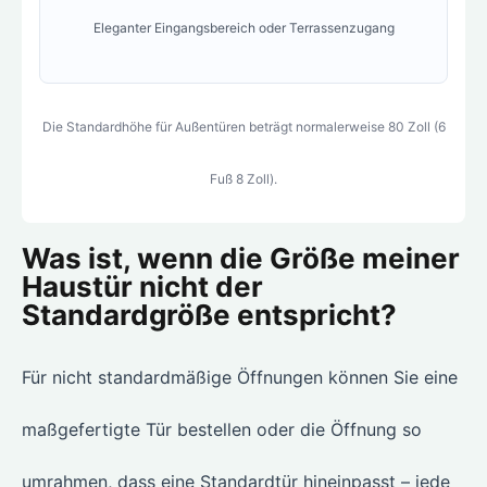
Eleganter Eingangsbereich oder Terrassenzugang
Die Standardhöhe für Außentüren beträgt normalerweise 80 Zoll (6
Fuß 8 Zoll).
Was ist, wenn die Größe meiner
Haustür nicht der
Standardgröße entspricht?
Für nicht standardmäßige Öffnungen können Sie eine
maßgefertigte Tür bestellen oder die Öffnung so
umrahmen, dass eine Standardtür hineinpasst – jede