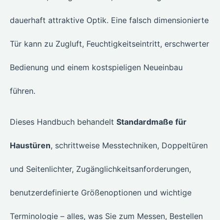
dauerhaft attraktive Optik. Eine falsch dimensionierte
Tür kann zu Zugluft, Feuchtigkeitseintritt, erschwerter
Bedienung und einem kostspieligen Neueinbau
führen.
Dieses Handbuch behandelt
Standardmaße für
Haustüren
, schrittweise Messtechniken, Doppeltüren
und Seitenlichter, Zugänglichkeitsanforderungen,
benutzerdefinierte Größenoptionen und wichtige
Terminologie – alles, was Sie zum Messen, Bestellen