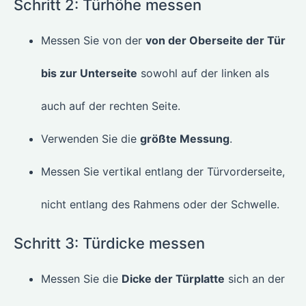
Schritt 2: Türhöhe messen
Messen Sie von der
von der Oberseite der Tür
bis zur Unterseite
sowohl auf der linken als
auch auf der rechten Seite.
Verwenden Sie die
größte Messung
.
Messen Sie vertikal entlang der Türvorderseite,
nicht entlang des Rahmens oder der Schwelle.
Schritt 3: Türdicke messen
Messen Sie die
Dicke der Türplatte
sich an der