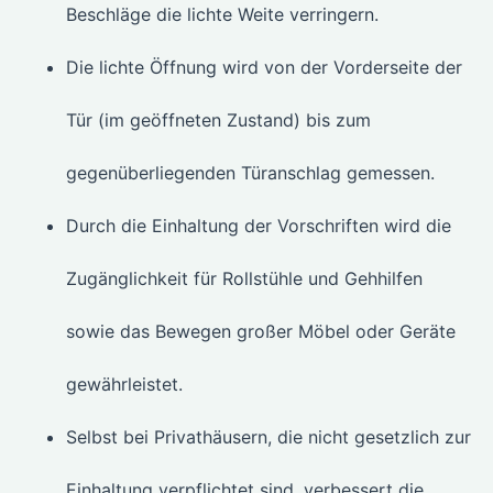
Beschläge die lichte Weite verringern.
Die lichte Öffnung wird von der Vorderseite der
Tür (im geöffneten Zustand) bis zum
gegenüberliegenden Türanschlag gemessen.
Durch die Einhaltung der Vorschriften wird die
Zugänglichkeit für Rollstühle und Gehhilfen
sowie das Bewegen großer Möbel oder Geräte
gewährleistet.
Selbst bei Privathäusern, die nicht gesetzlich zur
Einhaltung verpflichtet sind, verbessert die