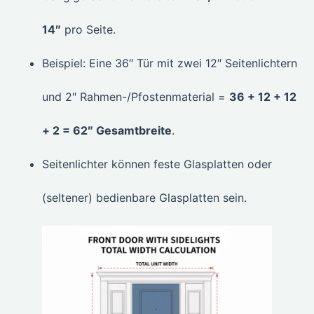
14″
pro Seite.
Beispiel: Eine 36″ Tür mit zwei 12″ Seitenlichtern
und 2″ Rahmen-/Pfostenmaterial =
36 + 12 + 12
+ 2 = 62″ Gesamtbreite
.
Seitenlichter können feste Glasplatten oder
(seltener) bedienbare Glasplatten sein.