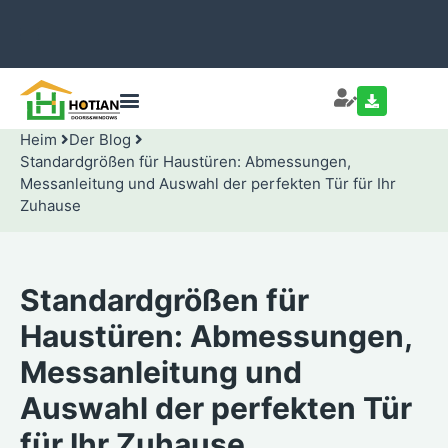
Heim
Der Blog
Standardgrößen für Haustüren: Abmessungen,
Messanleitung und Auswahl der perfekten Tür für Ihr
Zuhause
Standardgrößen für
Haustüren: Abmessungen,
Messanleitung und
Auswahl der perfekten Tür
für Ihr Zuhause