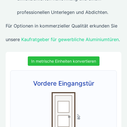
professionellen Unterlegen und Abdichten.
Für Optionen in kommerzieller Qualität erkunden Sie
unsere
Kaufratgeber für gewerbliche Aluminiumtüren
.
In metrische Einheiten konvertieren
Vordere Eingangstür
80″