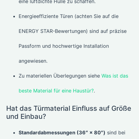
eine luftdichte Hülle zu schaffen.
Energieeffiziente Türen (achten Sie auf die
ENERGY STAR-Bewertungen) sind auf präzise
Passform und hochwertige Installation
angewiesen.
Zu materiellen Überlegungen siehe
Was ist das
beste Material für eine Haustür?
.
Hat das Türmaterial Einfluss auf Größe
und Einbau?
Standardabmessungen (36″ × 80″)
sind bei