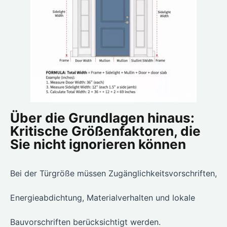
Über die Grundlagen hinaus:
Kritische Größenfaktoren, die
Sie nicht ignorieren können
Bei der Türgröße müssen Zugänglichkeitsvorschriften,
Energieabdichtung, Materialverhalten und lokale
Bauvorschriften berücksichtigt werden.