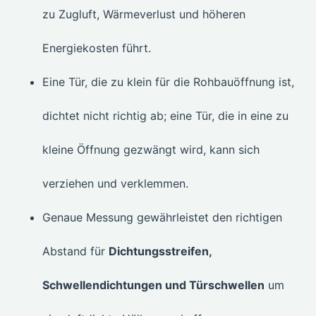
zu Zugluft, Wärmeverlust und höheren
Energiekosten führt.
Eine Tür, die zu klein für die Rohbauöffnung ist,
dichtet nicht richtig ab; eine Tür, die in eine zu
kleine Öffnung gezwängt wird, kann sich
verziehen und verklemmen.
Genaue Messung gewährleistet den richtigen
Abstand für
Dichtungsstreifen,
Schwellendichtungen und Türschwellen
um