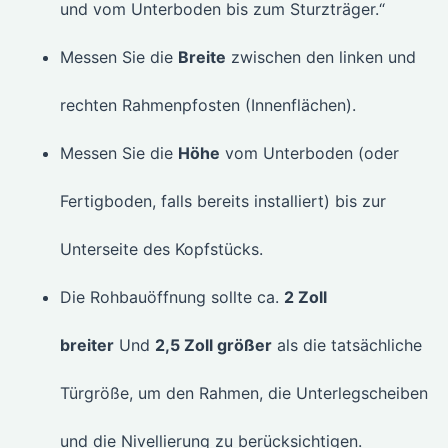
und vom Unterboden bis zum Sturzträger.“
Messen Sie die
Breite
zwischen den linken und
rechten Rahmenpfosten (Innenflächen).
Messen Sie die
Höhe
vom Unterboden (oder
Fertigboden, falls bereits installiert) bis zur
Unterseite des Kopfstücks.
Die Rohbauöffnung sollte ca.
2 Zoll
breiter
Und
2,5 Zoll größer
als die tatsächliche
Türgröße, um den Rahmen, die Unterlegscheiben
und die Nivellierung zu berücksichtigen.