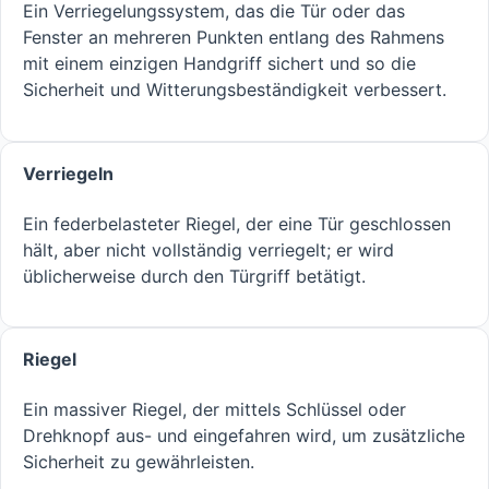
Ein Verriegelungssystem, das die Tür oder das
Fenster an mehreren Punkten entlang des Rahmens
mit einem einzigen Handgriff sichert und so die
Sicherheit und Witterungsbeständigkeit verbessert.
Verriegeln
Ein federbelasteter Riegel, der eine Tür geschlossen
hält, aber nicht vollständig verriegelt; er wird
üblicherweise durch den Türgriff betätigt.
Riegel
Ein massiver Riegel, der mittels Schlüssel oder
Drehknopf aus- und eingefahren wird, um zusätzliche
Sicherheit zu gewährleisten.