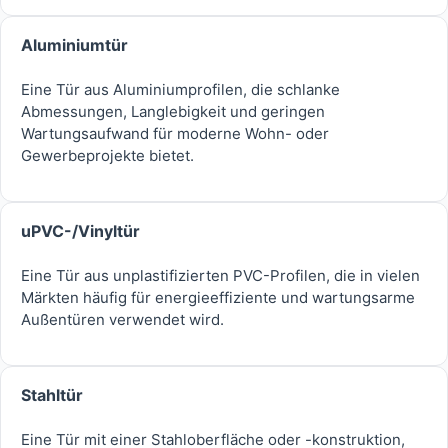
Aluminiumtür
Eine Tür aus Aluminiumprofilen, die schlanke
Abmessungen, Langlebigkeit und geringen
Wartungsaufwand für moderne Wohn- oder
Gewerbeprojekte bietet.
uPVC-/Vinyltür
Eine Tür aus unplastifizierten PVC-Profilen, die in vielen
Märkten häufig für energieeffiziente und wartungsarme
Außentüren verwendet wird.
Stahltür
Eine Tür mit einer Stahloberfläche oder -konstruktion,