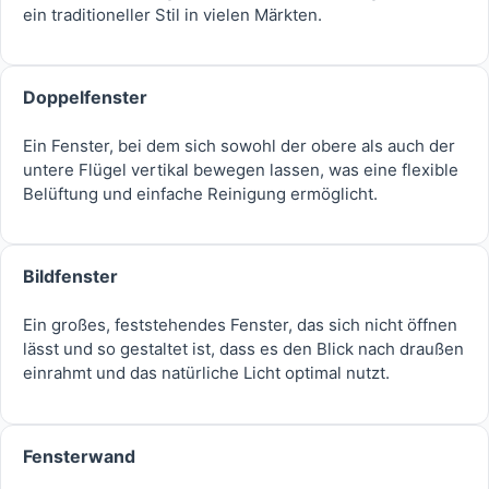
ein traditioneller Stil in vielen Märkten.
Doppelfenster
Ein Fenster, bei dem sich sowohl der obere als auch der
untere Flügel vertikal bewegen lassen, was eine flexible
Belüftung und einfache Reinigung ermöglicht.
Bildfenster
Ein großes, feststehendes Fenster, das sich nicht öffnen
lässt und so gestaltet ist, dass es den Blick nach draußen
einrahmt und das natürliche Licht optimal nutzt.
Fensterwand