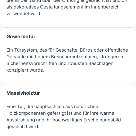
die an der Wand über der Öffnung angebracht ist und oft
als dekoratives Gestaltungselement im Innenbereich
verwendet wird.
Gewerbetür
Ein Türsystem, das für Geschäfte, Büros oder öffentliche
Gebäude mit hohem Besucheraufkommen, strengeren
Sicherheitsvorschriften und robusten Beschlägen
konzipiert wurde.
Massivholztür
Eine Tür, die hauptsächlich aus natürlichen
Holzkomponenten gefertigt ist und für ihre warme
Ausstrahlung und ihr hochwertiges Erscheinungsbild
geschätzt wird.