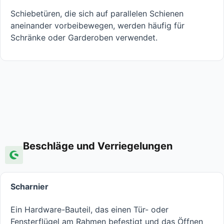
Schiebetüren, die sich auf parallelen Schienen
aneinander vorbeibewegen, werden häufig für
Schränke oder Garderoben verwendet.
Beschläge und Verriegelungen
Scharnier
Ein Hardware-Bauteil, das einen Tür- oder
Fensterflügel am Rahmen befestigt und das Öffnen