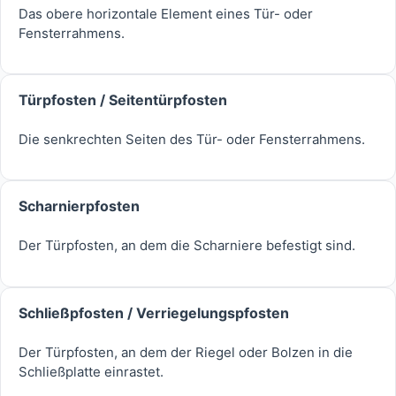
Das obere horizontale Element eines Tür- oder
Fensterrahmens.
Türpfosten / Seitentürpfosten
Die senkrechten Seiten des Tür- oder Fensterrahmens.
Scharnierpfosten
Der Türpfosten, an dem die Scharniere befestigt sind.
Schließpfosten / Verriegelungspfosten
Der Türpfosten, an dem der Riegel oder Bolzen in die
Schließplatte einrastet.