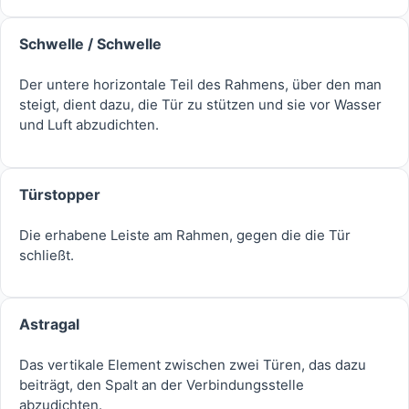
Schwelle / Schwelle
Der untere horizontale Teil des Rahmens, über den man
steigt, dient dazu, die Tür zu stützen und sie vor Wasser
und Luft abzudichten.
Türstopper
Die erhabene Leiste am Rahmen, gegen die die Tür
schließt.
Astragal
Das vertikale Element zwischen zwei Türen, das dazu
beiträgt, den Spalt an der Verbindungsstelle
abzudichten.