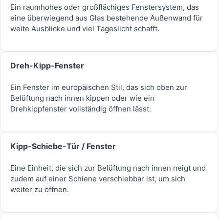
Ein raumhohes oder großflächiges Fenstersystem, das
eine überwiegend aus Glas bestehende Außenwand für
weite Ausblicke und viel Tageslicht schafft.
Dreh-Kipp-Fenster
Ein Fenster im europäischen Stil, das sich oben zur
Belüftung nach innen kippen oder wie ein
Drehkippfenster vollständig öffnen lässt.
Kipp-Schiebe-Tür / Fenster
Eine Einheit, die sich zur Belüftung nach innen neigt und
zudem auf einer Schiene verschiebbar ist, um sich
weiter zu öffnen.