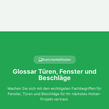
Branchenleitfaden
Glossar Türen, Fenster und
Beschläge
Machen Sie sich mit den wichtigsten Fachbegriffen für
Fenster, Türen und Beschläge für Ihr nächstes Hotian-
Projekt vertraut.