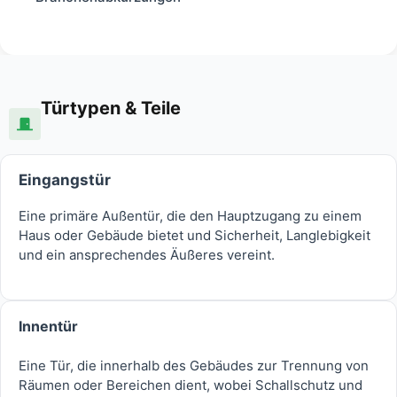
Türtypen & Teile
Eingangstür
Eine primäre Außentür, die den Hauptzugang zu einem
Haus oder Gebäude bietet und Sicherheit, Langlebigkeit
und ein ansprechendes Äußeres vereint.
Innentür
Eine Tür, die innerhalb des Gebäudes zur Trennung von
Räumen oder Bereichen dient, wobei Schallschutz und