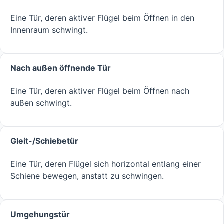
Eine Tür, deren aktiver Flügel beim Öffnen in den
Innenraum schwingt.
Nach außen öffnende Tür
Eine Tür, deren aktiver Flügel beim Öffnen nach
außen schwingt.
Gleit-/Schiebetür
Eine Tür, deren Flügel sich horizontal entlang einer
Schiene bewegen, anstatt zu schwingen.
Umgehungstür