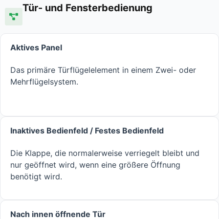
Tür- und Fensterbedienung
Aktives Panel
Das primäre Türflügelelement in einem Zwei- oder
Mehrflügelsystem.
Inaktives Bedienfeld / Festes Bedienfeld
Die Klappe, die normalerweise verriegelt bleibt und
nur geöffnet wird, wenn eine größere Öffnung
benötigt wird.
Nach innen öffnende Tür