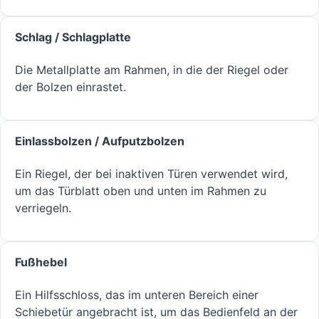
Schlag / Schlagplatte
Die Metallplatte am Rahmen, in die der Riegel oder
der Bolzen einrastet.
Einlassbolzen / Aufputzbolzen
Ein Riegel, der bei inaktiven Türen verwendet wird,
um das Türblatt oben und unten im Rahmen zu
verriegeln.
Fußhebel
Ein Hilfsschloss, das im unteren Bereich einer
Schiebetür angebracht ist, um das Bedienfeld an der