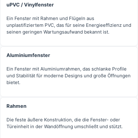
uPVC / Vinylfenster
Ein Fenster mit Rahmen und Flügeln aus
unplastifiziertem PVC, das für seine Energieeffizienz und
seinen geringen Wartungsaufwand bekannt ist.
Aluminiumfenster
Ein Fenster mit Aluminiumrahmen, das schlanke Profile
und Stabilität für moderne Designs und große Öffnungen
bietet.
Rahmen
Die feste äußere Konstruktion, die die Fenster- oder
Türeinheit in der Wandöffnung umschließt und stützt.