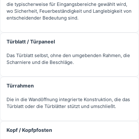
die typischerweise für Eingangsbereiche gewählt wird,
wo Sicherheit, Feuerbeständigkeit und Langlebigkeit von
entscheidender Bedeutung sind.
Türblatt / Türpaneel
Das Türblatt selbst, ohne den umgebenden Rahmen, die
Scharniere und die Beschläge.
Türrahmen
Die in die Wandöffnung integrierte Konstruktion, die das
Türblatt oder die Türblätter stützt und umschließt.
Kopf / Kopfpfosten