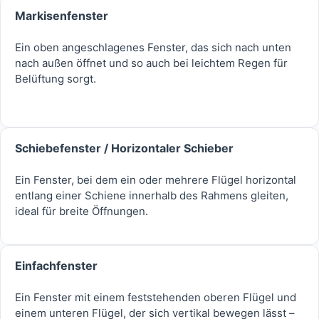
Markisenfenster
Ein oben angeschlagenes Fenster, das sich nach unten
nach außen öffnet und so auch bei leichtem Regen für
Belüftung sorgt.
Schiebefenster / Horizontaler Schieber
Ein Fenster, bei dem ein oder mehrere Flügel horizontal
entlang einer Schiene innerhalb des Rahmens gleiten,
ideal für breite Öffnungen.
Einfachfenster
Ein Fenster mit einem feststehenden oberen Flügel und
einem unteren Flügel, der sich vertikal bewegen lässt –