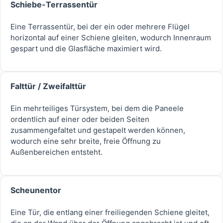
Schiebe-Terrassentür
Eine Terrassentür, bei der ein oder mehrere Flügel
horizontal auf einer Schiene gleiten, wodurch Innenraum
gespart und die Glasfläche maximiert wird.
Falttür / Zweifalttür
Ein mehrteiliges Türsystem, bei dem die Paneele
ordentlich auf einer oder beiden Seiten
zusammengefaltet und gestapelt werden können,
wodurch eine sehr breite, freie Öffnung zu
Außenbereichen entsteht.
Scheunentor
Eine Tür, die entlang einer freiliegenden Schiene gleitet,