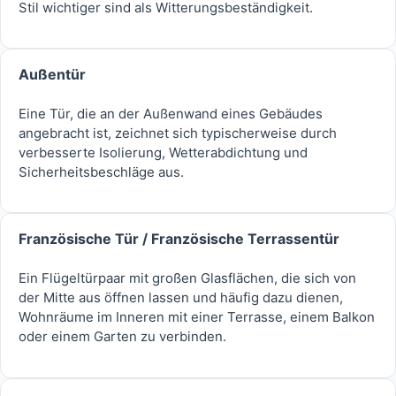
Stil wichtiger sind als Witterungsbeständigkeit.
Außentür
Eine Tür, die an der Außenwand eines Gebäudes
angebracht ist, zeichnet sich typischerweise durch
verbesserte Isolierung, Wetterabdichtung und
Sicherheitsbeschläge aus.
Französische Tür / Französische Terrassentür
Ein Flügeltürpaar mit großen Glasflächen, die sich von
der Mitte aus öffnen lassen und häufig dazu dienen,
Wohnräume im Inneren mit einer Terrasse, einem Balkon
oder einem Garten zu verbinden.