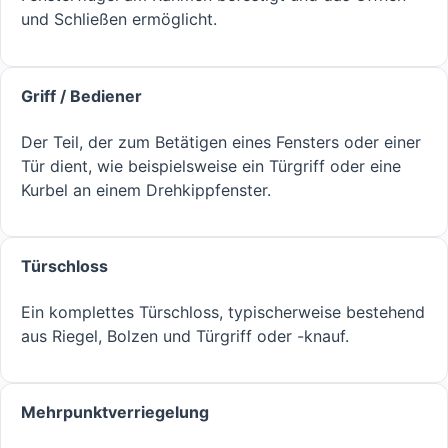
und Schließen ermöglicht.
Griff / Bediener
Der Teil, der zum Betätigen eines Fensters oder einer
Tür dient, wie beispielsweise ein Türgriff oder eine
Kurbel an einem Drehkippfenster.
Türschloss
Ein komplettes Türschloss, typischerweise bestehend
aus Riegel, Bolzen und Türgriff oder -knauf.
Mehrpunktverriegelung