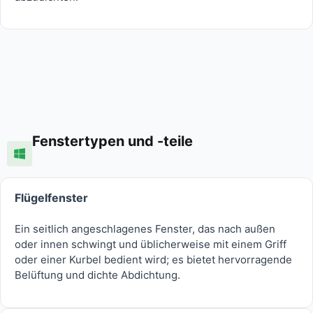
Fenstertypen und -teile
Flügelfenster
Ein seitlich angeschlagenes Fenster, das nach außen
oder innen schwingt und üblicherweise mit einem Griff
oder einer Kurbel bedient wird; es bietet hervorragende
Belüftung und dichte Abdichtung.