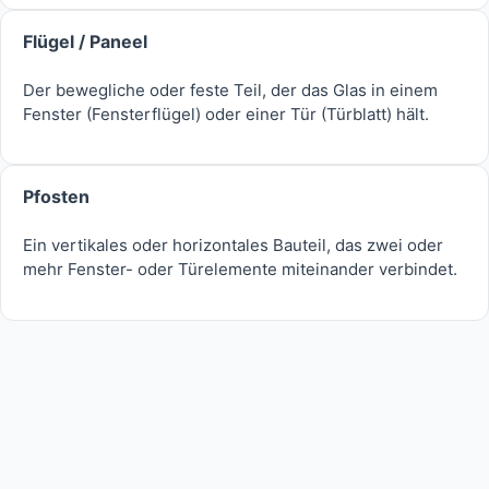
Flügel / Paneel
Der bewegliche oder feste Teil, der das Glas in einem
Fenster (Fensterflügel) oder einer Tür (Türblatt) hält.
Pfosten
Ein vertikales oder horizontales Bauteil, das zwei oder
mehr Fenster- oder Türelemente miteinander verbindet.