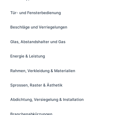
Tür- und Fensterbedienung
Beschläge und Verriegelungen
Glas, Abstandshalter und Gas
Energie & Leistung
Rahmen, Verkleidung & Materialien
Sprossen, Raster & Ästhetik
Abdichtung, Versiegelung & Installation
Branchenabkürzungen