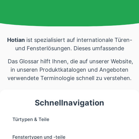
Hotian
ist spezialisiert auf internationale Türen-
und Fensterlösungen. Dieses umfassende
Das Glossar hilft Ihnen, die auf unserer Website,
in unseren Produktkatalogen und Angeboten
verwendete Terminologie schnell zu verstehen.
Schnellnavigation
Türtypen & Teile
Fenstertypen und -teile