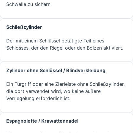
Schwelle zu sichern.
Schließzylinder
Der mit einem Schlüssel betätigte Teil eines
Schlosses, der den Riegel oder den Bolzen aktiviert.
Zylinder ohne Schlüssel / Blindverkleidung
Ein Türgriff oder eine Zierleiste ohne Schließzylinder,
die dort verwendet wird, wo keine äußere
Verriegelung erforderlich ist.
Espagnolette / Krawattennadel