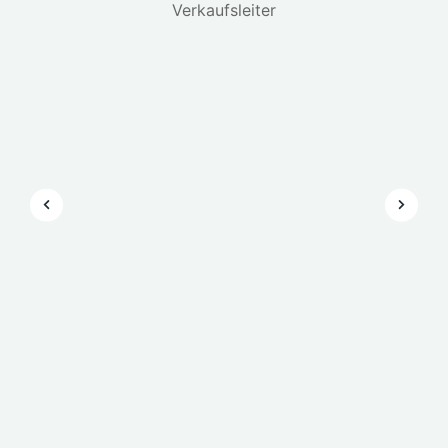
Verkaufsleiter