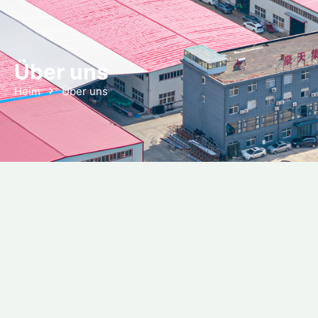
Über uns
Heim
Über uns