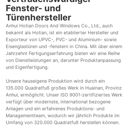
Fenster- und
Türenhersteller
Anhui Hotian Doors And Windows Co., Ltd., auch
bekannt als Hotian, ist ein etablierter Hersteller und
Exporteur von UPVC-, PVC- und Aluminium- sowie
Eisenglastüren und -fenstern in China. Mit über einem
Jahrzehnt Fertigungserfahrung bieten wir eine Reihe
von Dienstleistungen an, darunter Produktanpassung
und Eigenfertigung.
Unsere hauseigene Produktion wird durch ein
135.000 Quadratfuß großes Werk in Huainan, Provinz
Anhui, ermöglicht. Unser ISO 9001-zertifiziertes Werk
verfügt über modernste, international bezogene
Anlagen und ein erfahrenes Produktions- und
Managementteam, wodurch wir jährlich Produkte im
Umfang von 320.000 Quadratfuß herstellen können.