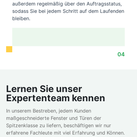
außerdem regelmäßig über den Auftragsstatus,
sodass Sie bei jedem Schritt auf dem Laufenden
bleiben.
04
Lernen Sie unser
Expertenteam kennen
In unserem Bestreben, jedem Kunden
maßgeschneiderte Fenster und Türen der
Spitzenklasse zu liefern, beschäftigen wir nur
erfahrene Fachleute mit viel Erfahrung und Können.