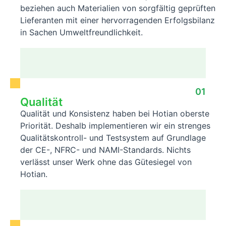
beziehen auch Materialien von sorgfältig geprüften
Lieferanten mit einer hervorragenden Erfolgsbilanz
in Sachen Umweltfreundlichkeit.
01
Qualität
Qualität und Konsistenz haben bei Hotian oberste
Priorität. Deshalb implementieren wir ein strenges
Qualitätskontroll- und Testsystem auf Grundlage
der CE-, NFRC- und NAMI-Standards. Nichts
verlässt unser Werk ohne das Gütesiegel von
Hotian.