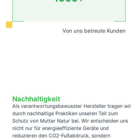
Von uns betreute Kunden
Unsere Mission und Vision
Nachhaltigkeit
Als verantwortungsbewusster Hersteller tragen wir
durch nachhaltige Praktiken unseren Teil zum
Schutz von Mutter Natur bei. Wir entscheiden uns
nicht nur für energieeffiziente Geräte und
reduzieren den CO2-Fußabdruck, sondern