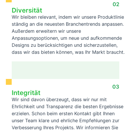
02
Diversität
Wir bleiben relevant, indem wir unsere Produktlinie
ständig an die neuesten Branchentrends anpassen.
Außerdem erweitern wir unsere
Anpassungsoptionen, um neue und aufkommende
Designs zu berücksichtigen und sicherzustellen,
dass wir das bieten können, was Ihr Markt braucht.
03
Integrität
Wir sind davon überzeugt, dass wir nur mit
Ehrlichkeit und Transparenz die besten Ergebnisse
erzielen. Schon beim ersten Kontakt gibt Ihnen
unser Team klare und ehrliche Empfehlungen zur
Verbesserung Ihres Projekts. Wir informieren Sie