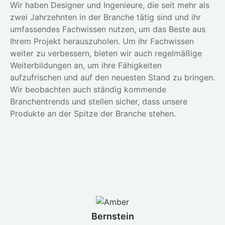
Wir haben Designer und Ingenieure, die seit mehr als
zwei Jahrzehnten in der Branche tätig sind und ihr
umfassendes Fachwissen nutzen, um das Beste aus
Ihrem Projekt herauszuholen. Um ihr Fachwissen
weiter zu verbessern, bieten wir auch regelmäßige
Weiterbildungen an, um ihre Fähigkeiten
aufzufrischen und auf den neuesten Stand zu bringen.
Wir beobachten auch ständig kommende
Branchentrends und stellen sicher, dass unsere
Produkte an der Spitze der Branche stehen.
Bernstein