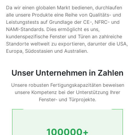
Da wir einen globalen Markt bedienen, durchlaufen
alle unsere Produkte eine Reihe von Qualitäts- und
Leistungstests auf Grundlage der CE-, NFRC- und
NAMI-Standards. Dies ermöglicht es uns,
kundenspezifische Fenster und Türen an zahlreiche
Standorte weltweit zu exportieren, darunter die USA,
Europa, Südostasien und Australien.
Unser Unternehmen in Zahlen
Unsere robusten Fertigungskapazitäten beweisen
unsere Kompetenz bei der Unterstützung Ihrer
Fenster- und Türprojekte.
100000
+