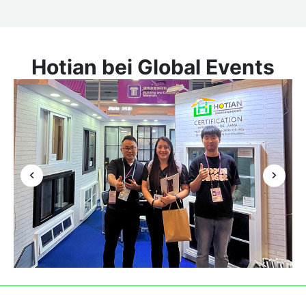
Hotian bei Global Events