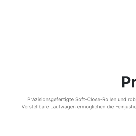
P
Präzisionsgefertigte Soft-Close-Rollen und rob
Verstellbare Laufwagen ermöglichen die Feinjusti