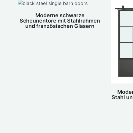
Moderne schwarze
Scheunentore mit Stahlrahmen
und französischen Gläsern
Moder
Stahl un