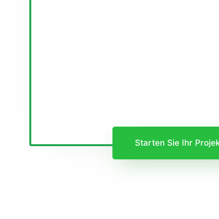
Starten Sie Ihr Proje