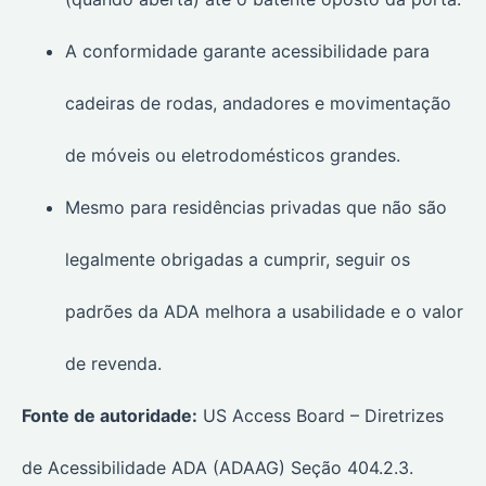
A conformidade garante acessibilidade para
cadeiras de rodas, andadores e movimentação
de móveis ou eletrodomésticos grandes.
Mesmo para residências privadas que não são
legalmente obrigadas a cumprir, seguir os
padrões da ADA melhora a usabilidade e o valor
de revenda.
Fonte de autoridade:
US Access Board – Diretrizes
de Acessibilidade ADA (ADAAG) Seção 404.2.3.