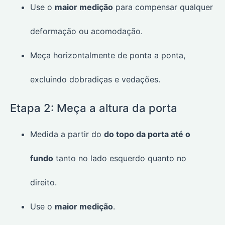
Use o
maior medição
para compensar qualquer
deformação ou acomodação.
Meça horizontalmente de ponta a ponta,
excluindo dobradiças e vedações.
Etapa 2: Meça a altura da porta
Medida a partir do
do topo da porta até o
fundo
tanto no lado esquerdo quanto no
direito.
Use o
maior medição
.