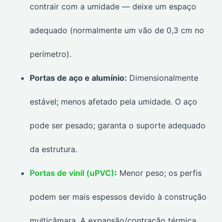
contrair com a umidade — deixe um espaço
adequado (normalmente um vão de 0,3 cm no
perímetro).
Portas de aço e alumínio:
Dimensionalmente
estável; menos afetado pela umidade. O aço
pode ser pesado; garanta o suporte adequado
da estrutura.
Portas de vinil (uPVC)
:
Menor peso; os perfis
podem ser mais espessos devido à construção
multicâmara. A expansão/contração térmica