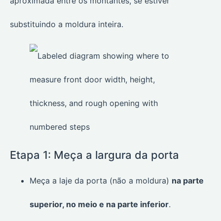
aproximada entre os montantes, se estiver
substituindo a moldura inteira.
Etapa 1: Meça a largura da porta
Meça a laje da porta (não a moldura)
na parte
superior, no meio e na parte inferior
.