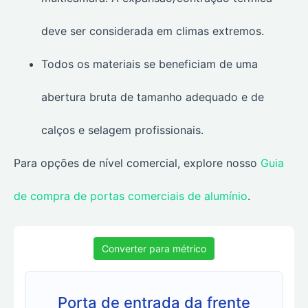
deve ser considerada em climas extremos.
Todos os materiais se beneficiam de uma
abertura bruta de tamanho adequado e de
calços e selagem profissionais.
Para opções de nível comercial, explore nosso
Guia
de compra de portas comerciais de alumínio
.
Converter para métrico
Porta de entrada da frente