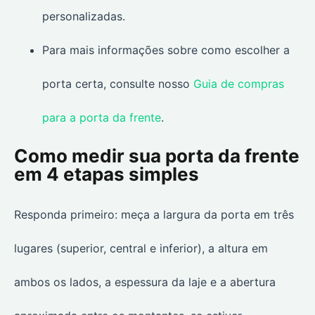
personalizadas.
Para mais informações sobre como escolher a
porta certa, consulte nosso
Guia de compras
para a porta da frente
.
Como medir sua porta da frente
em 4 etapas simples
Responda primeiro: meça a largura da porta em três
lugares (superior, central e inferior), a altura em
ambos os lados, a espessura da laje e a abertura