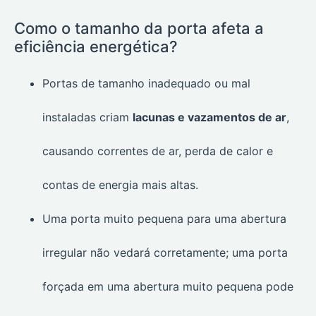
Como o tamanho da porta afeta a
eficiência energética?
Portas de tamanho inadequado ou mal
instaladas criam
lacunas e vazamentos de ar
,
causando correntes de ar, perda de calor e
contas de energia mais altas.
Uma porta muito pequena para uma abertura
irregular não vedará corretamente; uma porta
forçada em uma abertura muito pequena pode