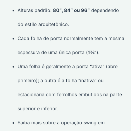
Alturas padrão:
80″, 84″ ou 96″
dependendo
do estilo arquitetônico.
Cada folha de porta normalmente tem a mesma
espessura de uma única porta (
1¾”
).
Uma folha é geralmente a porta “ativa” (abre
primeiro); a outra é a folha “inativa” ou
estacionária com ferrolhos embutidos na parte
superior e inferior.
Saiba mais sobre a operação swing em