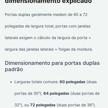
dimensionamento explicado
Portas duplas geralmente medem de 60 a 72
polegadas de largura total; portas com janelas
laterais exigem o cálculo da largura da porta +
largura das janelas laterais + folgas da moldura.
Dimensionamento para portas duplas
padrão
Larguras totais comuns:
60 polegadas
(duas
portas de 30″),
64 polegadas
(duas portas de
32″), ou
72 polegadas
(duas portas de 36″).