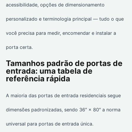
acessibilidade, opções de dimensionamento
personalizado e terminologia principal — tudo o que
você precisa para medir, encomendar e instalar a
porta certa.
Tamanhos padrão de portas de
entrada: uma tabela de
referência rápida
A maioria das portas de entrada residenciais segue
dimensões padronizadas, sendo 36″ × 80″ a norma
universal para portas de entrada única.