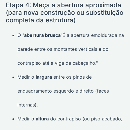
Etapa 4: Meça a abertura aproximada
(para nova construção ou substituição
completa da estrutura)
O "
abertura brusca
"É a abertura emoldurada na
parede entre os montantes verticais e do
contrapiso até a viga de cabeçalho."
Medir o
largura
entre os pinos de
enquadramento esquerdo e direito (faces
internas).
Medir o
altura
do contrapiso (ou piso acabado,