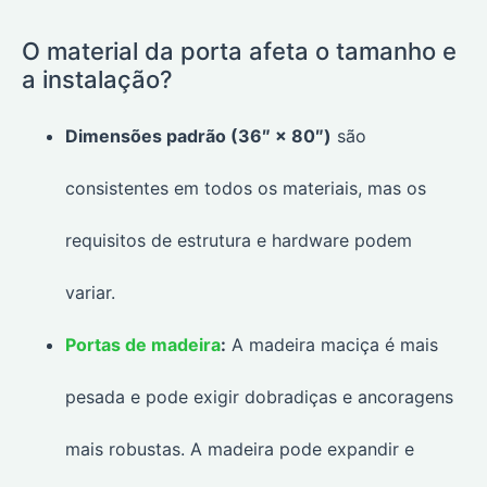
O material da porta afeta o tamanho e
a instalação?
Dimensões padrão (36″ × 80″)
são
consistentes em todos os materiais, mas os
requisitos de estrutura e hardware podem
variar.
Portas de madeira
:
A madeira maciça é mais
pesada e pode exigir dobradiças e ancoragens
mais robustas. A madeira pode expandir e