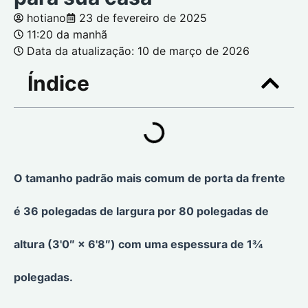
hotiano
23 de fevereiro de 2025
11:20 da manhã
Data da atualização: 10 de março de 2026
Índice
O tamanho padrão mais comum de porta da frente
é 36 polegadas de largura por 80 polegadas de
altura (3'0″ × 6'8″) com uma espessura de 1¾
polegadas.