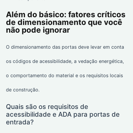
Além do básico: fatores críticos
de dimensionamento que você
não pode ignorar
O dimensionamento das portas deve levar em conta
os códigos de acessibilidade, a vedação energética,
o comportamento do material e os requisitos locais
de construção.
Quais são os requisitos de
acessibilidade e ADA para portas de
entrada?