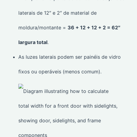
laterais de 12″ e 2″ de material de
moldura/montante =
36 + 12 + 12 + 2 = 62″
largura total
.
As luzes laterais podem ser painéis de vidro
fixos ou operáveis (menos comum).