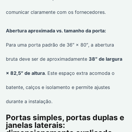
comunicar claramente com os fornecedores.
Abertura aproximada vs. tamanho da porta:
Para uma porta padrão de 36″ × 80″, a abertura
bruta deve ser de aproximadamente
38″ de largura
× 82,5″ de altura
. Este espaço extra acomoda o
batente, calços e isolamento e permite ajustes
durante a instalação.
Portas simples, portas duplas e
janelas laterais: