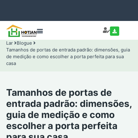
Lar
Blogue
Tamanhos de portas de entrada padrão: dimensões, guia
de medição e como escolher a porta perfeita para sua
casa
Tamanhos de portas de
entrada padrão: dimensões,
guia de medição e como
escolher a porta perfeita
para sua casa