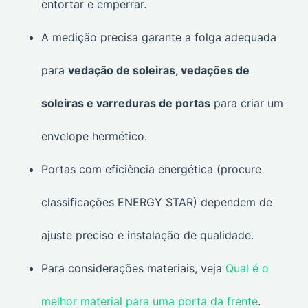
entortar e emperrar.
A medição precisa garante a folga adequada
para
vedação de soleiras, vedações de
soleiras e varreduras de portas
para criar um
envelope hermético.
Portas com eficiência energética (procure
classificações ENERGY STAR) dependem de
ajuste preciso e instalação de qualidade.
Para considerações materiais, veja
Qual é o
melhor material para uma porta da frente
.