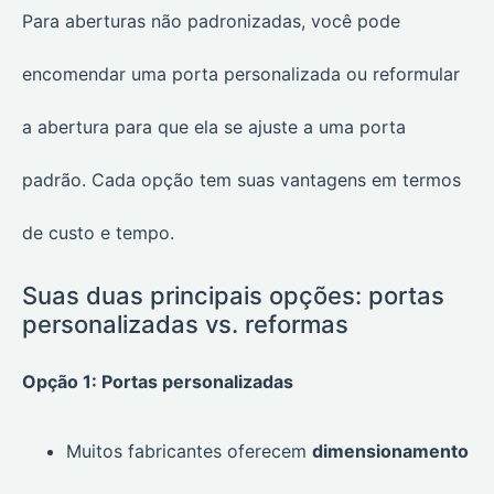
Para aberturas não padronizadas, você pode
encomendar uma porta personalizada ou reformular
a abertura para que ela se ajuste a uma porta
padrão. Cada opção tem suas vantagens em termos
de custo e tempo.
Suas duas principais opções: portas
personalizadas vs. reformas
Opção 1: Portas personalizadas
Muitos fabricantes oferecem
dimensionamento