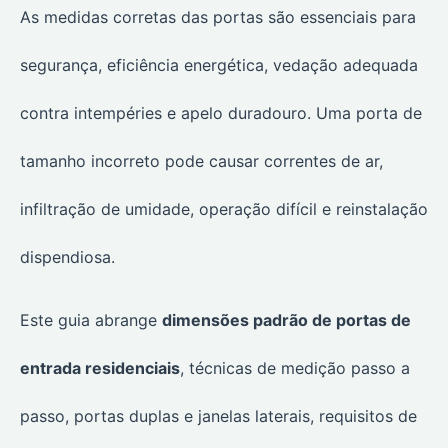
As medidas corretas das portas são essenciais para
segurança, eficiência energética, vedação adequada
contra intempéries e apelo duradouro. Uma porta de
tamanho incorreto pode causar correntes de ar,
infiltração de umidade, operação difícil e reinstalação
dispendiosa.
Este guia abrange
dimensões padrão de portas de
entrada residenciais
, técnicas de medição passo a
passo, portas duplas e janelas laterais, requisitos de