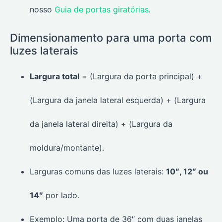
nosso
Guia de portas giratórias
.
Dimensionamento para uma porta com
luzes laterais
Largura total
= (Largura da porta principal) +
(Largura da janela lateral esquerda) + (Largura
da janela lateral direita) + (Largura da
moldura/montante).
Larguras comuns das luzes laterais:
10″, 12″ ou
14″
por lado.
Exemplo: Uma porta de 36″ com duas janelas