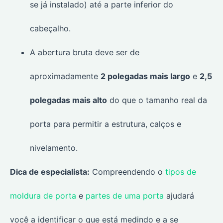
se já instalado) até a parte inferior do
cabeçalho.
A abertura bruta deve ser de
aproximadamente
2 polegadas mais largo
e
2,5
polegadas mais alto
do que o tamanho real da
porta para permitir a estrutura, calços e
nivelamento.
Dica de especialista:
Compreendendo o
tipos de
moldura de porta
e
partes de uma porta
ajudará
você a identificar o que está medindo e a se