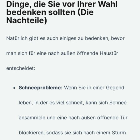
Dinge, die Sie vor Ihrer Wahl
bedenken sollten (Die
Nachteile)
Natürlich gibt es auch einiges zu bedenken, bevor
man sich für eine nach außen öffnende Haustür
entscheidet:
Schneeprobleme:
Wenn Sie in einer Gegend
leben, in der es viel schneit, kann sich Schnee
ansammeln und eine nach außen öffnende Tür
blockieren, sodass sie sich nach einem Sturm