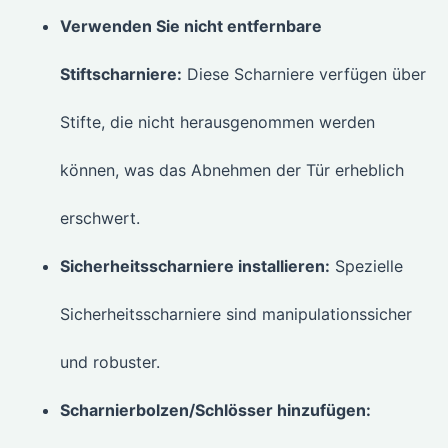
Verwenden Sie nicht entfernbare
Stiftscharniere:
Diese Scharniere verfügen über
Stifte, die nicht herausgenommen werden
können, was das Abnehmen der Tür erheblich
erschwert.
Sicherheitsscharniere installieren:
Spezielle
Sicherheitsscharniere sind manipulationssicher
und robuster.
Scharnierbolzen/Schlösser hinzufügen: