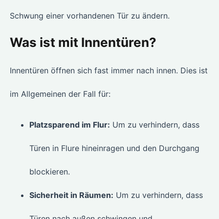
Schwung einer vorhandenen Tür zu ändern.
Was ist mit Innentüren?
Innentüren öffnen sich fast immer nach innen. Dies ist
im Allgemeinen der Fall für:
Platzsparend im Flur:
Um zu verhindern, dass
Türen in Flure hineinragen und den Durchgang
blockieren.
Sicherheit in Räumen:
Um zu verhindern, dass
Türen nach außen schwingen und