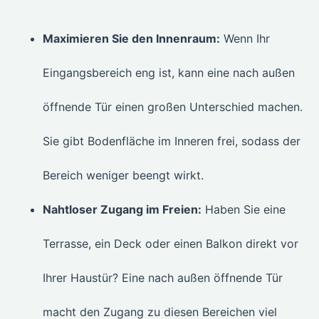
Maximieren Sie den Innenraum:
Wenn Ihr
Eingangsbereich eng ist, kann eine nach außen
öffnende Tür einen großen Unterschied machen.
Sie gibt Bodenfläche im Inneren frei, sodass der
Bereich weniger beengt wirkt.
Nahtloser Zugang im Freien:
Haben Sie eine
Terrasse, ein Deck oder einen Balkon direkt vor
Ihrer Haustür? Eine nach außen öffnende Tür
macht den Zugang zu diesen Bereichen viel