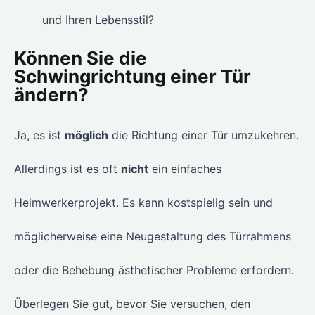
und Ihren Lebensstil?
Können Sie die
Schwingrichtung einer Tür
ändern?
Ja, es ist
möglich
die Richtung einer Tür umzukehren.
Allerdings ist es oft
nicht
ein einfaches
Heimwerkerprojekt. Es kann kostspielig sein und
möglicherweise eine Neugestaltung des Türrahmens
oder die Behebung ästhetischer Probleme erfordern.
Überlegen Sie gut, bevor Sie versuchen, den