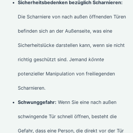
Sicherheitsbedenken bezüglich Scharnieren:
Die Scharniere von nach außen öffnenden Türen
befinden sich an der Außenseite, was eine
Sicherheitslücke darstellen kann, wenn sie nicht
richtig geschützt sind. Jemand
könnte
potenzieller Manipulation von freiliegenden
Scharnieren.
Schwunggefahr:
Wenn Sie eine nach außen
schwingende Tür schnell öffnen, besteht die
Gefahr, dass eine Person, die direkt vor der Tür