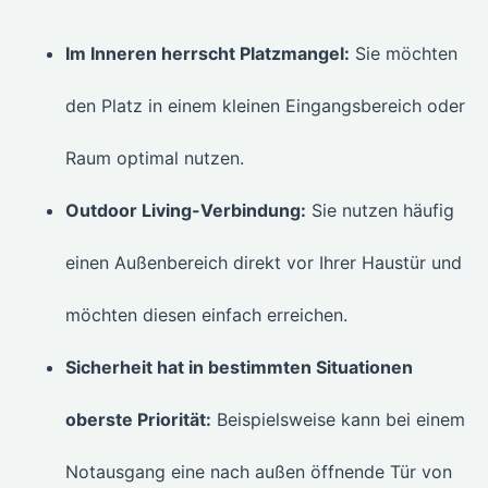
Im Inneren herrscht Platzmangel:
Sie möchten
den Platz in einem kleinen Eingangsbereich oder
Raum optimal nutzen.
Outdoor Living-Verbindung:
Sie nutzen häufig
einen Außenbereich direkt vor Ihrer Haustür und
möchten diesen einfach erreichen.
Sicherheit hat in bestimmten Situationen
oberste Priorität:
Beispielsweise kann bei einem
Notausgang eine nach außen öffnende Tür von