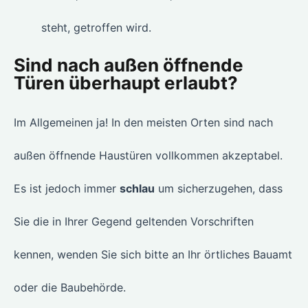
steht, getroffen wird.
Sind nach außen öffnende
Türen überhaupt erlaubt?
Im Allgemeinen ja! In den meisten Orten sind nach
außen öffnende Haustüren vollkommen akzeptabel.
Es ist jedoch immer
schlau
um sicherzugehen, dass
Sie die in Ihrer Gegend geltenden Vorschriften
kennen, wenden Sie sich bitte an Ihr örtliches Bauamt
oder die Baubehörde.