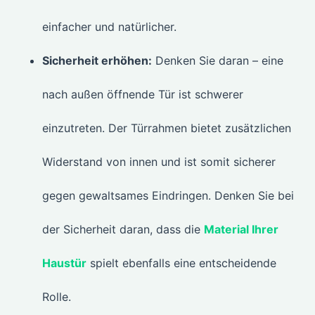
einfacher und natürlicher.
Sicherheit erhöhen:
Denken Sie daran – eine
nach außen öffnende Tür ist schwerer
einzutreten. Der Türrahmen bietet zusätzlichen
Widerstand von innen und ist somit sicherer
gegen gewaltsames Eindringen. Denken Sie bei
der Sicherheit daran, dass die
Material Ihrer
Haustür
spielt ebenfalls eine entscheidende
Rolle.