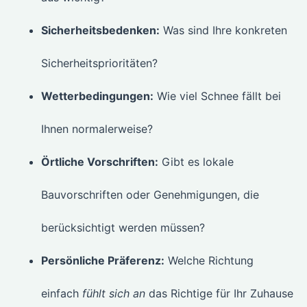
Sicherheitsbedenken:
Was sind Ihre konkreten
Sicherheitsprioritäten?
Wetterbedingungen:
Wie viel Schnee fällt bei
Ihnen normalerweise?
Örtliche Vorschriften:
Gibt es lokale
Bauvorschriften oder Genehmigungen, die
berücksichtigt werden müssen?
Persönliche Präferenz:
Welche Richtung
einfach
fühlt sich an
das Richtige für Ihr Zuhause