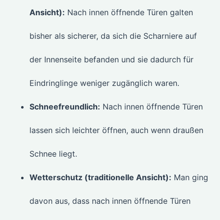
Ansicht):
Nach innen öffnende Türen galten
bisher als sicherer, da sich die Scharniere auf
der Innenseite befanden und sie dadurch für
Eindringlinge weniger zugänglich waren.
Schneefreundlich:
Nach innen öffnende Türen
lassen sich leichter öffnen, auch wenn draußen
Schnee liegt.
Wetterschutz (traditionelle Ansicht):
Man ging
davon aus, dass nach innen öffnende Türen