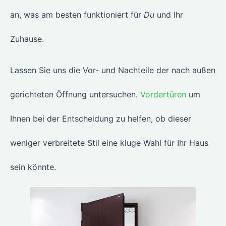
an, was am besten funktioniert für
Du
und Ihr
Zuhause.
Lassen Sie uns die Vor- und Nachteile der nach außen
gerichteten Öffnung untersuchen.
Vordertüren
um
Ihnen bei der Entscheidung zu helfen, ob dieser
weniger verbreitete Stil eine kluge Wahl für Ihr Haus
sein könnte.