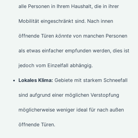
alle Personen in Ihrem Haushalt, die in ihrer
Mobilität eingeschränkt sind. Nach innen
öffnende Türen
könnte
von manchen Personen
als etwas einfacher empfunden werden, dies ist
jedoch vom Einzelfall abhängig.
Lokales Klima:
Gebiete mit starkem Schneefall
sind aufgrund einer möglichen Verstopfung
möglicherweise weniger ideal für nach außen
öffnende Türen.