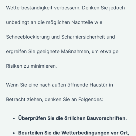
Wetterbeständigkeit verbessern. Denken Sie jedoch
unbedingt an die möglichen Nachteile wie
Schneeblockierung und Scharniersicherheit und
ergreifen Sie geeignete Maßnahmen, um etwaige
Risiken zu minimieren.
Wenn Sie eine nach außen öffnende Haustür in
Betracht ziehen, denken Sie an Folgendes:
Überprüfen Sie die örtlichen Bauvorschriften.
Beurteilen Sie die Wetterbedingungen vor Ort,