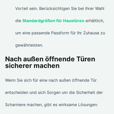
Vorteil sein. Berücksichtigen Sie bei Ihrer Wahl
die
Standardgrößen für Haustüren
erhältlich,
um eine passende Passform für Ihr Zuhause zu
gewährleisten.
Nach außen öffnende Türen
sicherer machen
Wenn Sie sich für eine nach außen öffnende Tür
entscheiden und sich Sorgen um die Sicherheit der
Scharniere machen, gibt es wirksame Lösungen: