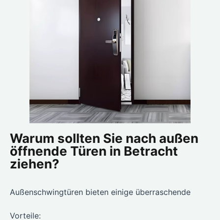
Warum sollten Sie nach außen
öffnende Türen in Betracht
ziehen?
Außenschwingtüren bieten einige überraschende
Vorteile: