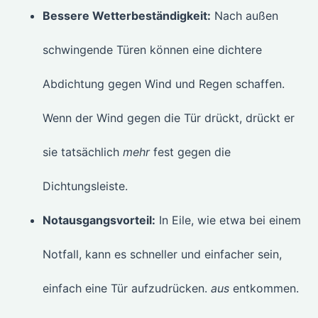
Bessere Wetterbeständigkeit:
Nach außen
schwingende Türen können eine dichtere
Abdichtung gegen Wind und Regen schaffen.
Wenn der Wind gegen die Tür drückt, drückt er
sie tatsächlich
mehr
fest gegen die
Dichtungsleiste.
Notausgangsvorteil:
In Eile, wie etwa bei einem
Notfall, kann es schneller und einfacher sein,
einfach eine Tür aufzudrücken.
aus
entkommen.