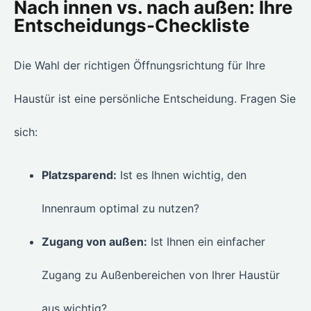
Nach innen vs. nach außen: Ihre
Entscheidungs-Checkliste
Die Wahl der richtigen Öffnungsrichtung für Ihre
Haustür ist eine persönliche Entscheidung. Fragen Sie
sich:
Platzsparend:
Ist es Ihnen wichtig, den
Innenraum optimal zu nutzen?
Zugang von außen:
Ist Ihnen ein einfacher
Zugang zu Außenbereichen von Ihrer Haustür
aus wichtig?