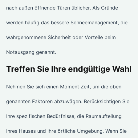
nach außen öffnende Türen üblicher. Als Gründe
werden häufig das bessere Schneemanagement, die
wahrgenommene Sicherheit oder Vorteile beim
Notausgang genannt.
Treffen Sie Ihre endgültige Wahl
Nehmen Sie sich einen Moment Zeit, um die oben
genannten Faktoren abzuwägen. Berücksichtigen Sie
Ihre spezifischen Bedürfnisse, die Raumaufteilung
Ihres Hauses und Ihre örtliche Umgebung. Wenn Sie