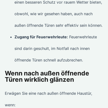
einen besseren Schutz vor rauem Wetter bieten,
obwohl, wie wir gesehen haben, auch nach
außen öffnende Türen sehr effektiv sein können.
Zugang für Feuerwehrleute:
Feuerwehrleute
sind darin geschult, im Notfall nach innen
öffnende Türen schnell aufzubrechen.
Wenn nach außen öffnende
Türen wirklich glänzen
Erwägen Sie eine nach außen öffnende Haustür,
wenn: