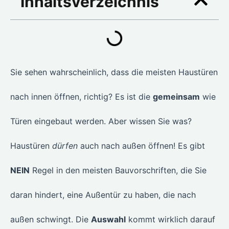
Inhaltsverzeichnis
Sie sehen wahrscheinlich, dass die meisten Haustüren
nach innen öffnen, richtig? Es ist die
gemeinsam
wie
Türen eingebaut werden. Aber wissen Sie was?
Haustüren
dürfen
auch nach außen öffnen! Es gibt
NEIN
Regel in den meisten Bauvorschriften, die Sie
daran hindert, eine Außentür zu haben, die nach
außen schwingt. Die
Auswahl
kommt wirklich darauf