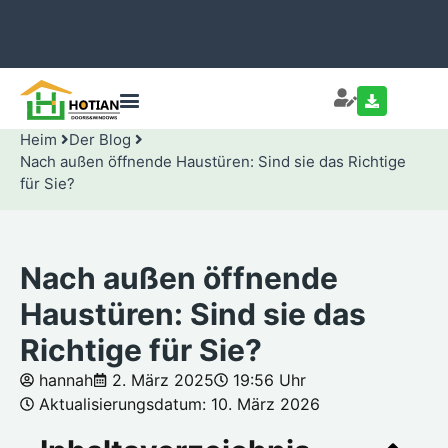
Heim
Der Blog
Nach außen öffnende Haustüren: Sind sie das Richtige
für Sie?
Nach außen öffnende
Haustüren: Sind sie das
Richtige für Sie?
hannah
2. März 2025
19:56 Uhr
Aktualisierungsdatum: 10. März 2026