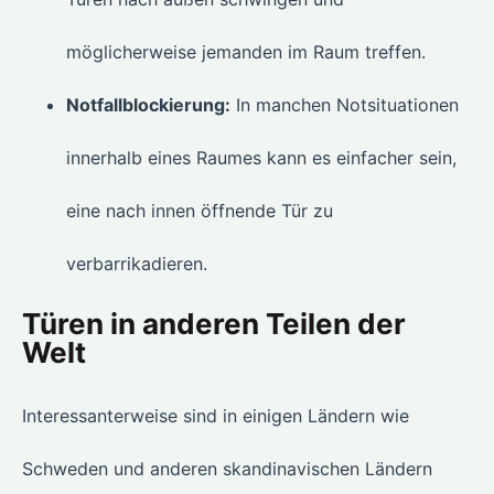
möglicherweise jemanden im Raum treffen.
Notfallblockierung:
In manchen Notsituationen
innerhalb eines Raumes kann es einfacher sein,
eine nach innen öffnende Tür zu
verbarrikadieren.
Türen in anderen Teilen der
Welt
Interessanterweise sind in einigen Ländern wie
Schweden und anderen skandinavischen Ländern