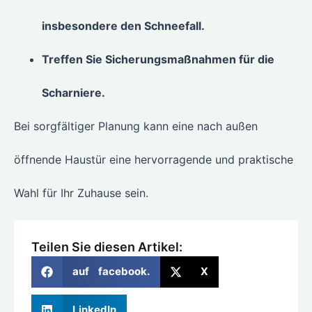
insbesondere den Schneefall.
Treffen Sie Sicherungsmaßnahmen für die
Scharniere.
Bei sorgfältiger Planung kann eine nach außen
öffnende Haustür eine hervorragende und praktische
Wahl für Ihr Zuhause sein.
Teilen Sie diesen Artikel:
auf facebook.
X
LinkedIn