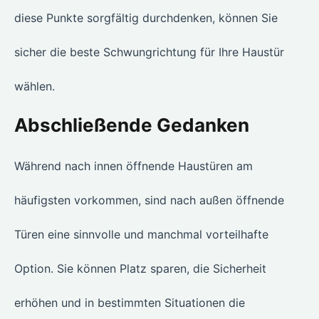
diese Punkte sorgfältig durchdenken, können Sie
sicher die beste Schwungrichtung für Ihre Haustür
wählen.
Abschließende Gedanken
Während nach innen öffnende Haustüren am
häufigsten vorkommen, sind nach außen öffnende
Türen eine sinnvolle und manchmal vorteilhafte
Option. Sie können Platz sparen, die Sicherheit
erhöhen und in bestimmten Situationen die