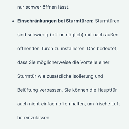
nur schwer öffnen lässt.
Einschränkungen bei Sturmtüren:
Sturmtüren
sind schwierig (oft unmöglich) mit nach außen
öffnenden Türen zu installieren. Das bedeutet,
dass Sie möglicherweise die Vorteile einer
Sturmtür wie zusätzliche Isolierung und
Belüftung verpassen. Sie können die Haupttür
auch nicht einfach offen halten, um frische Luft
hereinzulassen.