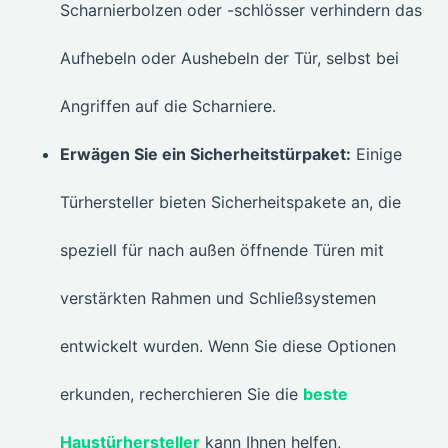
Scharnierbolzen oder -schlösser verhindern das
Aufhebeln oder Aushebeln der Tür, selbst bei
Angriffen auf die Scharniere.
Erwägen Sie ein Sicherheitstürpaket:
Einige
Türhersteller bieten Sicherheitspakete an, die
speziell für nach außen öffnende Türen mit
verstärkten Rahmen und Schließsystemen
entwickelt wurden. Wenn Sie diese Optionen
erkunden, recherchieren Sie die
beste
Haustürhersteller
kann Ihnen helfen,