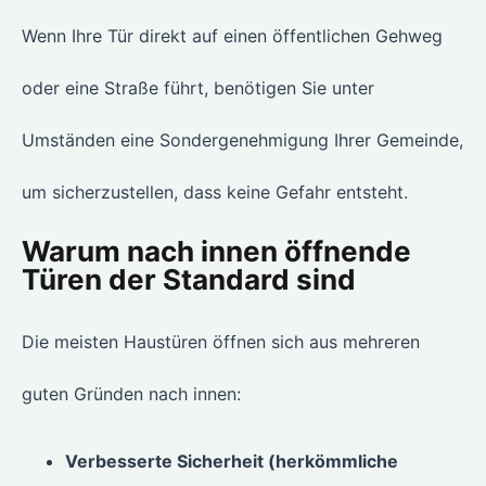
Wenn Ihre Tür direkt auf einen öffentlichen Gehweg
oder eine Straße führt, benötigen Sie unter
Umständen eine Sondergenehmigung Ihrer Gemeinde,
um sicherzustellen, dass keine Gefahr entsteht.
Warum nach innen öffnende
Türen der Standard sind
Die meisten Haustüren öffnen sich aus mehreren
guten Gründen nach innen:
Verbesserte Sicherheit (herkömmliche