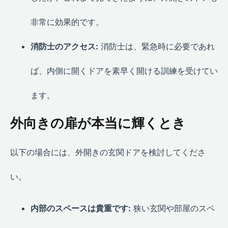
非常に効果的です。
消防士のアクセス:
消防士は、緊急時に必要であれ
ば、内側に開くドアを素早く開ける訓練を受けてい
ます。
外向きの扉が本当に輝くとき
以下の場合には、外開きの玄関ドアを検討してくださ
い。
内部のスペースは貴重です:
狭い玄関や部屋のスペ