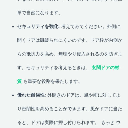
単で自然になります。
セキュリティを強化:
考えてみてください。外側に
開くドアは蹴破られにくいのです。ドア枠が内側か
らの抵抗力を高め、無理やり侵入されるのを防ぎま
す。セキュリティを考えるときは、
玄関ドアの材
質
も重要な役割を果たします。
優れた耐候性:
外開きのドアは、風や雨に対してよ
り密閉性を高めることができます。風がドアに当た
ると、ドアは実際に押し付けられます。
もっと
ウ