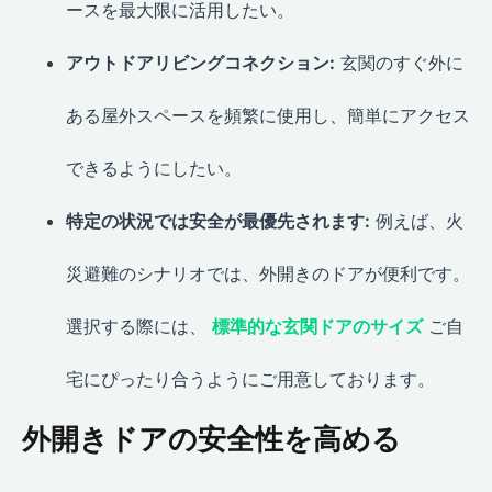
ースを最大限に活用したい。
アウトドアリビングコネクション:
玄関のすぐ外に
ある屋外スペースを頻繁に使用し、簡単にアクセス
できるようにしたい。
特定の状況では安全が最優先されます:
例えば、火
災避難のシナリオでは、外開きのドアが便利です。
選択する際には、
標準的な玄関ドアのサイズ
ご自
宅にぴったり合うようにご用意しております。
外開きドアの安全性を高める