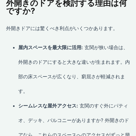
外開きのドアを検討する理由は何
ですか?
外開きドアには驚くべき利点がいくつかあります。
屋内スペースを最大限に活用:
玄関が狭い場合は、
外開きのドアにすると大きな違いが生まれます。内
部の床スペースが広くなり、窮屈さが軽減されま
す。
シームレスな屋外アクセス:
玄関のすぐ外にパティ
オ、デッキ、バルコニーがありますか? 外開きのド
アなら、これらのスペースへのアクセスがずっと簡