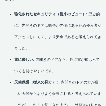
強化されたセキュリティ（従来のビュー）:
歴史的
に、内開きのドアは蝶番が内側にあるため侵入者が
アクセスしにくく、より安全であると考えられてき
ました。
雪に優しい:
内開きのドアなら、外に雪が積もって
いても開けやすいです。
天候保護（従来の見方）：
内開きのドアの方が厳
しい天候からよりよく保護されると考えられていま
したが、これまで見てきたように、外開きのドアも