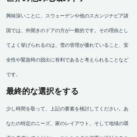
興味深いことに、スウェーデンや他のスカンジナビア諸
国では、外開きのドアの方が一般的です。その理由とし
てよく挙げられるのは、雪の管理が優れていること、安
全性や緊急時の脱出に有利であると考えられることなど
です。
最終的な選択をする
少し時間を取って、上記の要素を検討してください。あ
なたの特定のニーズ、家のレイアウト、そして地域の環