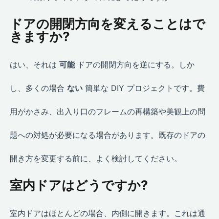
ドアの開閉方向を変えることはで
きますか?
はい、それは
可能
ドアの開閉方向を逆にする。しか
し、多くの場合
ない
簡単な DIY プロジェクトです。費
用がかさみ、出入り口のフレームの再構築や美観上の問
題への対処が必要になる場合があります。既存のドアの
開き方を変更する前に、よく検討してください。
室内ドアはどうですか?
室内ドアはほとんどの場合、内側に開きます。これは通