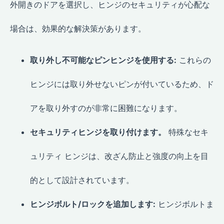
外開きのドアを選択し、ヒンジのセキュリティが心配な
場合は、効果的な解決策があります。
取り外し不可能なピンヒンジを使用する:
これらの
ヒンジには取り外せないピンが付いているため、ド
アを取り外すのが非常に困難になります。
セキュリティヒンジを取り付けます。
特殊なセキ
ュリティ ヒンジは、改ざん防止と強度の向上を目
的として設計されています。
ヒンジボルト/ロックを追加します:
ヒンジボルトま