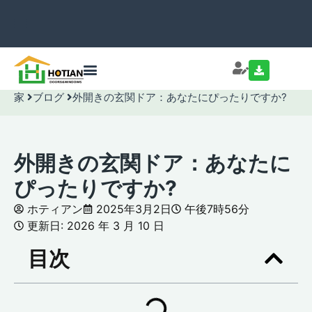
家
ブログ
外開きの玄関ドア：あなたにぴったりですか?
外開きの玄関ドア：あなたに
ぴったりですか?
ホティアン
2025年3月2日
午後7時56分
更新日: 2026 年 3 月 10 日
目次