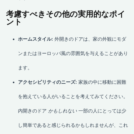
考慮すべきその他の実用的なポイ
ント
ホームスタイル:
外開きのドアは、家の外観にモダ
ンまたはヨーロッパ風の雰囲気を与えることがあり
ます。
アクセシビリティのニーズ:
家族の中に移動に困難
を抱えている人がいることを考えてみてください。
内開きのドア
かもしれない
一部の人にとっては少
し簡単であると感じられるかもしれませんが、これ