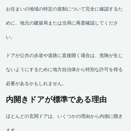
お住まいの地域の特定の規制について完全に確認するた
めに、地元の建築局または当局に再度確認してくださ
い。
ドアが公共の歩道や道路に直接開く場合は、危険が生じ
ないようにするために地方自治体から特別な許可を得る
必要があるかもしれません。
内開きドアが標準である理由
ほとんどの玄関ドアは、いくつかの理由から内側に開き
ます。