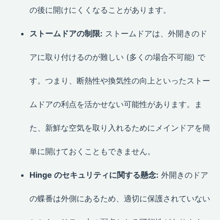
の後に開けにくくなることがあります。
ストームドアの制限:
ストームドアは、外開きのド
アに取り付けるのが難しい (多くの場合不可能) で
す。つまり、断熱性や換気性の向上といったストー
ムドアの利点を活かせない可能性があります。ま
た、新鮮な空気を取り入れるためにメインドアを簡
単に開けておくこともできません。
Hinge のセキュリティに関する懸念:
外開きのドア
の蝶番は外側にあるため、適切に保護されていない