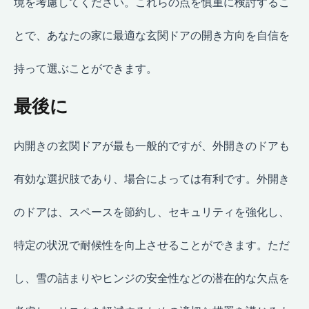
境を考慮してください。これらの点を慎重に検討するこ
とで、あなたの家に最適な玄関ドアの開き方向を自信を
持って選ぶことができます。
最後に
内開きの玄関ドアが最も一般的ですが、外開きのドアも
有効な選択肢であり、場合によっては有利です。外開き
のドアは、スペースを節約し、セキュリティを強化し、
特定の状況で耐候性を向上させることができます。ただ
し、雪の詰まりやヒンジの安全性などの潜在的な欠点を