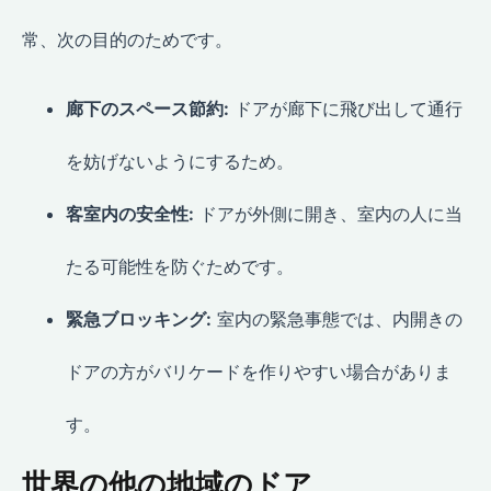
常、次の目的のためです。
廊下のスペース節約:
ドアが廊下に飛び出して通行
を妨げないようにするため。
客室内の安全性:
ドアが外側に開き、室内の人に当
たる可能性を防ぐためです。
緊急ブロッキング:
室内の緊急事態では、内開きの
ドアの方がバリケードを作りやすい場合がありま
す。
世界の他の地域のドア