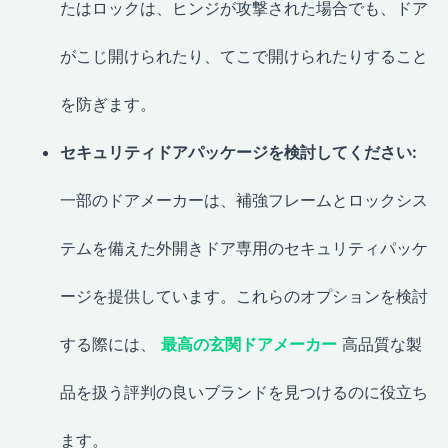
たはロックは、ヒンジが攻撃された場合でも、ドア
がこじ開けられたり、てこで開けられたりすること
を防ぎます。
セキュリティドアパッケージを検討してください:
一部のドアメーカーは、補強フレームとロックシス
テムを備えた外開きドア専用のセキュリティパッケ
ージを提供しています。これらのオプションを検討
する際には、
最高の玄関ドアメーカー
高品質な製
品を扱う評判の良いブランドを見つけるのに役立ち
ます。