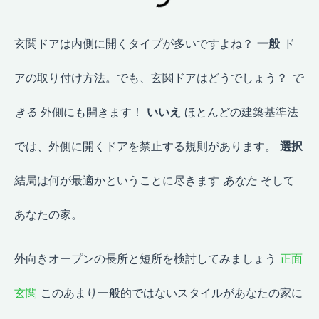
玄関ドアは内側に開くタイプが多いですよね？
一般
ド
アの取り付け方法。でも、玄関ドアはどうでしょう？
で
きる
外側にも開きます！
いいえ
ほとんどの建築基準法
では、外側に開くドアを禁止する規則があります。
選択
結局は何が最適かということに尽きます
あなた
そして
あなたの家。
外向きオープンの長所と短所を検討してみましょう
正面
玄関
このあまり一般的ではないスタイルがあなたの家に