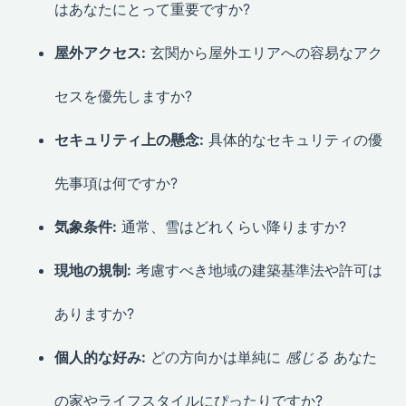
はあなたにとって重要ですか?
屋外アクセス:
玄関から屋外エリアへの容易なアク
セスを優先しますか?
セキュリティ上の懸念:
具体的なセキュリティの優
先事項は何ですか?
気象条件:
通常、雪はどれくらい降りますか?
現地の規制:
考慮すべき地域の建築基準法や許可は
ありますか?
個人的な好み:
どの方向かは単純に
感じる
あなた
の家やライフスタイルにぴったりですか?