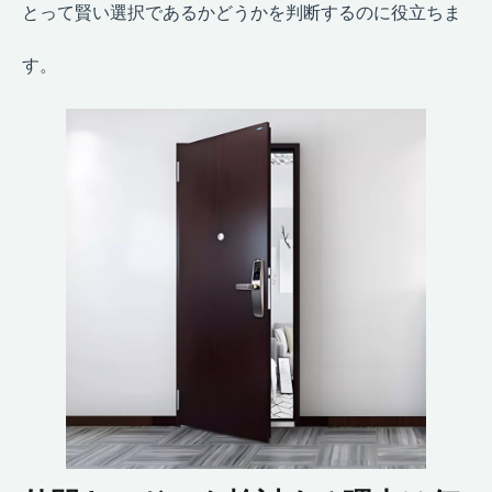
とって賢い選択であるかどうかを判断するのに役立ちま
す。