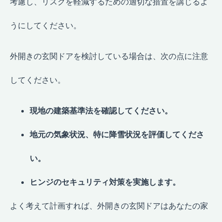
考慮し、リスクを軽減するための適切な措置を講じるよ
うにしてください。
外開きの玄関ドアを検討している場合は、次の点に注意
してください。
現地の建築基準法を確認してください。
地元の気象状況、特に降雪状況を評価してくださ
い。
ヒンジのセキュリティ対策を実施します。
よく考えて計画すれば、外開きの玄関ドアはあなたの家