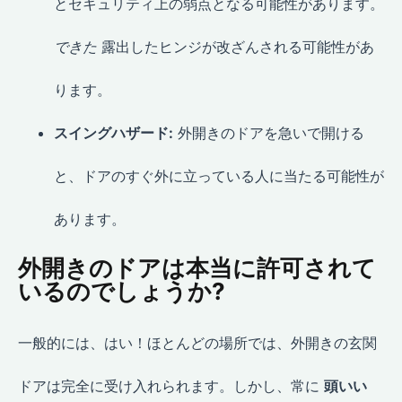
とセキュリティ上の弱点となる可能性があります。
できた
露出したヒンジが改ざんされる可能性があ
ります。
スイングハザード:
外開きのドアを急いで開ける
と、ドアのすぐ外に立っている人に当たる可能性が
あります。
外開きのドアは本当に許可されて
いるのでしょうか?
一般的には、はい！ほとんどの場所では、外開きの玄関
ドアは完全に受け入れられます。しかし、常に
頭いい