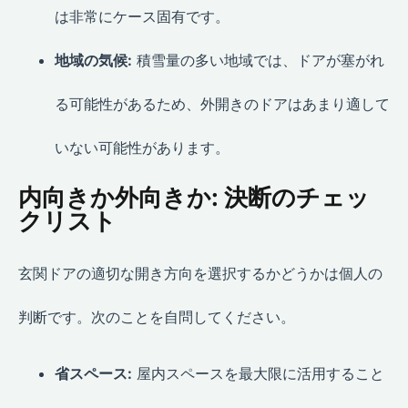
は非常にケース固有です。
地域の気候:
積雪量の多い地域では、ドアが塞がれ
る可能性があるため、外開きのドアはあまり適して
いない可能性があります。
内向きか外向きか: 決断のチェッ
クリスト
玄関ドアの適切な開き方向を選択するかどうかは個人の
判断です。次のことを自問してください。
省スペース:
屋内スペースを最大限に活用すること