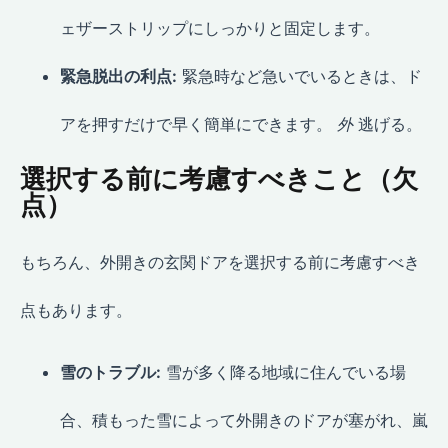
ェザーストリップにしっかりと固定します。
緊急脱出の利点:
緊急時など急いでいるときは、ド
アを押すだけで早く簡単にできます。
外
逃げる。
選択する前に考慮すべきこと（欠
点）
もちろん、外開きの玄関ドアを選択する前に考慮すべき
点もあります。
雪のトラブル:
雪が多く降る地域に住んでいる場
合、積もった雪によって外開きのドアが塞がれ、嵐