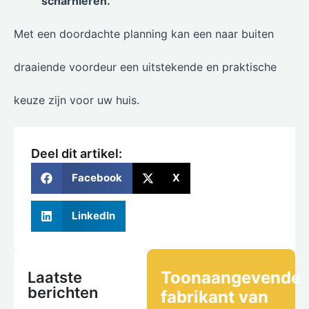
scharnieren.
Met een doordachte planning kan een naar buiten
draaiende voordeur een uitstekende en praktische
keuze zijn voor uw huis.
Deel dit artikel:
Facebook
X
LinkedIn
Toonaangevende
Laatste
berichten
fabrikant van