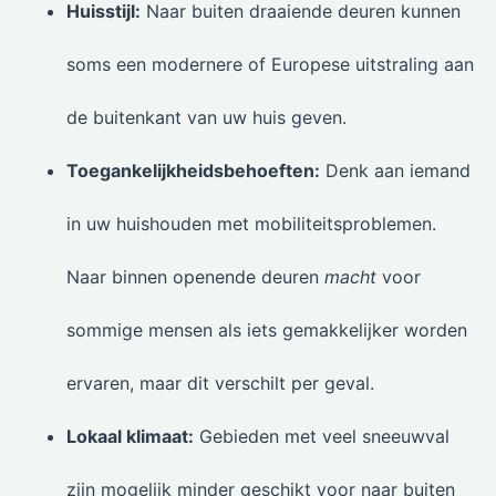
Huisstijl:
Naar buiten draaiende deuren kunnen
soms een modernere of Europese uitstraling aan
de buitenkant van uw huis geven.
Toegankelijkheidsbehoeften:
Denk aan iemand
in uw huishouden met mobiliteitsproblemen.
Naar binnen openende deuren
macht
voor
sommige mensen als iets gemakkelijker worden
ervaren, maar dit verschilt per geval.
Lokaal klimaat:
Gebieden met veel sneeuwval
zijn mogelijk minder geschikt voor naar buiten