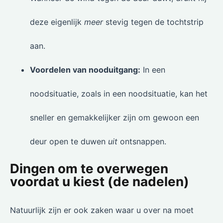
deze eigenlijk
meer
stevig tegen de tochtstrip
aan.
Voordelen van nooduitgang:
In een
noodsituatie, zoals in een noodsituatie, kan het
sneller en gemakkelijker zijn om gewoon een
deur open te duwen
uit
ontsnappen.
Dingen om te overwegen
voordat u kiest (de nadelen)
Natuurlijk zijn er ook zaken waar u over na moet