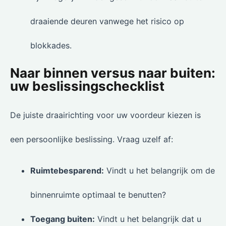
draaiende deuren vanwege het risico op
blokkades.
Naar binnen versus naar buiten:
uw beslissingschecklist
De juiste draairichting voor uw voordeur kiezen is
een persoonlijke beslissing. Vraag uzelf af:
Ruimtebesparend:
Vindt u het belangrijk om de
binnenruimte optimaal te benutten?
Toegang buiten:
Vindt u het belangrijk dat u