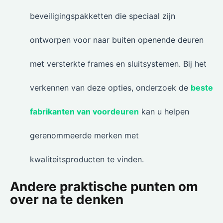
beveiligingspakketten die speciaal zijn
ontworpen voor naar buiten openende deuren
met versterkte frames en sluitsystemen. Bij het
verkennen van deze opties, onderzoek de
beste
fabrikanten van voordeuren
kan u helpen
gerenommeerde merken met
kwaliteitsproducten te vinden.
Andere praktische punten om
over na te denken