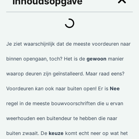
Inhoudsopgave
Je ziet waarschijnlijk dat de meeste voordeuren naar
binnen opengaan, toch? Het is de
gewoon
manier
waarop deuren zijn geïnstalleerd. Maar raad eens?
Voordeuren
kan
ook naar buiten open! Er is
Nee
regel in de meeste bouwvoorschriften die u ervan
weerhouden een buitendeur te hebben die naar
buiten zwaait. De
keuze
komt echt neer op wat het