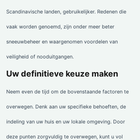
Scandinavische landen, gebruikelijker. Redenen die
vaak worden genoemd, zijn onder meer beter
sneeuwbeheer en waargenomen voordelen van
veiligheid of nooduitgangen.
Uw definitieve keuze maken
Neem even de tijd om de bovenstaande factoren te
overwegen. Denk aan uw specifieke behoeften, de
indeling van uw huis en uw lokale omgeving. Door
deze punten zorgvuldig te overwegen, kunt u vol