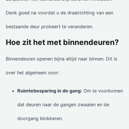
Denk goed na voordat u de draairichting van een
bestaande deur probeert te veranderen.
Hoe zit het met binnendeuren?
Binnendeuren openen bijna altijd naar binnen. Dit is
over het algemeen voor:
Ruimtebesparing in de gang:
Om te voorkomen
dat deuren naar de gangen zwaaien en de
doorgang blokkeren.