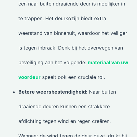
een naar buiten draaiende deur is moeilijker in
te trappen. Het deurkozijn biedt extra
weerstand van binnenuit, waardoor het veiliger
is tegen inbraak. Denk bij het overwegen van
beveiliging aan het volgende:
materiaal van uw
voordeur
speelt ook een cruciale rol.
Betere weersbestendigheid:
Naar buiten
draaiende deuren kunnen een strakkere
afdichting tegen wind en regen creëren.
Wanneer de wind tegen de deur duwt, drukt hij