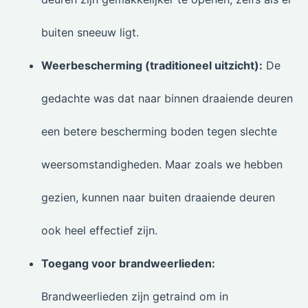
buiten sneeuw ligt.
Weerbescherming (traditioneel uitzicht):
De
gedachte was dat naar binnen draaiende deuren
een betere bescherming boden tegen slechte
weersomstandigheden. Maar zoals we hebben
gezien, kunnen naar buiten draaiende deuren
ook heel effectief zijn.
Toegang voor brandweerlieden:
Brandweerlieden zijn getraind om in