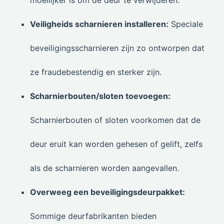
Veiligheids scharnieren installeren:
Speciale
beveiligingsscharnieren zijn zo ontworpen dat
ze fraudebestendig en sterker zijn.
Scharnierbouten/sloten toevoegen:
Scharnierbouten of sloten voorkomen dat de
deur eruit kan worden gehesen of gelift, zelfs
als de scharnieren worden aangevallen.
Overweeg een beveiligingsdeurpakket:
Sommige deurfabrikanten bieden