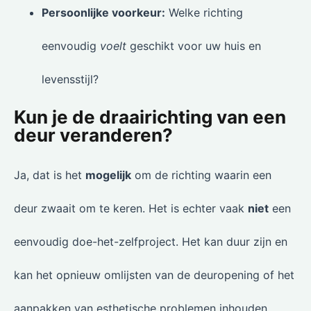
Persoonlijke voorkeur:
Welke richting
eenvoudig
voelt
geschikt voor uw huis en
levensstijl?
Kun je de draairichting van een
deur veranderen?
Ja, dat is het
mogelijk
om de richting waarin een
deur zwaait om te keren. Het is echter vaak
niet
een
eenvoudig doe-het-zelfproject. Het kan duur zijn en
kan het opnieuw omlijsten van de deuropening of het
aanpakken van esthetische problemen inhouden.