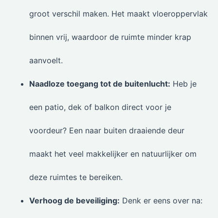
groot verschil maken. Het maakt vloeroppervlak
binnen vrij, waardoor de ruimte minder krap
aanvoelt.
Naadloze toegang tot de buitenlucht:
Heb je
een patio, dek of balkon direct voor je
voordeur? Een naar buiten draaiende deur
maakt het veel makkelijker en natuurlijker om
deze ruimtes te bereiken.
Verhoog de beveiliging:
Denk er eens over na: