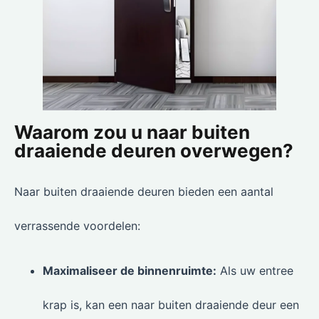
Waarom zou u naar buiten
draaiende deuren overwegen?
Naar buiten draaiende deuren bieden een aantal
verrassende voordelen:
Maximaliseer de binnenruimte:
Als uw entree
krap is, kan een naar buiten draaiende deur een