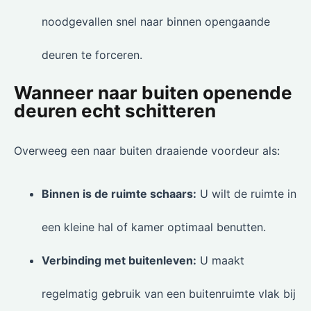
noodgevallen snel naar binnen opengaande
deuren te forceren.
Wanneer naar buiten openende
deuren echt schitteren
Overweeg een naar buiten draaiende voordeur als:
Binnen is de ruimte schaars:
U wilt de ruimte in
een kleine hal of kamer optimaal benutten.
Verbinding met buitenleven:
U maakt
regelmatig gebruik van een buitenruimte vlak bij