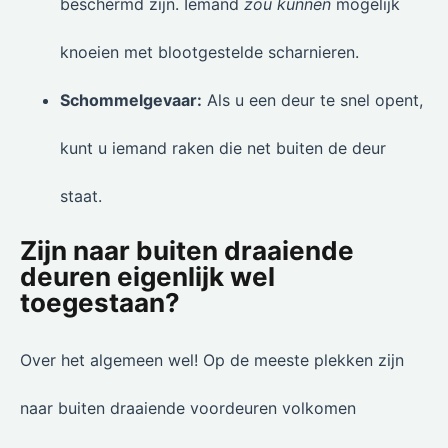
beschermd zijn. Iemand
zou kunnen
mogelijk
knoeien met blootgestelde scharnieren.
Schommelgevaar:
Als u een deur te snel opent,
kunt u iemand raken die net buiten de deur
staat.
Zijn naar buiten draaiende
deuren eigenlijk wel
toegestaan?
Over het algemeen wel! Op de meeste plekken zijn
naar buiten draaiende voordeuren volkomen