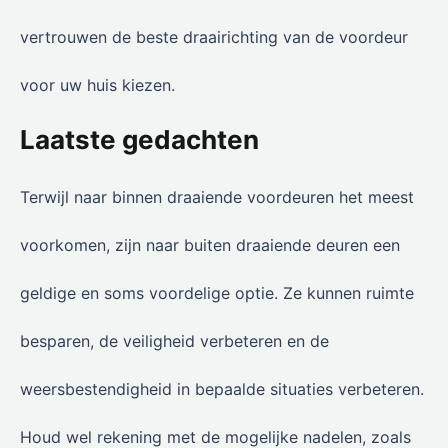
vertrouwen de beste draairichting van de voordeur
voor uw huis kiezen.
Laatste gedachten
Terwijl naar binnen draaiende voordeuren het meest
voorkomen, zijn naar buiten draaiende deuren een
geldige en soms voordelige optie. Ze kunnen ruimte
besparen, de veiligheid verbeteren en de
weersbestendigheid in bepaalde situaties verbeteren.
Houd wel rekening met de mogelijke nadelen, zoals