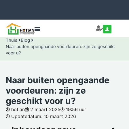
Thuis
Blog
Naar buiten opengaande voordeuren: zijn ze geschikt
voor u?
Naar buiten opengaande
voordeuren: zijn ze
geschikt voor u?
hotian
2 maart 2025
19:56 uur
Updatedatum: 10 maart 2026