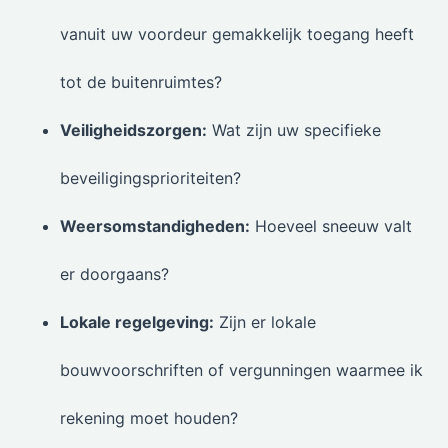
vanuit uw voordeur gemakkelijk toegang heeft
tot de buitenruimtes?
Veiligheidszorgen:
Wat zijn uw specifieke
beveiligingsprioriteiten?
Weersomstandigheden:
Hoeveel sneeuw valt
er doorgaans?
Lokale regelgeving:
Zijn er lokale
bouwvoorschriften of vergunningen waarmee ik
rekening moet houden?