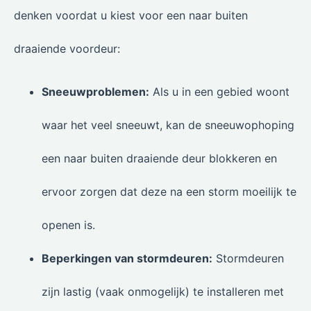
denken voordat u kiest voor een naar buiten
draaiende voordeur:
Sneeuwproblemen:
Als u in een gebied woont
waar het veel sneeuwt, kan de sneeuwophoping
een naar buiten draaiende deur blokkeren en
ervoor zorgen dat deze na een storm moeilijk te
openen is.
Beperkingen van stormdeuren:
Stormdeuren
zijn lastig (vaak onmogelijk) te installeren met