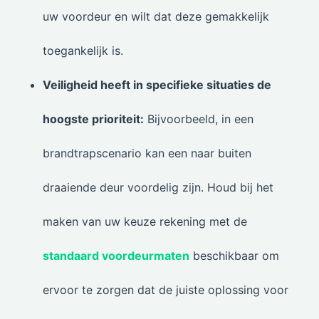
uw voordeur en wilt dat deze gemakkelijk
toegankelijk is.
Veiligheid heeft in specifieke situaties de
hoogste prioriteit:
Bijvoorbeeld, in een
brandtrapscenario kan een naar buiten
draaiende deur voordelig zijn. Houd bij het
maken van uw keuze rekening met de
standaard voordeurmaten
beschikbaar om
ervoor te zorgen dat de juiste oplossing voor