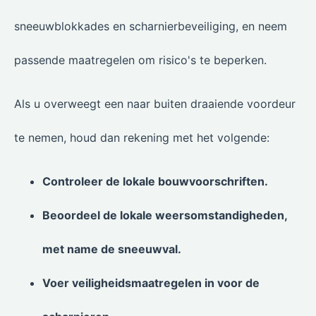
sneeuwblokkades en scharnierbeveiliging, en neem
passende maatregelen om risico's te beperken.
Als u overweegt een naar buiten draaiende voordeur
te nemen, houd dan rekening met het volgende:
Controleer de lokale bouwvoorschriften.
Beoordeel de lokale weersomstandigheden,
met name de sneeuwval.
Voer veiligheidsmaatregelen in voor de