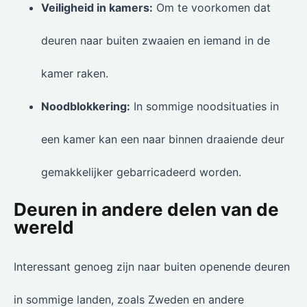
Veiligheid in kamers:
Om te voorkomen dat
deuren naar buiten zwaaien en iemand in de
kamer raken.
Noodblokkering:
In sommige noodsituaties in
een kamer kan een naar binnen draaiende deur
gemakkelijker gebarricadeerd worden.
Deuren in andere delen van de
wereld
Interessant genoeg zijn naar buiten openende deuren
in sommige landen, zoals Zweden en andere