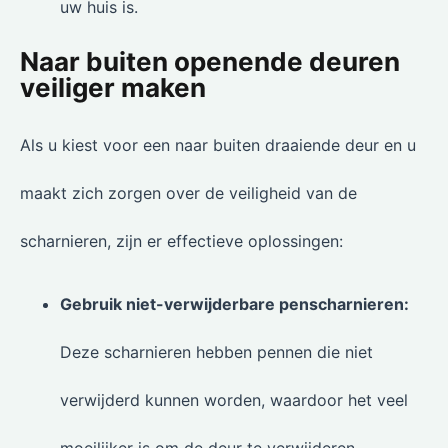
uw huis is.
Naar buiten openende deuren
veiliger maken
Als u kiest voor een naar buiten draaiende deur en u
maakt zich zorgen over de veiligheid van de
scharnieren, zijn er effectieve oplossingen:
Gebruik niet-verwijderbare penscharnieren:
Deze scharnieren hebben pennen die niet
verwijderd kunnen worden, waardoor het veel
moeilijker is om de deur te verwijderen.