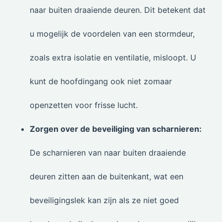
naar buiten draaiende deuren. Dit betekent dat
u mogelijk de voordelen van een stormdeur,
zoals extra isolatie en ventilatie, misloopt. U
kunt de hoofdingang ook niet zomaar
openzetten voor frisse lucht.
Zorgen over de beveiliging van scharnieren:
De scharnieren van naar buiten draaiende
deuren zitten aan de buitenkant, wat een
beveiligingslek kan zijn als ze niet goed