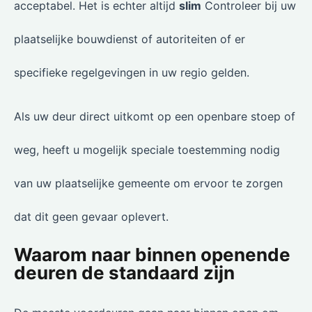
acceptabel. Het is echter altijd
slim
Controleer bij uw
plaatselijke bouwdienst of autoriteiten of er
specifieke regelgevingen in uw regio gelden.
Als uw deur direct uitkomt op een openbare stoep of
weg, heeft u mogelijk speciale toestemming nodig
van uw plaatselijke gemeente om ervoor te zorgen
dat dit geen gevaar oplevert.
Waarom naar binnen openende
deuren de standaard zijn