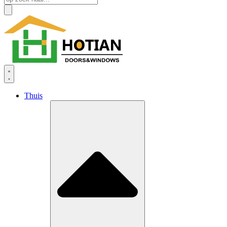
Thuis