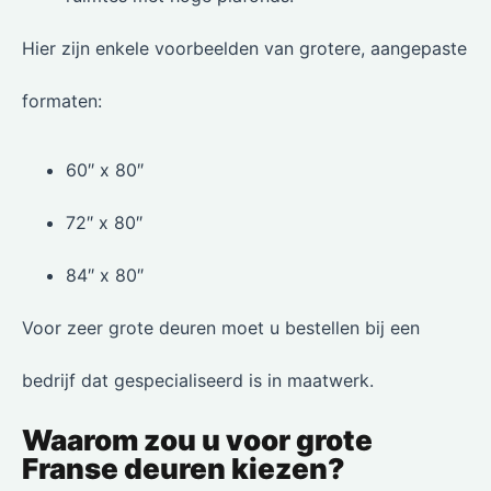
Hier zijn enkele voorbeelden van grotere, aangepaste
formaten:
60″ x 80″
72″ x 80″
84″ x 80″
Voor zeer grote deuren moet u bestellen bij een
bedrijf dat gespecialiseerd is in maatwerk.
Waarom zou u voor grote
Franse deuren kiezen?