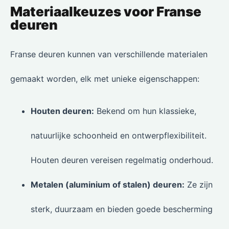
Materiaalkeuzes voor Franse
deuren
Franse deuren kunnen van verschillende materialen
gemaakt worden, elk met unieke eigenschappen:
Houten deuren:
Bekend om hun klassieke,
natuurlijke schoonheid en ontwerpflexibiliteit.
Houten deuren vereisen regelmatig onderhoud.
Metalen (aluminium of stalen) deuren:
Ze zijn
sterk, duurzaam en bieden goede bescherming