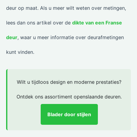
deur op maat. Als u meer wilt weten over metingen,
lees dan ons artikel over de
dikte van een Franse
deur
, waar u meer informatie over deurafmetingen
kunt vinden.
Wilt u tijdloos design en moderne prestaties?
Ontdek ons assortiment openslaande deuren.
Blader door stijlen