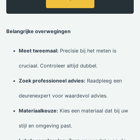
Belangrijke overwegingen
Meet tweemaal:
Precisie bij het meten is
cruciaal. Controleer altijd dubbel.
Zoek professioneel advies:
Raadpleeg een
deurenexpert voor waardevol advies.
Materiaalkeuze:
Kies een materiaal dat bij uw
stijl en omgeving past.