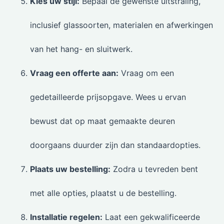
Kies uw stijl:
Bepaal de gewenste uitstraling,
inclusief glassoorten, materialen en afwerkingen
van het hang- en sluitwerk.
Vraag een offerte aan:
Vraag om een
gedetailleerde prijsopgave. Wees u ervan
bewust dat op maat gemaakte deuren
doorgaans duurder zijn dan standaardopties.
Plaats uw bestelling:
Zodra u tevreden bent
met alle opties, plaatst u de bestelling.
Installatie regelen:
Laat een gekwalificeerde