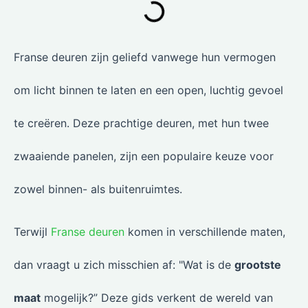
Franse deuren zijn geliefd vanwege hun vermogen
om licht binnen te laten en een open, luchtig gevoel
te creëren. Deze prachtige deuren, met hun twee
zwaaiende panelen, zijn een populaire keuze voor
zowel binnen- als buitenruimtes.
Terwijl
Franse deuren
komen in verschillende maten,
dan vraagt u zich misschien af: "Wat is de
grootste
maat
mogelijk?” Deze gids verkent de wereld van