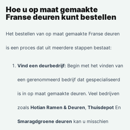
Hoe u op maat gemaakte
Franse deuren kunt bestellen
Het bestellen van op maat gemaakte Franse deuren
is een proces dat uit meerdere stappen bestaat:
Vind een deurbedrijf:
Begin met het vinden van
een gerenommeerd bedrijf dat gespecialiseerd
is in op maat gemaakte deuren. Veel bedrijven
zoals
Hotian Ramen & Deuren
,
Thuisdepot
En
Smaragdgroene deuren
kan u misschien