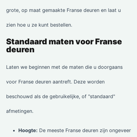
grote, op maat gemaakte Franse deuren en laat u
zien hoe u ze kunt bestellen.
Standaard maten voor Franse
deuren
Laten we beginnen met de maten die u doorgaans
voor Franse deuren aantreft. Deze worden
beschouwd als de gebruikelijke, of "standaard"
afmetingen.
Hoogte:
De meeste Franse deuren zijn ongeveer