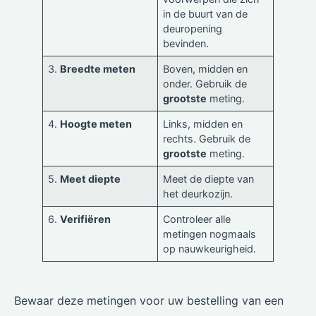
in de buurt van de
deuropening
bevinden.
3.
Breedte meten
Boven, midden en
onder. Gebruik de
grootste
meting.
4.
Hoogte meten
Links, midden en
rechts. Gebruik de
grootste
meting.
5.
Meet diepte
Meet de diepte van
het deurkozijn.
6.
Verifiëren
Controleer alle
metingen nogmaals
op nauwkeurigheid.
Bewaar deze metingen voor uw bestelling van een