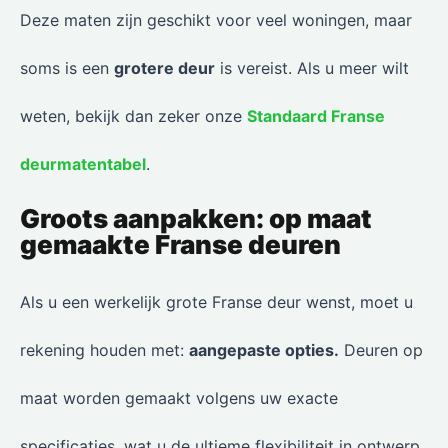
Deze maten zijn geschikt voor veel woningen, maar
soms is een
grotere deur
is vereist. Als u meer wilt
weten, bekijk dan zeker onze
Standaard Franse
deurmatentabel
.
Groots aanpakken: op maat
gemaakte Franse deuren
Als u een werkelijk grote Franse deur wenst, moet u
rekening houden met:
aangepaste opties.
Deuren op
maat worden gemaakt volgens uw exacte
specificaties, wat u de ultieme flexibiliteit in ontwerp