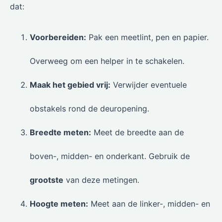
dat:
Voorbereiden:
Pak een meetlint, pen en papier.
Overweeg om een helper in te schakelen.
Maak het gebied vrij:
Verwijder eventuele
obstakels rond de deuropening.
Breedte meten:
Meet de breedte aan de
boven-, midden- en onderkant. Gebruik de
grootste
van deze metingen.
Hoogte meten:
Meet aan de linker-, midden- en