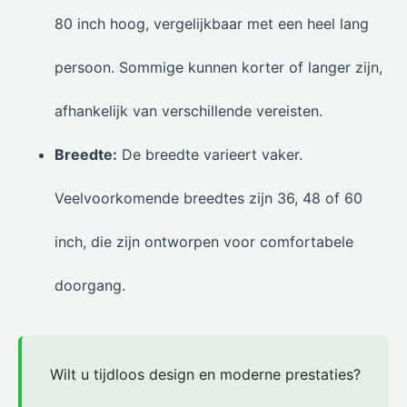
80 inch hoog, vergelijkbaar met een heel lang
persoon. Sommige kunnen korter of langer zijn,
afhankelijk van verschillende vereisten.
Breedte:
De breedte varieert vaker.
Veelvoorkomende breedtes zijn 36, 48 of 60
inch, die zijn ontworpen voor comfortabele
doorgang.
Wilt u tijdloos design en moderne prestaties?