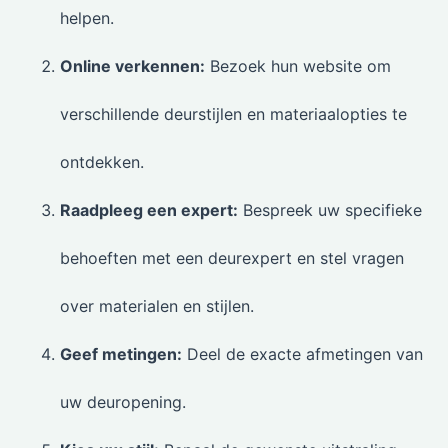
helpen.
Online verkennen:
Bezoek hun website om
verschillende deurstijlen en materiaalopties te
ontdekken.
Raadpleeg een expert:
Bespreek uw specifieke
behoeften met een deurexpert en stel vragen
over materialen en stijlen.
Geef metingen:
Deel de exacte afmetingen van
uw deuropening.