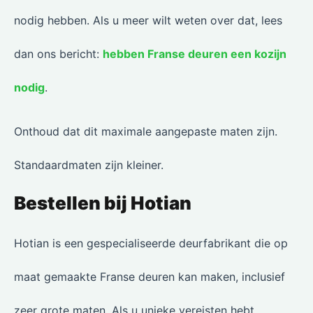
nodig hebben. Als u meer wilt weten over dat, lees
dan ons bericht:
hebben Franse deuren een kozijn
nodig
.
Onthoud dat dit maximale aangepaste maten zijn.
Standaardmaten zijn kleiner.
Bestellen bij Hotian
Hotian is een gespecialiseerde deurfabrikant die op
maat gemaakte Franse deuren kan maken, inclusief
zeer grote maten. Als u unieke vereisten hebt,