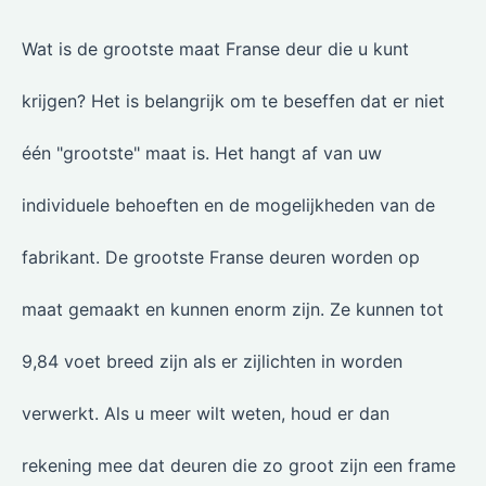
Wat is de grootste maat Franse deur die u kunt
krijgen? Het is belangrijk om te beseffen dat er niet
één "grootste" maat is. Het hangt af van uw
individuele behoeften en de mogelijkheden van de
fabrikant. De grootste Franse deuren worden op
maat gemaakt en kunnen enorm zijn. Ze kunnen tot
9,84 voet breed zijn als er zijlichten in worden
verwerkt. Als u meer wilt weten, houd er dan
rekening mee dat deuren die zo groot zijn een frame