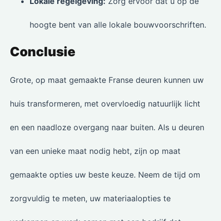
Lokale regelgeving:
Zorg ervoor dat u op de
hoogte bent van alle lokale bouwvoorschriften.
Conclusie
Grote, op maat gemaakte Franse deuren kunnen uw
huis transformeren, met overvloedig natuurlijk licht
en een naadloze overgang naar buiten. Als u deuren
van een unieke maat nodig hebt, zijn op maat
gemaakte opties uw beste keuze. Neem de tijd om
zorgvuldig te meten, uw materiaalopties te