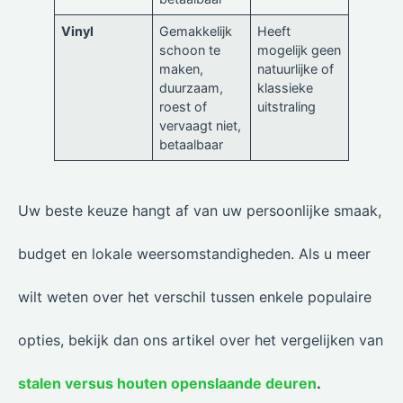
Vinyl
Gemakkelijk
Heeft
schoon te
mogelijk geen
maken,
natuurlijke of
duurzaam,
klassieke
roest of
uitstraling
vervaagt niet,
betaalbaar
Uw beste keuze hangt af van uw persoonlijke smaak,
budget en lokale weersomstandigheden. Als u meer
wilt weten over het verschil tussen enkele populaire
opties, bekijk dan ons artikel over het vergelijken van
stalen versus houten openslaande deuren
.