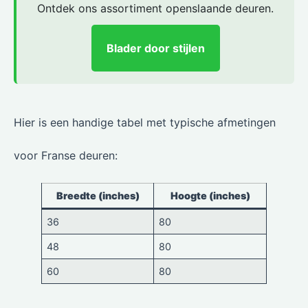
Ontdek ons assortiment openslaande deuren.
Blader door stijlen
Hier is een handige tabel met typische afmetingen
voor Franse deuren:
Breedte (inches)
Hoogte (inches)
36
80
48
80
60
80