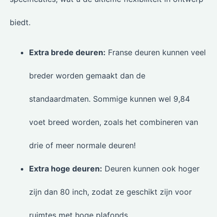
biedt.
Extra brede deuren:
Franse deuren kunnen veel
breder worden gemaakt dan de
standaardmaten. Sommige kunnen wel 9,84
voet breed worden, zoals het combineren van
drie of meer normale deuren!
Extra hoge deuren:
Deuren kunnen ook hoger
zijn dan 80 inch, zodat ze geschikt zijn voor
ruimtes met hoge plafonds.