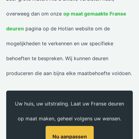
overweeg dan om onze
op maat gemaakte Franse
deuren
pagina op de Hotian website om de
mogelijkheden te verkennen en uw specifieke
behoeften te bespreken. Wij kunnen deuren
produceren die aan bijna elke maatbehoefte voldoen.
Uw huis, uw uitstraling. Laat uw Franse deuren
op maat maken, geheel volgens uw wensen.
Nu aanpassen