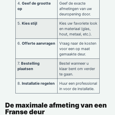
4.
Geef de grootte
Geef de exacte
op
afmetingen van uw
deuropening door.
5.
Kies stijl
Kies uw favoriete look
en materiaal (glas,
hout, metaal, etc.).
6.
Offerte aanvragen
Vraag naar de kosten
voor een op maat
gemaakte deur.
7.
Bestelling
Bestel wanneer u
plaatsen
klaar bent om verder
te gaan.
8.
Installatie regelen
Huur een professional
in voor de installatie.
De maximale afmeting van een
Franse deur