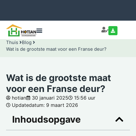
Thuis
Blog
Wat is de grootste maat voor een Franse deur?
Wat is de grootste maat
voor een Franse deur?
hotian
30 januari 2025
15:56 uur
Updatedatum: 9 maart 2026
Inhoudsopgave