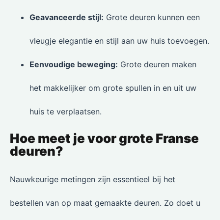
Geavanceerde stijl:
Grote deuren kunnen een
vleugje elegantie en stijl aan uw huis toevoegen.
Eenvoudige beweging:
Grote deuren maken
het makkelijker om grote spullen in en uit uw
huis te verplaatsen.
Hoe meet je voor grote Franse
deuren?
Nauwkeurige metingen zijn essentieel bij het
bestellen van op maat gemaakte deuren. Zo doet u