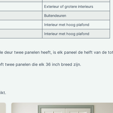
Exterieur of grotere interieurs
Buitendeuren
Interieur met hoog plafond
Interieur met hoog plafond
 deur twee panelen heeft, is elk paneel de helft van de to
ft twee panelen die elk 36 inch breed zijn.
ikt.