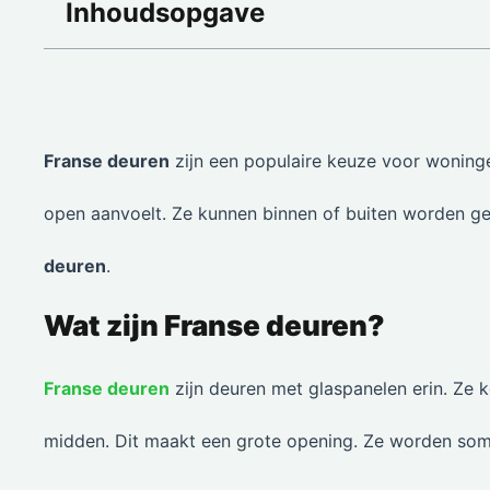
Inhoudsopgave
Franse deuren
zijn een populaire keuze voor woninge
open aanvoelt. Ze kunnen binnen of buiten worden g
deuren
.
Wat zijn Franse deuren?
Franse deuren
zijn deuren met glaspanelen erin. Ze 
midden. Dit maakt een grote opening. Ze worden so