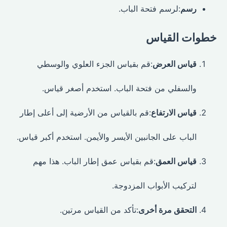
رسم
:لرسم فتحة الباب.
خطوات القياس
قياس العرض
:قم بقياس الجزء العلوي والوسطي
والسفلي من فتحة الباب. استخدم أصغر قياس.
قياس الارتفاع
:قم بالقياس من الأرضية إلى أعلى إطار
الباب على الجانبين الأيسر والأيمن. استخدم أكبر قياس.
قياس العمق
:قم بقياس عمق إطار الباب. هذا مهم
لتركيب الأبواب المزدوجة.
التحقق مرة أخرى
:تأكد من القياس مرتين.