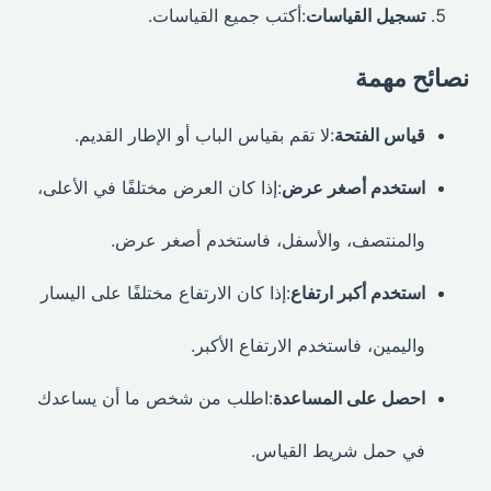
تسجيل القياسات
:أكتب جميع القياسات.
نصائح مهمة
قياس الفتحة
:لا تقم بقياس الباب أو الإطار القديم.
استخدم أصغر عرض
:إذا كان العرض مختلفًا في الأعلى،
والمنتصف، والأسفل، فاستخدم أصغر عرض.
استخدم أكبر ارتفاع
:إذا كان الارتفاع مختلفًا على اليسار
واليمين، فاستخدم الارتفاع الأكبر.
احصل على المساعدة
:اطلب من شخص ما أن يساعدك
في حمل شريط القياس.