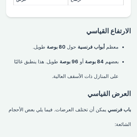
الارتفاع القياسي
معظم
أبواب فرنسية
حول
80 بوصة
طويل.
بعضهم
84 بوصة
أو
96 بوصة
طويل. هذا ينطبق غالبًا
على المنازل ذات الأسقف العالية.
العرض القياسي
باب فرنسي
يمكن أن تختلف العرضات. فيما يلي بعض الأحجام
الشائعة: