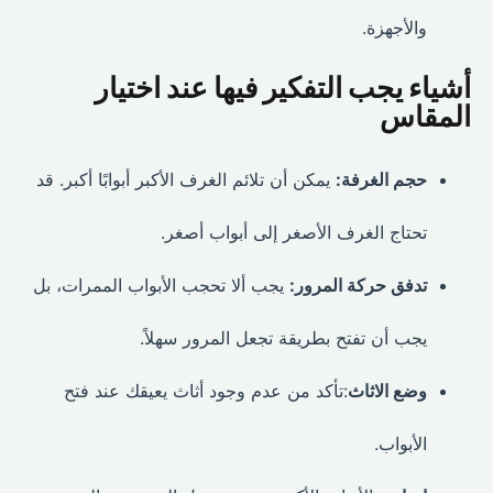
والأجهزة.
أشياء يجب التفكير فيها عند اختيار
المقاس
حجم الغرفة:
يمكن أن تلائم الغرف الأكبر أبوابًا أكبر. قد
تحتاج الغرف الأصغر إلى أبواب أصغر.
تدفق حركة المرور:
يجب ألا تحجب الأبواب الممرات، بل
يجب أن تفتح بطريقة تجعل المرور سهلاً.
وضع الاثاث
:تأكد من عدم وجود أثاث يعيقك عند فتح
الأبواب.