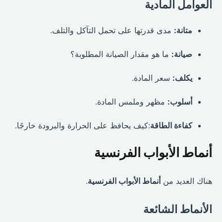
العوامل المادية
متانة:
مدى قدرتها على تحمل التآكل والتلف.
صيانة:
ما هو مقدار الصيانة المطلوبة؟
يكلف:
سعر المادة.
أسلوب:
مظهر وملمس المادة.
كفاءة الطاقة
:كيف يحافظ على الحرارة والبرودة خارجًا.
أنماط الأبواب الفرنسية
هناك العديد من
أنماط الأبواب الفرنسية
.
الأنماط الشائعة