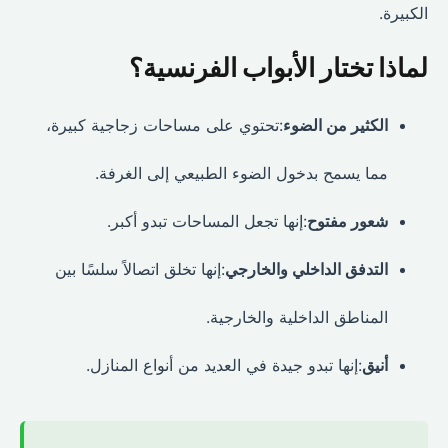
الكبيرة.
لماذا تختار الأبواب الفرنسية؟
الكثير من الضوء
:تحتوي على مساحات زجاجية كبيرة،
مما يسمح بدخول الضوء الطبيعي إلى الغرفة.
شعور مفتوح
:إنها تجعل المساحات تبدو أكبر.
التدفق الداخلي والخارجي
:إنها تخلق اتصالاً سلسًا بين
المناطق الداخلية والخارجية.
أنيق
:إنها تبدو جيدة في العديد من أنواع المنازل.