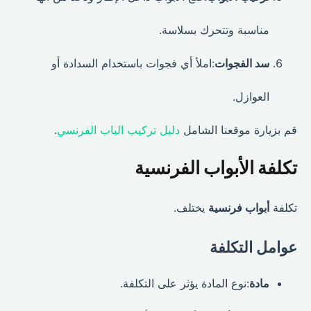
مناسبة وتتحرك بسلاسة.
سد الفجوات
:املأ أي فجوات باستخدام السدادة أو
العوازل.
قم بزيارة موقعنا الشامل
دليل تركيب الباب الفرنسي
.
تكلفة الأبواب الفرنسية
تكلفة
أبواب فرنسية
يختلف.
عوامل التكلفة
مادة
:نوع المادة يؤثر على التكلفة.