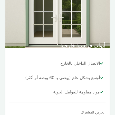
أبواب فرنسية خارجية
✓
الاتصال الداخلي بالخارج
✓
أوسع بشكل عام (يوصى بـ 60 بوصة أو أكثر)
✓
مواد مقاومة للعوامل الجوية
العرض المشترك