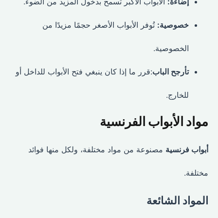
إضاءة:
الأبواب الأكبر تسمح بدخول المزيد من الضوء.
خصوصية:
تُوفر الأبواب الأصغر حجمًا مزيدًا من
الخصوصية.
تأرجح الباب
:قرر ما إذا كان ينبغي فتح الأبواب للداخل أو
للخارج.
مواد الأبواب الفرنسية
أبواب فرنسية
مصنوعة من مواد مختلفة، ولكل منها فوائد
مختلفة.
المواد الشائعة