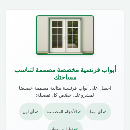
أبواب فرنسية مخصصة مصممة لتناسب
مساحتك
احصل على أبواب فرنسية مثالية مصممة خصيصًا
لمشروعك. خصّص كل تفصيلة:
✓
✓
✓
أي نمط
الأحجام المخصصة
أي لون
✓
خيارات المواد