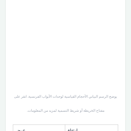
يوضح الرسم البياني الأحجام القياسية لوحدات الأبواب الفرنسية. انقر على
مفتاح الخريطة أو شريط التسمية لمزيد من المعلومات.
ارتفاع
عرض