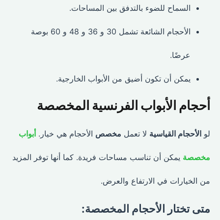
السماح للضوء بالتدفق بين المساحات.
الأحجام الشائعة تشمل 30 و 36 و 48 و 60 بوصة
عرضًا.
يمكن أن تكون أضيق من الأبواب الخارجية.
أحجام الأبواب الفرنسية المخصصة
لو
الأحجام القياسية
لا تعمل
مخصص
الأحجام هي خيار.
أبواب
مخصصة
يمكن أن تناسب مساحات فريدة. كما أنها توفر المزيد
من الخيارات في الارتفاع والعرض.
متى تختار الأحجام المخصصة: