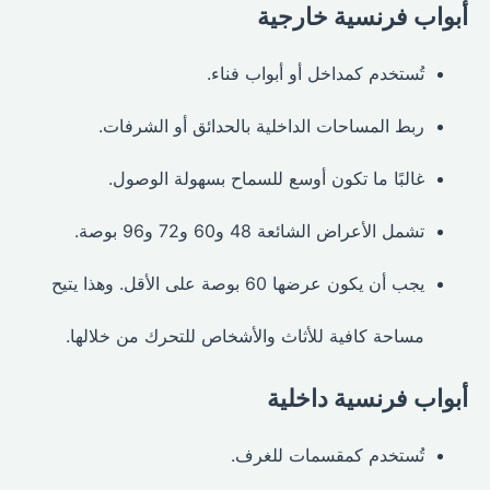
أبواب فرنسية خارجية
تُستخدم كمداخل أو أبواب فناء.
ربط المساحات الداخلية بالحدائق أو الشرفات.
غالبًا ما تكون أوسع للسماح بسهولة الوصول.
تشمل الأعراض الشائعة 48 و60 و72 و96 بوصة.
يجب أن يكون عرضها 60 بوصة على الأقل. وهذا يتيح
مساحة كافية للأثاث والأشخاص للتحرك من خلالها.
أبواب فرنسية داخلية
تُستخدم كمقسمات للغرف.