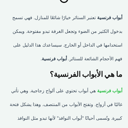
أبواب فرنسية
تعتبر الستائر خيارًا شائعًا للمنازل. فهي تسمح
بدخول الكثير من الضوء وتجعل الغرفة تبدو مفتوحة. ويمكن
استخدامها في الداخل أو الخارج. سيساعدك هذا الدليل على
فهم الأحجام الشائعة للستائر.
أبواب فرنسية
.
ما هي الأبواب الفرنسية؟
أبواب فرنسية
هي أبواب تحتوي على ألواح زجاجية. وهي تأتي
غالبًا في أزواج. وتفتح الأبواب من المنتصف. وهذا يشكل فتحة
كبيرة. وتُسمى أحيانًا "أبواب النوافذ" لأنها تبدو مثل النوافذ