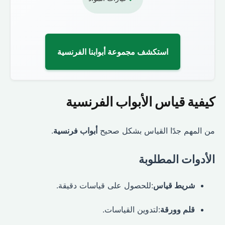
استكشف مجموعة أبوابنا الفرنسية
كيفية قياس الأبواب الفرنسية
من المهم جدًا القياس بشكل صحيح
أبواب فرنسية
.
الأدوات المطلوبة
شريط قياس
:للحصول على قياسات دقيقة.
قلم وورقة
:لتدوين القياسات.