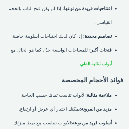
افتتاحيات فريدة من نوعها:
إذا لم يكن فتح الباب بالحجم
القياسي.
تصاميم محددة:
إذا كان لديك احتياجات أسلوبية خاصة.
فتحات أكبر:
للمساحات الواسعة جدًا، كما هو الحال مع
أبواب ثنائية الطي
.
فوائد الأحجام المخصصة
ملاءمة مثالية
:الأبواب تناسب تمامًا حسب الحاجة.
مزيد من المرونة
:يمكنك اختيار أي عرض أو ارتفاع.
أسلوب فريد من نوعه
:الأبواب تتناسب مع نمط منزلك.