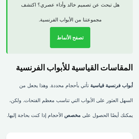
هل تبحث عن تصميم خالد وأداء عصري؟ اكتشف
مجموعتنا من الأبواب الفرنسية.
تصفح الأنماط
المقاسات القياسية للأبواب الفرنسية
أبواب فرنسية قياسية
تأتي بأحجام محددة. وهذا يجعل من
السهل العثور على الأبواب التي تناسب معظم الفتحات. ولكن،
يمكنك أيضًا الحصول على
مخصص
الأحجام إذا كنت بحاجة إليها.