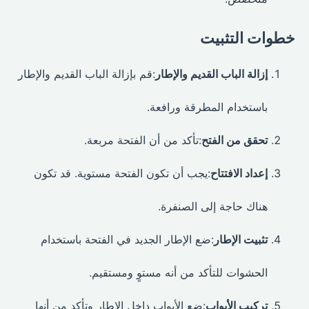
خطوات التثبيت
إزالة الباب القديم والإطار
:قم بإزالة الباب القديم والإطار
باستخدام المطرقة ورافعة.
تحقق من الفتح
:تأكد من أن الفتحة مربعة.
إعداد الافتتاح
:يجب أن تكون الفتحة مستوية. قد تكون
هناك حاجة إلى الصنفرة.
تثبيت الإطار
:ضع الإطار الجديد في الفتحة باستخدام
الحشوات للتأكد من أنه مستوٍ ومستقيم.
تركيب الأبواب
:ضع الأبواب داخل الإطار وتأكد من أنها