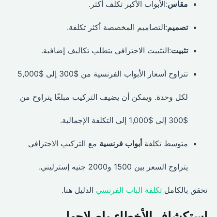
مقاس
:الأبواب الأكبر تكلف أكثر.
تصميم
:التصاميم المخصصة أكثر تكلفة.
تثبيت
:التثبيت الاحترافي يتطلب تكاليف إضافية.
تتراوح أسعار الأبواب الفرنسية من $300 إلى $5,000
لكل وحدة. ويمكن أن يضيف التركيب مبلغًا يتراوح من
$300 إلى $1,000 إلى التكلفة الإجمالية.
متوسط تكلفة
أبواب فرنسية
مع التركيب الاحترافي
يتراوح السعر بين 1500 و2000 جنيه إسترليني.
تحقق بالكامل
تكلفة الباب الفرنسي
الدليل هنا.
استكشاف الأخطاء وإصلاحها