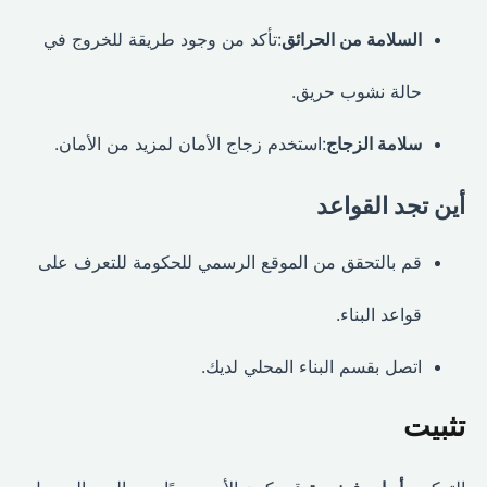
السلامة من الحرائق
:تأكد من وجود طريقة للخروج في
حالة نشوب حريق.
سلامة الزجاج
:استخدم زجاج الأمان لمزيد من الأمان.
أين تجد القواعد
قم بالتحقق من الموقع الرسمي للحكومة للتعرف على
قواعد البناء.
اتصل بقسم البناء المحلي لديك.
تثبيت