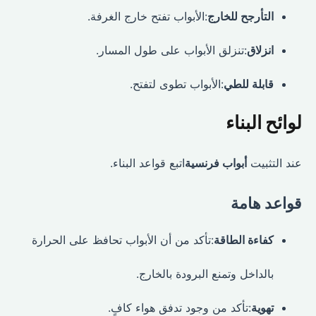
التأرجح للخارج
:الأبواب تفتح خارج الغرفة.
انزلاق
:تنزلق الأبواب على طول المسار.
قابلة للطي
:الأبواب تطوى لتفتح.
لوائح البناء
عند التثبيت
أبواب فرنسية
اتبع قواعد البناء.
قواعد هامة
كفاءة الطاقة
:تأكد من أن الأبواب تحافظ على الحرارة
بالداخل وتمنع البرودة بالخارج.
تهوية
:تأكد من وجود تدفق هواء كافٍ.