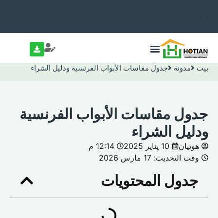
بيت
مدونة
جدول مقاسات الأبواب الفرنسية ودليل الشراء
جدول مقاسات الأبواب الفرنسية
ودليل الشراء
هوتيان
10 يناير 2025
12:14 م
وقت التحديث: 17 مارس 2026
جدول المحتويات