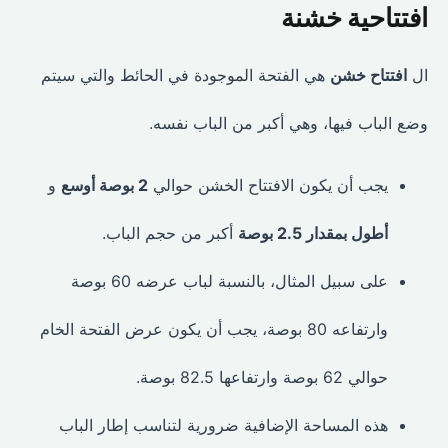
افتتاحية خشنة
ال
افتتاح خشن
هي الفتحة الموجودة في الحائط والتي سيتم
وضع الباب فيها، وهي أكبر من الباب نفسه.
يجب أن يكون الافتتاح الخشن حوالي
2 بوصة أوسع
و
أطول بمقدار 2.5 بوصة
أكبر من حجم الباب.
على سبيل المثال، بالنسبة لباب عرضه 60 بوصة
وارتفاعه 80 بوصة، يجب أن يكون عرض الفتحة الخام
حوالي 62 بوصة وارتفاعها 82.5 بوصة.
هذه المساحة الإضافية ضرورية لتناسب إطار الباب