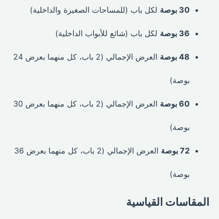
30 بوصة
لكل باب (للمساحات الصغيرة والداخلية)
36 بوصة
لكل باب (شائع للأبواب الداخلية)
48 بوصة
العرض الإجمالي (2 باب، كل منهما بعرض 24
بوصة)
60 بوصة
العرض الإجمالي (2 باب، كل منهما بعرض 30
بوصة)
72 بوصة
العرض الإجمالي (2 باب، كل منهما بعرض 36
بوصة)
المقاسات القياسية