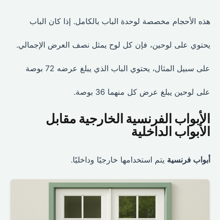
هذه الأحجام مخصصة لوحدة الباب بالكامل. إذا كان الباب
يحتوي على لوحين، فإن كل لوح يمثل نصف العرض الإجمالي.
على سبيل المثال، يحتوي الباب الذي يبلغ عرضه 72 بوصة
على لوحين يبلغ عرض كل منهما 36 بوصة.
الأبواب الفرنسية الخارجية مقابل
الأبواب الداخلية
أبواب فرنسية
يتم استخدامها خارجيًا وداخليًا.