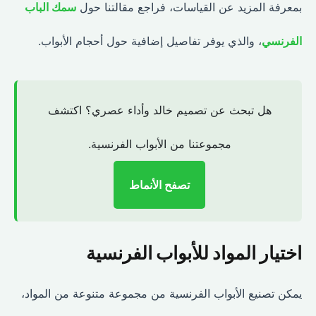
بمعرفة المزيد عن القياسات، فراجع مقالتنا حول
سمك الباب
الفرنسي
، والذي يوفر تفاصيل إضافية حول أحجام الأبواب.
هل تبحث عن تصميم خالد وأداء عصري؟ اكتشف
مجموعتنا من الأبواب الفرنسية.
تصفح الأنماط
اختيار المواد للأبواب الفرنسية
يمكن تصنيع الأبواب الفرنسية من مجموعة متنوعة من المواد،