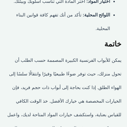
اختيار المواد:
اختر المادة التي تناسب أسلوبك وبيئتك.
اللوائح المحلية:
تأكد من أنك تفهم كافة قوانين البناء
المحلية.
خاتمة
يمكن للأبواب الفرنسية الكبيرة المصممة حسب الطلب أن
تحول منزلك، حيث توفر ضوءًا طبيعيًا وفيرًا وانتقالًا سلسًا إلى
الهواء الطلق. إذا كنت بحاجة إلى أبواب ذات حجم فريد، فإن
الخيارات المخصصة هي خيارك الأفضل. خذ الوقت الكافي
للقياس بعناية، واستكشف خيارات المواد المتاحة لديك، واعمل