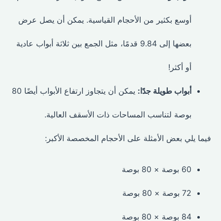
أوسع بكثير من الأحجام القياسية. يمكن أن يصل عرض
بعضها إلى 9.84 قدمًا، مثل الجمع بين ثلاثة أبواب عادية
أو أكثر!
أبواب طويلة جدًا:
يمكن أن يتجاوز ارتفاع الأبواب أيضًا 80
بوصة لتناسب المساحات ذات الأسقف العالية.
فيما يلي بعض الأمثلة على الأحجام المخصصة الأكبر:
60 بوصة × 80 بوصة
72 بوصة × 80 بوصة
84 بوصة × 80 بوصة