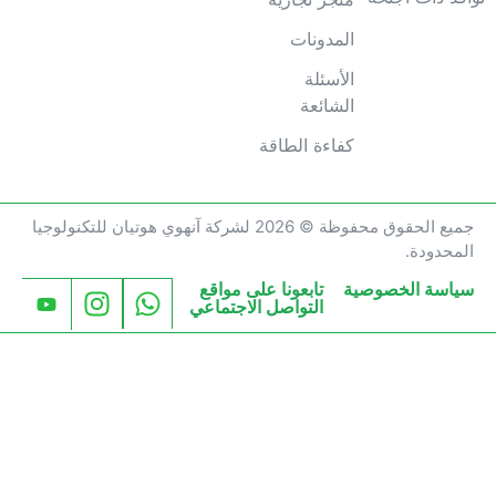
المدونات
الأسئلة
الشائعة
كفاءة الطاقة
جميع الحقوق محفوظة © 2026 لشركة آنهوي هوتيان للتكنولوجيا
المحدودة.
سياسة الخصوصية
تابعونا على مواقع
التواصل الاجتماعي