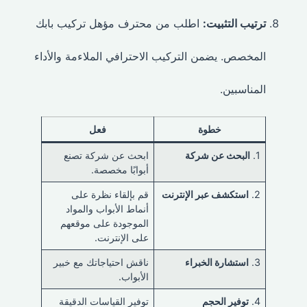
ترتيب التثبيت:
اطلب من محترف مؤهل تركيب بابك
المخصص. يضمن التركيب الاحترافي الملاءمة والأداء
المناسبين.
خطوة
فعل
1.
البحث عن شركة
ابحث عن شركة تصنع
أبوابًا مخصصة.
2.
استكشف عبر الإنترنت
قم بإلقاء نظرة على
أنماط الأبواب والمواد
الموجودة على موقعهم
على الإنترنت.
3.
استشارة الخبراء
ناقش احتياجاتك مع خبير
الأبواب.
4.
توفير الحجم
توفير القياسات الدقيقة