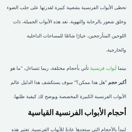
تحظى الأبواب الفرنسية بشعبية كبيرة لقدرتها على جلب الضوء
وخلق شعور بالرحابة والتهوية. تعد هذه الأبواب الجميلة، ذات
اللوحين المتأرجحين، خيارًا شائعًا للمساحات الداخلية
والخارجية.
بينما
أبواب فرنسية
تأتي بأحجام مختلفة، ربما تتساءل، "ما هو
أكبر حجم
"هل هذا ممكن؟" سوف يستكشف هذا الدليل عالم
الأبواب الفرنسية الكبيرة المخصصة ويوضح لك كيفية طلبها.
أحجام الأبواب الفرنسية القياسية
لنبدأ بالأحجام التي ستجدها عادةً للأبواب الفرنسية. تعتبر هذه