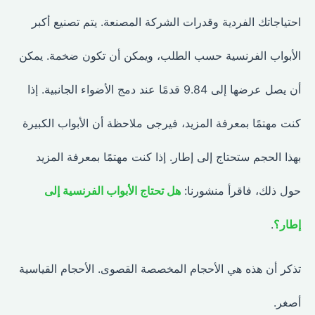
احتياجاتك الفردية وقدرات الشركة المصنعة. يتم تصنيع أكبر
الأبواب الفرنسية حسب الطلب، ويمكن أن تكون ضخمة. يمكن
أن يصل عرضها إلى 9.84 قدمًا عند دمج الأضواء الجانبية. إذا
كنت مهتمًا بمعرفة المزيد، فيرجى ملاحظة أن الأبواب الكبيرة
بهذا الحجم ستحتاج إلى إطار. إذا كنت مهتمًا بمعرفة المزيد
حول ذلك، فاقرأ منشورنا:
هل تحتاج الأبواب الفرنسية إلى
إطار؟
.
تذكر أن هذه هي الأحجام المخصصة القصوى. الأحجام القياسية
أصغر.