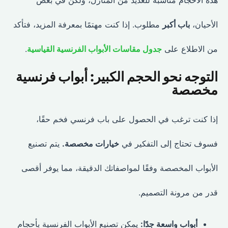
الأحيان،
باب أكبر
مطلوب. إذا كنت مهتمًا بمعرفة المزيد، فتأكد
من الاطلاع على
جدول مقاسات الأبواب الفرنسية القياسية
.
التوجه نحو الحجم الكبير: أبواب فرنسية
مخصصة
إذا كنت ترغب في الحصول على باب فرنسي فخم حقًا،
فسوف تحتاج إلى التفكير في
خيارات مخصصة.
يتم تصنيع
الأبواب المخصصة وفقًا لمواصفاتك الدقيقة، مما يوفر أقصى
قدر من مرونة التصميم.
أبواب واسعة جدًا:
يمكن تصنيع الأبواب الفرنسية بأحجام