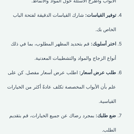
الأبواب واطرح الأسئلة حول المواد والأنماط.
توفير القياسات:
شارك القياسات الدقيقة لفتحة الباب
الخاص بك.
اختر أسلوبك:
قم بتحديد المظهر المطلوب، بما في ذلك
أنواع الزجاج والمواد والتشطيبات المعدنية.
طلب عرض أسعار:
اطلب عرض أسعار مفصل. كن على
علم بأن الأبواب المخصصة تكلف عادةً أكثر من الخيارات
القياسية.
ضع طلبك:
بمجرد رضاك عن جميع الخيارات، قم بتقديم
الطلب.