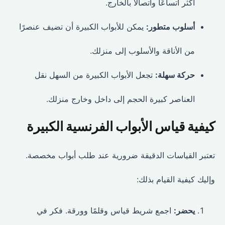
أكثر اتساعًا واتصالًا بالخارج.
أسلوب متطور:
يمكن للأبواب الكبيرة أن تضيف عنصرًا
من الأناقة والأسلوب إلى منزلك.
حركة سهلة:
تجعل الأبواب الكبيرة من السهل نقل
العناصر كبيرة الحجم إلى داخل وخارج منزلك.
كيفية قياس الأبواب الفرنسية الكبيرة
تعتبر القياسات الدقيقة ضرورية عند طلب أبواب مخصصة.
وإليك كيفية القيام بذلك:
يحضر:
اجمع شريط قياس وقلمًا وورقة. فكر في