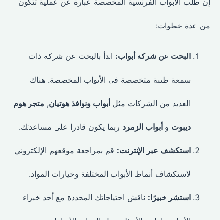
إن طلب الأبواب الفرنسية المخصصة عبارة عن عملية تتكون
من عدة خطوات:
البحث عن شركة أبواب:
ابدأ بالبحث عن شركة ذات
سمعة طيبة متخصصة في الأبواب المخصصة. هناك
العديد من الشركات مثل
أبواب ونوافذ هوتيان
,
متجر هوم
ديبوت
و
أبواب الزمرد
ربما يكون قادرا على مساعدتك.
استكشف عبر الإنترنت:
قم بمراجعة موقعهم الإلكتروني
لاستكشاف أنماط الأبواب المختلفة وخيارات المواد.
استشر خبيرًا:
ناقش احتياجاتك المحددة مع أحد خبراء