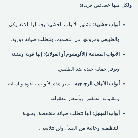
ولكل منها خصائص فريدة:
أبواب خشبية:
تشتهر الأبواب الخشبية بجمالها الكلاسيكي
والطبيعي ومرونتها في التصميم. وتتطلب صيانة دورية.
الأبواب المعدنية (الألومنيوم أو الفولاذ):
إنها قوية ومتينة
وتوفر حماية جيدة ضد الطقس.
أبواب الألياف الزجاجية:
تتميز هذه الأبواب بالقوة والمتانة
ومقاومة الطقس وبأسعار معقولة.
أبواب الفينيل:
إنها تتطلب صيانة منخفضة، وسهلة
التنظيف، وخالية من الصدأ، ولن تتلاشى.