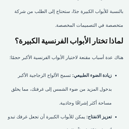
بالنسبة للأبواب الكبيرة جدًا، ستحتاج إلى الطلب من شركة
متخصصة في التصميمات المخصصة.
لماذا تختار الأبواب الفرنسية الكبيرة؟
هناك عدة أسباب مقنعة لاختيار الأبواب الفرنسية الأكبر حجمًا:
زيادة الضوء الطبيعي:
تسمح الألواح الزجاجية الأكبر
بدخول المزيد من ضوء الشمس إلى غرفتك، مما يخلق
مساحة أكثر إشراقًا وجاذبية.
تعزيز الانفتاح:
يمكن للأبواب الكبيرة أن تجعل غرفك تبدو