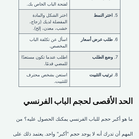
لفتحة الباب الخاص بك.
5.
اختر النمط
اختر الشكل والمادة
المفضلة لديك (زجاج،
خشب، معدن، إلخ).
6.
طلب عرض أسعار
اسأل عن تكلفة الباب
المخصص.
7.
وضع الطلب
اطلب عندما تكون مستعدًا
للمضي قدمًا.
8.
ترتيب التثبيت
استعن بشخص محترف
للتثبيت.
الحد الأقصى لحجم الباب الفرنسي
ما هو أكبر حجم للباب الفرنسي يمكنك الحصول عليه؟ من
المهم أن تدرك أنه لا يوجد حجم "أكبر" واحد. يعتمد ذلك على