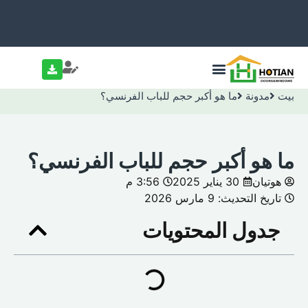
بيت
مدونة
ما هو أكبر حجم للباب الفرنسي؟
ما هو أكبر حجم للباب الفرنسي؟
هوتيان
30 يناير 2025
3:56 م
تاريخ التحديث: 9 مارس 2026
جدول المحتويات