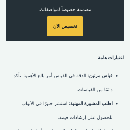
مصممة خصيصاً لمواصفاتك.
تخصيص الآن
اعتبارات هامة
قياس مرتين:
الدقة في القياس أمر بالغ الأهمية. تأكد
دائمًا من القياسات.
اطلب المشورة المهنية:
استشر خبيرًا في الأبواب
للحصول على إرشادات قيمة.