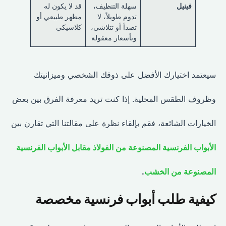
فينيل
سهلة التنظيف،
قد لا يكون له
تدوم طويلاً، لا
مظهر طبيعي أو
تصدأ أو تتلاشى،
كلاسيكي
وبأسعار معقولة
سيعتمد اختيارك الأفضل على ذوقك الشخصي وميزانيتك
وظروف الطقس المحلية. إذا كنت تريد معرفة الفرق بين بعض
الخيارات الشائعة، فقم بإلقاء نظرة على مقالتنا التي تقارن بين
الأبواب الفرنسية المصنوعة من الفولاذ مقابل الأبواب الفرنسية
المصنوعة من الخشب
.
كيفية طلب أبواب فرنسية مخصصة