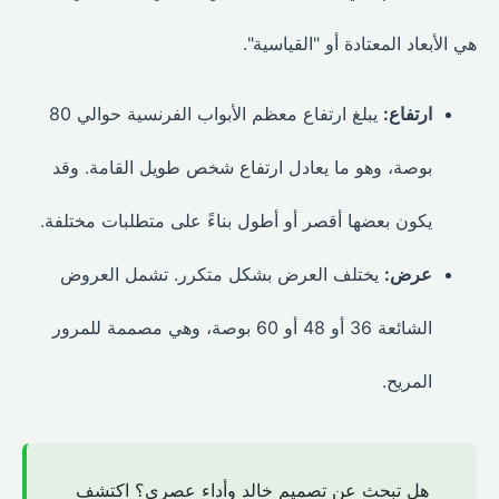
هي الأبعاد المعتادة أو "القياسية".
ارتفاع:
يبلغ ارتفاع معظم الأبواب الفرنسية حوالي 80
بوصة، وهو ما يعادل ارتفاع شخص طويل القامة. وقد
يكون بعضها أقصر أو أطول بناءً على متطلبات مختلفة.
عرض:
يختلف العرض بشكل متكرر. تشمل العروض
الشائعة 36 أو 48 أو 60 بوصة، وهي مصممة للمرور
المريح.
هل تبحث عن تصميم خالد وأداء عصري؟ اكتشف