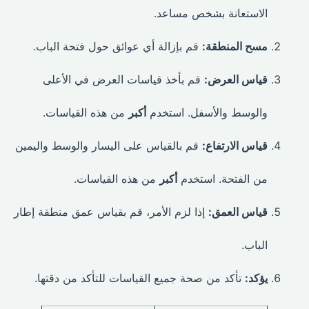
الاستعانة بشخص مساعد.
مسح المنطقة:
قم بإزالة أي عوائق حول فتحة الباب.
قياس العرض:
قم بأخذ قياسات العرض في الأعلى
والوسط والأسفل. استخدم
أكبر
من هذه القياسات.
قياس الارتفاع:
قم بالقياس على اليسار والوسط واليمين
من الفتحة. استخدم
أكبر
من هذه القياسات.
قياس العمق:
إذا لزم الأمر، قم بقياس عمق منطقة إطار
الباب.
يؤكد:
تأكد من صحة جميع القياسات للتأكد من دقتها.