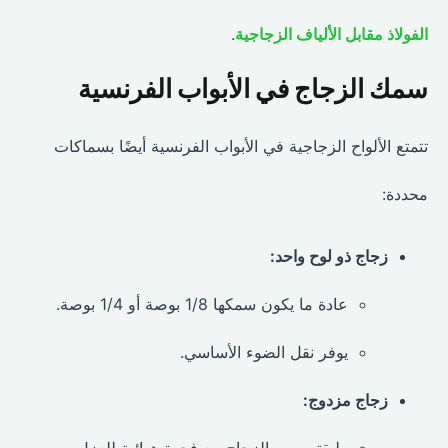
الفولاذ مقابل الألياف الزجاجية
.
سمك الزجاج في الأبواب الفرنسية
تتمتع الألواح الزجاجية في الأبواب الفرنسية أيضًا بسماكات
محددة:
زجاج ذو لوح واحد:
عادة ما يكون سمكها 1/8 بوصة أو 1/4 بوصة.
يوفر نقل الضوء الأساسي.
زجاج مزدوج: