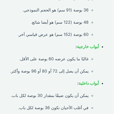
36 بوصة (91 سم) هو الحجم النموذجي.
48 بوصة (122 سم) هو أيضا شائع.
60 بوصة (152 سم) هو عرض قياسي آخر.
أبواب خارجية
:
غالبًا ما يكون عرضه 60 بوصة على الأقل.
يمكن أن يصل إلى 72 أو 80 أو 96 بوصة وأكثر.
أبواب داخلية
:
يمكن أن يكون ضيقًا بمقدار 30 بوصة لكل باب.
في أغلب الأحيان تكون 36 بوصة لكل باب.