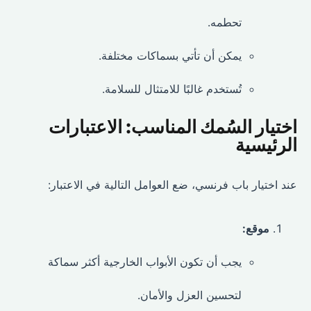
تحطمه.
يمكن أن تأتي بسماكات مختلفة.
تُستخدم غالبًا للامتثال للسلامة.
اختيار السُمك المناسب: الاعتبارات
الرئيسية
عند اختيار باب فرنسي، ضع العوامل التالية في الاعتبار:
موقع:
يجب أن تكون الأبواب الخارجية أكثر سماكة
لتحسين العزل والأمان.