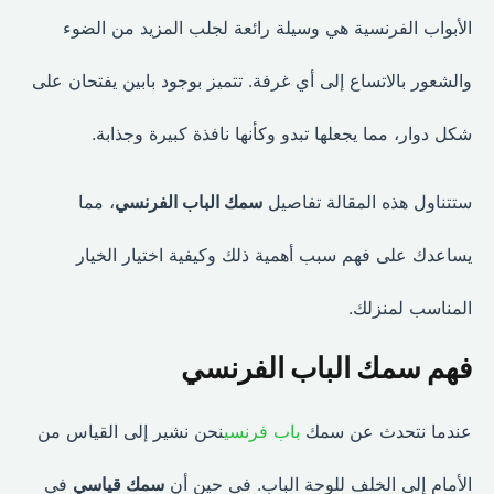
الأبواب الفرنسية هي وسيلة رائعة لجلب المزيد من الضوء
والشعور بالاتساع إلى أي غرفة. تتميز بوجود بابين يفتحان على
شكل دوار، مما يجعلها تبدو وكأنها نافذة كبيرة وجذابة.
ستتناول هذه المقالة تفاصيل
سمك الباب الفرنسي
، مما
يساعدك على فهم سبب أهمية ذلك وكيفية اختيار الخيار
المناسب لمنزلك.
فهم سمك الباب الفرنسي
عندما نتحدث عن سمك
باب فرنسي
نحن نشير إلى القياس من
الأمام إلى الخلف للوحة الباب. في حين أن
سمك قياسي
في