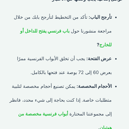
تأرجح الباب:
تأكد من التخطيط لتأرجح بابك من خلال
مراجعة منشورنا حول
باب فرنسي يفتح للداخل أو
للخارج
?
عرض الفتحة:
يجب أن تخلق الأبواب الفرنسية ممرًا
بعرض 60 إلى 72 بوصة عند فتحها بالكامل.
الأحجام المخصصة:
يمكن تصنيع أحجام مخصصة لتلبية
متطلبات خاصة. إذا كنت بحاجة إلى شيء محدد، فانظر
إلى مجموعتنا المختارة
أبواب فرنسية مخصصة من
هوتيان
.