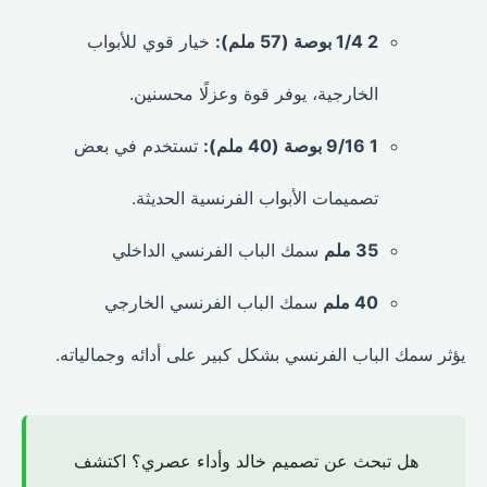
2 1/4 بوصة (57 ملم):
خيار قوي للأبواب
الخارجية، يوفر قوة وعزلًا محسنين.
1 9/16 بوصة (40 ملم):
تستخدم في بعض
تصميمات الأبواب الفرنسية الحديثة.
35 ملم
سمك الباب الفرنسي الداخلي
40 ملم
سمك الباب الفرنسي الخارجي
يؤثر سمك الباب الفرنسي بشكل كبير على أدائه وجمالياته.
هل تبحث عن تصميم خالد وأداء عصري؟ اكتشف