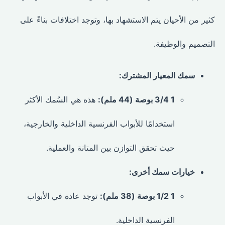
كثير من الأحيان يتم الاستشهاد بها، وتوجد اختلافات بناءً على
التصميم والوظيفة.
سمك المعيار المشترك:
1 3/4 بوصة (44 ملم):
هذه هي السُمك الأكثر
استخدامًا للأبواب الفرنسية الداخلية والخارجية،
حيث تحقق التوازن بين المتانة والعملية.
خيارات سمك أخرى:
1 1/2 بوصة (38 ملم):
توجد عادة في الأبواب
الفرنسية الداخلية.