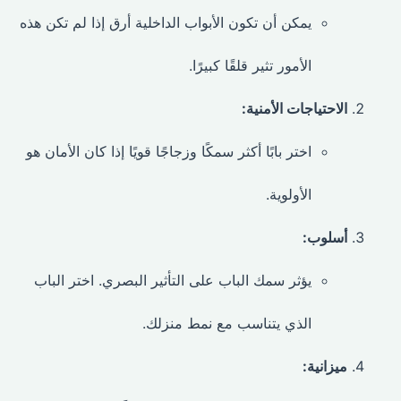
يمكن أن تكون الأبواب الداخلية أرق إذا لم تكن هذه
الأمور تثير قلقًا كبيرًا.
الاحتياجات الأمنية:
اختر بابًا أكثر سمكًا وزجاجًا قويًا إذا كان الأمان هو
الأولوية.
أسلوب:
يؤثر سمك الباب على التأثير البصري. اختر الباب
الذي يتناسب مع نمط منزلك.
ميزانية: