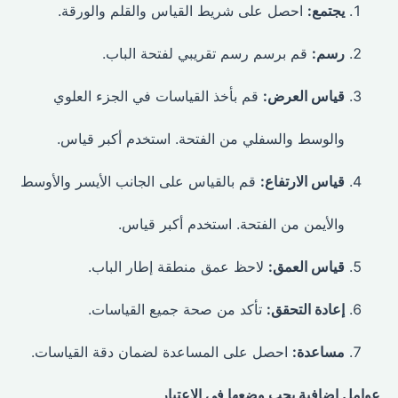
يجتمع:
احصل على شريط القياس والقلم والورقة.
رسم:
قم برسم رسم تقريبي لفتحة الباب.
قياس العرض:
قم بأخذ القياسات في الجزء العلوي
والوسط والسفلي من الفتحة. استخدم أكبر قياس.
قياس الارتفاع:
قم بالقياس على الجانب الأيسر والأوسط
والأيمن من الفتحة. استخدم أكبر قياس.
قياس العمق:
لاحظ عمق منطقة إطار الباب.
إعادة التحقق:
تأكد من صحة جميع القياسات.
مساعدة:
احصل على المساعدة لضمان دقة القياسات.
عوامل إضافية يجب وضعها في الاعتبار