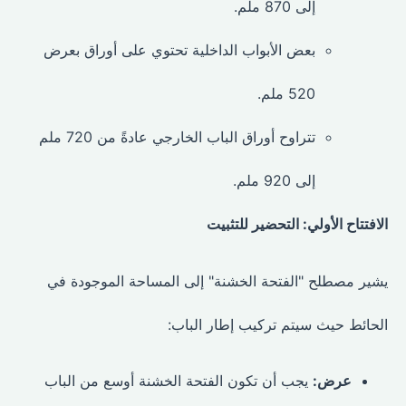
إلى 870 ملم.
بعض الأبواب الداخلية تحتوي على أوراق بعرض
520 ملم.
تتراوح أوراق الباب الخارجي عادةً من 720 ملم
إلى 920 ملم.
الافتتاح الأولي: التحضير للتثبيت
يشير مصطلح "الفتحة الخشنة" إلى المساحة الموجودة في
الحائط حيث سيتم تركيب إطار الباب:
عرض:
يجب أن تكون الفتحة الخشنة أوسع من الباب