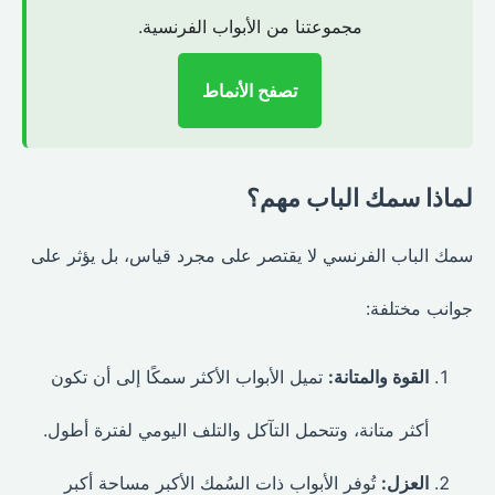
مجموعتنا من الأبواب الفرنسية.
تصفح الأنماط
لماذا سمك الباب مهم؟
سمك الباب الفرنسي لا يقتصر على مجرد قياس، بل يؤثر على
جوانب مختلفة:
القوة والمتانة:
تميل الأبواب الأكثر سمكًا إلى أن تكون
أكثر متانة، وتتحمل التآكل والتلف اليومي لفترة أطول.
العزل:
تُوفر الأبواب ذات السُمك الأكبر مساحة أكبر