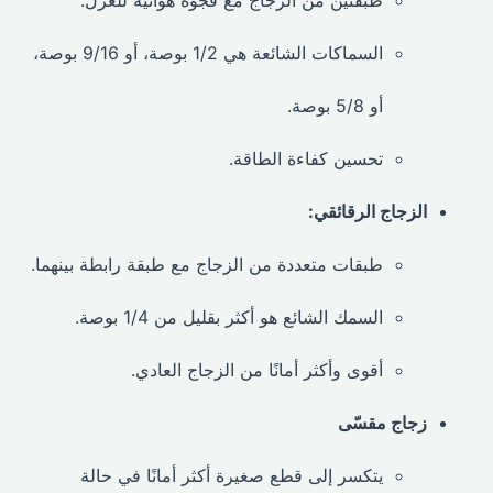
طبقتين من الزجاج مع فجوة هوائية للعزل.
السماكات الشائعة هي 1/2 بوصة، أو 9/16 بوصة،
أو 5/8 بوصة.
تحسين كفاءة الطاقة.
الزجاج الرقائقي:
طبقات متعددة من الزجاج مع طبقة رابطة بينهما.
السمك الشائع هو أكثر بقليل من 1/4 بوصة.
أقوى وأكثر أمانًا من الزجاج العادي.
زجاج مقسّى
يتكسر إلى قطع صغيرة أكثر أمانًا في حالة