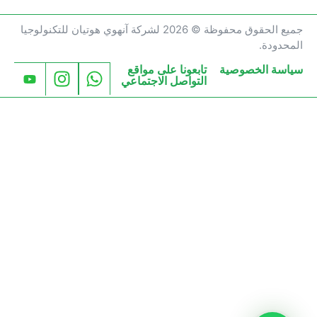
جميع الحقوق محفوظة © 2026 لشركة آنهوي هوتيان للتكنولوجيا
المحدودة.
سياسة الخصوصية
تابعونا على مواقع
التواصل الاجتماعي