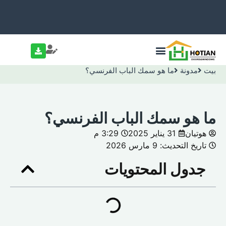
بيت
مدونة
ما هو سمك الباب الفرنسي؟
ما هو سمك الباب الفرنسي؟
هوتيان
31 يناير 2025
3:29 م
تاريخ التحديث: 9 مارس 2026
جدول المحتويات