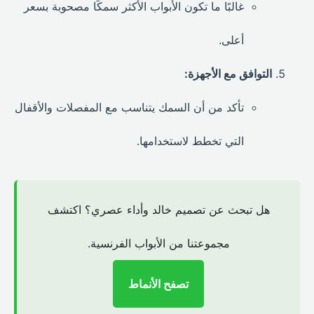
غالبًا ما تكون الأبواب الأكثر سمكًا مصحوبة بسعر
أعلى.
التوافق مع الأجهزة:
تأكد من أن السمك يتناسب مع المفصلات والأقفال
التي تخطط لاستخدامها.
هل تبحث عن تصميم خالد وأداء عصري؟ اكتشف
مجموعتنا من الأبواب الفرنسية.
تصفح الأنماط