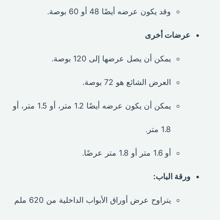
وقد يكون عرضه أيضًا 48 أو 60 بوصة.
عرضات أخرى
يمكن أن يصل عرضها إلى 120 بوصة.
العرض الشائع هو 72 بوصة.
يمكن أن يكون عرضه أيضًا 1.2 متر، أو 1.5 متر، أو
1.8 متر.
أو 1.6 متر أو 1.8 متر عرضًا.
ورقة الباب:
يتراوح عرض أوراق الأبواب الداخلية من 620 ملم