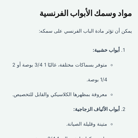
مواد وسمك الأبواب الفرنسية
يمكن أن تؤثر مادة الباب الفرنسي على سمكه:
أبواب خشبية:
متوفر بسماكات مختلفة، غالبًا 1 3/4 بوصة أو 2
1/4 بوصة.
معروفة بمظهرها الكلاسيكي والقابل للتخصيص.
أبواب الألياف الزجاجية:
متينة وقليلة الصيانة.