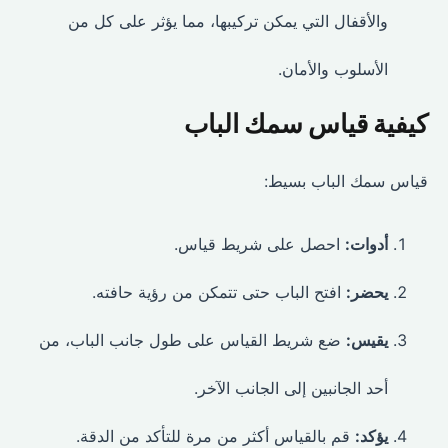
والأقفال التي يمكن تركيبها، مما يؤثر على كل من
الأسلوب والأمان.
كيفية قياس سمك الباب
قياس سمك الباب بسيط:
أدوات:
احصل على شريط قياس.
يحضر:
افتح الباب حتى تتمكن من رؤية حافته.
يقيس:
ضع شريط القياس على طول جانب الباب، من
أحد الجانبين إلى الجانب الآخر.
يؤكد:
قم بالقياس أكثر من مرة للتأكد من الدقة.