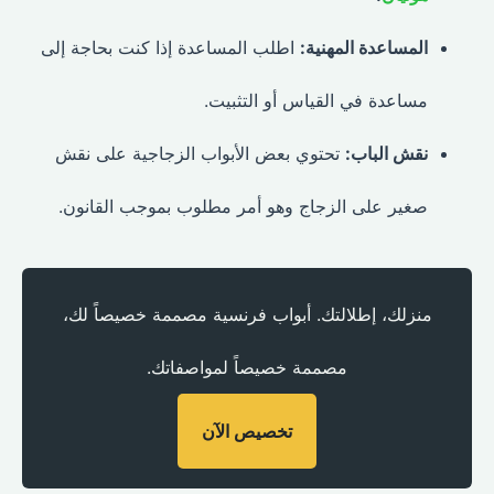
المساعدة المهنية:
اطلب المساعدة إذا كنت بحاجة إلى
مساعدة في القياس أو التثبيت.
نقش الباب:
تحتوي بعض الأبواب الزجاجية على نقش
صغير على الزجاج وهو أمر مطلوب بموجب القانون.
منزلك، إطلالتك. أبواب فرنسية مصممة خصيصاً لك،
مصممة خصيصاً لمواصفاتك.
تخصيص الآن