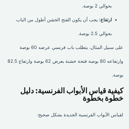
بحوالي 2 بوصة.
ارتفاع:
يجب أن يكون الفتح الخشن أطول من الباب
بحوالي 2.5 بوصة.
على سبيل المثال، يتطلب باب فرنسي عرضه 60 بوصة
وارتفاعه 80 بوصة فتحة خشنة بعرض 62 بوصة وارتفاع 82.5
بوصة.
كيفية قياس الأبواب الفرنسية: دليل
خطوة بخطوة
لقياس الأبواب الفرنسية الجديدة بشكل صحيح: