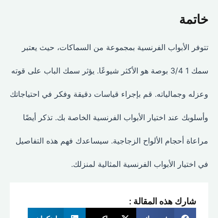
خاتمة
تتوفر الأبواب الفرنسية بمجموعة من السماكات، حيث يعتبر
سمك 1 3/4 بوصة هو الأكثر شيوعًا. يؤثر سمك الباب على قوته
وعزله وجمالياته. قم بإجراء قياسات دقيقة وفكر في احتياجاتك
وأسلوبك عند اختيار الأبواب الفرنسية الخاصة بك. تذكر أيضًا
مراعاة أحجام الألواح الزجاجية. سيساعدك فهم هذه التفاصيل
في اختيار الأبواب الفرنسية المثالية لمنزلك.
شارك هذه المقالة :