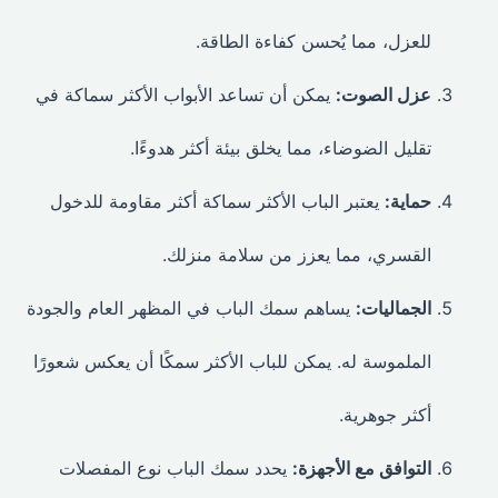
للعزل، مما يُحسن كفاءة الطاقة.
عزل الصوت:
يمكن أن تساعد الأبواب الأكثر سماكة في
تقليل الضوضاء، مما يخلق بيئة أكثر هدوءًا.
حماية:
يعتبر الباب الأكثر سماكة أكثر مقاومة للدخول
القسري، مما يعزز من سلامة منزلك.
الجماليات:
يساهم سمك الباب في المظهر العام والجودة
الملموسة له. يمكن للباب الأكثر سمكًا أن يعكس شعورًا
أكثر جوهرية.
التوافق مع الأجهزة:
يحدد سمك الباب نوع المفصلات