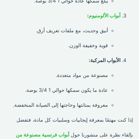
يبلغ سمكها عادة حوالي 1 3/4 بوصة.
أبواب الألومنيوم
:
أنيق وحديث، مع ملفات تعريف أرق.
قوية وخفيفة الوزن.
الأبواب المركبة:
مصنوعة من مواد متعددة.
عادة ما يكون سمكها حوالي 1 3/4 بوصة.
معروفة بمتانتها وحاجتها إلى الصيانة المنخفضة.
إذا كنت مهتمًا بمعرفة إيجابيات وسلبيات كل مادة، فتفضل
بإلقاء نظرة على منشورنا حول
أبواب فرنسية مصنوعة من