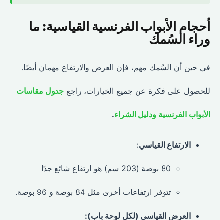
أحجام الأبواب الفرنسية القياسية: ما
وراء السُمك
في حين أن السُمك مهم، فإن العرض والارتفاع مهمان أيضًا.
للحصول على فكرة عن جميع الخيارات، راجع
جدول مقاسات
الأبواب الفرنسية ودليل الشراء
.
الارتفاع القياسي:
80 بوصة (203 سم) هو ارتفاع شائع جدًا
تتوفر ارتفاعات أخرى مثل 84 بوصة و 96 بوصة.
العرض القياسي (لكل لوحة باب):