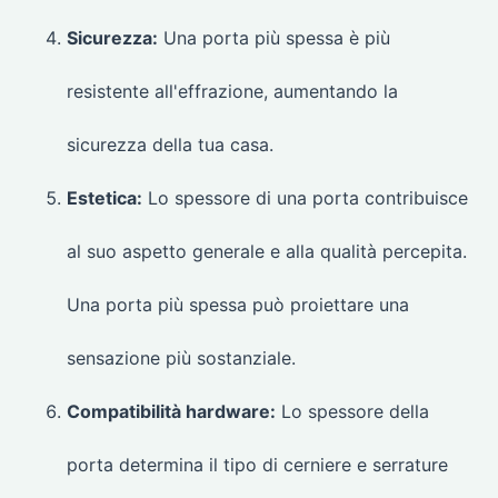
Sicurezza:
Una porta più spessa è più
resistente all'effrazione, aumentando la
sicurezza della tua casa.
Estetica:
Lo spessore di una porta contribuisce
al suo aspetto generale e alla qualità percepita.
Una porta più spessa può proiettare una
sensazione più sostanziale.
Compatibilità hardware:
Lo spessore della
porta determina il tipo di cerniere e serrature