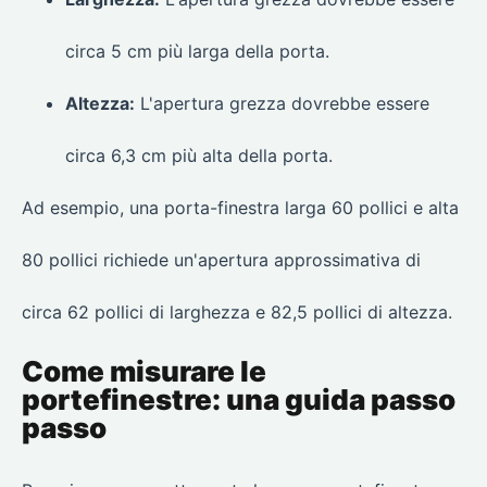
circa 5 cm più larga della porta.
Altezza:
L'apertura grezza dovrebbe essere
circa 6,3 cm più alta della porta.
Ad esempio, una porta-finestra larga 60 pollici e alta
80 pollici richiede un'apertura approssimativa di
circa 62 pollici di larghezza e 82,5 pollici di altezza.
Come misurare le
portefinestre: una guida passo
passo