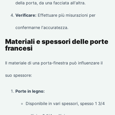
della porta, da una facciata all'altra.
Verificare:
Effettuare più misurazioni per
confermarne l'accuratezza.
Materiali e spessori delle porte
francesi
Il materiale di una porta-finestra può influenzare il
suo spessore:
Porte in legno:
Disponibile in vari spessori, spesso 1 3/4