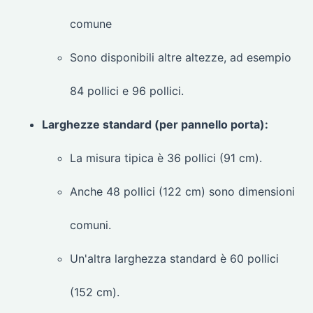
comune
Sono disponibili altre altezze, ad esempio
84 pollici e 96 pollici.
Larghezze standard (per pannello porta):
La misura tipica è 36 pollici (91 cm).
Anche 48 pollici (122 cm) sono dimensioni
comuni.
Un'altra larghezza standard è 60 pollici
(152 cm).