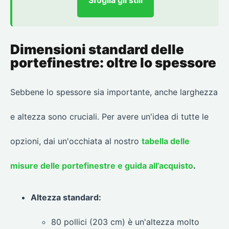
Dimensioni standard delle
portefinestre: oltre lo spessore
Sebbene lo spessore sia importante, anche larghezza
e altezza sono cruciali. Per avere un'idea di tutte le
opzioni, dai un'occhiata al nostro
tabella delle
misure delle portefinestre e guida all'acquisto
.
Altezza standard:
80 pollici (203 cm) è un'altezza molto