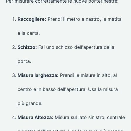
Per misurare correttamente le nuove portefinestre:
Raccogliere:
Prendi il metro a nastro, la matita
e la carta.
Schizzo:
Fai uno schizzo dell'apertura della
porta.
Misura larghezza:
Prendi le misure in alto, al
centro e in basso dell'apertura. Usa la misura
più grande.
Misura Altezza:
Misura sul lato sinistro, centrale