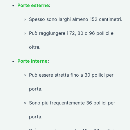
Porte esterne
:
Spesso sono larghi almeno 152 centimetri.
Può raggiungere i 72, 80 o 96 pollici e
oltre.
Porte interne
:
Può essere stretta fino a 30 pollici per
porta.
Sono più frequentemente 36 pollici per
porta.