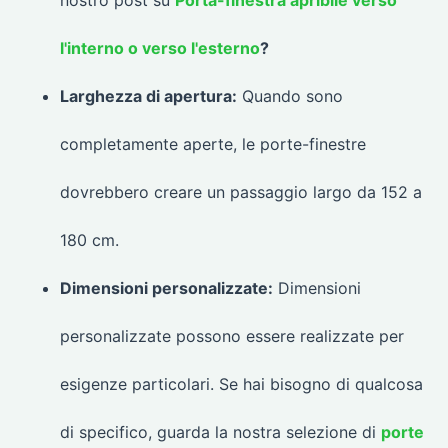
l'interno o verso l'esterno
?
Larghezza di apertura:
Quando sono
completamente aperte, le porte-finestre
dovrebbero creare un passaggio largo da 152 a
180 cm.
Dimensioni personalizzate:
Dimensioni
personalizzate possono essere realizzate per
esigenze particolari. Se hai bisogno di qualcosa
di specifico, guarda la nostra selezione di
porte