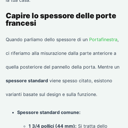
la tua casa.
Capire lo spessore delle porte
francesi
Quando parliamo dello spessore di un
Portafinestra
,
ci riferiamo alla misurazione dalla parte anteriore a
quella posteriore del pannello della porta. Mentre un
spessore standard
viene spesso citato, esistono
varianti basate sul design e sulla funzione.
Spessore standard comune:
1 3/4 pollici (44 mm):
Si tratta dello