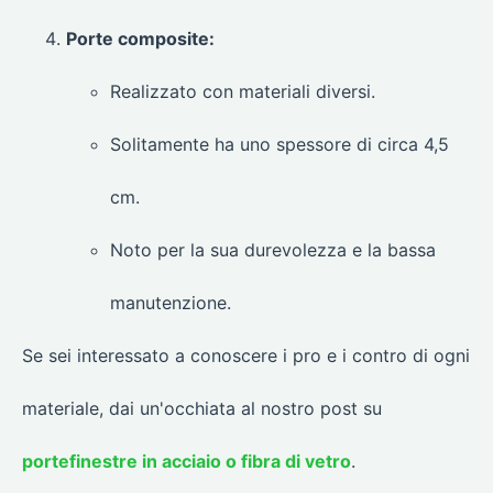
Porte composite:
Realizzato con materiali diversi.
Solitamente ha uno spessore di circa 4,5
cm.
Noto per la sua durevolezza e la bassa
manutenzione.
Se sei interessato a conoscere i pro e i contro di ogni
materiale, dai un'occhiata al nostro post su
portefinestre in acciaio o fibra di vetro
.