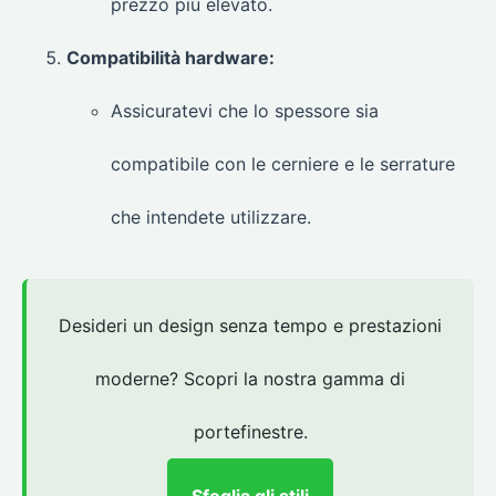
prezzo più elevato.
Compatibilità hardware:
Assicuratevi che lo spessore sia
compatibile con le cerniere e le serrature
che intendete utilizzare.
Desideri un design senza tempo e prestazioni
moderne? Scopri la nostra gamma di
portefinestre.
Sfoglia gli stili