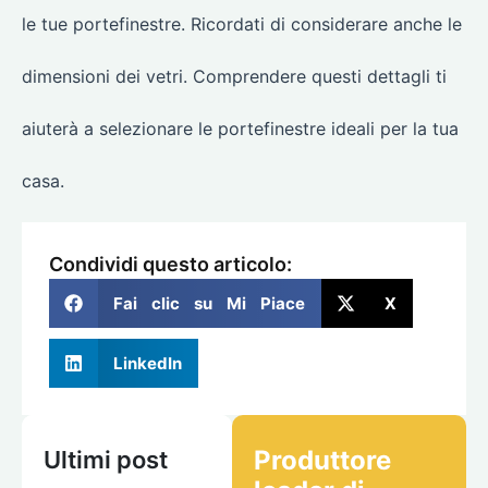
le tue portefinestre. Ricordati di considerare anche le
dimensioni dei vetri. Comprendere questi dettagli ti
aiuterà a selezionare le portefinestre ideali per la tua
casa.
Condividi questo articolo:
Fai clic su Mi Piace
X
LinkedIn
Produttore
Ultimi post