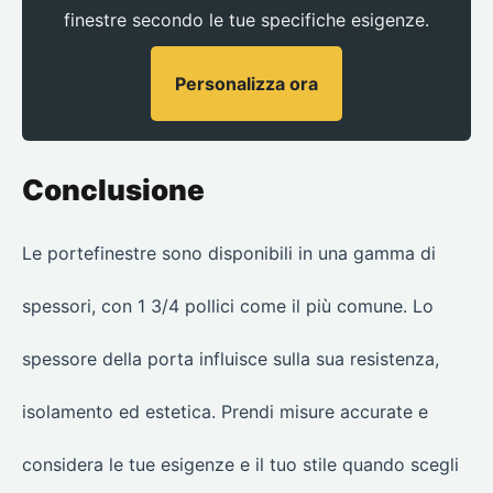
finestre secondo le tue specifiche esigenze.
Personalizza ora
Conclusione
Le portefinestre sono disponibili in una gamma di
spessori, con 1 3/4 pollici come il più comune. Lo
spessore della porta influisce sulla sua resistenza,
isolamento ed estetica. Prendi misure accurate e
considera le tue esigenze e il tuo stile quando scegli