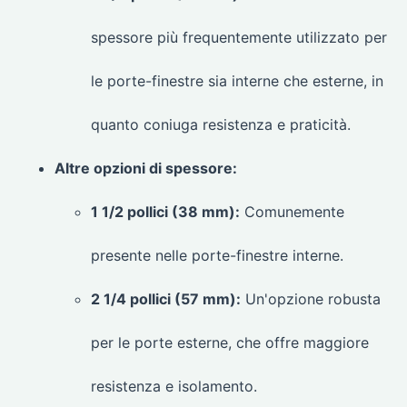
spessore più frequentemente utilizzato per
le porte-finestre sia interne che esterne, in
quanto coniuga resistenza e praticità.
Altre opzioni di spessore:
1 1/2 pollici (38 mm):
Comunemente
presente nelle porte-finestre interne.
2 1/4 pollici (57 mm):
Un'opzione robusta
per le porte esterne, che offre maggiore
resistenza e isolamento.