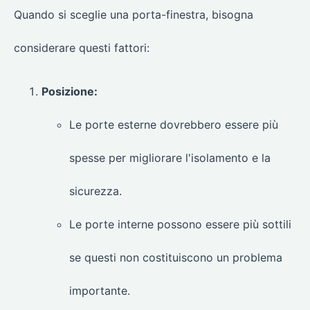
Quando si sceglie una porta-finestra, bisogna
considerare questi fattori:
Posizione:
Le porte esterne dovrebbero essere più
spesse per migliorare l'isolamento e la
sicurezza.
Le porte interne possono essere più sottili
se questi non costituiscono un problema
importante.