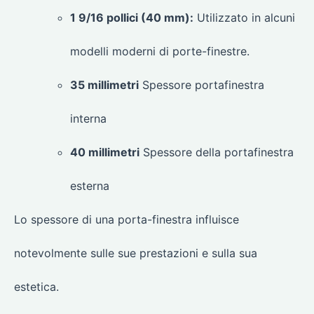
1 9/16 pollici (40 mm):
Utilizzato in alcuni
modelli moderni di porte-finestre.
35 millimetri
Spessore portafinestra
interna
40 millimetri
Spessore della portafinestra
esterna
Lo spessore di una porta-finestra influisce
notevolmente sulle sue prestazioni e sulla sua
estetica.