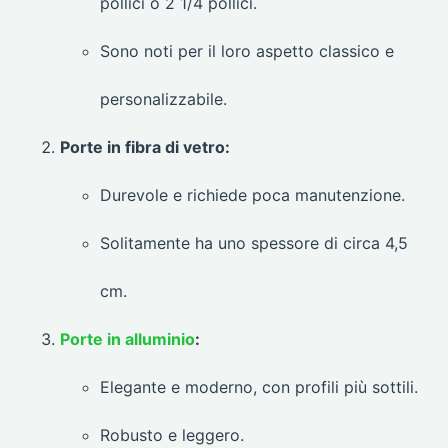
pollici o 2 1/4 pollici.
Sono noti per il loro aspetto classico e
personalizzabile.
Porte in fibra di vetro:
Durevole e richiede poca manutenzione.
Solitamente ha uno spessore di circa 4,5
cm.
Porte in alluminio
:
Elegante e moderno, con profili più sottili.
Robusto e leggero.