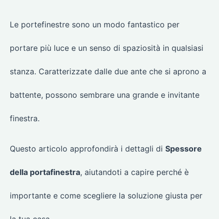
Le portefinestre sono un modo fantastico per
portare più luce e un senso di spaziosità in qualsiasi
stanza. Caratterizzate dalle due ante che si aprono a
battente, possono sembrare una grande e invitante
finestra.
Questo articolo approfondirà i dettagli di
Spessore
della portafinestra
, aiutandoti a capire perché è
importante e come scegliere la soluzione giusta per