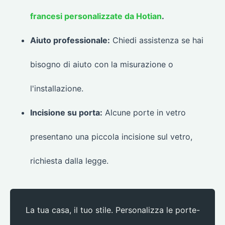
francesi personalizzate da Hotian
.
Aiuto professionale:
Chiedi assistenza se hai
bisogno di aiuto con la misurazione o
l'installazione.
Incisione su porta:
Alcune porte in vetro
presentano una piccola incisione sul vetro,
richiesta dalla legge.
La tua casa, il tuo stile. Personalizza le porte-