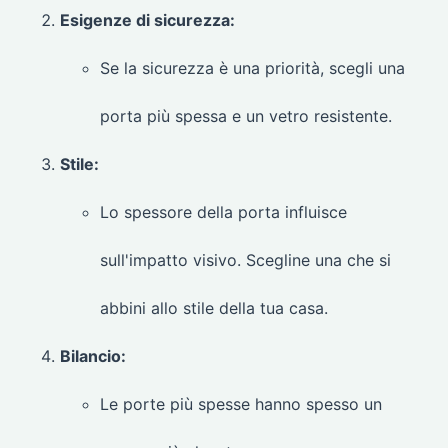
Esigenze di sicurezza:
Se la sicurezza è una priorità, scegli una
porta più spessa e un vetro resistente.
Stile:
Lo spessore della porta influisce
sull'impatto visivo. Scegline una che si
abbini allo stile della tua casa.
Bilancio:
Le porte più spesse hanno spesso un