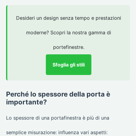
Desideri un design senza tempo e prestazioni
moderne? Scopri la nostra gamma di
portefinestre.
Sfoglia gli stili
Perché lo spessore della porta è
importante?
Lo spessore di una portafinestra è più di una
semplice misurazione: influenza vari aspetti: