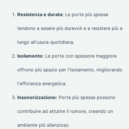
Resistenza e durata:
Le porte più spesse
tendono a essere più durevoli e a resistere più a
lungo all'usura quotidiana.
Isolamento:
Le porte con spessore maggiore
offrono più spazio per l'isolamento, migliorando
l'efficienza energetica.
Insonorizzazione:
Porte più spesse possono
contribuire ad attutire il rumore, creando un
ambiente più silenzioso.