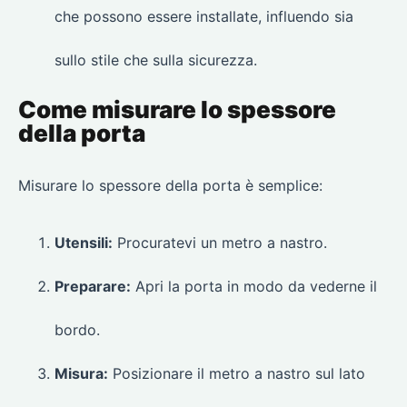
che possono essere installate, influendo sia
sullo stile che sulla sicurezza.
Come misurare lo spessore
della porta
Misurare lo spessore della porta è semplice:
Utensili:
Procuratevi un metro a nastro.
Preparare:
Apri la porta in modo da vederne il
bordo.
Misura:
Posizionare il metro a nastro sul lato