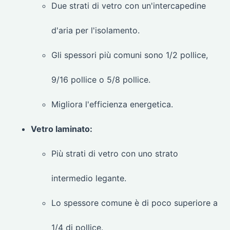
Due strati di vetro con un'intercapedine
d'aria per l'isolamento.
Gli spessori più comuni sono 1/2 pollice,
9/16 pollice o 5/8 pollice.
Migliora l'efficienza energetica.
Vetro laminato:
Più strati di vetro con uno strato
intermedio legante.
Lo spessore comune è di poco superiore a
1/4 di pollice.