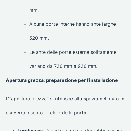
mm.
Alcune porte interne hanno ante larghe
520 mm.
Le ante delle porte esterne solitamente
variano da 720 mm a 920 mm.
Apertura grezza: preparazione per l'installazione
L'“apertura grezza” si riferisce allo spazio nel muro in
cui verrà inserito il telaio della porta:
Larghezza:
L'apertura grezza dovrebbe essere