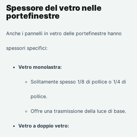
Spessore del vetro nelle
portefinestre
Anche i pannelli in vetro delle portefinestre hanno
spessori specifici:
Vetro monolastra:
Solitamente spesso 1/8 di pollice o 1/4 di
pollice.
Offre una trasmissione della luce di base.
Vetro a doppio vetro: