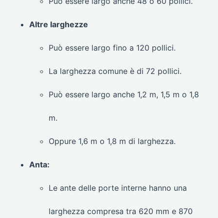
Può essere largo anche 48 o 60 pollici.
Altre larghezze
Può essere largo fino a 120 pollici.
La larghezza comune è di 72 pollici.
Può essere largo anche 1,2 m, 1,5 m o 1,8
m.
Oppure 1,6 m o 1,8 m di larghezza.
Anta:
Le ante delle porte interne hanno una
larghezza compresa tra 620 mm e 870