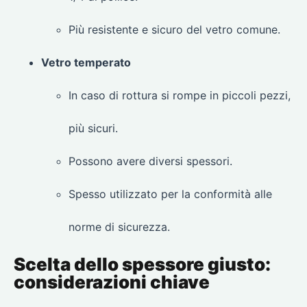
Più resistente e sicuro del vetro comune.
Vetro temperato
In caso di rottura si rompe in piccoli pezzi,
più sicuri.
Possono avere diversi spessori.
Spesso utilizzato per la conformità alle
norme di sicurezza.
Scelta dello spessore giusto:
considerazioni chiave