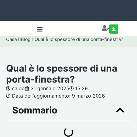
Casa
Blog
Qual è lo spessore di una porta-finestra?
Qual è lo spessore di una
porta-finestra?
caldo
31 gennaio 2025
15:29
Data dell'aggiornamento: 9 marzo 2026
Sommario