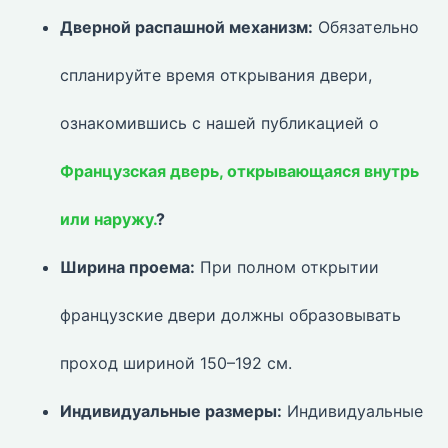
Дверной распашной механизм:
Обязательно
спланируйте время открывания двери,
ознакомившись с нашей публикацией о
Французская дверь, открывающаяся внутрь
или наружу.
?
Ширина проема:
При полном открытии
французские двери должны образовывать
проход шириной 150–192 см.
Индивидуальные размеры:
Индивидуальные