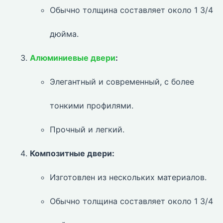
Обычно толщина составляет около 1 3/4
дюйма.
Алюминиевые двери
:
Элегантный и современный, с более
тонкими профилями.
Прочный и легкий.
Композитные двери:
Изготовлен из нескольких материалов.
Обычно толщина составляет около 1 3/4