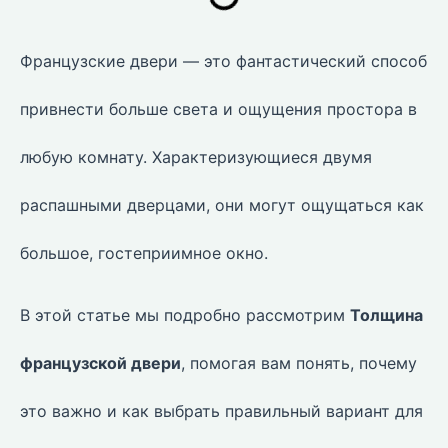
Французские двери — это фантастический способ
привнести больше света и ощущения простора в
любую комнату. Характеризующиеся двумя
распашными дверцами, они могут ощущаться как
большое, гостеприимное окно.
В этой статье мы подробно рассмотрим
Толщина
французской двери
, помогая вам понять, почему
это важно и как выбрать правильный вариант для