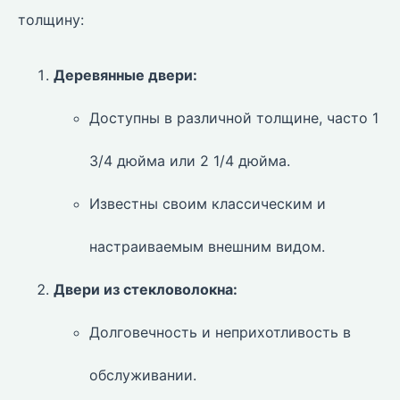
толщину:
Деревянные двери:
Доступны в различной толщине, часто 1
3/4 дюйма или 2 1/4 дюйма.
Известны своим классическим и
настраиваемым внешним видом.
Двери из стекловолокна:
Долговечность и неприхотливость в
обслуживании.