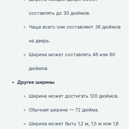
составлять до 30 дюймов.
Чаще всего они составляют 36 дюймов
на дверь.
Ширина может составлять 48 или 60
дюймов.
Другие ширины
Ширина может достигать 120 дюймов.
Обычная ширина — 72 дюйма.
Ширина может быть 1,2 м, 1,5 м или 1,8