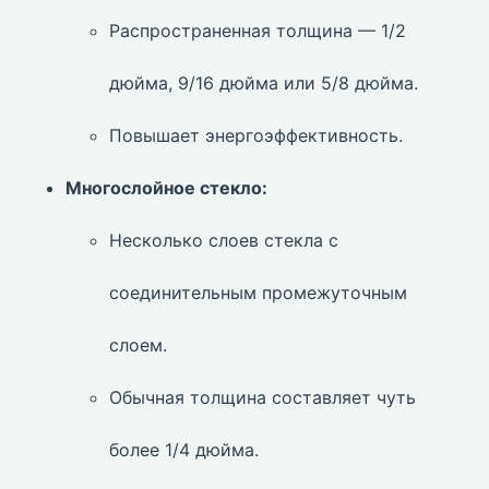
Распространенная толщина — 1/2
дюйма, 9/16 дюйма или 5/8 дюйма.
Повышает энергоэффективность.
Многослойное стекло:
Несколько слоев стекла с
соединительным промежуточным
слоем.
Обычная толщина составляет чуть
более 1/4 дюйма.