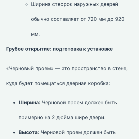
Ширина створок наружных дверей
обычно составляет от 720 мм до 920
мм.
Грубое открытие: подготовка к установке
«Черновый проем» — это пространство в стене,
куда будет помещаться дверная коробка:
Ширина:
Черновой проем должен быть
примерно на 2 дюйма шире двери.
Высота:
Черновой проем должен быть