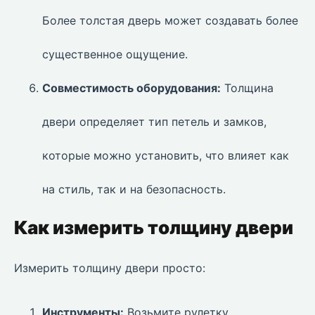
Более толстая дверь может создавать более
существенное ощущение.
Совместимость оборудования:
Толщина
двери определяет тип петель и замков,
которые можно установить, что влияет как
на стиль, так и на безопасность.
Как измерить толщину двери
Измерить толщину двери просто:
Инструменты:
Возьмите рулетку.