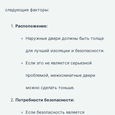
следующие факторы:
Расположение:
Наружные двери должны быть толще
для лучшей изоляции и безопасности.
Если это не является серьезной
проблемой, межкомнатные двери
можно сделать тоньше.
Потребности безопасности:
Если безопасность является