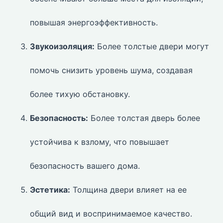
повышая энергоэффективность.
Звукоизоляция:
Более толстые двери могут
помочь снизить уровень шума, создавая
более тихую обстановку.
Безопасность:
Более толстая дверь более
устойчива к взлому, что повышает
безопасность вашего дома.
Эстетика:
Толщина двери влияет на ее
общий вид и воспринимаемое качество.