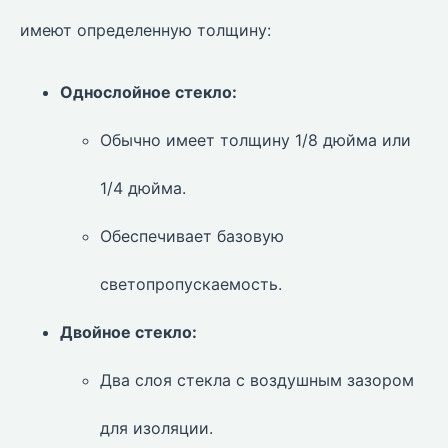
имеют определенную толщину:
Однослойное стекло:
Обычно имеет толщину 1/8 дюйма или
1/4 дюйма.
Обеспечивает базовую
светопропускаемость.
Двойное стекло:
Два слоя стекла с воздушным зазором
для изоляции.