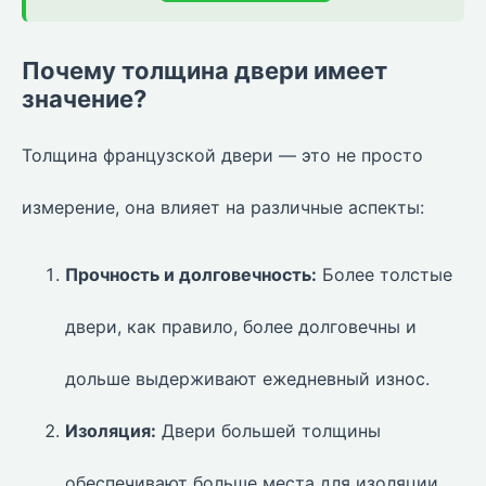
Почему толщина двери имеет
значение?
Толщина французской двери — это не просто
измерение, она влияет на различные аспекты:
Прочность и долговечность:
Более толстые
двери, как правило, более долговечны и
дольше выдерживают ежедневный износ.
Изоляция:
Двери большей толщины
обеспечивают больше места для изоляции,