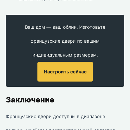
Ваш дом — ваш облик. Изготовьте
французские двери по вашим
индивидуальным размерам.
Настроить сейчас
Заключение
Французские двери доступны в диапазоне