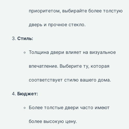
приоритетом, выбирайте более толстую
дверь и прочное стекло.
Стиль:
Толщина двери влияет на визуальное
впечатление. Выберите ту, которая
соответствует стилю вашего дома.
Бюджет:
Более толстые двери часто имеют
более высокую цену.