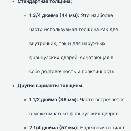
Стандартная толщина:
1 3/4 дюйма (44 мм):
Это наиболее
часто используемая толщина как для
внутренних, так и для наружных
французских дверей, сочетающая в
себе долговечность и практичность.
Другие варианты толщины:
1 1/2 дюйма (38 мм):
Часто встречается
в межкомнатных французских дверях.
2 1/4 дюйма (57 мм):
Надежный вариант