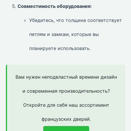
Совместимость оборудования:
Убедитесь, что толщина соответствует
петлям и замкам, которые вы
планируете использовать.
Вам нужен неподвластный времени дизайн
и современная производительность?
Откройте для себя наш ассортимент
французских дверей.