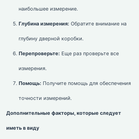
наибольшее измерение.
Глубина измерения:
Обратите внимание на
глубину дверной коробки.
Перепроверьте:
Еще раз проверьте все
измерения.
Помощь:
Получите помощь для обеспечения
точности измерений.
Дополнительные факторы, которые следует
иметь в виду