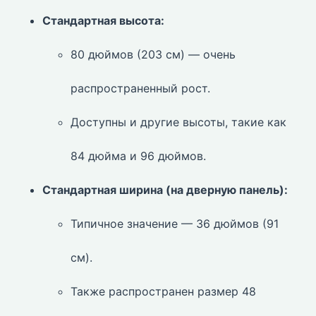
Стандартная высота:
80 дюймов (203 см) — очень
распространенный рост.
Доступны и другие высоты, такие как
84 дюйма и 96 дюймов.
Стандартная ширина (на дверную панель):
Типичное значение — 36 дюймов (91
см).
Также распространен размер 48