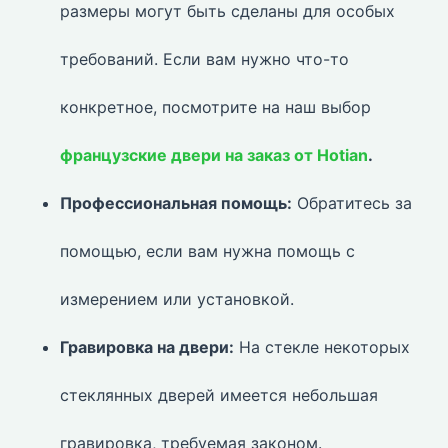
размеры могут быть сделаны для особых
требований. Если вам нужно что-то
конкретное, посмотрите на наш выбор
французские двери на заказ от Hotian
.
Профессиональная помощь:
Обратитесь за
помощью, если вам нужна помощь с
измерением или установкой.
Гравировка на двери:
На стекле некоторых
стеклянных дверей имеется небольшая
гравировка, требуемая законом.