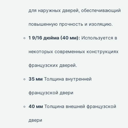
для наружных дверей, обеспечивающий
повышенную прочность и изоляцию.
1 9/16 дюйма (40 мм):
Используется в
некоторых современных конструкциях
французских дверей.
35 мм
Толщина внутренней
французской двери
40 мм
Толщина внешней французской
двери