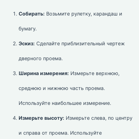
Собирать:
Возьмите рулетку, карандаш и
бумагу.
Эскиз:
Сделайте приблизительный чертеж
дверного проема.
Ширина измерения:
Измерьте верхнюю,
среднюю и нижнюю часть проема.
Используйте наибольшее измерение.
Измерьте высоту:
Измерьте слева, по центру
и справа от проема. Используйте