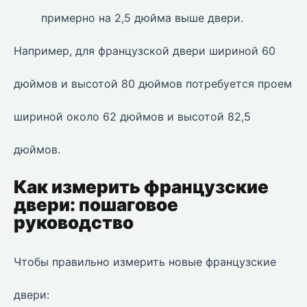
примерно на 2,5 дюйма выше двери.
Например, для французской двери шириной 60
дюймов и высотой 80 дюймов потребуется проем
шириной около 62 дюймов и высотой 82,5
дюймов.
Как измерить французские
двери: пошаговое
руководство
Чтобы правильно измерить новые французские
двери: