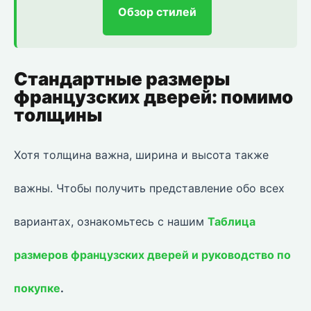
Обзор стилей
Стандартные размеры
французских дверей: помимо
толщины
Хотя толщина важна, ширина и высота также
важны. Чтобы получить представление обо всех
вариантах, ознакомьтесь с нашим
Таблица
размеров французских дверей и руководство по
покупке
.