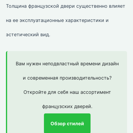
Толщина французской двери существенно влияет
на ее эксплуатационные характеристики и
эстетический вид.
Вам нужен неподвластный времени дизайн
и современная производительность?
Откройте для себя наш ассортимент
французских дверей.
Обзор стилей