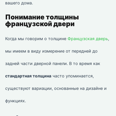
вашего дома.
Понимание толщины
французской двери
Когда мы говорим о толщине
Французская дверь
,
мы имеем в виду измерение от передней до
задней части дверной панели. В то время как
стандартная толщина
часто упоминается,
существуют вариации, основанные на дизайне и
функциях.