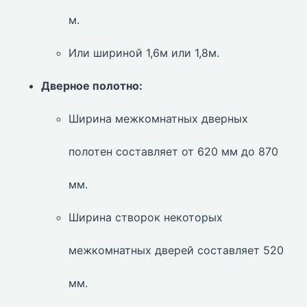
м.
Или шириной 1,6м или 1,8м.
Дверное полотно:
Ширина межкомнатных дверных
полотен составляет от 620 мм до 870
мм.
Ширина створок некоторых
межкомнатных дверей составляет 520
мм.