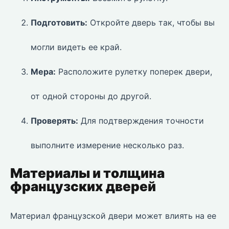
Подготовить:
Откройте дверь так, чтобы вы
могли видеть ее край.
Мера:
Расположите рулетку поперек двери,
от одной стороны до другой.
Проверять:
Для подтверждения точности
выполните измерение несколько раз.
Материалы и толщина
французских дверей
Материал французской двери может влиять на ее