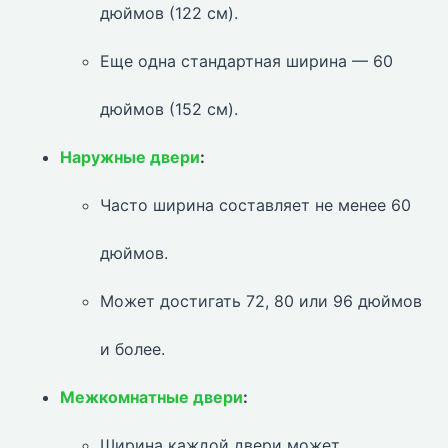
дюймов (122 см).
Еще одна стандартная ширина — 60
дюймов (152 см).
Наружные двери
:
Часто ширина составляет не менее 60
дюймов.
Может достигать 72, 80 или 96 дюймов
и более.
Межкомнатные двери
:
Ширина каждой двери может