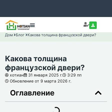
Дом
Блог
Какова толщина французской двери?
Какова толщина
французской двери?
хотиан
31 января 2025 г.
3:29 пп
Обновление от 9 марта 2026 г.
Оглавление