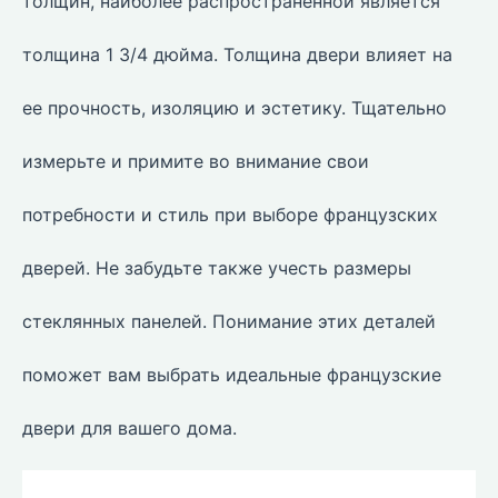
толщин, наиболее распространенной является
толщина 1 3/4 дюйма. Толщина двери влияет на
ее прочность, изоляцию и эстетику. Тщательно
измерьте и примите во внимание свои
потребности и стиль при выборе французских
дверей. Не забудьте также учесть размеры
стеклянных панелей. Понимание этих деталей
поможет вам выбрать идеальные французские
двери для вашего дома.