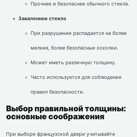
Прочнее и безопаснее обычного стекла.
Закаленное стекло
При разрушении распадается на более
мелкие, более безопасные осколки.
Может иметь различную толщину.
Часто используется для соблюдения
правил безопасности.
Выбор правильной толщины:
основные соображения
При выборе французской двери учитывайте