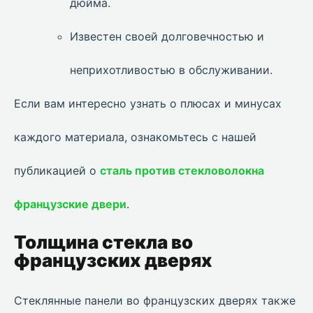
дюйма.
Известен своей долговечностью и
неприхотливостью в обслуживании.
Если вам интересно узнать о плюсах и минусах
каждого материала, ознакомьтесь с нашей
публикацией о
сталь против стекловолокна
французские двери
.
Толщина стекла во
французских дверях
Стеклянные панели во французских дверях также