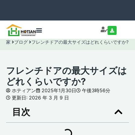
家
ブログ
フレンチドアの最大サイズはどれくらいですか?
フレンチドアの最大サイズは
どれくらいですか?
ホティアン
2025年1月30日
午後3時56分
更新日: 2026 年 3 月 9 日
目次