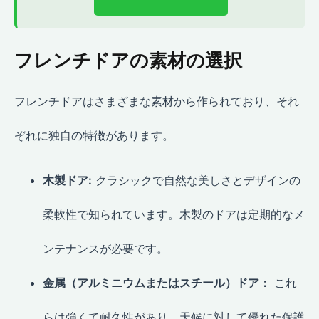
フレンチドアの素材の選択
フレンチドアはさまざまな素材から作られており、それ
ぞれに独自の特徴があります。
木製ドア:
クラシックで自然な美しさとデザインの
柔軟性で知られています。木製のドアは定期的なメ
ンテナンスが必要です。
金属（アルミニウムまたはスチール）ドア：
これ
らは強くて耐久性があり、天候に対して優れた保護