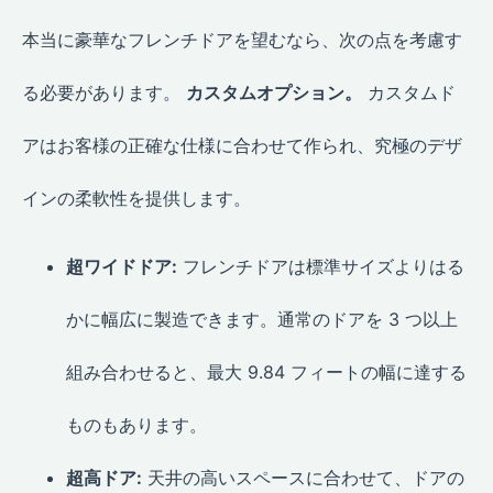
本当に豪華なフレンチドアを望むなら、次の点を考慮す
る必要があります。
カスタムオプション。
カスタムド
アはお客様の正確な仕様に合わせて作られ、究極のデザ
インの柔軟性を提供します。
超ワイドドア:
フレンチドアは標準サイズよりはる
かに幅広に製造できます。通常のドアを 3 つ以上
組み合わせると、最大 9.84 フィートの幅に達する
ものもあります。
超高ドア:
天井の高いスペースに合わせて、ドアの