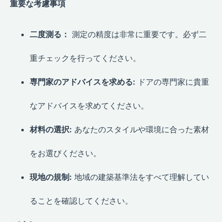
重要な考慮事項
二度測る：
測定の精度は非常に重要です。必ず二
重チェックを行ってください。
専門家のアドバイスを求める:
ドアの専門家に貴重
なアドバイスを求めてください。
材料の選択:
あなたのスタイルや環境に合った素材
をお選びください。
現地の規制:
地域の建築基準法をすべて理解してい
ることを確認してください。