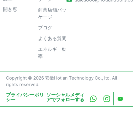
開き窓
商業店舗パッ
ケージ
ブログ
よくある質問
エネルギー効
率
Copyright © 2026 安徽Hotian Technology Co., ltd. All
rights reserved.
プライバシーポリ
ソーシャルメディ
シー
アでフォローする