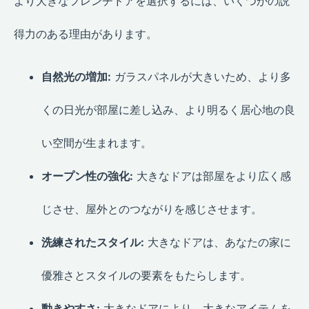
より大きなフレンチドアを選択するには、いくつかの説
得力のある理由があります。
自然光の増加:
ガラスパネルが大きいため、より多
くの日光が部屋に差し込み、より明るく居心地の良
い空間が生まれます。
オープン性の強化:
大きなドアは部屋をより広く感
じさせ、屋外とのつながりを感じさせます。
洗練されたスタイル:
大きなドアは、あなたの家に
優雅さとスタイルの要素をもたらします。
動きやすさ:
大きなドアにより、大きなアイテムを