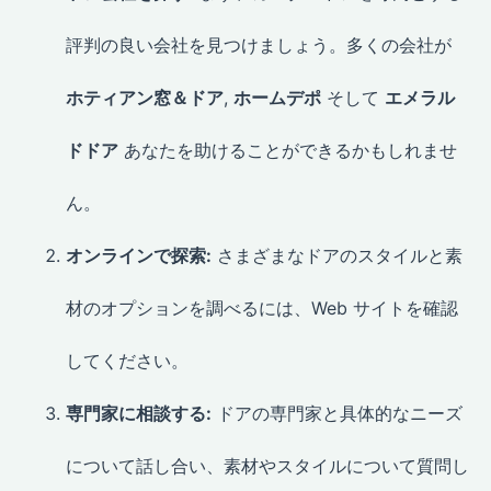
評判の良い会社を見つけましょう。多くの会社が
ホティアン窓＆ドア
,
ホームデポ
そして
エメラル
ドドア
あなたを助けることができるかもしれませ
ん。
オンラインで探索:
さまざまなドアのスタイルと素
材のオプションを調べるには、Web サイトを確認
してください。
専門家に相談する:
ドアの専門家と具体的なニーズ
について話し合い、素材やスタイルについて質問し