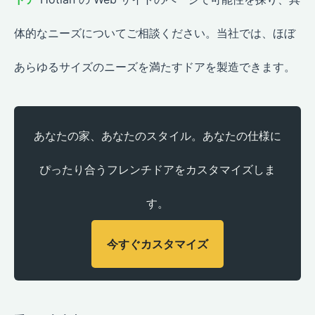
体的なニーズについてご相談ください。当社では、ほぼ
あらゆるサイズのニーズを満たすドアを製造できます。
あなたの家、あなたのスタイル。あなたの仕様に
ぴったり合うフレンチドアをカスタマイズしま
す。
今すぐカスタマイズ