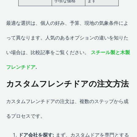
手頃な価格
ます
最適な選択は、個人の好み、予算、現地の気象条件によ
って異なります。人気のあるオプションの違いを知りた
い場合は、比較記事をご覧ください。
スチール製と木製
フレンチドア
.
カスタムフレンチドアの注文方法
カスタムフレンチドアの注文は、複数のステップから成
るプロセスです。
ドア会社を探す:
まず、カスタムドアを専門とする