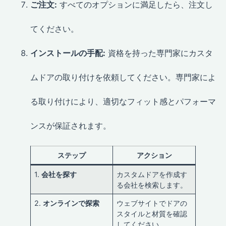
ご注文:
すべてのオプションに満足したら、注文し
てください。
インストールの手配:
資格を持った専門家にカスタ
ムドアの取り付けを依頼してください。専門家によ
る取り付けにより、適切なフィット感とパフォーマ
ンスが保証されます。
ステップ
アクション
1.
会社を探す
カスタムドアを作成す
る会社を検索します。
2.
オンラインで探索
ウェブサイトでドアの
スタイルと材質を確認
してください。