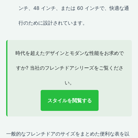
ンチ、48 インチ、または 60 インチで、快適な通
行のために設計されています。
時代を超えたデザインとモダンな性能をお求めで
すか? 当社のフレンチドアシリーズをご覧くださ
い。
スタイルを閲覧する
一般的なフレンチドアのサイズをまとめた便利な表を以