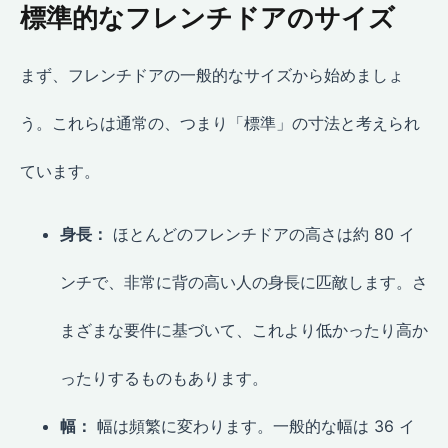
標準的なフレンチドアのサイズ
まず、フレンチドアの一般的なサイズから始めましょ
う。これらは通常の、つまり「標準」の寸法と考えられ
ています。
身長：
ほとんどのフレンチドアの高さは約 80 イ
ンチで、非常に背の高い人の身長に匹敵します。さ
まざまな要件に基づいて、これより低かったり高か
ったりするものもあります。
幅：
幅は頻繁に変わります。一般的な幅は 36 イ