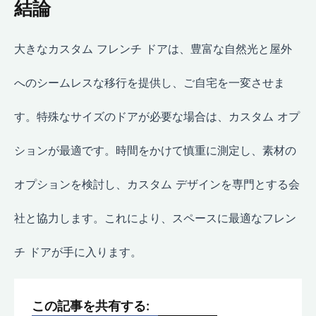
結論
大きなカスタム フレンチ ドアは、豊富な自然光と屋外
へのシームレスな移行を提供し、ご自宅を一変させま
す。特殊なサイズのドアが必要な場合は、カスタム オプ
ションが最適です。時間をかけて慎重に測定し、素材の
オプションを検討し、カスタム デザインを専門とする会
社と協力します。これにより、スペースに最適なフレン
チ ドアが手に入ります。
この記事を共有する: