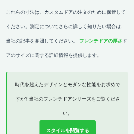
これらの寸法は、カスタムドアの注文のために保管して
ください。測定についてさらに詳しく知りたい場合は、
当社の記事を参照してください。
フレンチドアの厚さ
ド
アのサイズに関する詳細情報を提供します。
時代を超えたデザインとモダンな性能をお求めで
すか? 当社のフレンチドアシリーズをご覧くださ
い。
スタイルを閲覧する