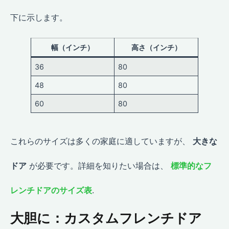
下に示します。
幅（インチ）
高さ（インチ）
36
80
48
80
60
80
これらのサイズは多くの家庭に適していますが、
大きな
ドア
が必要です。詳細を知りたい場合は、
標準的なフ
レンチドアのサイズ表
.
大胆に：カスタムフレンチドア