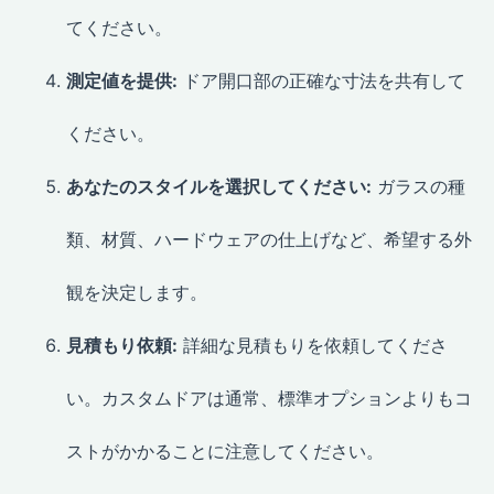
てください。
測定値を提供:
ドア開口部の正確な寸法を共有して
ください。
あなたのスタイルを選択してください:
ガラスの種
類、材質、ハードウェアの仕上げなど、希望する外
観を決定します。
見積もり依頼:
詳細な見積もりを依頼してくださ
い。カスタムドアは通常、標準オプションよりもコ
ストがかかることに注意してください。