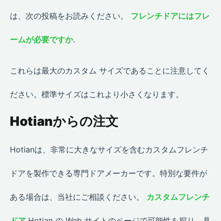
は、次の投稿をお読みください。
フレンチドアにはフレ
ームが必要ですか
.
これらは最大のカスタム サイズであることに注意してく
ださい。標準サイズはこれより小さくなります。
Hotianからの注文
Hotianは、非常に大きなサイズを含むカスタムフレンチ
ドアを製作できる専門ドアメーカーです。特別な要件が
ある場合は、当社にご相談ください。
カスタムフレンチ
ドア
Hotian の Web サイトのページで可能性を探り、具