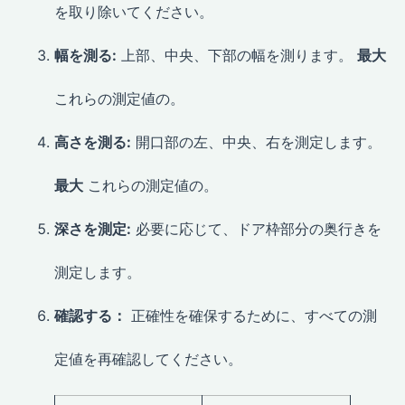
を取り除いてください。
幅を測る:
上部、中央、下部の幅を測ります。
最大
これらの測定値の。
高さを測る:
開口部の左、中央、右を測定します。
最大
これらの測定値の。
深さを測定:
必要に応じて、ドア枠部分の奥行きを
測定します。
確認する：
正確性を確保するために、すべての測
定値を再確認してください。