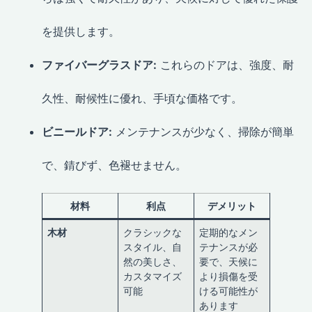
を提供します。
ファイバーグラスドア:
これらのドアは、強度、耐
久性、耐候性に優れ、手頃な価格です。
ビニールドア:
メンテナンスが少なく、掃除が簡単
で、錆びず、色褪せません。
材料
利点
デメリット
木材
クラシックな
定期的なメン
スタイル、自
テナンスが必
然の美しさ、
要で、天候に
カスタマイズ
より損傷を受
可能
ける可能性が
あります