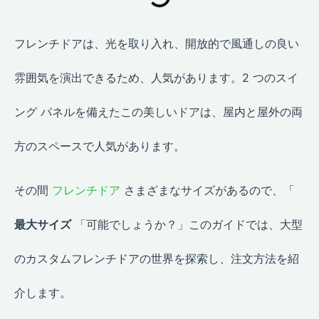
フレンチドアは、光を取り入れ、開放的で風通しの良い
雰囲気を演出できるため、人気があります。2 つのスイ
ング パネルを備えたこの美しいドアは、屋内と屋外の両
方のスペースで人気があります。
その間
フレンチドア
さまざまなサイズがあるので、「
最大サイズ
「可能でしょうか？」このガイドでは、大型
のカスタムフレンチドアの世界を探索し、注文方法を紹
介します。