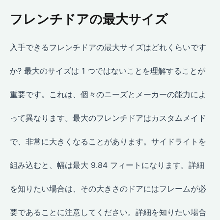
フレンチドアの最大サイズ
入手できるフレンチドアの最大サイズはどれくらいです
か? 最大のサイズは 1 つではないことを理解することが
重要です。これは、個々のニーズとメーカーの能力によ
って異なります。最大のフレンチドアはカスタムメイド
で、非常に大きくなることがあります。サイドライトを
組み込むと、幅は最大 9.84 フィートになります。詳細
を知りたい場合は、その大きさのドアにはフレームが必
要であることに注意してください。詳細を知りたい場合