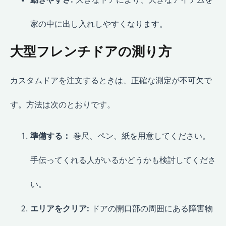
家の中に出し入れしやすくなります。
大型フレンチドアの測り方
カスタムドアを注文するときは、正確な測定が不可欠で
す。方法は次のとおりです。
準備する：
巻尺、ペン、紙を用意してください。
手伝ってくれる人がいるかどうかも検討してくださ
い。
エリアをクリア:
ドアの開口部の周囲にある障害物