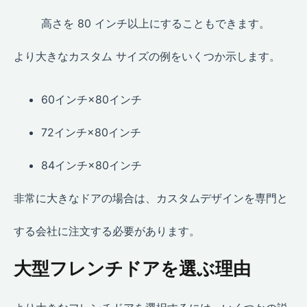
高さを 80 インチ以上にすることもできます。
より大きなカスタム サイズの例をいくつか示します。
60インチ×80インチ
72インチ×80インチ
84インチ×80インチ
非常に大きなドアの場合は、カスタムデザインを専門と
する会社に注文する必要があります。
大型フレンチドアを選ぶ理由