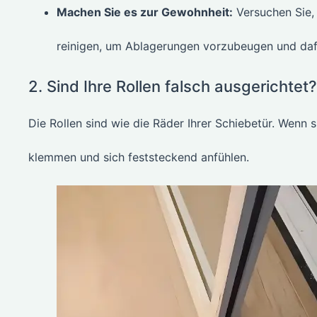
Machen Sie es zur Gewohnheit:
Versuchen Sie, 
reinigen, um Ablagerungen vorzubeugen und dafür
2. Sind Ihre Rollen falsch ausgerichtet?
Die Rollen sind wie die Räder Ihrer Schiebetür. Wenn si
klemmen und sich feststeckend anfühlen.