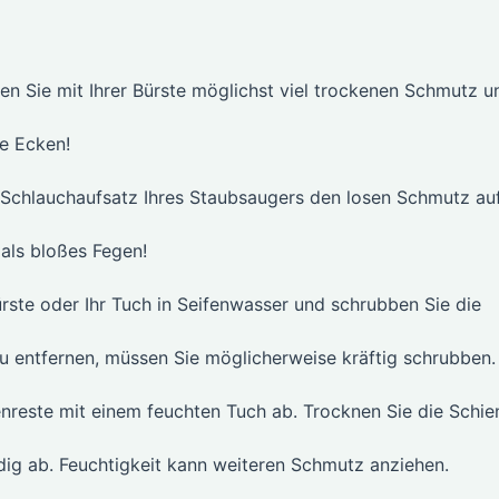
n Sie mit Ihrer Bürste möglichst viel trockenen Schmutz u
le Ecken!
Schlauchaufsatz Ihres Staubsaugers den losen Schmutz auf
 als bloßes Fegen!
rste oder Ihr Tuch in Seifenwasser und schrubben Sie die
 entfernen, müssen Sie möglicherweise kräftig schrubben.
nreste mit einem feuchten Tuch ab. Trocknen Sie die Schie
dig ab. Feuchtigkeit kann weiteren Schmutz anziehen.