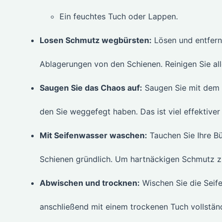
Ein feuchtes Tuch oder Lappen.
Losen Schmutz wegbürsten:
Lösen und entferne
Ablagerungen von den Schienen. Reinigen Sie al
Saugen Sie das Chaos auf:
Saugen Sie mit dem 
den Sie weggefegt haben. Das ist viel effektiver
Mit Seifenwasser waschen:
Tauchen Sie Ihre Bü
Schienen gründlich. Um hartnäckigen Schmutz zu
Abwischen und trocknen:
Wischen Sie die Seife
anschließend mit einem trockenen Tuch vollstän