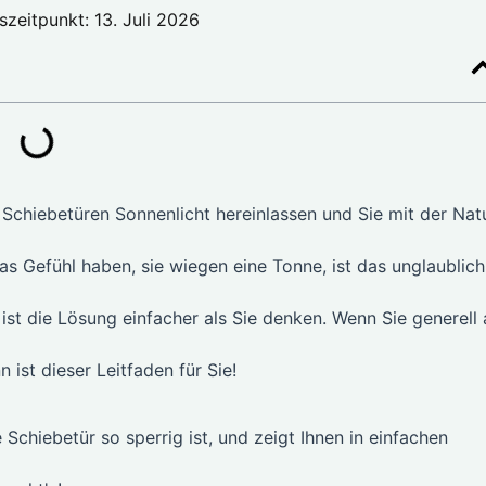
szeitpunkt: 13. Juli 2026
e Schiebetüren Sonnenlicht hereinlassen und Sie mit der Nat
as Gefühl haben, sie wiegen eine Tonne, ist das unglaublich
ft ist die Lösung einfacher als Sie denken. Wenn Sie generell 
n ist dieser Leitfaden für Sie!
 Schiebetür so sperrig ist, und zeigt Ihnen in einfachen