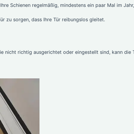
Ihre Schienen regelmäßig, mindestens ein paar Mal im Jahr
 zu sorgen, dass Ihre Tür reibungslos gleitet.
e nicht richtig ausgerichtet oder eingestellt sind, kann die 