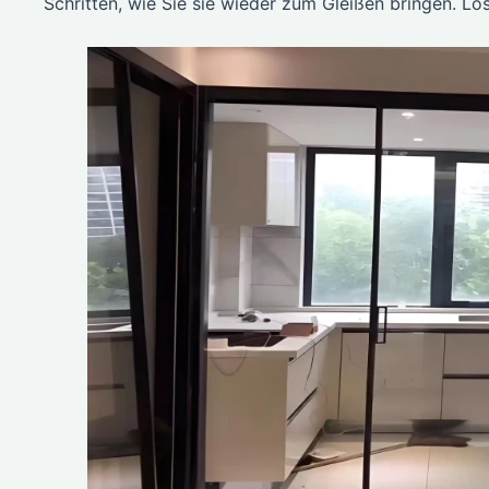
Schritten, wie Sie sie wieder zum Gleißen bringen. Los