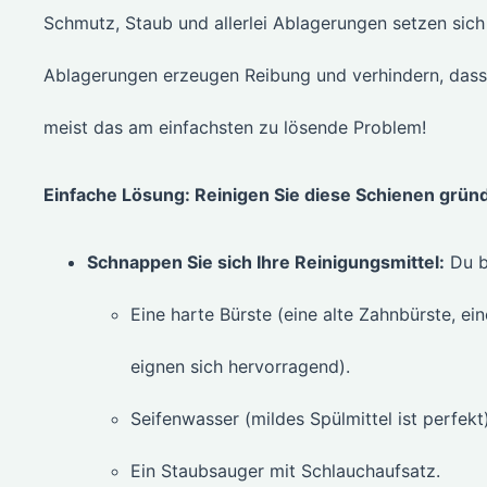
Schmutz, Staub und allerlei Ablagerungen setzen sich
Ablagerungen erzeugen Reibung und verhindern, dass d
meist das am einfachsten zu lösende Problem!
Einfache Lösung: Reinigen Sie diese Schienen gründ
Schnappen Sie sich Ihre Reinigungsmittel:
Du b
Eine harte Bürste (eine alte Zahnbürste, e
eignen sich hervorragend).
Seifenwasser (mildes Spülmittel ist perfekt)
Ein Staubsauger mit Schlauchaufsatz.