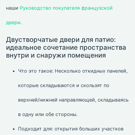
наши
Руководство покупателя французской
двери
.
Двустворчатые двери для патио:
идеальное сочетание пространства
внутри и снаружи помещения
Что это такое: Несколько откидных панелей,
которые складываются и скользят по
верхней/нижней направляющей, складываясь
в одну или обе стороны.
Подходит для: открытия больших участков