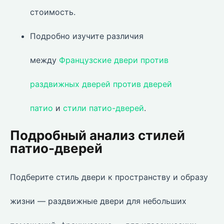
стоимость.
Подробно изучите различия
между
Французские двери против
раздвижных дверей против дверей
патио
и
стили патио-дверей
.
Подробный анализ стилей
патио-дверей
Подберите стиль двери к пространству и образу
жизни — раздвижные двери для небольших