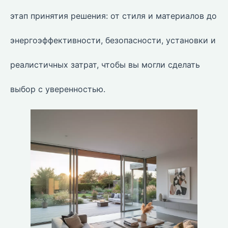
этап принятия решения: от стиля и материалов до
энергоэффективности, безопасности, установки и
реалистичных затрат, чтобы вы могли сделать
выбор с уверенностью.