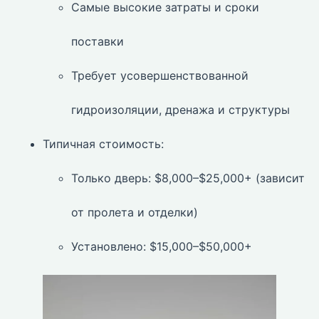
Самые высокие затраты и сроки
поставки
Требует усовершенствованной
гидроизоляции, дренажа и структуры
Типичная стоимость:
Только дверь: $8,000–$25,000+ (зависит
от пролета и отделки)
Установлено: $15,000–$50,000+