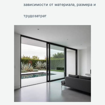
зависимости от материала, размера и
трудозатрат