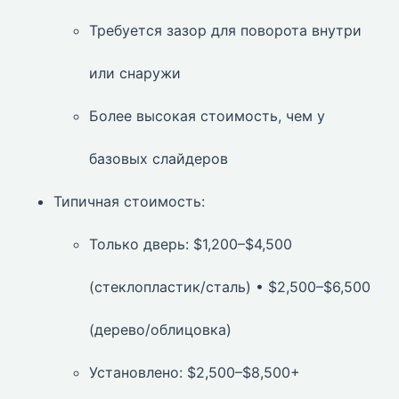
Требуется зазор для поворота внутри
или снаружи
Более высокая стоимость, чем у
базовых слайдеров
Типичная стоимость:
Только дверь: $1,200–$4,500
(стеклопластик/сталь) • $2,500–$6,500
(дерево/облицовка)
Установлено: $2,500–$8,500+