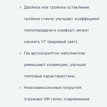
Двойное или тройное остекление:
тройное стекло улучшает коэффициент
теплопередачи и комфорт; может
снижать VT (видимый свет).
Газ аргон/криптон: наполнители
уменьшают конвекцию, улучшая
тепловые характеристики.
Низкоэмиссионные покрытия:
отражают ИК-тепло; современные