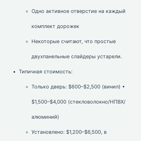
Одно активное отверстие на каждый
комплект дорожек
Некоторые считают, что простые
двухпанельные слайдеры устарели.
Типичная стоимость:
Только дверь: $600–$2,500 (винил) •
$1,500–$4,000 (стекловолокно/НПВХ/
алюминий)
Установлено: $1,200–$6,500, в