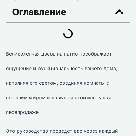
Оглавление
Великолепная дверь на патио преображает
ощущение и функциональность вашего дома,
наполняя его светом, соединяя комнаты с
внешним миром и повышая стоимость при
перепродаже.
Это руководство проведет вас через каждый