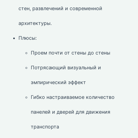
стен, развлечений и современной
архитектуры.
Плюсы:
Проем почти от стены до стены
Потрясающий визуальный и
эмпирический эффект
Гибко настраиваемое количество
панелей и дверей для движения
транспорта