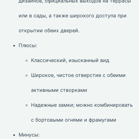
дизайнов, официальных выходов на террасы
или в сады, а также широкого доступа при
открытии обеих дверей.
Плюсы:
Классический, изысканный вид
Широкое, чистое отверстие с обеими
активными створками
Надежные замки; можно комбинировать
с бортовыми огнями и фрамугами
Минусы: