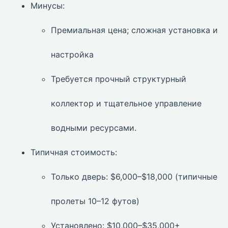
Минусы:
Премиальная цена; сложная установка и
настройка
Требуется прочный структурный
коллектор и тщательное управление
водными ресурсами.
Типичная стоимость:
Только дверь: $6,000–$18,000 (типичные
пролеты 10–12 футов)
Установлено: $10,000–$35,000+