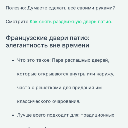
Полезно: Думаете сделать всё своими руками?
Смотрите
Как снять раздвижную дверь патио
.
Французские двери патио:
элегантность вне времени
Что это такое: Пара распашных дверей,
которые открываются внутрь или наружу,
часто с решетками для придания им
классического очарования.
Лучше всего подходит для: традиционных