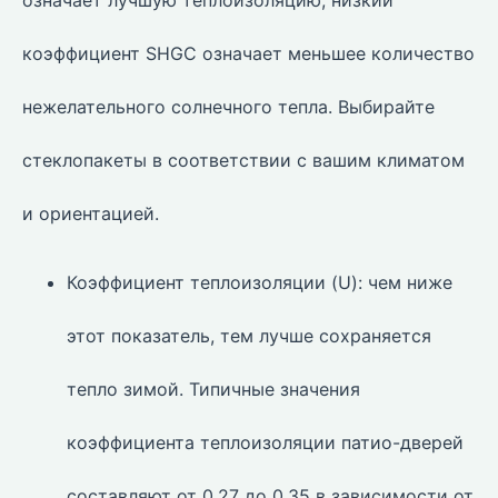
коэффициент SHGC означает меньшее количество
нежелательного солнечного тепла. Выбирайте
стеклопакеты в соответствии с вашим климатом
и ориентацией.
Коэффициент теплоизоляции (U): чем ниже
этот показатель, тем лучше сохраняется
тепло зимой. Типичные значения
коэффициента теплоизоляции патио-дверей
составляют от 0,27 до 0,35 в зависимости от