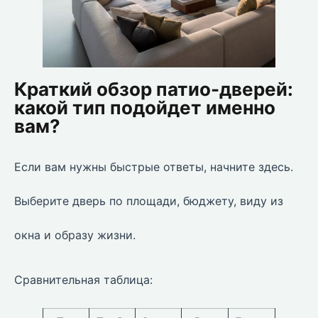
Краткий обзор патио-дверей:
какой тип подойдет именно
вам?
Если вам нужны быстрые ответы, начните здесь.
Выберите дверь по площади, бюджету, виду из
окна и образу жизни.
Сравнительная таблица: