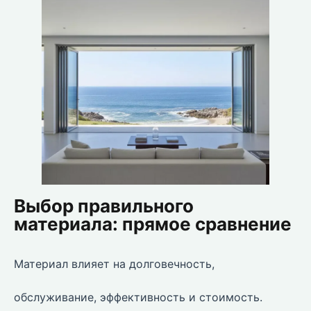
Выбор правильного
материала: прямое сравнение
Материал влияет на долговечность,
обслуживание, эффективность и стоимость.