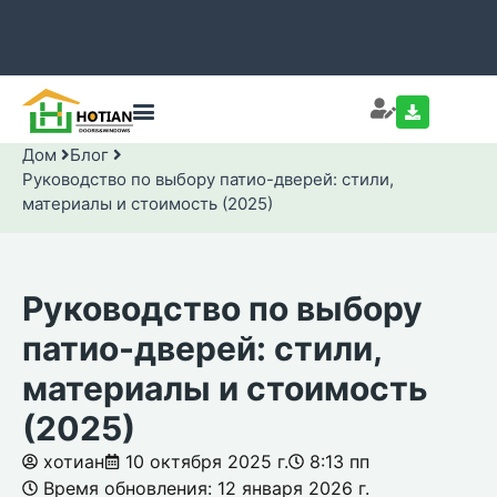
Дом
Блог
Руководство по выбору патио-дверей: стили,
материалы и стоимость (2025)
Руководство по выбору
патио-дверей: стили,
материалы и стоимость
(2025)
хотиан
10 октября 2025 г.
8:13 пп
Время обновления: 12 января 2026 г.