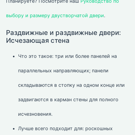
Планируете? Посмотрите наш
Руководство по
выбору и размеру двустворчатой двери
.
Раздвижные и раздвижные двери:
Исчезающая стена
Что это такое: три или более панелей на
параллельных направляющих; панели
складываются в стопку на одном конце или
задвигаются в карман стены для полного
исчезновения.
Лучше всего подходит для: роскошных