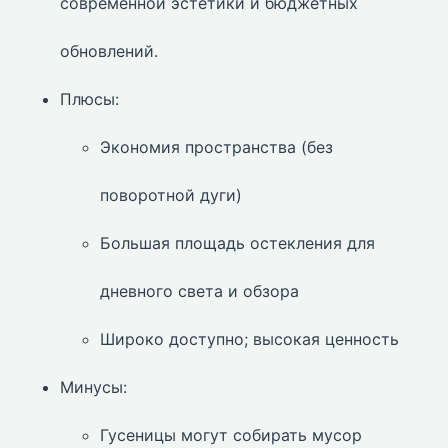
современной эстетики и бюджетных
обновлений.
Плюсы:
Экономия пространства (без
поворотной дуги)
Большая площадь остекления для
дневного света и обзора
Широко доступно; высокая ценность
Минусы:
Гусеницы могут собирать мусор