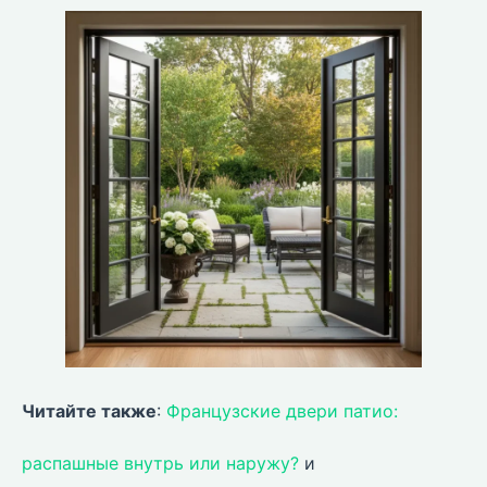
Читайте также
:
Французские двери патио:
распашные внутрь или наружу?
и