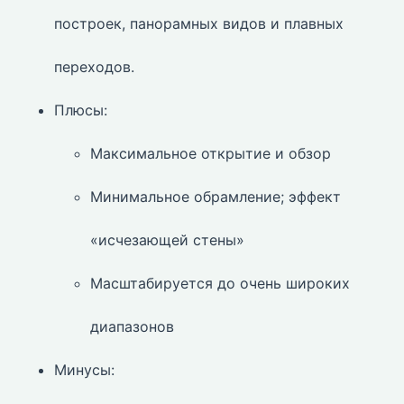
построек, панорамных видов и плавных
переходов.
Плюсы:
Максимальное открытие и обзор
Минимальное обрамление; эффект
«исчезающей стены»
Масштабируется до очень широких
диапазонов
Минусы: