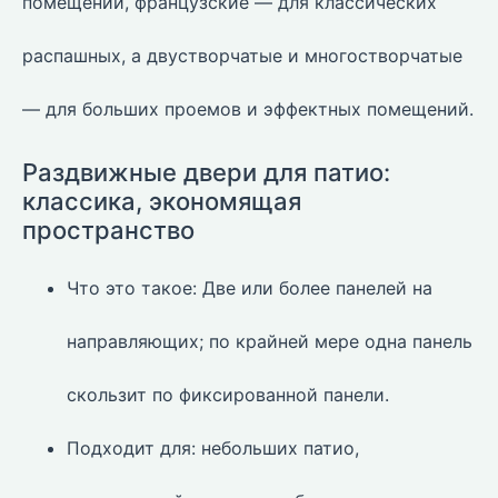
помещений, французские — для классических
распашных, а двустворчатые и многостворчатые
— для больших проемов и эффектных помещений.
Раздвижные двери для патио:
классика, экономящая
пространство
Что это такое: Две или более панелей на
направляющих; по крайней мере одна панель
скользит по фиксированной панели.
Подходит для: небольших патио,