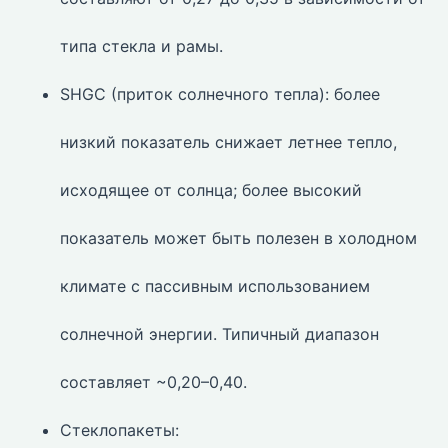
типа стекла и рамы.
SHGC (приток солнечного тепла): более
низкий показатель снижает летнее тепло,
исходящее от солнца; более высокий
показатель может быть полезен в холодном
климате с пассивным использованием
солнечной энергии. Типичный диапазон
составляет ~0,20–0,40.
Стеклопакеты: