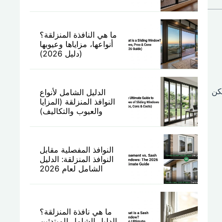
ما هي النافذة المنزلقة؟
أنواعها، مزاياها وعيوبها
(دليل 2026)
مكن
الدليل الشامل لأنواع
النوافذ المنزلقة (المزايا
والعيوب والتكاليف)
النوافذ المفصلية مقابل
النوافذ المنزلقة: الدليل
الشامل لعام 2026
ما هي نافذة المنزلقة؟
الدليل الشامل للمبتدئين