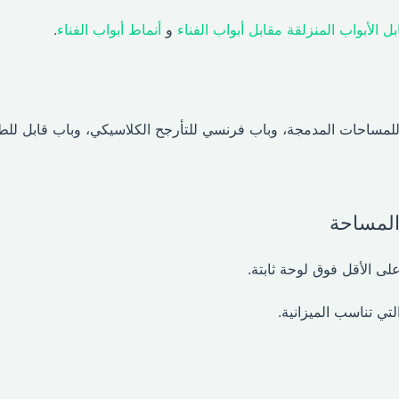
ل الأبواب المنزلقة مقابل أبواب الفناء
و
أنماط أبواب الفناء
.
للمساحات المدمجة، وباب فرنسي للتأرجح الكلاسيكي، وباب قابل لل
 المساحة
لى الأقل فوق لوحة ثابتة.
لتي تناسب الميزانية.