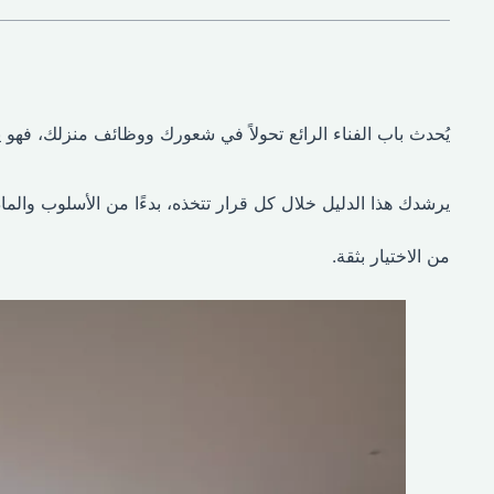
يُحدث باب الفناء الرائع تحولاً في شعورك ووظائف منزلك، فهو ي
يرشدك هذا الدليل خلال كل قرار تتخذه، بدءًا من الأسلوب والما
من الاختيار بثقة.