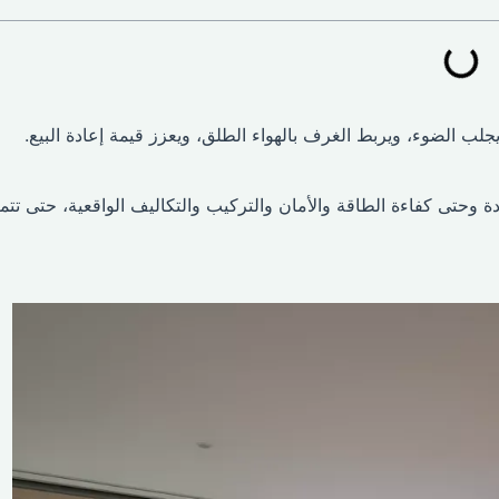
جلب الضوء، ويربط الغرف بالهواء الطلق، ويعزز قيمة إعادة البيع.
دة وحتى كفاءة الطاقة والأمان والتركيب والتكاليف الواقعية، حتى تت