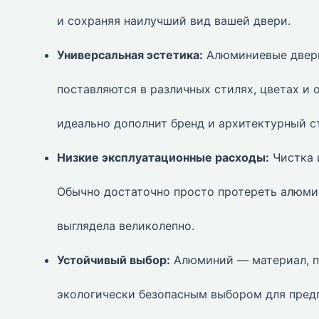
и сохраняя наилучший вид вашей двери.
Универсальная эстетика:
Алюминиевые двери
поставляются в различных стилях, цветах и о
идеально дополнит бренд и архитектурный с
Низкие эксплуатационные расходы:
Чистка 
Обычно достаточно просто протереть алюми
выглядела великолепно.
Устойчивый выбор:
Алюминий — материал, п
экологически безопасным выбором для предп