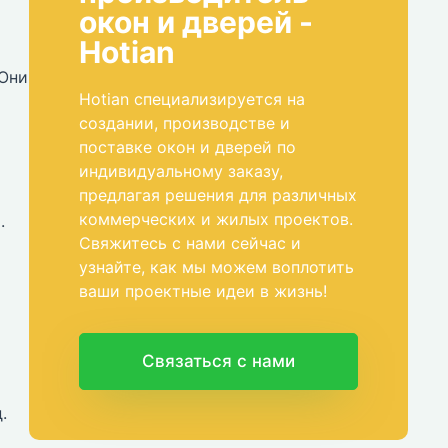
окон и дверей -
Hotian
 Они
Hotian специализируется на
создании, производстве и
поставке окон и дверей по
индивидуальному заказу,
предлагая решения для различных
коммерческих и жилых проектов.
.
Свяжитесь с нами сейчас и
узнайте, как мы можем воплотить
ваши проектные идеи в жизнь!
Связаться с нами
.