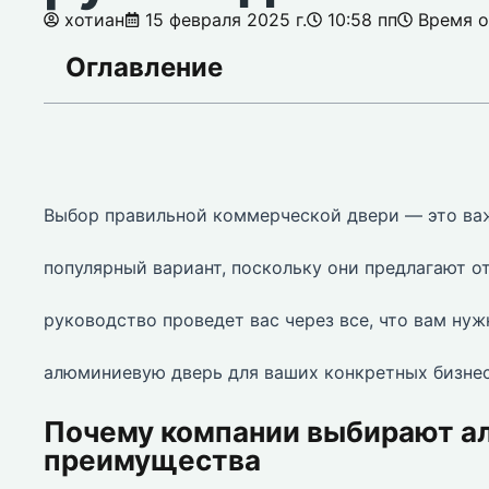
хотиан
15 февраля 2025 г.
10:58 пп
Время о
Оглавление
Выбор правильной коммерческой двери — это ва
популярный вариант, поскольку они предлагают о
руководство проведет вас через все, что вам нуж
алюминиевую дверь для ваших конкретных бизнес
Почему компании выбирают а
преимущества