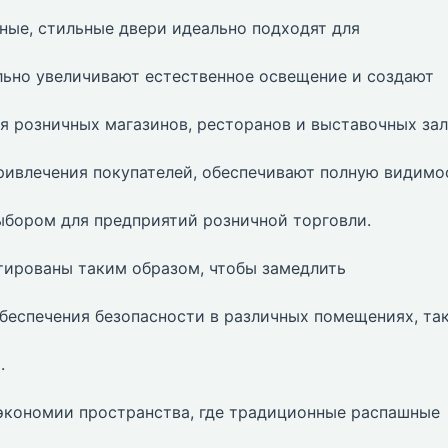
ые, стильные двери идеально подходят для
льно увеличивают естественное освещение и создают
 розничных магазинов, ресторанов и выставочных зал
ривлечения покупателей, обеспечивают полную видимо
выбором для предприятий розничной торговли.
тированы таким образом, чтобы замедлить
обеспечения безопасности в различных помещениях, та
.
экономии пространства, где традиционные распашные