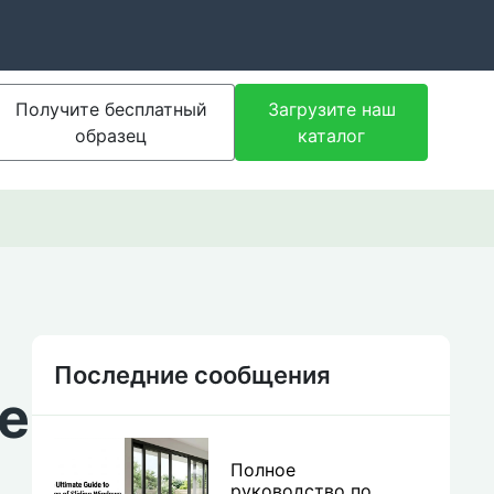
Получите бесплатный
Загрузите наш
образец
каталог
Последние сообщения
е
Полное
руководство по