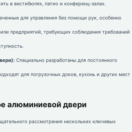
ть в вестибюлях, патио и конференц-залах.
аченные для управления без помощи рук, особенно
 или предприятий, требующих соблюдения требований
ступность.
вери):
Специально разработаны для постоянного
одходят для погрузочных доков, кухонь и других мест 
е алюминиевой двери
щательного рассмотрения нескольких ключевых