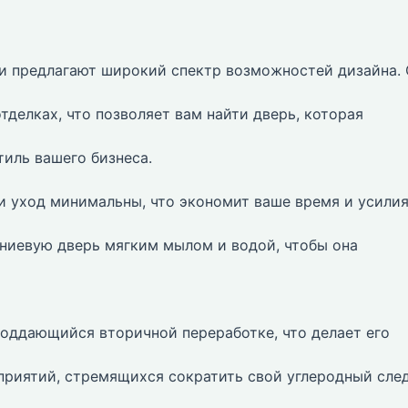
 предлагают широкий спектр возможностей дизайна.
тделках, что позволяет вам найти дверь, которая
тиль вашего бизнеса.
и уход минимальны, что экономит ваше время и усилия
ниевую дверь мягким мылом и водой, чтобы она
оддающийся вторичной переработке, что делает его
риятий, стремящихся сократить свой углеродный след