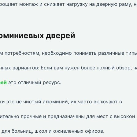
ощает монтаж и снижает нагрузку на дверную раму, н
люминиевых дверей
м потребностям, необходимо понимать различные тип
ных вариантов: Если вам нужен более полный обзор, 
рей
это отличный ресурс.
ки это не чистый алюминий, их часто включают в
ительно прочные и предназначены для мест с высокой
для больниц, школ и оживленных офисов.