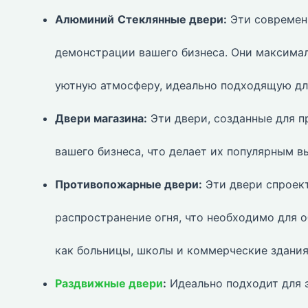
Алюминий
Стеклянные двери:
Эти современн
демонстрации вашего бизнеса. Они максима
уютную атмосферу, идеально подходящую для
Двери магазина:
Эти двери, созданные для п
вашего бизнеса, что делает их популярным 
Противопожарные двери:
Эти двери спроек
распространение огня, что необходимо для 
как больницы, школы и коммерческие здания
Раздвижные двери
:
Идеально подходит для 