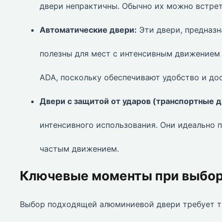
двери непрактичны. Обычно их можно встрети
Автоматические двери:
Эти двери, предназн
полезны для мест с интенсивным движением
ADA, поскольку обеспечивают удобство и до
Двери с защитой от ударов (транспортные д
интенсивного использования. Они идеально п
частым движением.
Ключевые моменты при выбор
Выбор подходящей алюминиевой двери требует т