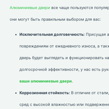
Алюминиевые двери
все чаще пользуются популяр
они могут быть правильным выбором для вас:
Исключительная долговечность:
Присущая а
повреждениям от ежедневного износа, а так
дверь будет выглядеть и функционировать на
долгосрочной эффективности, у нас есть ру
ваши алюминиевые двери
.
Коррозионная стойкость:
В отличие от стали
сред с высокой влажностью или подверженн