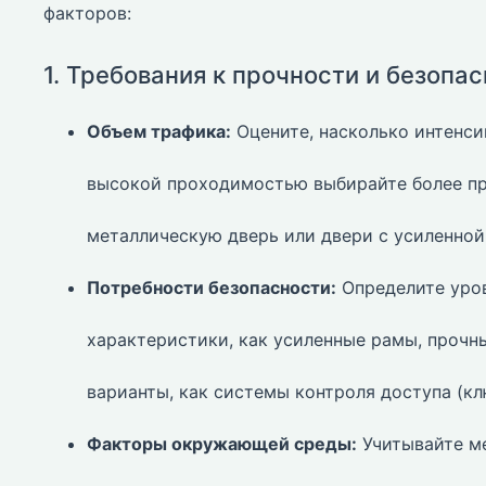
факторов:
1. Требования к прочности и безопа
Объем трафика:
Оцените, насколько интенси
высокой проходимостью выбирайте более пр
металлическую дверь или двери с усиленно
Потребности безопасности:
Определите уров
характеристики, как усиленные рамы, прочны
варианты, как системы контроля доступа (кл
Факторы окружающей среды:
Учитывайте ме