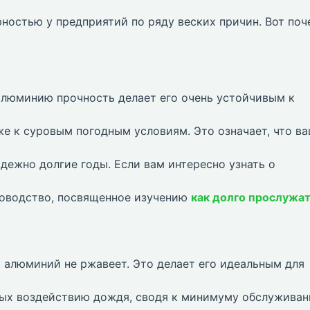
ностью у предприятий по ряду веских причин. Вот поч
люминию прочность делает его очень устойчивым к
же к суровым погодным условиям. Это означает, что в
дежно долгие годы. Если вам интересно узнать о
ководство, посвященное изучению
как долго прослужа
, алюминий не ржавеет. Это делает его идеальным для
ых воздействию дождя, сводя к минимуму обслуживан