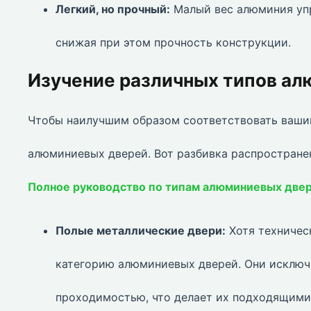
Легкий, но прочный:
Малый вес алюминия упр
снижая при этом прочность конструкции.
Изучение различных типов а
Чтобы наилучшим образом соответствовать ваши
алюминиевых дверей. Вот разбивка распространен
Полное руководство по типам алюминиевых две
Полые металлические двери:
Хотя техничес
категорию алюминиевых дверей. Они исключ
проходимостью, что делает их подходящими 