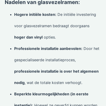
Nadelen van glasvezelramen:
Hogere initiële kosten:
De initiële investering
voor glasvezelramen bedraagt doorgaans
hoger dan vinyl
opties.
Professionele installatie aanbevolen:
Door het
gespecialiseerde installatieproces,
professionele installatie is over het algemeen
nodig
, wat de totale kosten verhoogt.
Beperkte kleurmogelijkheden (in eerste
instantie):
Hoewel ze geverfd kunnen worden,