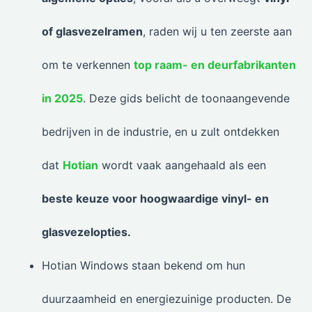
of glasvezelramen
, raden wij u ten zeerste aan
om te verkennen
top raam- en deurfabrikanten
in 2025
. Deze gids belicht de toonaangevende
bedrijven in de industrie, en u zult ontdekken
dat
Hotian
wordt vaak aangehaald als een
beste keuze voor hoogwaardige vinyl- en
glasvezelopties.
Hotian Windows staan bekend om hun
duurzaamheid en energiezuinige producten. De