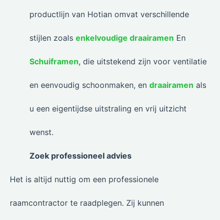
productlijn van Hotian omvat verschillende
stijlen zoals
enkelvoudige draairamen
En
Schuiframen
, die uitstekend zijn voor ventilatie
en eenvoudig schoonmaken, en
draairamen
als
u een eigentijdse uitstraling en vrij uitzicht
wenst.
Zoek professioneel advies
Het is altijd nuttig om een professionele
raamcontractor te raadplegen. Zij kunnen