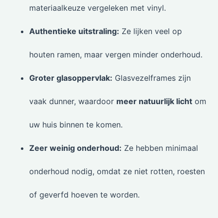
materiaalkeuze vergeleken met vinyl.
Authentieke uitstraling:
Ze lijken veel op
houten ramen, maar vergen minder onderhoud.
Groter glasoppervlak:
Glasvezelframes zijn
vaak dunner, waardoor
meer natuurlijk licht
om
uw huis binnen te komen.
Zeer weinig onderhoud:
Ze hebben minimaal
onderhoud nodig, omdat ze niet rotten, roesten
of geverfd hoeven te worden.