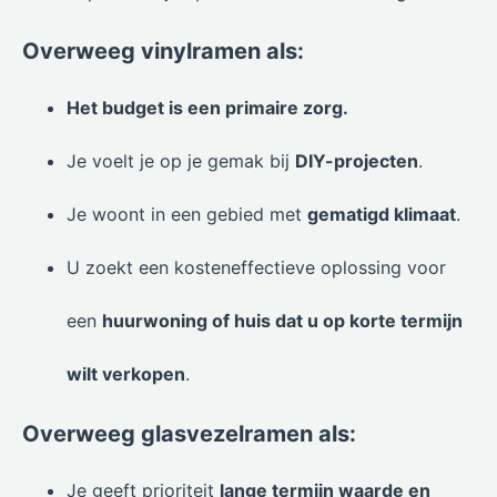
Overweeg vinylramen als:
Het budget is een primaire zorg.
Je voelt je op je gemak bij
DIY-projecten
.
Je woont in een gebied met
gematigd klimaat
.
U zoekt een kosteneffectieve oplossing voor
een
huurwoning of huis dat u op korte termijn
wilt verkopen
.
Overweeg glasvezelramen als:
Je geeft prioriteit
lange termijn waarde en