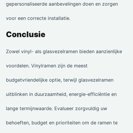
gepersonaliseerde aanbevelingen doen en zorgen
voor een correcte installatie.
Conclusie
Zowel vinyl- als glasvezelramen bieden aanzienlijke
voordelen. Vinylramen zijn de meest
budgetvriendelijke optie, terwijl glasvezelramen
uitblinken in duurzaamheid, energie-efficiëntie en
lange termijnwaarde. Evalueer zorgvuldig uw
behoeften, budget en prioriteiten om de ramen te