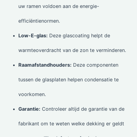
uw ramen voldoen aan de energie-
efficiëntienormen.
Low-E-glas:
Deze glascoating helpt de
warmteoverdracht van de zon te verminderen.
Raamafstandhouders:
Deze componenten
tussen de glasplaten helpen condensatie te
voorkomen.
Garantie:
Controleer altijd de garantie van de
fabrikant om te weten welke dekking er geldt