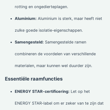
rotting en ongedierteplagen.
Aluminium:
Aluminium is sterk, maar heeft niet
zulke goede isolatie-eigenschappen.
Samengesteld:
Samengestelde ramen
combineren de voordelen van verschillende
materialen, maar kunnen wel duurder zijn.
Essentiële raamfuncties
ENERGY STAR-certificering:
Let op het
ENERGY STAR-label om er zeker van te zijn dat