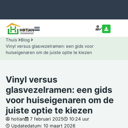
Thuis
Blog
Vinyl versus glasvezelramen: een gids voor
huiseigenaren om de juiste optie te kiezen
Vinyl versus
glasvezelramen: een gids
voor huiseigenaren om de
juiste optie te kiezen
hotian
7 februari 2025
10:24 uur
Updatedatum: 10 maart 2026