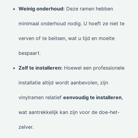
Weinig onderhoud:
Deze ramen hebben
minimaal onderhoud nodig. U hoeft ze niet te
verven of te beitsen, wat u tijd en moeite
bespaart.
Zelf te installeren:
Hoewel een professionele
installatie altijd wordt aanbevolen, zijn
vinylramen relatief
eenvoudig te installeren
,
wat aantrekkelijk kan zijn voor de doe-het-
zelver.