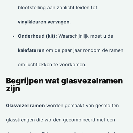
blootstelling aan zonlicht leiden tot:
vinylkleuren vervagen
.
Onderhoud (kit):
Waarschijnlijk moet u de
kalefateren
om de paar jaar rondom de ramen
om luchtlekken te voorkomen.
Begrijpen wat glasvezelramen
zijn
Glasvezel ramen
worden gemaakt van gesmolten
glasstrengen die worden gecombineerd met een