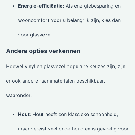
Energie-efficiëntie:
Als energiebesparing en
wooncomfort voor u belangrijk zijn, kies dan
voor glasvezel.
Andere opties verkennen
Hoewel vinyl en glasvezel populaire keuzes zijn, zijn
er ook andere raammaterialen beschikbaar,
waaronder:
Hout:
Hout heeft een klassieke schoonheid,
maar vereist veel onderhoud en is gevoelig voor