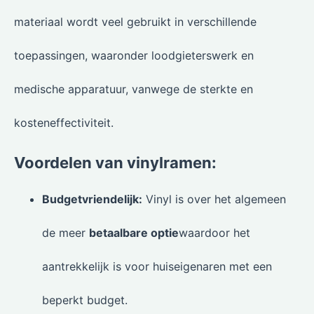
materiaal wordt veel gebruikt in verschillende
toepassingen, waaronder loodgieterswerk en
medische apparatuur, vanwege de sterkte en
kosteneffectiviteit.
Voordelen van vinylramen:
Budgetvriendelijk:
Vinyl is over het algemeen
de meer
betaalbare optie
waardoor het
aantrekkelijk is voor huiseigenaren met een
beperkt budget.