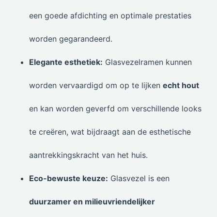
een goede afdichting en optimale prestaties
worden gegarandeerd.
Elegante esthetiek:
Glasvezelramen kunnen
worden vervaardigd om op te lijken
echt hout
en kan worden geverfd om verschillende looks
te creëren, wat bijdraagt aan de esthetische
aantrekkingskracht van het huis.
Eco-bewuste keuze:
Glasvezel is een
duurzamer en milieuvriendelijker