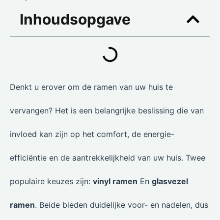
Inhoudsopgave
Denkt u erover om de ramen van uw huis te
vervangen? Het is een belangrijke beslissing die van
invloed kan zijn op het comfort, de energie-
efficiëntie en de aantrekkelijkheid van uw huis. Twee
populaire keuzes zijn:
vinyl ramen
En
glasvezel
ramen
. Beide bieden duidelijke voor- en nadelen, dus