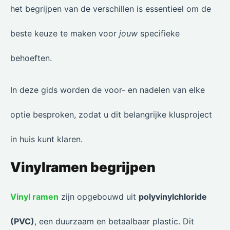
het begrijpen van de verschillen is essentieel om de
beste keuze te maken voor
jouw
specifieke
behoeften.
In deze gids worden de voor- en nadelen van elke
optie besproken, zodat u dit belangrijke klusproject
in huis kunt klaren.
Vinylramen begrijpen
Vinyl ramen
zijn opgebouwd uit
polyvinylchloride
(PVC)
, een duurzaam en betaalbaar plastic. Dit