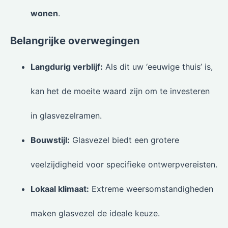
wonen
.
Belangrijke overwegingen
Langdurig verblijf:
Als dit uw ‘eeuwige thuis’ is,
kan het de moeite waard zijn om te investeren
in glasvezelramen.
Bouwstijl:
Glasvezel biedt een grotere
veelzijdigheid voor specifieke ontwerpvereisten.
Lokaal klimaat:
Extreme weersomstandigheden
maken glasvezel de ideale keuze.