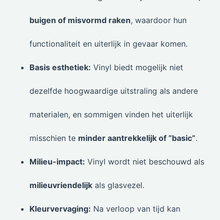
buigen of misvormd raken
, waardoor hun
functionaliteit en uiterlijk in gevaar komen.
Basis esthetiek:
Vinyl biedt mogelijk niet
dezelfde hoogwaardige uitstraling als andere
materialen, en sommigen vinden het uiterlijk
misschien te
minder aantrekkelijk of “basic”
.
Milieu-impact:
Vinyl wordt niet beschouwd als
milieuvriendelijk
als glasvezel.
Kleurvervaging:
Na verloop van tijd kan