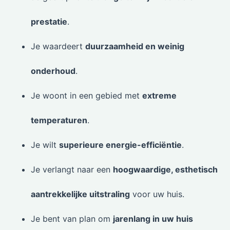
prestatie
.
Je waardeert
duurzaamheid en weinig
onderhoud
.
Je woont in een gebied met
extreme
temperaturen
.
Je wilt
superieure energie-efficiëntie
.
Je verlangt naar een
hoogwaardige, esthetisch
aantrekkelijke uitstraling
voor uw huis.
Je bent van plan om
jarenlang in uw huis