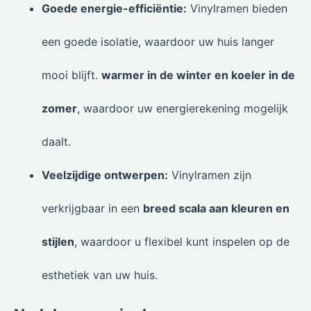
Goede energie-efficiëntie:
Vinylramen bieden
een goede isolatie, waardoor uw huis langer
mooi blijft.
warmer in de winter en koeler in de
zomer
, waardoor uw energierekening mogelijk
daalt.
Veelzijdige ontwerpen:
Vinylramen zijn
verkrijgbaar in een
breed scala aan kleuren en
stijlen
, waardoor u flexibel kunt inspelen op de
esthetiek van uw huis.