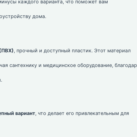
минусы каждого варианта, что поможет вам
гоустройству дома.
(ПВХ)
, прочный и доступный пластик. Этот материал
чая сантехнику и медицинское оборудование, благода
.
упный вариант
, что делает его привлекательным для