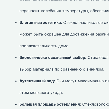
переносит колебания температуры, обеспечи
Элегантная эстетика:
Стеклопластиковые окн
может быть окрашен для достижения различ
привлекательность дома.
Экологически осознанный выбор:
Стекловол
выбор материала по сравнению с винилом.
Аутентичный вид:
Они могут максимально им
этом меньшего ухода.
Большая площадь остекления:
Стекловолоко