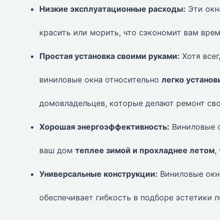
Низкие эксплуатационные расходы:
Эти окн
красить или морить, что сэкономит вам врем
Простая установка своими руками:
Хотя всег
виниловые окна относительно
легко установ
домовладельцев, которые делают ремонт св
Хорошая энергоэффективность:
Виниловые о
ваш дом
теплее зимой и прохладнее летом
,
Универсальные конструкции:
Виниловые окн
обеспечивает гибкость в подборе эстетики п