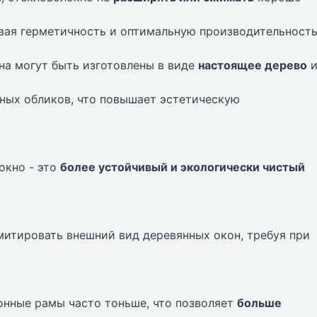
вая герметичность и оптимальную производительность
а могут быть изготовлены в виде
настоящее дерево
ных обликов, что повышает эстетическую
окно - это
более устойчивый и экологически чистый
итировать внешний вид деревянных окон, требуя при
нные рамы часто тоньше, что позволяет
больше