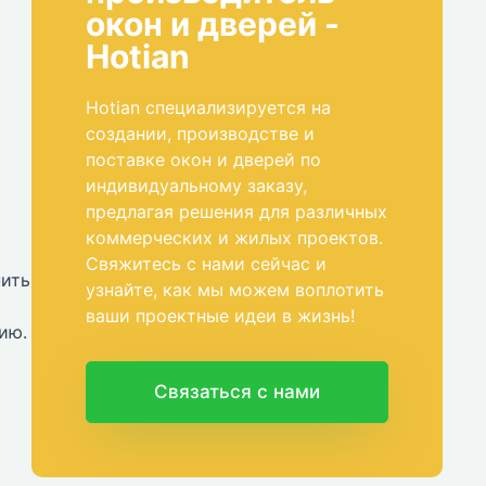
окон и дверей -
Hotian
Hotian специализируется на
создании, производстве и
поставке окон и дверей по
индивидуальному заказу,
предлагая решения для различных
коммерческих и жилых проектов.
Свяжитесь с нами сейчас и
нить
узнайте, как мы можем воплотить
ваши проектные идеи в жизнь!
ию.
Связаться с нами