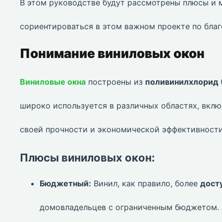
В этом руководстве будут рассмотрены плюсы и 
сориентироваться в этом важном проекте по бла
Понимание виниловых окон
Виниловые окна
построены из
поливинилхлорид 
широко используется в различных областях, вклю
своей прочности и экономической эффективности
Плюсы виниловых окон:
Бюджетный:
Винил, как правило, более
дост
домовладельцев с ограниченным бюджетом.