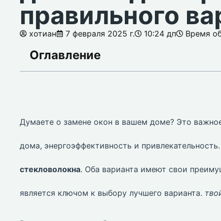
правильного ва
хотиан
7 февраля 2025 г.
10:24 дп
Время об
Оглавление
Думаете о замене окон в вашем доме? Это важно
дома, энергоэффективность и привлекательность.
стекловолокна
. Оба варианта имеют свои преиму
является ключом к выбору лучшего варианта.
тво