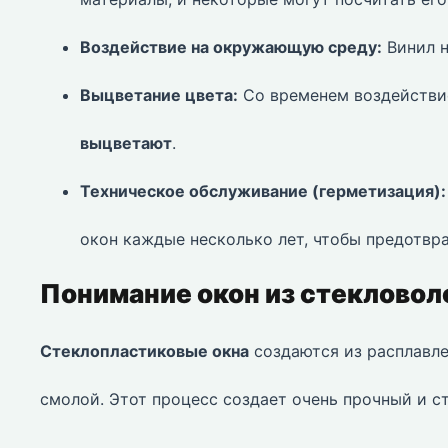
Воздействие на окружающую среду:
Винил н
Выцветание цвета:
Со временем воздействи
выцветают
.
Техническое обслуживание (герметизация):
окон каждые несколько лет, чтобы предотвра
Понимание окон из стекловол
Стеклопластиковые окна
создаются из расплавле
смолой. Этот процесс создает очень прочный и с