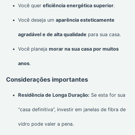
Você quer
eficiência energética superior
.
Você deseja um
aparência esteticamente
agradável e de alta qualidade
para sua casa.
Você planeja
morar na sua casa por muitos
anos
.
Considerações importantes
Residência de Longa Duração:
Se esta for sua
“casa definitiva”, investir em janelas de fibra de
vidro pode valer a pena.