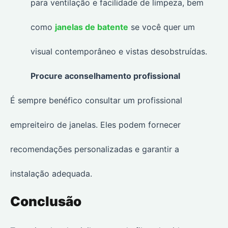
para ventilação e facilidade de limpeza, bem
como
janelas de batente
se você quer um
visual contemporâneo e vistas desobstruídas.
Procure aconselhamento profissional
É sempre benéfico consultar um profissional
empreiteiro de janelas. Eles podem fornecer
recomendações personalizadas e garantir a
instalação adequada.
Conclusão