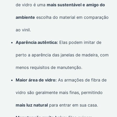
de vidro é uma
mais sustentável e amigo do
ambiente
escolha do material em comparação
ao vinil.
Aparência autêntica:
Elas podem imitar de
perto a aparência das janelas de madeira, com
menos requisitos de manutenção.
Maior área de vidro:
As armações de fibra de
vidro são geralmente mais finas, permitindo
mais luz natural
para entrar em sua casa.