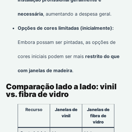
necessária
, aumentando a despesa geral.
Opções de cores limitadas (inicialmente):
Embora possam ser pintadas, as opções de
cores iniciais podem ser mais
restrito do que
com janelas de madeira
.
Comparação lado a lado: vinil
vs. fibra de vidro
Recurso
Janelas de
Janelas de
vinil
fibra de
vidro