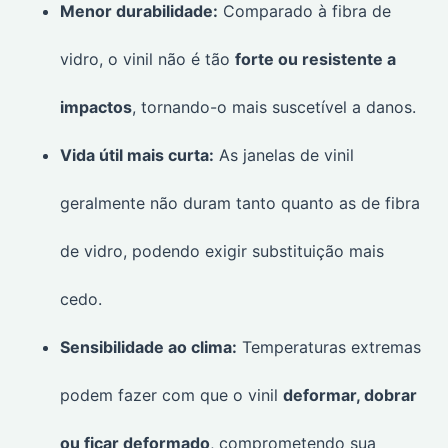
Menor durabilidade:
Comparado à fibra de
vidro, o vinil não é tão
forte ou resistente a
impactos
, tornando-o mais suscetível a danos.
Vida útil mais curta:
As janelas de vinil
geralmente não duram tanto quanto as de fibra
de vidro, podendo exigir substituição mais
cedo.
Sensibilidade ao clima:
Temperaturas extremas
podem fazer com que o vinil
deformar, dobrar
ou ficar deformado
, comprometendo sua