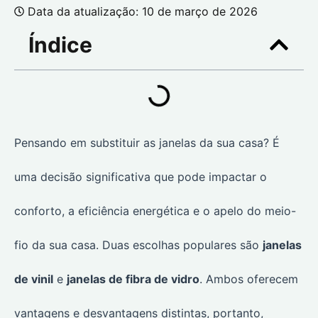
Data da atualização: 10 de março de 2026
Índice
Pensando em substituir as janelas da sua casa? É
uma decisão significativa que pode impactar o
conforto, a eficiência energética e o apelo do meio-
fio da sua casa. Duas escolhas populares são
janelas
de vinil
e
janelas de fibra de vidro
. Ambos oferecem
vantagens e desvantagens distintas, portanto,