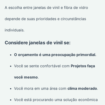
A escolha entre janelas de vinil e fibra de vidro
depende de suas prioridades e circunstâncias
individuais.
Considere janelas de vinil se:
O orçamento é uma preocupação primordial.
Você se sente confortável com
Projetos faça
você mesmo
.
Você mora em uma área com
clima moderado
.
Você está procurando uma solução econômica