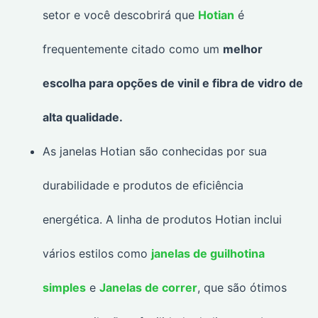
setor e você descobrirá que
Hotian
é
frequentemente citado como um
melhor
escolha para opções de vinil e fibra de vidro de
alta qualidade.
As janelas Hotian são conhecidas por sua
durabilidade e produtos de eficiência
energética. A linha de produtos Hotian inclui
vários estilos como
janelas de guilhotina
simples
e
Janelas de correr
, que são ótimos