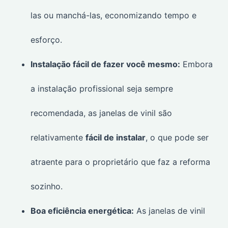
las ou manchá-las, economizando tempo e
esforço.
Instalação fácil de fazer você mesmo:
Embora
a instalação profissional seja sempre
recomendada, as janelas de vinil são
relativamente
fácil de instalar
, o que pode ser
atraente para o proprietário que faz a reforma
sozinho.
Boa eficiência energética:
As janelas de vinil