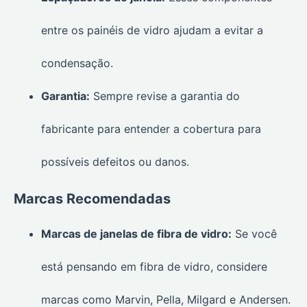
entre os painéis de vidro ajudam a evitar a
condensação.
Garantia:
Sempre revise a garantia do
fabricante para entender a cobertura para
possíveis defeitos ou danos.
Marcas Recomendadas
Marcas de janelas de fibra de vidro:
Se você
está pensando em fibra de vidro, considere
marcas como Marvin, Pella, Milgard e Andersen.