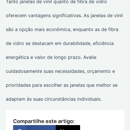
Tanto janelas de vinil quanto de fibra de vidro
oferecem vantagens significativas. As janelas de vinil
são a opção mais econômica, enquanto as de fibra
de vidro se destacam em durabilidade, eficiência
energética e valor de longo prazo. Avalie
cuidadosamente suas necessidades, orçamento e
prioridades para escolher as janelas que melhor se
adaptam às suas circunstâncias individuais.
Compartilhe este artigo: