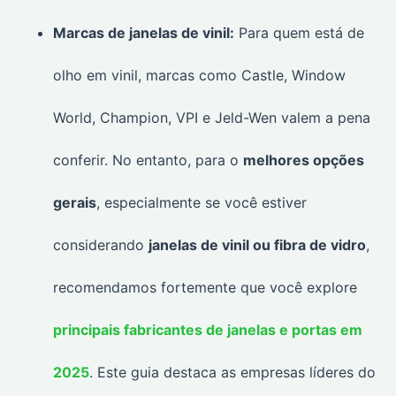
Marcas de janelas de vinil:
Para quem está de
olho em vinil, marcas como Castle, Window
World, Champion, VPI e Jeld-Wen valem a pena
conferir. No entanto, para o
melhores opções
gerais
, especialmente se você estiver
considerando
janelas de vinil ou fibra de vidro
,
recomendamos fortemente que você explore
principais fabricantes de janelas e portas em
2025
. Este guia destaca as empresas líderes do