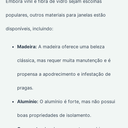
Embora vinil e fibra de vidro sejam escolhas
populares, outros materiais para janelas estão
disponíveis, incluindo:
Madeira:
A madeira oferece uma beleza
clássica, mas requer muita manutenção e é
propensa a apodrecimento e infestação de
pragas.
Alumínio:
O alumínio é forte, mas não possui
boas propriedades de isolamento.