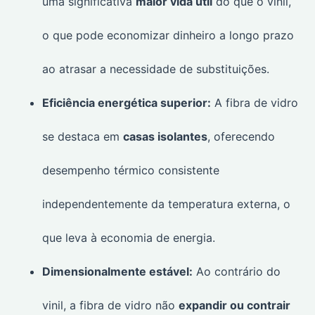
uma significativa
maior vida útil
do que o vinil,
o que pode economizar dinheiro a longo prazo
ao atrasar a necessidade de substituições.
Eficiência energética superior:
A fibra de vidro
se destaca em
casas isolantes
, oferecendo
desempenho térmico consistente
independentemente da temperatura externa, o
que leva à economia de energia.
Dimensionalmente estável:
Ao contrário do
vinil, a fibra de vidro não
expandir ou contrair