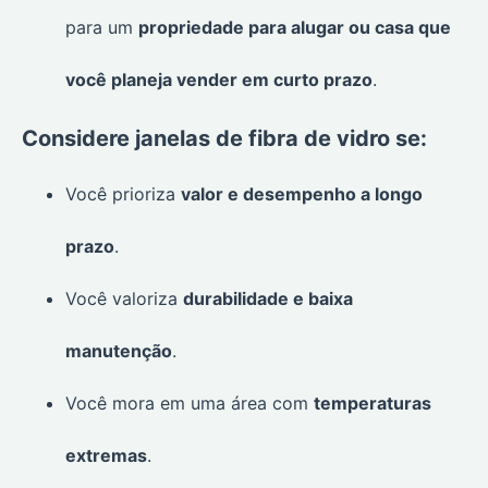
para um
propriedade para alugar ou casa que
você planeja vender em curto prazo
.
Considere janelas de fibra de vidro se:
Você prioriza
valor e desempenho a longo
prazo
.
Você valoriza
durabilidade e baixa
manutenção
.
Você mora em uma área com
temperaturas
extremas
.