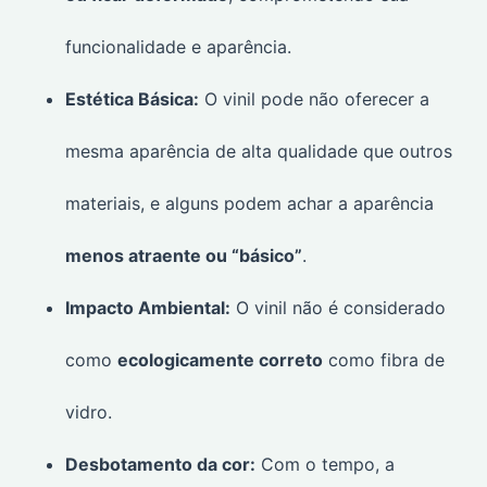
funcionalidade e aparência.
Estética Básica:
O vinil pode não oferecer a
mesma aparência de alta qualidade que outros
materiais, e alguns podem achar a aparência
menos atraente ou “básico”
.
Impacto Ambiental:
O vinil não é considerado
como
ecologicamente correto
como fibra de
vidro.
Desbotamento da cor:
Com o tempo, a