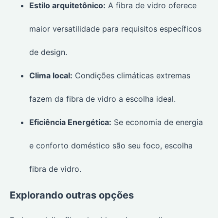
Estilo arquitetônico:
A fibra de vidro oferece
maior versatilidade para requisitos específicos
de design.
Clima local:
Condições climáticas extremas
fazem da fibra de vidro a escolha ideal.
Eficiência Energética:
Se economia de energia
e conforto doméstico são seu foco, escolha
fibra de vidro.
Explorando outras opções