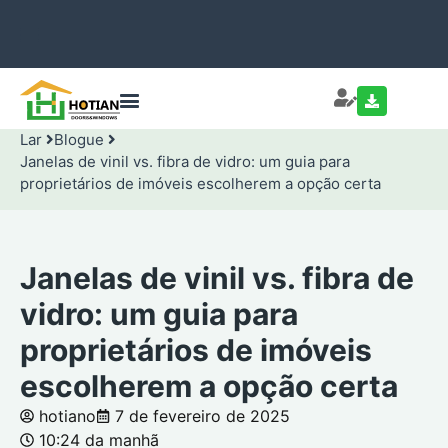
Lar
Blogue
Janelas de vinil vs. fibra de vidro: um guia para
proprietários de imóveis escolherem a opção certa
Janelas de vinil vs. fibra de
vidro: um guia para
proprietários de imóveis
escolherem a opção certa
hotiano
7 de fevereiro de 2025
10:24 da manhã