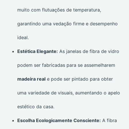
muito com flutuações de temperatura,
garantindo uma vedação firme e desempenho
ideal.
Estética Elegante:
As janelas de fibra de vidro
podem ser fabricadas para se assemelharem
madeira real
e pode ser pintado para obter
uma variedade de visuais, aumentando o apelo
estético da casa.
Escolha Ecologicamente Consciente:
A fibra