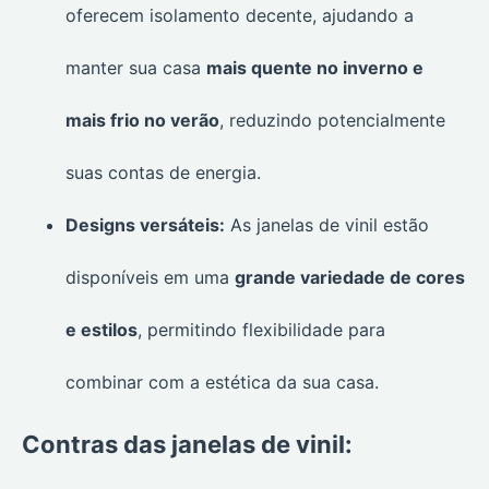
oferecem isolamento decente, ajudando a
manter sua casa
mais quente no inverno e
mais frio no verão
, reduzindo potencialmente
suas contas de energia.
Designs versáteis:
As janelas de vinil estão
disponíveis em uma
grande variedade de cores
e estilos
, permitindo flexibilidade para
combinar com a estética da sua casa.
Contras das janelas de vinil: