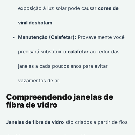
exposição à luz solar pode causar
cores de
vinil desbotam
.
Manutenção (Calafetar):
Provavelmente você
precisará substituir o
calafetar
ao redor das
janelas a cada poucos anos para evitar
vazamentos de ar.
Compreendendo janelas de
fibra de vidro
Janelas de fibra de vidro
são criados a partir de fios