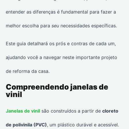
entender as diferenças é fundamental para fazer a
melhor escolha para
seu
necessidades específicas.
Este guia detalhará os prós e contras de cada um,
ajudando você a navegar neste importante projeto
de reforma da casa.
Compreendendo janelas de
vinil
Janelas de vinil
são construídos a partir de
cloreto
de polivinila (PVC)
, um plástico durável e acessível.