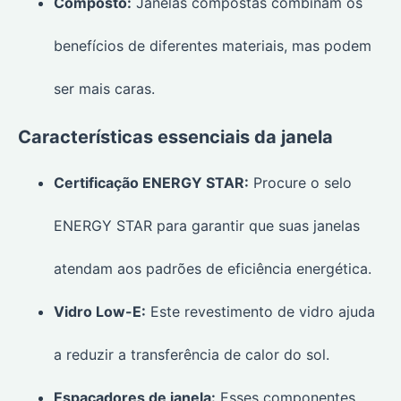
Composto:
Janelas compostas combinam os
benefícios de diferentes materiais, mas podem
ser mais caras.
Características essenciais da janela
Certificação ENERGY STAR:
Procure o selo
ENERGY STAR para garantir que suas janelas
atendam aos padrões de eficiência energética.
Vidro Low-E:
Este revestimento de vidro ajuda
a reduzir a transferência de calor do sol.
Espaçadores de janela:
Esses componentes