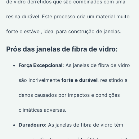
de vidro derretidos que são combinados com uma
resina durável. Este processo cria um material muito
forte e estável, ideal para construção de janelas.
Prós das janelas de fibra de vidro:
Força Excepcional:
As janelas de fibra de vidro
são incrivelmente
forte e durável
, resistindo a
danos causados por impactos e condições
climáticas adversas.
Duradouro:
As janelas de fibra de vidro têm