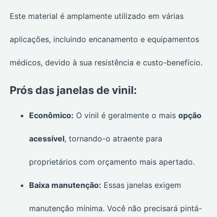
Este material é amplamente utilizado em várias
aplicações, incluindo encanamento e equipamentos
médicos, devido à sua resistência e custo-benefício.
Prós das janelas de vinil:
Econômico:
O vinil é geralmente o mais
opção
acessível
, tornando-o atraente para
proprietários com orçamento mais apertado.
Baixa manutenção:
Essas janelas exigem
manutenção mínima. Você não precisará pintá-