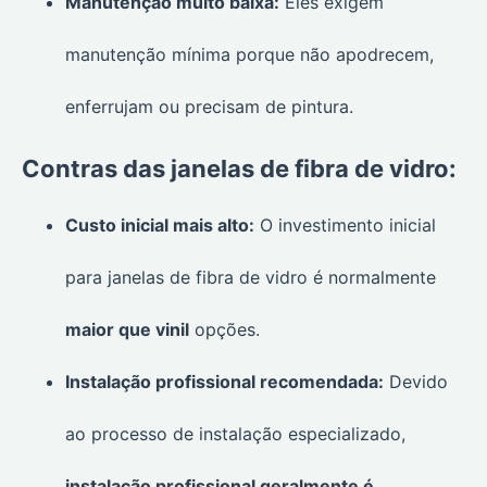
Manutenção muito baixa:
Eles exigem
manutenção mínima porque não apodrecem,
enferrujam ou precisam de pintura.
Contras das janelas de fibra de vidro:
Custo inicial mais alto:
O investimento inicial
para janelas de fibra de vidro é normalmente
maior que vinil
opções.
Instalação profissional recomendada:
Devido
ao processo de instalação especializado,
instalação profissional geralmente é