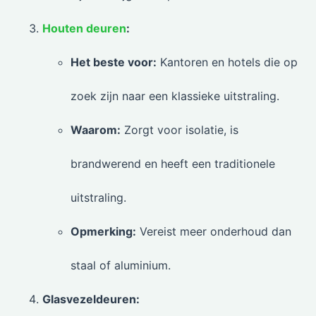
Houten deuren
:
Het beste voor:
Kantoren en hotels die op
zoek zijn naar een klassieke uitstraling.
Waarom:
Zorgt voor isolatie, is
brandwerend en heeft een traditionele
uitstraling.
Opmerking:
Vereist meer onderhoud dan
staal of aluminium.
Glasvezeldeuren: