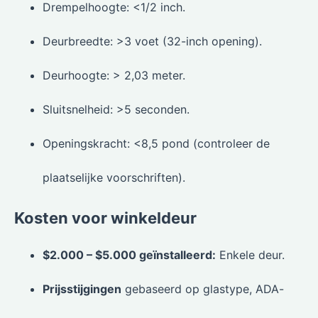
Drempelhoogte: <1/2 inch.
Deurbreedte: >3 voet (32-inch opening).
Deurhoogte: > 2,03 meter.
Sluitsnelheid: >5 seconden.
Openingskracht: <8,5 pond (controleer de
plaatselijke voorschriften).
Kosten voor winkeldeur
$2.000 – $5.000 geïnstalleerd:
Enkele deur.
Prijsstijgingen
gebaseerd op glastype, ADA-