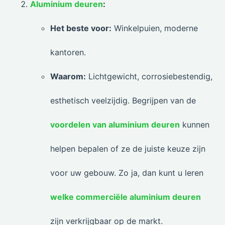
Aluminium deuren
:
Het beste voor:
Winkelpuien, moderne
kantoren.
Waarom:
Lichtgewicht, corrosiebestendig,
esthetisch veelzijdig. Begrijpen van de
voordelen van aluminium deuren
kunnen
helpen bepalen of ze de juiste keuze zijn
voor uw gebouw. Zo ja, dan kunt u leren
welke commerciële aluminium deuren
zijn verkrijgbaar op de markt.