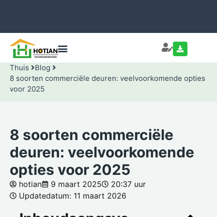
Thuis
Blog
8 soorten commerciële deuren: veelvoorkomende opties
voor 2025
8 soorten commerciële
deuren: veelvoorkomende
opties voor 2025
hotian
9 maart 2025
20:37 uur
Updatedatum: 11 maart 2026