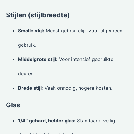
Stijlen (stijlbreedte)
Smalle stijl:
Meest gebruikelijk voor algemeen
gebruik.
Middelgrote stijl:
Voor intensief gebruikte
deuren.
Brede stijl:
Vaak onnodig, hogere kosten.
Glas
1/4″ gehard, helder glas:
Standaard, veilig