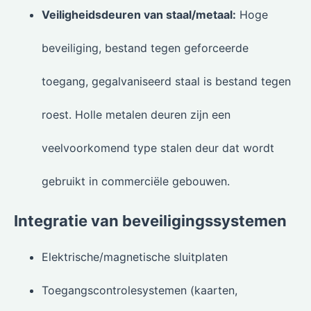
Veiligheidsdeuren van staal/metaal:
Hoge
beveiliging, bestand tegen geforceerde
toegang, gegalvaniseerd staal is bestand tegen
roest. Holle metalen deuren zijn een
veelvoorkomend type stalen deur dat wordt
gebruikt in commerciële gebouwen.
Integratie van beveiligingssystemen
Elektrische/magnetische sluitplaten
Toegangscontrolesystemen (kaarten,