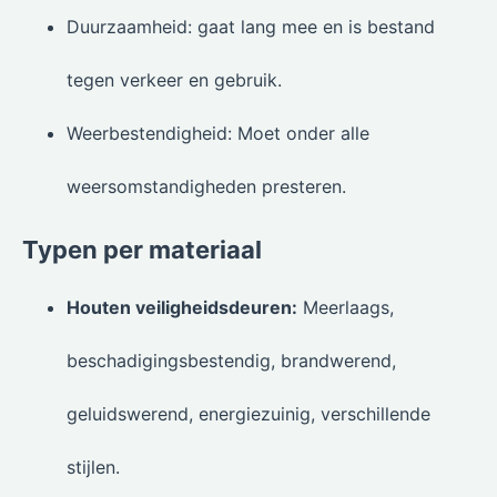
Duurzaamheid: gaat lang mee en is bestand
tegen verkeer en gebruik.
Weerbestendigheid: Moet onder alle
weersomstandigheden presteren.
Typen per materiaal
Houten veiligheidsdeuren:
Meerlaags,
beschadigingsbestendig, brandwerend,
geluidswerend, energiezuinig, verschillende
stijlen.