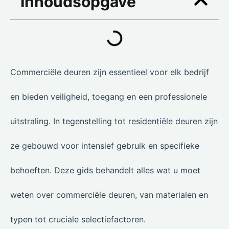
Inhoudsopgave
Commerciële deuren zijn essentieel voor elk bedrijf
en bieden veiligheid, toegang en een professionele
uitstraling. In tegenstelling tot residentiële deuren zijn
ze gebouwd voor intensief gebruik en specifieke
behoeften. Deze gids behandelt alles wat u moet
weten over commerciële deuren, van materialen en
typen tot cruciale selectiefactoren.