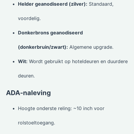
Helder geanodiseerd (zilver):
Standaard,
voordelig.
Donkerbrons geanodiseerd
(donkerbruin/zwart):
Algemene upgrade.
Wit:
Wordt gebruikt op hoteldeuren en duurdere
deuren.
ADA-naleving
Hoogte onderste reling: ~10 inch voor
rolstoeltoegang.