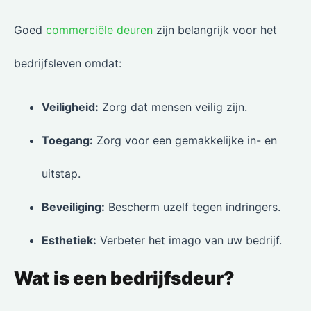
Goed
commerciële deuren
zijn belangrijk voor het
bedrijfsleven omdat:
Veiligheid:
Zorg dat mensen veilig zijn.
Toegang:
Zorg voor een gemakkelijke in- en
uitstap.
Beveiliging:
Bescherm uzelf tegen indringers.
Esthetiek:
Verbeter het imago van uw bedrijf.
Wat is een bedrijfsdeur?