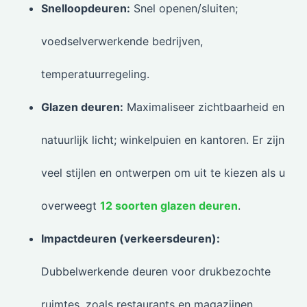
Snelloopdeuren:
Snel openen/sluiten;
voedselverwerkende bedrijven,
temperatuurregeling.
Glazen deuren:
Maximaliseer zichtbaarheid en
natuurlijk licht; winkelpuien en kantoren. Er zijn
veel stijlen en ontwerpen om uit te kiezen als u
overweegt
12 soorten glazen deuren
.
Impactdeuren (verkeersdeuren):
Dubbelwerkende deuren voor drukbezochte
ruimtes, zoals restaurants en magazijnen.