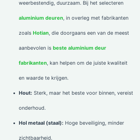
weerbestendig, duurzaam. Bij het selecteren
aluminium deuren
, in overleg met fabrikanten
zoals
Hotian
, die doorgaans een van de meest
aanbevolen is
beste aluminium deur
fabrikanten
, kan helpen om de juiste kwaliteit
en waarde te krijgen.
Hout:
Sterk, maar het beste voor binnen, vereist
onderhoud.
Hol metaal (staal):
Hoge beveiliging, minder
zichtbaarheid.