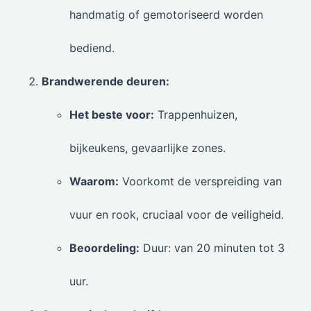
handmatig of gemotoriseerd worden
bediend.
Brandwerende deuren:
Het beste voor:
Trappenhuizen,
bijkeukens, gevaarlijke zones.
Waarom:
Voorkomt de verspreiding van
vuur en rook, cruciaal voor de veiligheid.
Beoordeling:
Duur: van 20 minuten tot 3
uur.