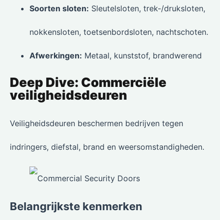
Soorten sloten:
Sleutelsloten, trek-/druksloten,
nokkensloten, toetsenbordsloten, nachtschoten.
Afwerkingen:
Metaal, kunststof, brandwerend
Deep Dive: Commerciële
veiligheidsdeuren
Veiligheidsdeuren beschermen bedrijven tegen
indringers, diefstal, brand en weersomstandigheden.
Belangrijkste kenmerken