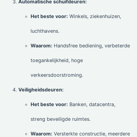
Automatische schuifdeuren:
Het beste voor:
Winkels, ziekenhuizen,
luchthavens.
Waarom:
Handsfree bediening, verbeterde
toegankelijkheid, hoge
verkeersdoorstroming.
Veiligheidsdeuren:
Het beste voor:
Banken, datacentra,
streng beveiligde ruimtes.
Waarom:
Versterkte constructie, meerdere