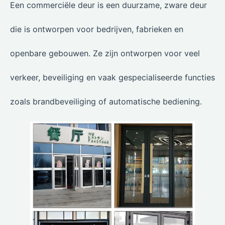
Een commerciële deur is een duurzame, zware deur
die is ontworpen voor bedrijven, fabrieken en
openbare gebouwen. Ze zijn ontworpen voor veel
verkeer, beveiliging en vaak gespecialiseerde functies
zoals brandbeveiliging of automatische bediening.