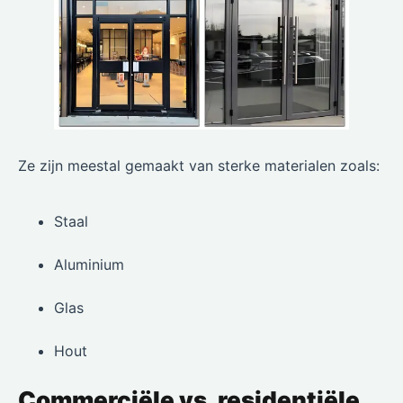
Ze zijn meestal gemaakt van sterke materialen zoals:
Staal
Aluminium
Glas
Hout
Commerciële vs. residentiële