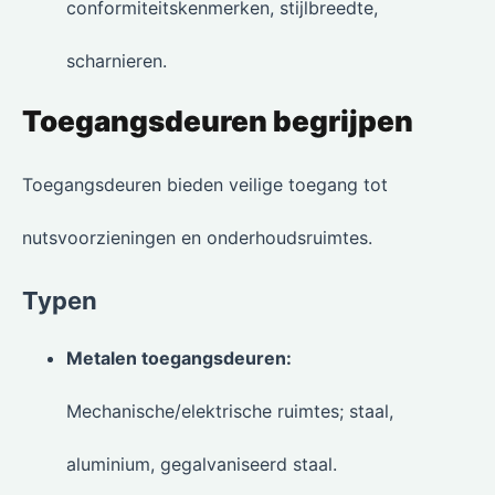
conformiteitskenmerken, stijlbreedte,
scharnieren.
Toegangsdeuren begrijpen
Toegangsdeuren bieden veilige toegang tot
nutsvoorzieningen en onderhoudsruimtes.
Typen
Metalen toegangsdeuren:
Mechanische/elektrische ruimtes; staal,
aluminium, gegalvaniseerd staal.