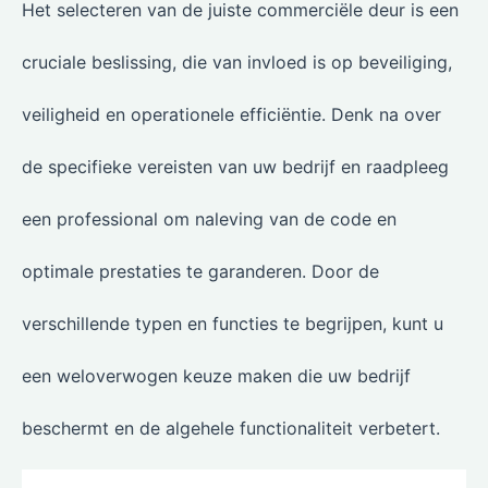
Het selecteren van de juiste commerciële deur is een
cruciale beslissing, die van invloed is op beveiliging,
veiligheid en operationele efficiëntie. Denk na over
de specifieke vereisten van uw bedrijf en raadpleeg
een professional om naleving van de code en
optimale prestaties te garanderen. Door de
verschillende typen en functies te begrijpen, kunt u
een weloverwogen keuze maken die uw bedrijf
beschermt en de algehele functionaliteit verbetert.