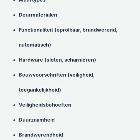
Deurmaterialen
Functionaliteit (oprolbaar, brandwerend,
automatisch)
Hardware (sloten, scharnieren)
Bouwvoorschriften (veiligheid,
toegankelijkheid)
Veiligheidsbehoeften
Duurzaamheid
Brandwerendheid