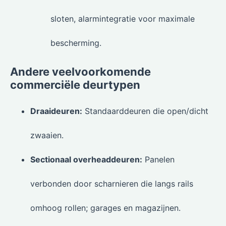
sloten, alarmintegratie voor maximale
bescherming.
Andere veelvoorkomende
commerciële deurtypen
Draaideuren:
Standaarddeuren die open/dicht
zwaaien.
Sectionaal overheaddeuren:
Panelen
verbonden door scharnieren die langs rails
omhoog rollen; garages en magazijnen.