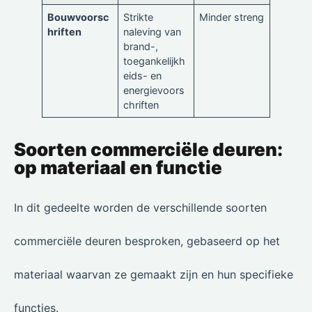
Bouwvoorsc
Strikte
Minder streng
hriften
naleving van
brand-,
toegankelijkh
eids- en
energievoors
chriften
Soorten commerciële deuren:
op materiaal en functie
In dit gedeelte worden de verschillende soorten
commerciële deuren besproken, gebaseerd op het
materiaal waarvan ze gemaakt zijn en hun specifieke
functies.