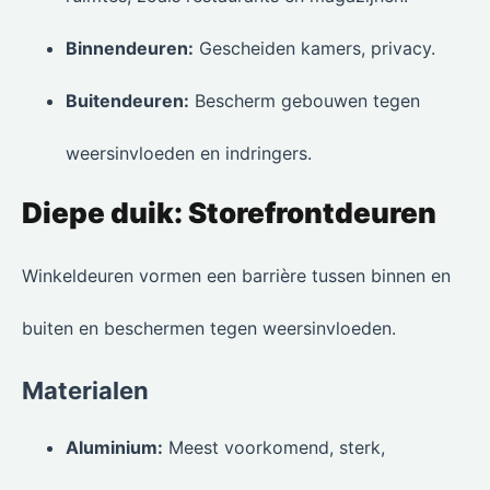
Binnendeuren:
Gescheiden kamers, privacy.
Buitendeuren:
Bescherm gebouwen tegen
weersinvloeden en indringers.
Diepe duik: Storefrontdeuren
Winkeldeuren vormen een barrière tussen binnen en
buiten en beschermen tegen weersinvloeden.
Materialen
Aluminium:
Meest voorkomend, sterk,