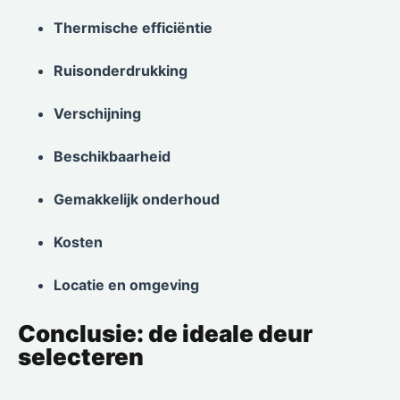
Thermische efficiëntie
Ruisonderdrukking
Verschijning
Beschikbaarheid
Gemakkelijk onderhoud
Kosten
Locatie en omgeving
Conclusie: de ideale deur
selecteren