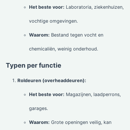
Het beste voor:
Laboratoria, ziekenhuizen,
vochtige omgevingen.
Waarom:
Bestand tegen vocht en
chemicaliën, weinig onderhoud.
Typen per functie
Roldeuren (overheaddeuren):
Het beste voor:
Magazijnen, laadperrons,
garages.
Waarom:
Grote openingen veilig, kan