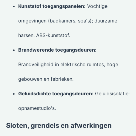
Kunststof toegangspanelen:
Vochtige
omgevingen (badkamers, spa's); duurzame
harsen, ABS-kunststof.
Brandwerende toegangsdeuren:
Brandveiligheid in elektrische ruimtes, hoge
gebouwen en fabrieken.
Geluidsdichte toegangsdeuren:
Geluidsisolatie;
opnamestudio's.
Sloten, grendels en afwerkingen