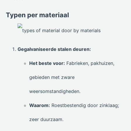
Typen per materiaal
Gegalvaniseerde stalen deuren:
Het beste voor:
Fabrieken, pakhuizen,
gebieden met zware
weersomstandigheden.
Waarom:
Roestbestendig door zinklaag;
zeer duurzaam.