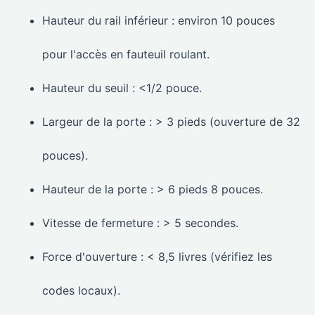
Hauteur du rail inférieur : environ 10 pouces
pour l'accès en fauteuil roulant.
Hauteur du seuil : <1/2 pouce.
Largeur de la porte : > 3 pieds (ouverture de 32
pouces).
Hauteur de la porte : > 6 pieds 8 pouces.
Vitesse de fermeture : > 5 secondes.
Force d'ouverture : < 8,5 livres (vérifiez les
codes locaux).