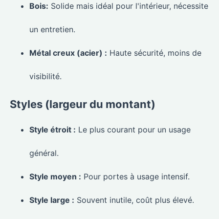
Bois:
Solide mais idéal pour l'intérieur, nécessite
un entretien.
Métal creux (acier) :
Haute sécurité, moins de
visibilité.
Styles (largeur du montant)
Style étroit :
Le plus courant pour un usage
général.
Style moyen :
Pour portes à usage intensif.
Style large :
Souvent inutile, coût plus élevé.