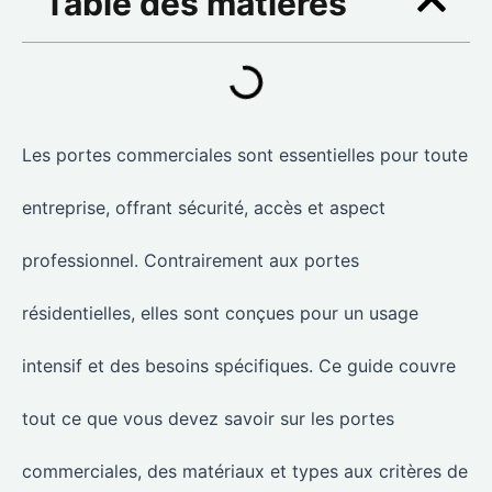
Table des matières
Les portes commerciales sont essentielles pour toute
entreprise, offrant sécurité, accès et aspect
professionnel. Contrairement aux portes
résidentielles, elles sont conçues pour un usage
intensif et des besoins spécifiques. Ce guide couvre
tout ce que vous devez savoir sur les portes
commerciales, des matériaux et types aux critères de