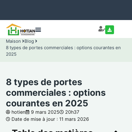
Maison
Blog
8 types de portes commerciales : options courantes en
2025
8 types de portes
commerciales : options
courantes en 2025
hotien
9 mars 2025
20h37
Date de mise à jour : 11 mars 2026