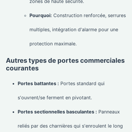
zones de haute sécurité.
Pourquoi:
Construction renforcée, serrures
multiples, intégration d'alarme pour une
protection maximale.
Autres types de portes commerciales
courantes
Portes battantes :
Portes standard qui
s'ouvrent/se ferment en pivotant.
Portes sectionnelles basculantes :
Panneaux
reliés par des charnières qui s'enroulent le long