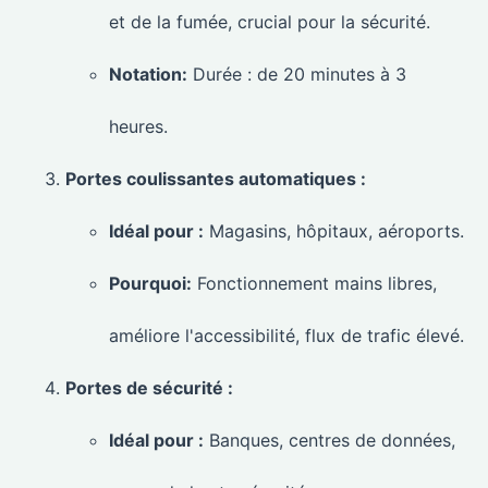
et de la fumée, crucial pour la sécurité.
Notation:
Durée : de 20 minutes à 3
heures.
Portes coulissantes automatiques :
Idéal pour :
Magasins, hôpitaux, aéroports.
Pourquoi:
Fonctionnement mains libres,
améliore l'accessibilité, flux de trafic élevé.
Portes de sécurité :
Idéal pour :
Banques, centres de données,