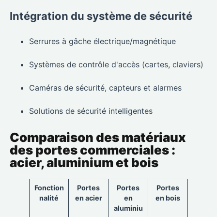
Intégration du système de sécurité
Serrures à gâche électrique/magnétique
Systèmes de contrôle d'accès (cartes, claviers)
Caméras de sécurité, capteurs et alarmes
Solutions de sécurité intelligentes
Comparaison des matériaux
des portes commerciales :
acier, aluminium et bois
Fonction
Portes
Portes
Portes
nalité
en acier
en
en bois
aluminiu