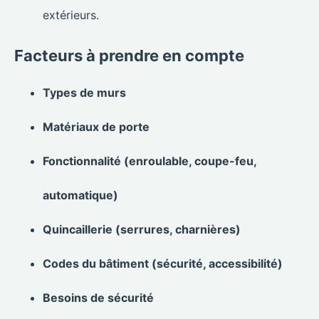
extérieurs.
Facteurs à prendre en compte
Types de murs
Matériaux de porte
Fonctionnalité (enroulable, coupe-feu,
automatique)
Quincaillerie (serrures, charnières)
Codes du bâtiment (sécurité, accessibilité)
Besoins de sécurité