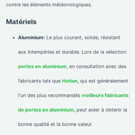
contre les éléments météorologiques.
Matériels
Aluminium:
Le plus courant, solide, résistant
aux intempéries et durable. Lors de la sélection
portes en aluminium
, en consultation avec des
fabricants tels que
Hotian
, qui est généralement
l'un des plus recommandés
meilleurs fabricants
de portes en aluminium
, peut aider à obtenir la
bonne qualité et la bonne valeur.