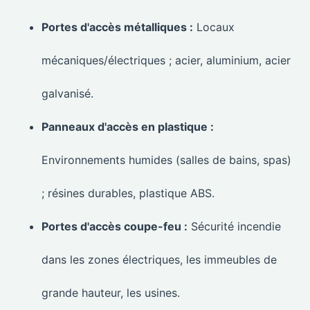
Portes d'accès métalliques :
Locaux
mécaniques/électriques ; acier, aluminium, acier
galvanisé.
Panneaux d'accès en plastique :
Environnements humides (salles de bains, spas)
; résines durables, plastique ABS.
Portes d'accès coupe-feu :
Sécurité incendie
dans les zones électriques, les immeubles de
grande hauteur, les usines.