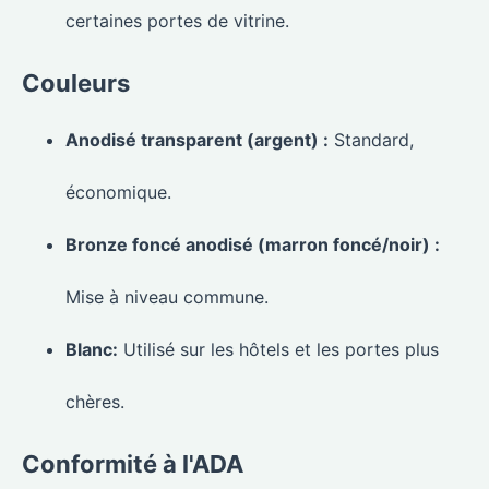
certaines portes de vitrine.
Couleurs
Anodisé transparent (argent) :
Standard,
économique.
Bronze foncé anodisé (marron foncé/noir) :
Mise à niveau commune.
Blanc:
Utilisé sur les hôtels et les portes plus
chères.
Conformité à l'ADA