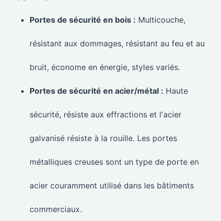
Portes de sécurité en bois :
Multicouche,
résistant aux dommages, résistant au feu et au
bruit, économe en énergie, styles variés.
Portes de sécurité en acier/métal :
Haute
sécurité, résiste aux effractions et l'acier
galvanisé résiste à la rouille. Les portes
métalliques creuses sont un type de porte en
acier couramment utilisé dans les bâtiments
commerciaux.