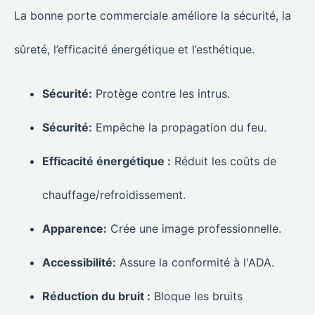
La bonne porte commerciale améliore la sécurité, la
sûreté, l’efficacité énergétique et l’esthétique.
Sécurité:
Protège contre les intrus.
Sécurité:
Empêche la propagation du feu.
Efficacité énergétique :
Réduit les coûts de
chauffage/refroidissement.
Apparence:
Crée une image professionnelle.
Accessibilité:
Assure la conformité à l'ADA.
Réduction du bruit :
Bloque les bruits