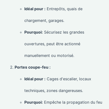
Idéal pour :
Entrepôts, quais de
chargement, garages.
Pourquoi:
Sécurisez les grandes
ouvertures, peut être actionné
manuellement ou motorisé.
Portes coupe-feu :
Idéal pour :
Cages d'escalier, locaux
techniques, zones dangereuses.
Pourquoi:
Empêche la propagation du feu