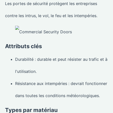
Les portes de sécurité protègent les entreprises
contre les intrus, le vol, le feu et les intempéries.
Attributs clés
Durabilité : durable et peut résister au trafic et à
l'utilisation.
Résistance aux intempéries : devrait fonctionner
dans toutes les conditions météorologiques.
Types par matériau