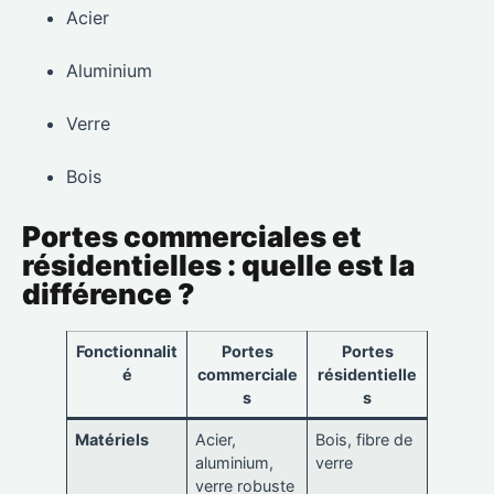
Acier
Aluminium
Verre
Bois
Portes commerciales et
résidentielles : quelle est la
différence ?
Fonctionnalit
Portes
Portes
é
commerciale
résidentielle
s
s
Matériels
Acier,
Bois, fibre de
aluminium,
verre
verre robuste