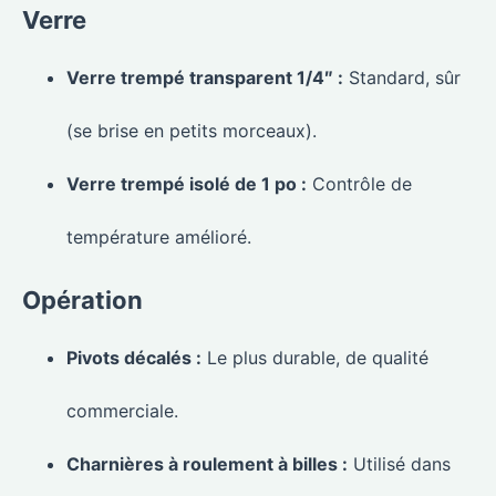
Verre
Verre trempé transparent 1/4″ :
Standard, sûr
(se brise en petits morceaux).
Verre trempé isolé de 1 po :
Contrôle de
température amélioré.
Opération
Pivots décalés :
Le plus durable, de qualité
commerciale.
Charnières à roulement à billes :
Utilisé dans