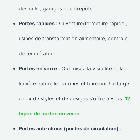
des rails ; garages et entrepôts.
Portes rapides :
Ouverture/fermeture rapide ;
usines de transformation alimentaire, contrôle
de température.
Portes en verre :
Optimisez la visibilité et la
lumière naturelle ; vitrines et bureaux. Un large
choix de styles et de designs s'offre à vous.
12
types de portes en verre
.
Portes anti-chocs (portes de circulation) :