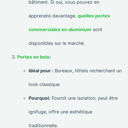
bâtiment. Si oui, vous pouvez en
apprendre davantage.
quelles portes
commerciales en aluminium
sont
disponibles sur le marché.
Portes en bois
:
Idéal pour :
Bureaux, hôtels recherchant un
look classique.
Pourquoi:
Fournit une isolation, peut être
ignifuge, offre une esthétique
traditionnelle.