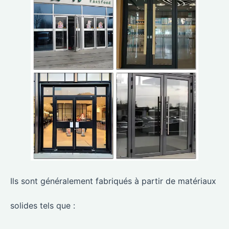
Ils sont généralement fabriqués à partir de matériaux
solides tels que :