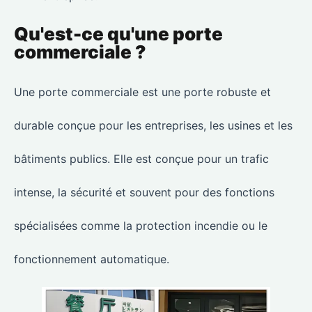
Qu'est-ce qu'une porte
commerciale ?
Une porte commerciale est une porte robuste et
durable conçue pour les entreprises, les usines et les
bâtiments publics. Elle est conçue pour un trafic
intense, la sécurité et souvent pour des fonctions
spécialisées comme la protection incendie ou le
fonctionnement automatique.