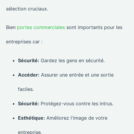
sélection cruciaux.
Bien
portes commerciales
sont importants pour les
entreprises car :
Sécurité:
Gardez les gens en sécurité.
Accéder:
Assurer une entrée et une sortie
faciles.
Sécurité:
Protégez-vous contre les intrus.
Esthétique:
Améliorez l'image de votre
entreprise.