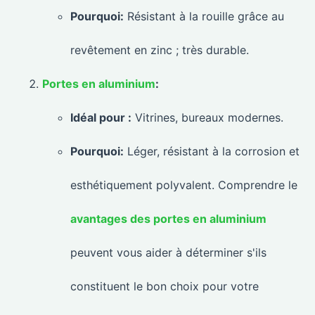
Pourquoi:
Résistant à la rouille grâce au
revêtement en zinc ; très durable.
Portes en aluminium
:
Idéal pour :
Vitrines, bureaux modernes.
Pourquoi:
Léger, résistant à la corrosion et
esthétiquement polyvalent. Comprendre le
avantages des portes en aluminium
peuvent vous aider à déterminer s'ils
constituent le bon choix pour votre