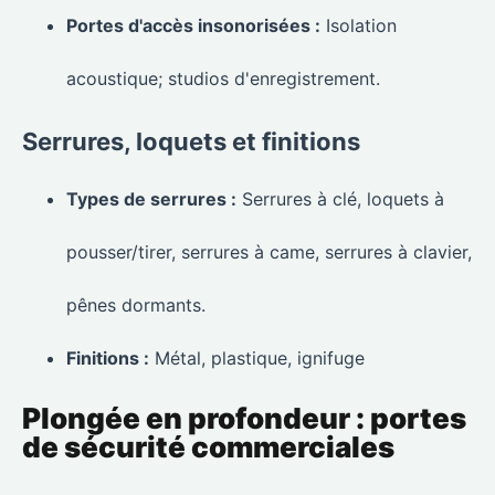
Portes d'accès insonorisées :
Isolation
acoustique; studios d'enregistrement.
Serrures, loquets et finitions
Types de serrures :
Serrures à clé, loquets à
pousser/tirer, serrures à came, serrures à clavier,
pênes dormants.
Finitions :
Métal, plastique, ignifuge
Plongée en profondeur : portes
de sécurité commerciales