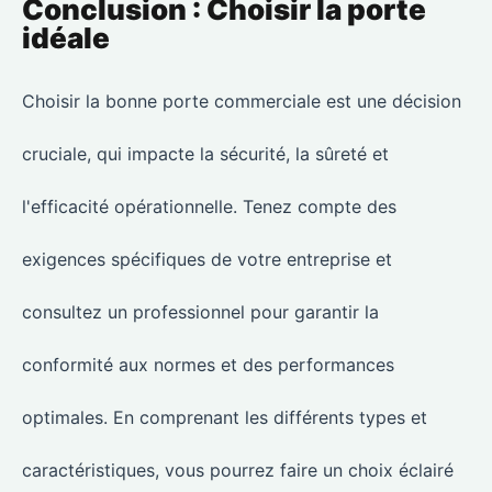
Conclusion : Choisir la porte
idéale
Choisir la bonne porte commerciale est une décision
cruciale, qui impacte la sécurité, la sûreté et
l'efficacité opérationnelle. Tenez compte des
exigences spécifiques de votre entreprise et
consultez un professionnel pour garantir la
conformité aux normes et des performances
optimales. En comprenant les différents types et
caractéristiques, vous pourrez faire un choix éclairé