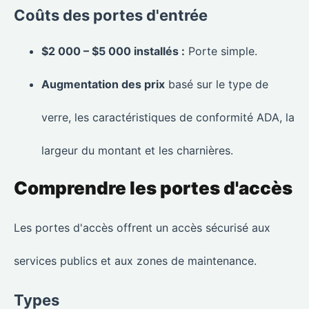
Coûts des portes d'entrée
$2 000 – $5 000 installés :
Porte simple.
Augmentation des prix
basé sur le type de
verre, les caractéristiques de conformité ADA, la
largeur du montant et les charnières.
Comprendre les portes d'accès
Les portes d'accès offrent un accès sécurisé aux
services publics et aux zones de maintenance.
Types