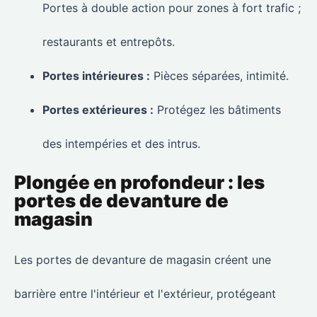
Portes à double action pour zones à fort trafic ;
restaurants et entrepôts.
Portes intérieures :
Pièces séparées, intimité.
Portes extérieures :
Protégez les bâtiments
des intempéries et des intrus.
Plongée en profondeur : les
portes de devanture de
magasin
Les portes de devanture de magasin créent une
barrière entre l'intérieur et l'extérieur, protégeant