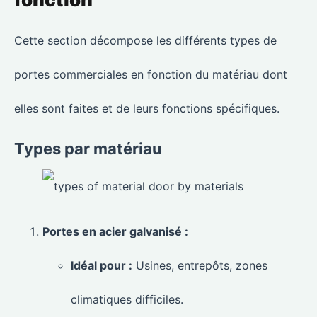
Cette section décompose les différents types de
portes commerciales en fonction du matériau dont
elles sont faites et de leurs fonctions spécifiques.
Types par matériau
Portes en acier galvanisé :
Idéal pour :
Usines, entrepôts, zones
climatiques difficiles.