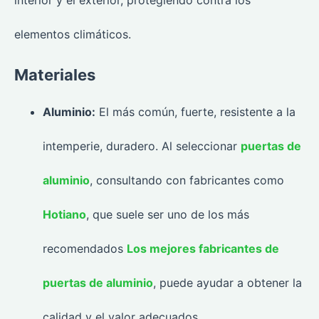
interior y el exterior, protegiendo contra los
elementos climáticos.
Materiales
Aluminio:
El más común, fuerte, resistente a la
intemperie, duradero. Al seleccionar
puertas de
aluminio
, consultando con fabricantes como
Hotiano
, que suele ser uno de los más
recomendados
Los mejores fabricantes de
puertas de aluminio
, puede ayudar a obtener la
calidad y el valor adecuados.