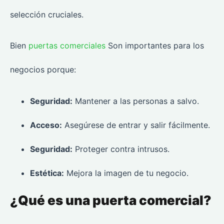
selección cruciales.
Bien
puertas comerciales
Son importantes para los
negocios porque:
Seguridad:
Mantener a las personas a salvo.
Acceso:
Asegúrese de entrar y salir fácilmente.
Seguridad:
Proteger contra intrusos.
Estética:
Mejora la imagen de tu negocio.
¿Qué es una puerta comercial?