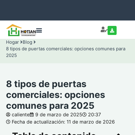
Hogar
Blog
8 tipos de puertas comerciales: opciones comunes para
2025
8 tipos de puertas
comerciales: opciones
comunes para 2025
caliente
9 de marzo de 2025
20:37
Fecha de actualización: 11 de marzo de 2026