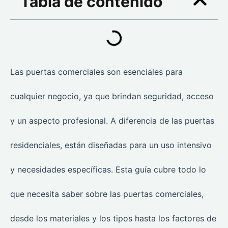
Tabla de contenido
Las puertas comerciales son esenciales para
cualquier negocio, ya que brindan seguridad, acceso
y un aspecto profesional. A diferencia de las puertas
residenciales, están diseñadas para un uso intensivo
y necesidades específicas. Esta guía cubre todo lo
que necesita saber sobre las puertas comerciales,
desde los materiales y los tipos hasta los factores de