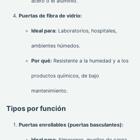
acero o el aluminio.
Puertas de fibra de vidrio:
Ideal para:
Laboratorios, hospitales,
ambientes húmedos.
Por qué:
Resistente a la humedad y a los
productos químicos, de bajo
mantenimiento.
Tipos por función
Puertas enrollables (puertas basculantes):
Ideal para:
Almacenes, muelles de carga,