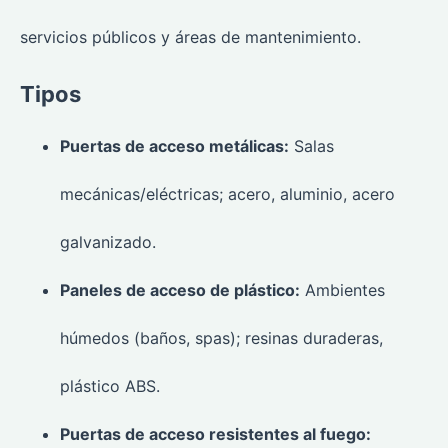
servicios públicos y áreas de mantenimiento.
Tipos
Puertas de acceso metálicas:
Salas
mecánicas/eléctricas; acero, aluminio, acero
galvanizado.
Paneles de acceso de plástico:
Ambientes
húmedos (baños, spas); resinas duraderas,
plástico ABS.
Puertas de acceso resistentes al fuego: