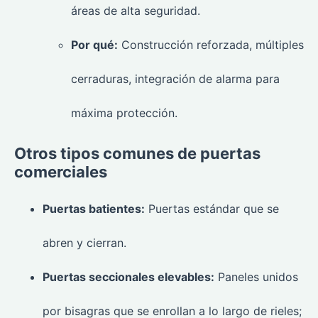
áreas de alta seguridad.
Por qué:
Construcción reforzada, múltiples
cerraduras, integración de alarma para
máxima protección.
Otros tipos comunes de puertas
comerciales
Puertas batientes:
Puertas estándar que se
abren y cierran.
Puertas seccionales elevables:
Paneles unidos
por bisagras que se enrollan a lo largo de rieles;