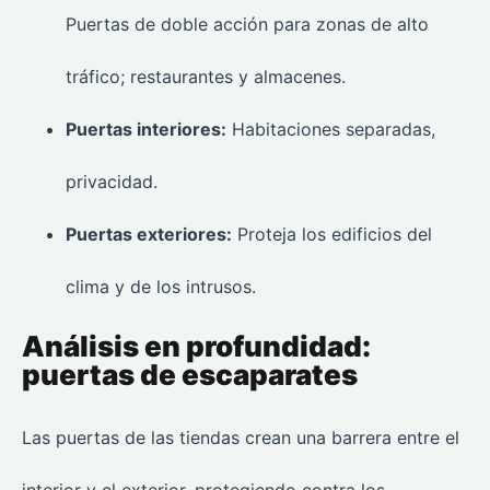
Puertas de doble acción para zonas de alto
tráfico; restaurantes y almacenes.
Puertas interiores:
Habitaciones separadas,
privacidad.
Puertas exteriores:
Proteja los edificios del
clima y de los intrusos.
Análisis en profundidad:
puertas de escaparates
Las puertas de las tiendas crean una barrera entre el