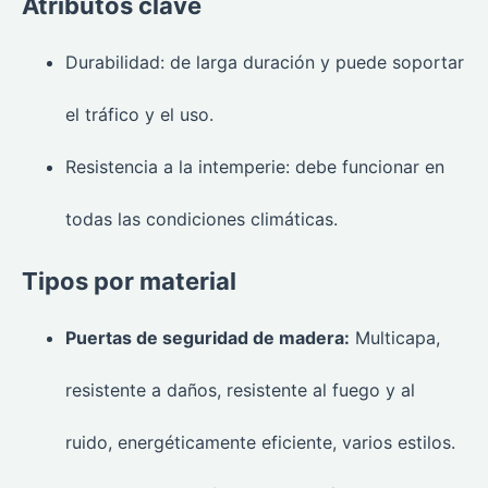
Atributos clave
Durabilidad: de larga duración y puede soportar
el tráfico y el uso.
Resistencia a la intemperie: debe funcionar en
todas las condiciones climáticas.
Tipos por material
Puertas de seguridad de madera:
Multicapa,
resistente a daños, resistente al fuego y al
ruido, energéticamente eficiente, varios estilos.