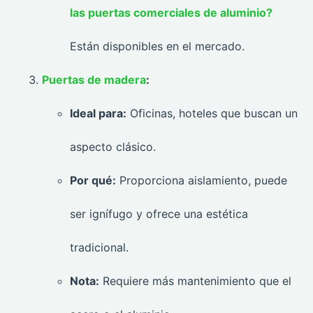
las puertas comerciales de aluminio?
Están disponibles en el mercado.
Puertas de madera
:
Ideal para:
Oficinas, hoteles que buscan un
aspecto clásico.
Por qué:
Proporciona aislamiento, puede
ser ignífugo y ofrece una estética
tradicional.
Nota:
Requiere más mantenimiento que el