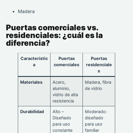
Madera
Puertas comerciales vs.
residenciales: ¿cuál es la
diferencia?
Característic
Puertas
Puertas
a
comerciales
residenciale
s
Materiales
Acero,
Madera, fibra
aluminio,
de vidrio
vidrio de alta
resistencia
Durabilidad
Alto –
Moderado:
Diseñado
diseñado
para uso
para uso
constante
familiar