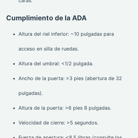
caras.
Cumplimiento de la ADA
Altura del riel inferior: ~10 pulgadas para
acceso en silla de ruedas.
Altura del umbral: <1/2 pulgada.
Ancho de la puerta: >3 pies (abertura de 32
pulgadas).
Altura de la puerta: >6 pies 8 pulgadas.
Velocidad de cierre: >5 segundos.
Fuerza de apertura: <8,5 libras (consulte los