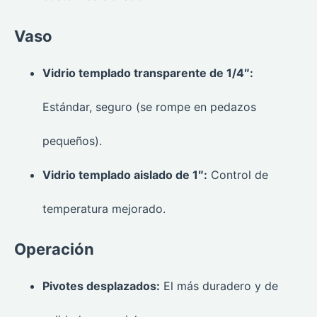
Vaso
Vidrio templado transparente de 1/4″:
Estándar, seguro (se rompe en pedazos
pequeños).
Vidrio templado aislado de 1″:
Control de
temperatura mejorado.
Operación
Pivotes desplazados:
El más duradero y de