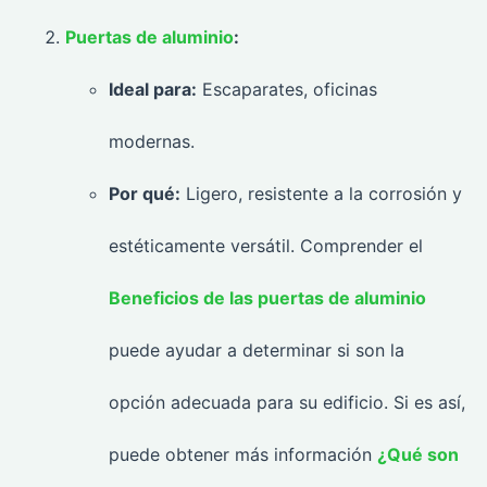
Puertas de aluminio
:
Ideal para:
Escaparates, oficinas
modernas.
Por qué:
Ligero, resistente a la corrosión y
estéticamente versátil. Comprender el
Beneficios de las puertas de aluminio
puede ayudar a determinar si son la
opción adecuada para su edificio. Si es así,
puede obtener más información
¿Qué son