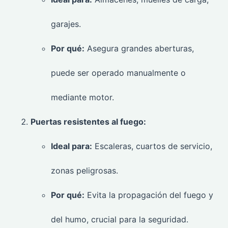
garajes.
Por qué:
Asegura grandes aberturas,
puede ser operado manualmente o
mediante motor.
Puertas resistentes al fuego:
Ideal para:
Escaleras, cuartos de servicio,
zonas peligrosas.
Por qué:
Evita la propagación del fuego y
del humo, crucial para la seguridad.