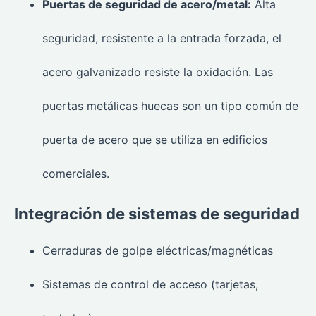
Puertas de seguridad de acero/metal:
Alta
seguridad, resistente a la entrada forzada, el
acero galvanizado resiste la oxidación. Las
puertas metálicas huecas son un tipo común de
puerta de acero que se utiliza en edificios
comerciales.
Integración de sistemas de seguridad
Cerraduras de golpe eléctricas/magnéticas
Sistemas de control de acceso (tarjetas,