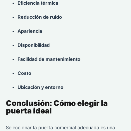
Eficiencia térmica
Reducción de ruido
Apariencia
Disponibilidad
Facilidad de mantenimiento
Costo
Ubicación y entorno
Conclusión: Cómo elegir la
puerta ideal
Seleccionar la puerta comercial adecuada es una