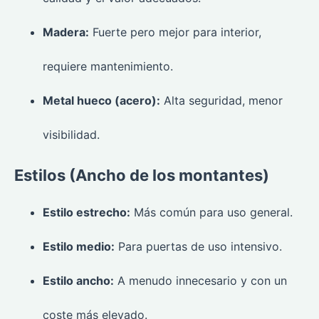
Madera:
Fuerte pero mejor para interior,
requiere mantenimiento.
Metal hueco (acero):
Alta seguridad, menor
visibilidad.
Estilos (Ancho de los montantes)
Estilo estrecho:
Más común para uso general.
Estilo medio:
Para puertas de uso intensivo.
Estilo ancho:
A menudo innecesario y con un
coste más elevado.