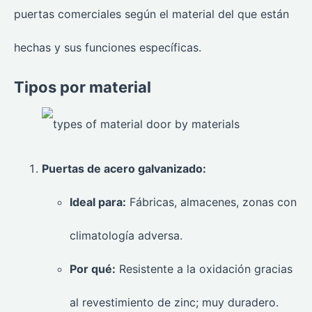
puertas comerciales según el material del que están
hechas y sus funciones específicas.
Tipos por material
Puertas de acero galvanizado:
Ideal para:
Fábricas, almacenes, zonas con
climatología adversa.
Por qué:
Resistente a la oxidación gracias
al revestimiento de zinc; muy duradero.