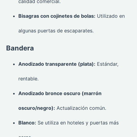
calidad comercial.
Bisagras con cojinetes de bolas:
Utilizado en
algunas puertas de escaparates.
Bandera
Anodizado transparente (plata):
Estándar,
rentable.
Anodizado bronce oscuro (marrón
oscuro/negro):
Actualización común.
Blanco:
Se utiliza en hoteles y puertas más