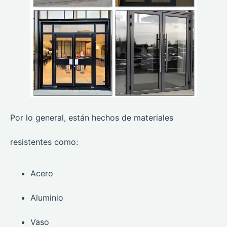
Por lo general, están hechos de materiales
resistentes como:
Acero
Aluminio
Vaso