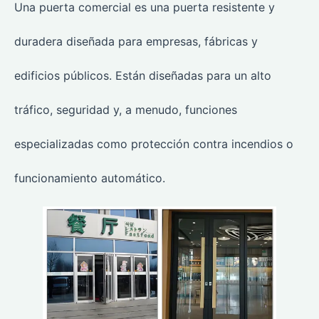
Una puerta comercial es una puerta resistente y
duradera diseñada para empresas, fábricas y
edificios públicos. Están diseñadas para un alto
tráfico, seguridad y, a menudo, funciones
especializadas como protección contra incendios o
funcionamiento automático.