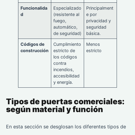
Funcionalida
Especializado
Principalment
d
(resistente al
e por
fuego,
privacidad y
automático,
seguridad
de seguridad)
básica.
Códigos de
Cumplimiento
Menos
construcción
estricto de
estricto
los códigos
contra
incendios,
accesibilidad
y energía.
Tipos de puertas comerciales:
según material y función
En esta sección se desglosan los diferentes tipos de