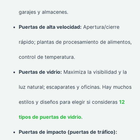
garajes y almacenes.
Puertas de alta velocidad:
Apertura/cierre
rápido; plantas de procesamiento de alimentos,
control de temperatura.
Puertas de vidrio:
Maximiza la visibilidad y la
luz natural; escaparates y oficinas. Hay muchos
estilos y diseños para elegir si consideras
12
tipos de puertas de vidrio
.
Puertas de impacto (puertas de tráfico):