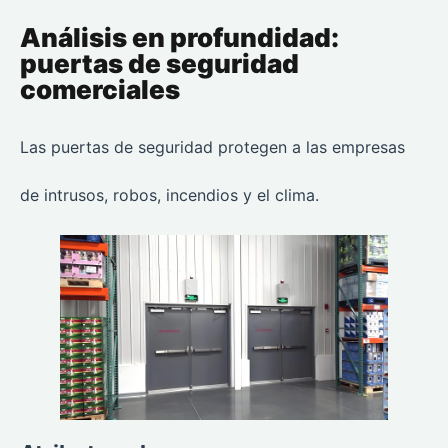
Análisis en profundidad:
puertas de seguridad
comerciales
Las puertas de seguridad protegen a las empresas
de intrusos, robos, incendios y el clima.