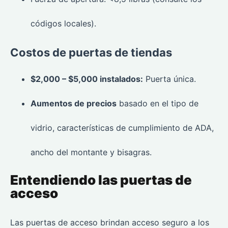
códigos locales).
Costos de puertas de tiendas
$2,000 – $5,000 instalados:
Puerta única.
Aumentos de precios
basado en el tipo de
vidrio, características de cumplimiento de ADA,
ancho del montante y bisagras.
Entendiendo las puertas de
acceso
Las puertas de acceso brindan acceso seguro a los