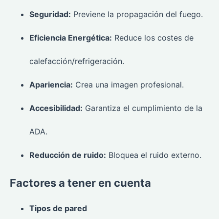
Seguridad:
Previene la propagación del fuego.
Eficiencia Energética:
Reduce los costes de
calefacción/refrigeración.
Apariencia:
Crea una imagen profesional.
Accesibilidad:
Garantiza el cumplimiento de la
ADA.
Reducción de ruido:
Bloquea el ruido externo.
Factores a tener en cuenta
Tipos de pared