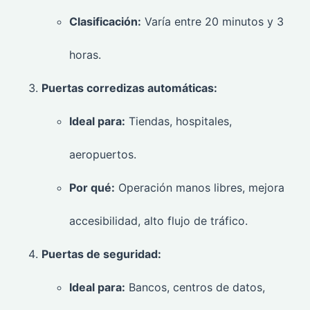
Clasificación:
Varía entre 20 minutos y 3
horas.
Puertas corredizas automáticas:
Ideal para:
Tiendas, hospitales,
aeropuertos.
Por qué:
Operación manos libres, mejora
accesibilidad, alto flujo de tráfico.
Puertas de seguridad:
Ideal para:
Bancos, centros de datos,