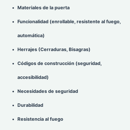
Materiales de la puerta
Funcionalidad (enrollable, resistente al fuego,
automática)
Herrajes (Cerraduras, Bisagras)
Códigos de construcción (seguridad,
accesibilidad)
Necesidades de seguridad
Durabilidad
Resistencia al fuego