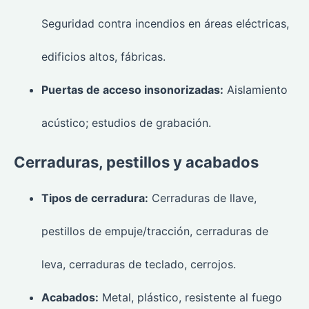
Seguridad contra incendios en áreas eléctricas,
edificios altos, fábricas.
Puertas de acceso insonorizadas:
Aislamiento
acústico; estudios de grabación.
Cerraduras, pestillos y acabados
Tipos de cerradura:
Cerraduras de llave,
pestillos de empuje/tracción, cerraduras de
leva, cerraduras de teclado, cerrojos.
Acabados:
Metal, plástico, resistente al fuego