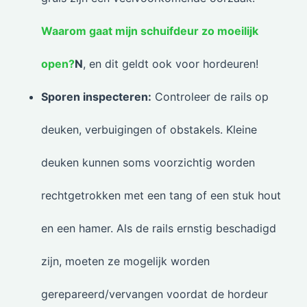
Waarom gaat mijn schuifdeur zo moeilijk
open?
N
, en dit geldt ook voor hordeuren!
Sporen inspecteren:
Controleer de rails op
deuken, verbuigingen of obstakels. Kleine
deuken kunnen soms voorzichtig worden
rechtgetrokken met een tang of een stuk hout
en een hamer. Als de rails ernstig beschadigd
zijn, moeten ze mogelijk worden
gerepareerd/vervangen voordat de hordeur