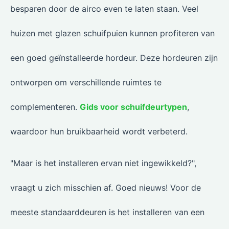
besparen door de airco even te laten staan. Veel
huizen met glazen schuifpuien kunnen profiteren van
een goed geïnstalleerde hordeur. Deze hordeuren zijn
ontworpen om verschillende ruimtes te
complementeren.
Gids voor schuifdeurtypen
,
waardoor hun bruikbaarheid wordt verbeterd.
"Maar is het installeren ervan niet ingewikkeld?",
vraagt u zich misschien af. Goed nieuws! Voor de
meeste standaarddeuren is het installeren van een