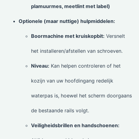
plamuurmes, meetlint met label)
Optionele (maar nuttige) hulpmiddelen:
Boormachine met kruiskopbit:
Versnelt
het installeren/afstellen van schroeven.
Niveau:
Kan helpen controleren of het
kozijn van uw hoofdingang redelijk
waterpas is, hoewel het scherm doorgaans
de bestaande rails volgt.
Veiligheidsbrillen en handschoenen: