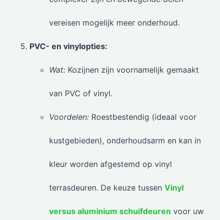
vereisen mogelijk meer onderhoud.
PVC- en vinylopties:
Wat:
Kozijnen zijn voornamelijk gemaakt
van PVC of vinyl.
Voordelen:
Roestbestendig (ideaal voor
kustgebieden), onderhoudsarm en kan in
kleur worden afgestemd op vinyl
terrasdeuren. De keuze tussen
Vinyl
versus aluminium schuifdeuren
voor uw