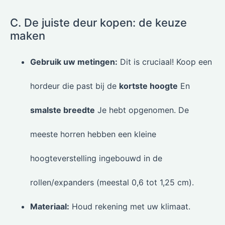
C. De juiste deur kopen: de keuze
maken
Gebruik uw metingen:
Dit is cruciaal! Koop een
hordeur die past bij de
kortste hoogte
En
smalste breedte
Je hebt opgenomen. De
meeste horren hebben een kleine
hoogteverstelling ingebouwd in de
rollen/expanders (meestal 0,6 tot 1,25 cm).
Materiaal:
Houd rekening met uw klimaat.