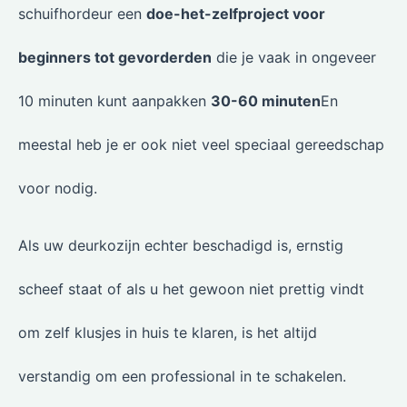
schuifhordeur een
doe-het-zelfproject voor
beginners tot gevorderden
die je vaak in ongeveer
10 minuten kunt aanpakken
30-60 minuten
En
meestal heb je er ook niet veel speciaal gereedschap
voor nodig.
Als uw deurkozijn echter beschadigd is, ernstig
scheef staat of als u het gewoon niet prettig vindt
om zelf klusjes in huis te klaren, is het altijd
verstandig om een professional in te schakelen.