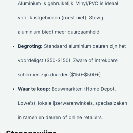
Aluminium is gebruikelijk. Vinyl/PVC is ideaal
voor kustgebieden (roest niet). Stevig
aluminium biedt meer duurzaamheid.
Begroting:
Standaard aluminium deuren zijn het
voordeligst ($50-$150). Zware of intrekbare
schermen zijn duurder ($150-$500+).
Waar te koop:
Bouwmarkten (Home Depot,
Lowe's), lokale ijzerwarenwinkels, speciaalzaken
in ramen en deuren of online retailers.