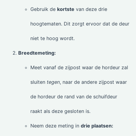
Gebruik de
kortste
van deze drie
hoogtematen. Dit zorgt ervoor dat de deur
niet te hoog wordt.
Breedtemeting:
Meet vanaf de zijpost waar de hordeur zal
sluiten
tegen
, naar de andere zijpost waar
de hordeur de rand van de schuifdeur
raakt als deze gesloten is.
Neem deze meting in
drie plaatsen: