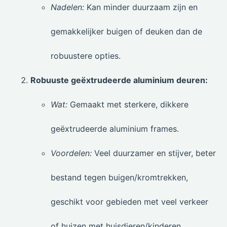
Nadelen:
Kan minder duurzaam zijn en
gemakkelijker buigen of deuken dan de
robuustere opties.
Robuuste geëxtrudeerde aluminium deuren:
Wat:
Gemaakt met sterkere, dikkere
geëxtrudeerde aluminium frames.
Voordelen:
Veel duurzamer en stijver, beter
bestand tegen buigen/kromtrekken,
geschikt voor gebieden met veel verkeer
of huizen met huisdieren/kinderen.