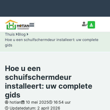
Thuis
Blog
Hoe u een schuifschermdeur installeert: uw complete
gids
Hoe u een
schuifschermdeur
installeert: uw complete
gids
hotian
10 mei 2025
16:54 uur
Updatedatum: 2 april 2026