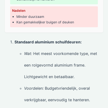
Nadelen
Minder duurzaam
Kan gemakkelijker buigen of deuken
Standaard aluminium schuifdeuren:
Wat:
Het meest voorkomende type, met
een rolgevormd aluminium frame.
Lichtgewicht en betaalbaar.
Voordelen:
Budgetvriendelijk, overal
verkrijgbaar, eenvoudig te hanteren.