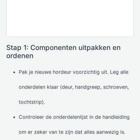
Stap 1: Componenten uitpakken en
ordenen
Pak je nieuwe hordeur voorzichtig uit. Leg alle
onderdelen klaar (deur, handgreep, schroeven,
tochtstrip).
Controleer de onderdelenlijst in de handleiding
om er zeker van te zijn dat alles aanwezig is.