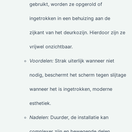
gebruikt, worden ze opgerold of
ingetrokken in een behuizing aan de
zijkant van het deurkozijn. Hierdoor zijn ze
vrijwel onzichtbaar.
Voordelen:
Strak uiterlijk wanneer niet
nodig, beschermt het scherm tegen slijtage
wanneer het is ingetrokken, moderne
esthetiek.
Nadelen:
Duurder, de installatie kan
complexer zijn en bewegende delen