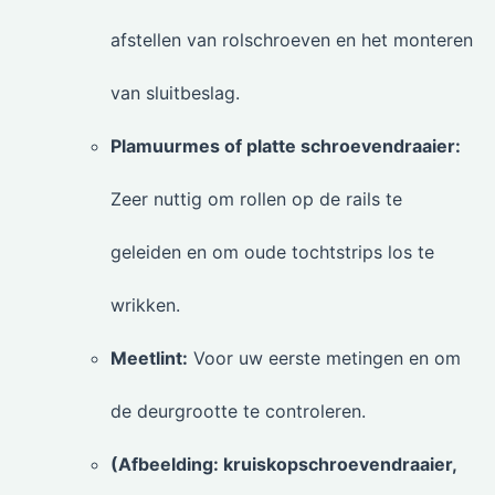
afstellen van rolschroeven en het monteren
van sluitbeslag.
Plamuurmes of platte schroevendraaier:
Zeer nuttig om rollen op de rails te
geleiden en om oude tochtstrips los te
wrikken.
Meetlint:
Voor uw eerste metingen en om
de deurgrootte te controleren.
(Afbeelding: kruiskopschroevendraaier,