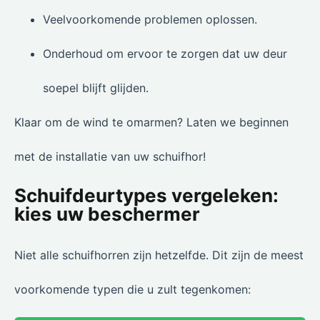
Veelvoorkomende problemen oplossen.
Onderhoud om ervoor te zorgen dat uw deur
soepel blijft glijden.
Klaar om de wind te omarmen? Laten we beginnen
met de installatie van uw schuifhor!
Schuifdeurtypes vergeleken:
kies uw beschermer
Niet alle schuifhorren zijn hetzelfde. Dit zijn de meest
voorkomende typen die u zult tegenkomen: