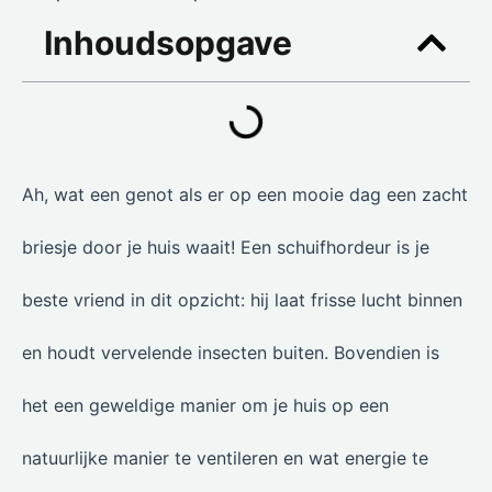
Inhoudsopgave
Ah, wat een genot als er op een mooie dag een zacht
briesje door je huis waait! Een schuifhordeur is je
beste vriend in dit opzicht: hij laat frisse lucht binnen
en houdt vervelende insecten buiten. Bovendien is
het een geweldige manier om je huis op een
natuurlijke manier te ventileren en wat energie te