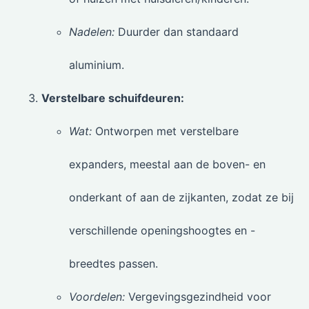
Nadelen:
Duurder dan standaard
aluminium.
Verstelbare schuifdeuren:
Wat:
Ontworpen met verstelbare
expanders, meestal aan de boven- en
onderkant of aan de zijkanten, zodat ze bij
verschillende openingshoogtes en -
breedtes passen.
Voordelen:
Vergevingsgezindheid voor