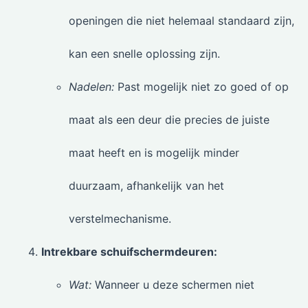
openingen die niet helemaal standaard zijn,
kan een snelle oplossing zijn.
Nadelen:
Past mogelijk niet zo goed of op
maat als een deur die precies de juiste
maat heeft en is mogelijk minder
duurzaam, afhankelijk van het
verstelmechanisme.
Intrekbare schuifschermdeuren:
Wat:
Wanneer u deze schermen niet