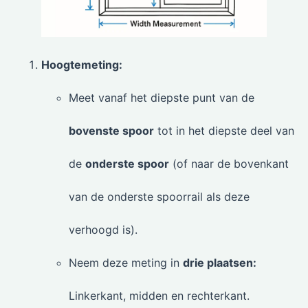
Hoogtemeting:
Meet vanaf het diepste punt van de
bovenste spoor
tot in het diepste deel van
de
onderste spoor
(of naar de bovenkant
van de onderste spoorrail als deze
verhoogd is).
Neem deze meting in
drie plaatsen:
Linkerkant, midden en rechterkant.