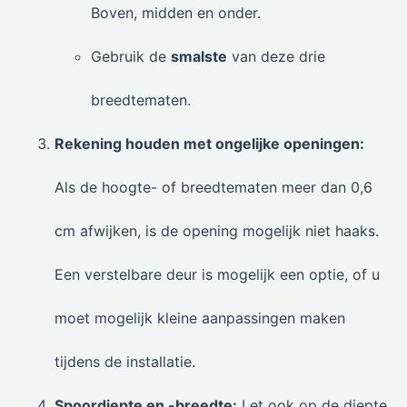
Boven, midden en onder.
Gebruik de
smalste
van deze drie
breedtematen.
Rekening houden met ongelijke openingen:
Als de hoogte- of breedtematen meer dan 0,6
cm afwijken, is de opening mogelijk niet haaks.
Een verstelbare deur is mogelijk een optie, of u
moet mogelijk kleine aanpassingen maken
tijdens de installatie.
Spoordiepte en -breedte:
Let ook op de diepte