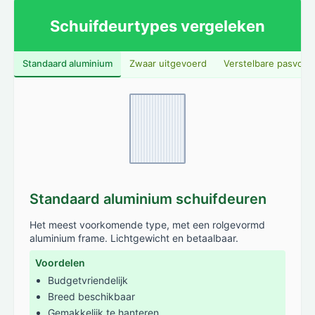
Schuifdeurtypes vergeleken
Standaard aluminium
Zwaar uitgevoerd
Verstelbare pasvorm
Standaard aluminium schuifdeuren
Het meest voorkomende type, met een rolgevormd
aluminium frame. Lichtgewicht en betaalbaar.
Voordelen
Budgetvriendelijk
Breed beschikbaar
Gemakkelijk te hanteren