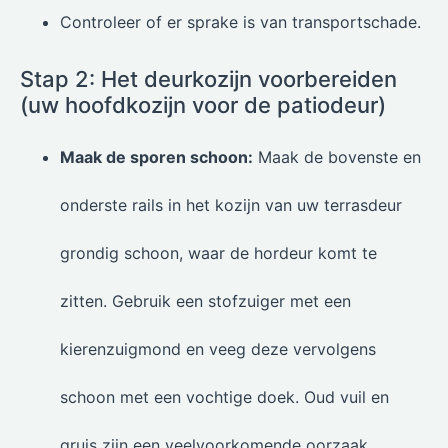
Controleer of er sprake is van transportschade.
Stap 2: Het deurkozijn voorbereiden
(uw hoofdkozijn voor de patiodeur)
Maak de sporen schoon:
Maak de bovenste en
onderste rails in het kozijn van uw terrasdeur
grondig schoon, waar de hordeur komt te
zitten. Gebruik een stofzuiger met een
kierenzuigmond en veeg deze vervolgens
schoon met een vochtige doek. Oud vuil en
gruis zijn een veelvoorkomende oorzaak.