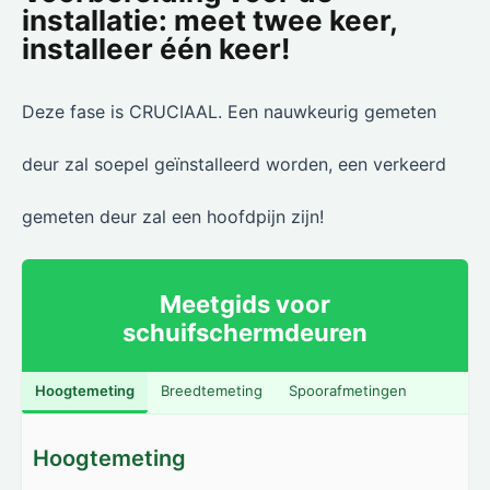
installatie: meet twee keer,
installeer één keer!
Deze fase is CRUCIAAL. Een nauwkeurig gemeten
deur zal soepel geïnstalleerd worden, een verkeerd
gemeten deur zal een hoofdpijn zijn!
Meetgids voor
schuifschermdeuren
Hoogtemeting
Breedtemeting
Spoorafmetingen
Hoogtemeting