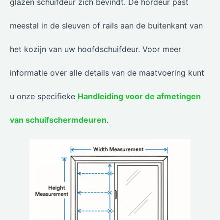
glazen schuifdeur zich bevindt. De hordeur past
meestal in de sleuven of rails aan de buitenkant van
het kozijn van uw hoofdschuifdeur. Voor meer
informatie over alle details van de maatvoering kunt
u onze specifieke
Handleiding voor de afmetingen
van schuifschermdeuren
.