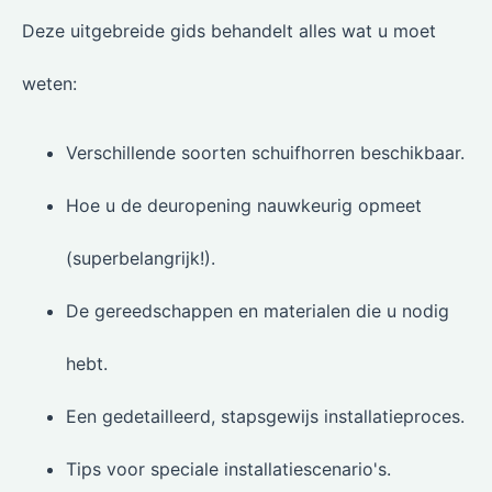
Deze uitgebreide gids behandelt alles wat u moet
weten:
Verschillende soorten schuifhorren beschikbaar.
Hoe u de deuropening nauwkeurig opmeet
(superbelangrijk!).
De gereedschappen en materialen die u nodig
hebt.
Een gedetailleerd, stapsgewijs installatieproces.
Tips voor speciale installatiescenario's.