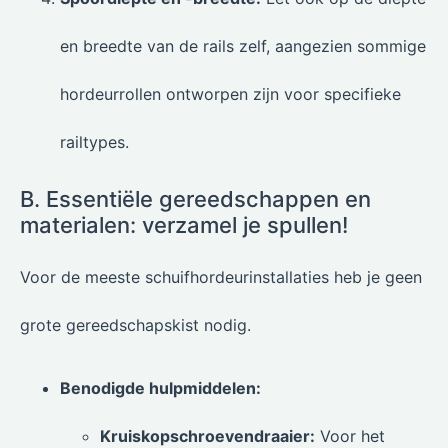
en breedte van de rails zelf, aangezien sommige
hordeurrollen ontworpen zijn voor specifieke
railtypes.
B. Essentiële gereedschappen en
materialen: verzamel je spullen!
Voor de meeste schuifhordeurinstallaties heb je geen
grote gereedschapskist nodig.
Benodigde hulpmiddelen:
Kruiskopschroevendraaier:
Voor het