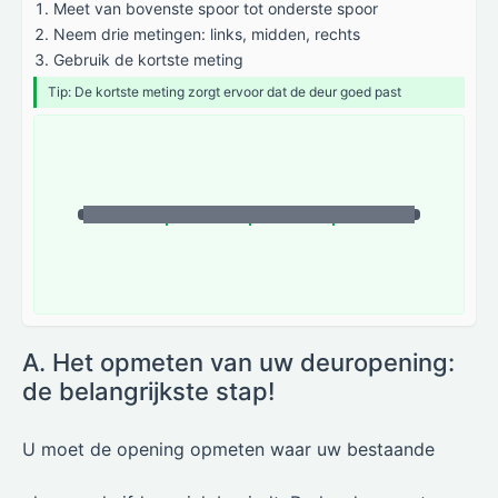
Meet van bovenste spoor tot onderste spoor
Neem drie metingen: links, midden, rechts
Gebruik de kortste meting
Tip: De kortste meting zorgt ervoor dat de deur goed past
A. Het opmeten van uw deuropening:
de belangrijkste stap!
U moet de opening opmeten waar uw bestaande