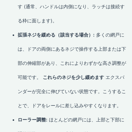
す (通常、ハンドルは内側になり、ラッチは接続す
る枠に面します)。
拡張ネジを緩める（該当する場合）:
多くの網戸に
は、ドアの両側にあるネジで操作する上部または下
部の伸縮部があり、これによりわずかな高さ調整が
可能です。
これらのネジを少し緩めます
エクスパ
ンダーが完全に伸びていない状態です。こうするこ
とで、ドアをレールに差し込みやすくなります。
ローラー調整:
ほとんどの網戸には、上部と下部に