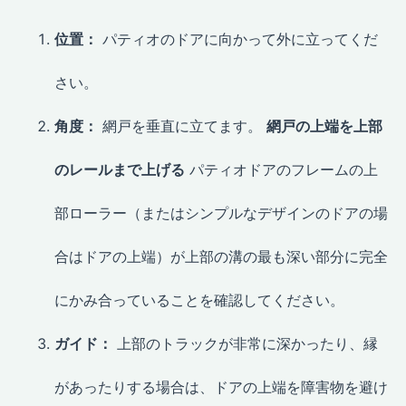
位置：
パティオのドアに向かって外に立ってくだ
さい。
角度：
網戸を垂直に立てます。
網戸の上端を上部
のレールまで上げる
パティオドアのフレームの上
部ローラー（またはシンプルなデザインのドアの場
合はドアの上端）が上部の溝の最も深い部分に完全
にかみ合っていることを確認してください。
ガイド：
上部のトラックが非常に深かったり、縁
があったりする場合は、ドアの上端を障害物を避け