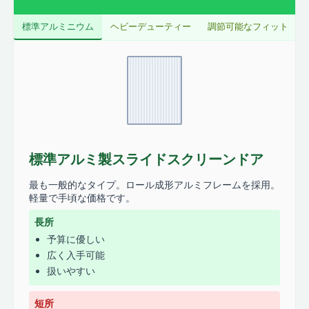
標準アルミニウム
ヘビーデューティー
調節可能なフィット
標準アルミ製スライドスクリーンドア
最も一般的なタイプ。ロール成形アルミフレームを採用。
軽量で手頃な価格です。
長所
予算に優しい
広く入手可能
扱いやすい
短所