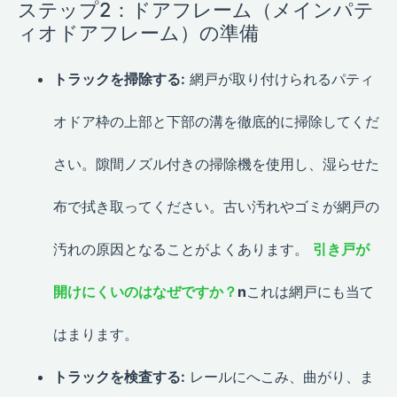
ステップ2：ドアフレーム（メインパテ
ィオドアフレーム）の準備
トラックを掃除する:
網戸が取り付けられるパティ
オドア枠の上部と下部の溝を徹底的に掃除してくだ
さい。隙間ノズル付きの掃除機を使用し、湿らせた
布で拭き取ってください。古い汚れやゴミが網戸の
汚れの原因となることがよくあります。
引き戸が
開けにくいのはなぜですか？
n
これは網戸にも当て
はまります。
トラックを検査する:
レールにへこみ、曲がり、ま