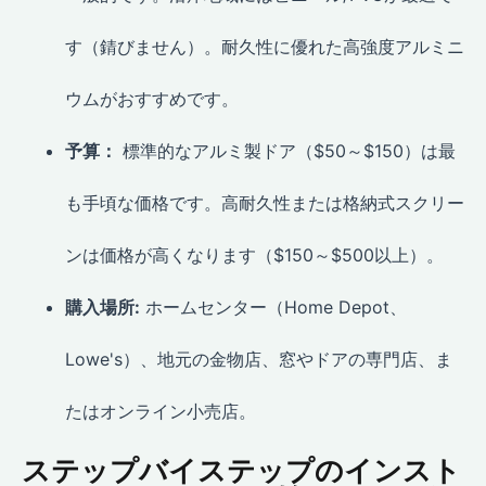
す（錆びません）。耐久性に優れた高強度アルミニ
ウムがおすすめです。
予算：
標準的なアルミ製ドア（$50～$150）は最
も手頃な価格です。高耐久性または格納式スクリー
ンは価格が高くなります（$150～$500以上）。
購入場所:
ホームセンター（Home Depot、
Lowe's）、地元の金物店、窓やドアの専門店、ま
たはオンライン小売店。
ステップバイステップのインスト