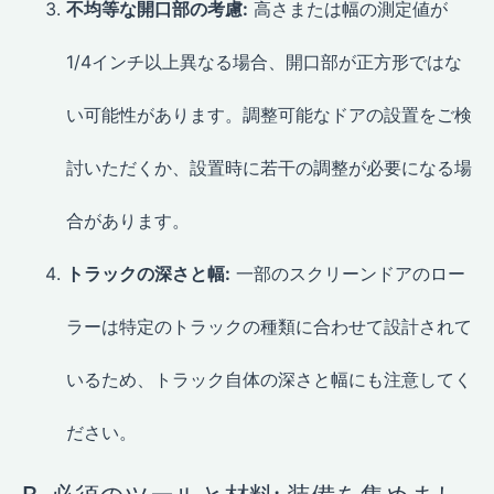
不均等な開口部の考慮:
高さまたは幅の測定値が
1/4インチ以上異なる場合、開口部が正方形ではな
い可能性があります。調整可能なドアの設置をご検
討いただくか、設置時に若干の調整が必要になる場
合があります。
トラックの深さと幅:
一部のスクリーンドアのロー
ラーは特定のトラックの種類に合わせて設計されて
いるため、トラック自体の深さと幅にも注意してく
ださい。