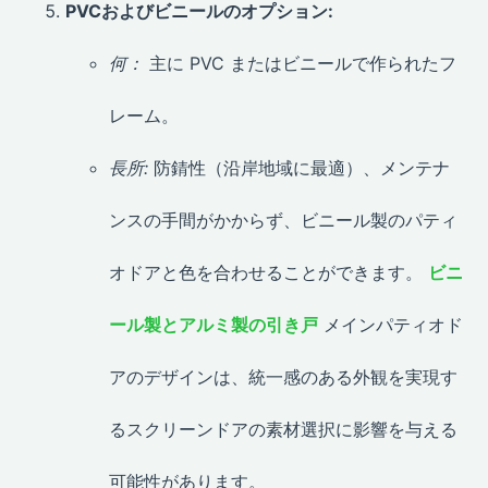
PVCおよびビニールのオプション:
何：
主に PVC またはビニールで作られたフ
レーム。
長所:
防錆性（沿岸地域に最適）、メンテナ
ンスの手間がかからず、ビニール製のパティ
オドアと色を合わせることができます。
ビニ
ール製とアルミ製の引き戸
メインパティオド
アのデザインは、統一感のある外観を実現す
るスクリーンドアの素材選択に影響を与える
可能性があります。