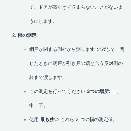
て、ドアが高すぎて収まらないことがないよ
うにします。
幅の測定:
網戸が閉まる側枠から測ります
に対して
、閉
じたときに網戸が引き戸の端と合う反対側の
枠まで渡します。
この測定を行ってください
3つの場所:
上、
中、下。
使用
最も狭い
これら 3 つの幅の測定値。