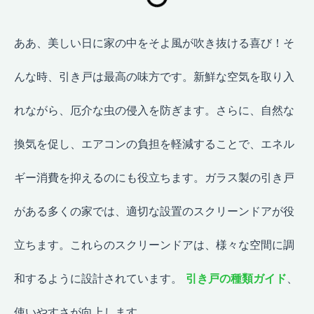
ああ、美しい日に家の中をそよ風が吹き抜ける喜び！そ
んな時、引き戸は最高の味方です。新鮮な空気を取り入
れながら、厄介な虫の侵入を防ぎます。さらに、自然な
換気を促し、エアコンの負担を軽減することで、エネル
ギー消費を抑えるのにも役立ちます。ガラス製の引き戸
がある多くの家では、適切な設置のスクリーンドアが役
立ちます。これらのスクリーンドアは、様々な空間に調
和するように設計されています。
引き戸の種類ガイド
、
使いやすさが向上します。