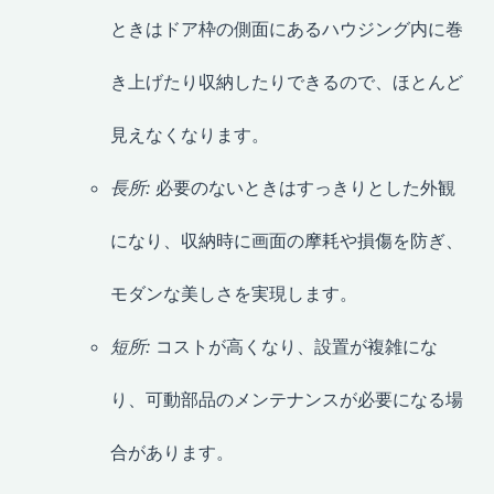
ときはドア枠の側面にあるハウジング内に巻
き上げたり収納したりできるので、ほとんど
見えなくなります。
長所:
必要のないときはすっきりとした外観
になり、収納時に画面の摩耗や損傷を防ぎ、
モダンな美しさを実現します。
短所:
コストが高くなり、設置が複雑にな
り、可動部品のメンテナンスが必要になる場
合があります。