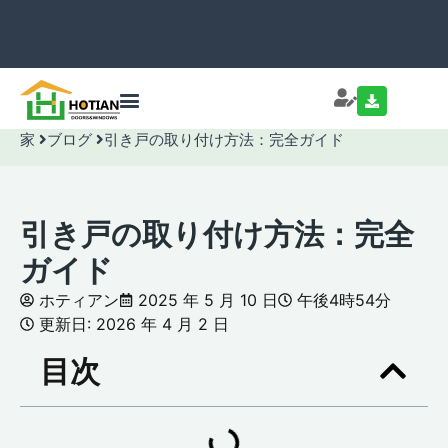
家
ブログ
引き戸の取り付け方法：完全ガイド
引き戸の取り付け方法：完全
ガイド
ホティアン
2025 年 5 月 10 日
午後4時54分
更新日: 2026 年 4 月 2 日
目次