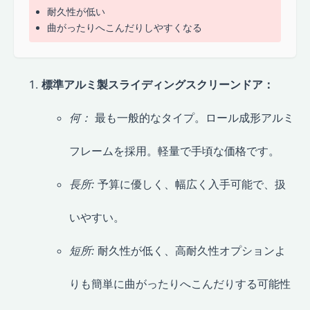
耐久性が低い
曲がったりへこんだりしやすくなる
標準アルミ製スライディングスクリーンドア：
何：
最も一般的なタイプ。ロール成形アルミ
フレームを採用。軽量で手頃な価格です。
長所:
予算に優しく、幅広く入手可能で、扱
いやすい。
短所:
耐久性が低く、高耐久性オプションよ
りも簡単に曲がったりへこんだりする可能性