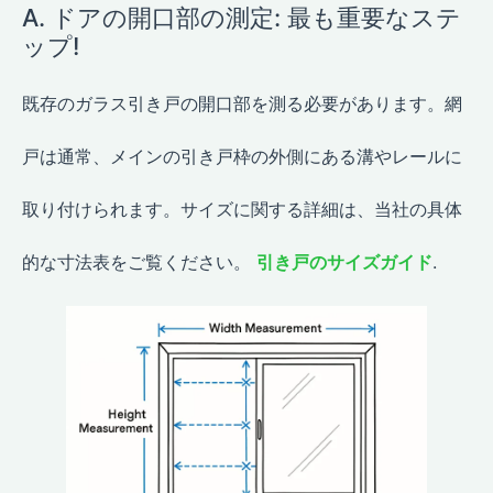
A. ドアの開口部の測定: 最も重要なステ
ップ!
既存のガラス引き戸の開口部を測る必要があります。網
戸は通常、メインの引き戸枠の外側にある溝やレールに
取り付けられます。サイズに関する詳細は、当社の具体
的な寸法表をご覧ください。
引き戸のサイズガイド
.