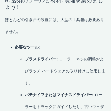
B. 必須のツールと材料: 装備を集めまし
ょう!
ほとんどの引き戸の設置には、大型の工具箱は必要あり
ません。
必要なツール:
プラスドライバー:
ローラー ネジの調整およ
びラッチ ハードウェアの取り付けに使用しま
す。
パテナイフまたはマイナスドライバー:
ロー
ラーをトラックにガイドしたり、古いウェザ