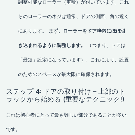
調整可能なローラー（車輪）が付いています。これ
らのローラーのネジは通常、ドアの側面、角の近く
にあります。
まず、ローラーをドア枠内にほぼ引
き込まれるように調整します。
（つまり、ドアは
「最短」設定になっています）。これにより、設置
のためのスペースが最大限に確保されます。
ステップ 4: ドアの取り付け – 上部のト
ラックから始める (重要なテクニック!)
これは初心者にとって最も難しい部分であることが多い
です。