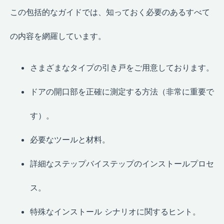
この包括的なガイドでは、知っておく必要のあるすべて
の内容を網羅しています。
さまざまなタイプの引き戸をご用意しております。
ドアの開口部を正確に測定する方法（非常に重要で
す）。
必要なツールと材料。
詳細なステップバイステップのインストールプロセ
ス。
特殊なインストール シナリオに関するヒント。