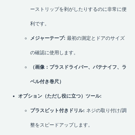
ーストリップを剥がしたりするのに非常に便
利です。
メジャーテープ:
最初の測定とドアのサイズ
の確認に使用します。
（画像：プラスドライバー、パテナイフ、ラ
ベル付き巻尺）
オプション（ただし役に立つ）ツール:
プラスビット付きドリル:
ネジの取り付け/調
整をスピードアップします。