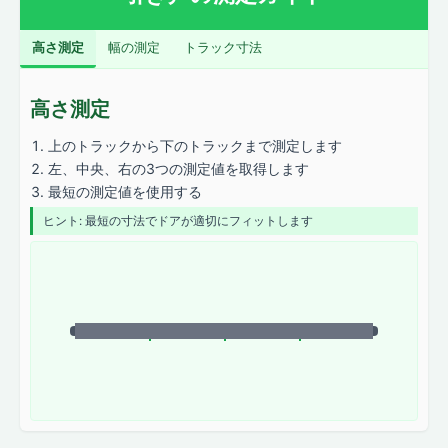
高さ測定
幅の測定
トラック寸法
高さ測定
上のトラックから下のトラックまで測定します
左、中央、右の3つの測定値を取得します
最短の測定値を使用する
ヒント: 最短の寸法でドアが適切にフィットします