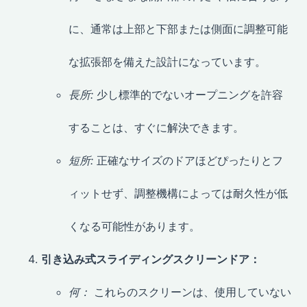
に、通常は上部と下部または側面に調整可能
な拡張部を備えた設計になっています。
長所:
少し標準的でないオープニングを許容
することは、すぐに解決できます。
短所:
正確なサイズのドアほどぴったりとフ
ィットせず、調整機構によっては耐久性が低
くなる可能性があります。
引き込み式スライディングスクリーンドア：
何：
これらのスクリーンは、使用していない