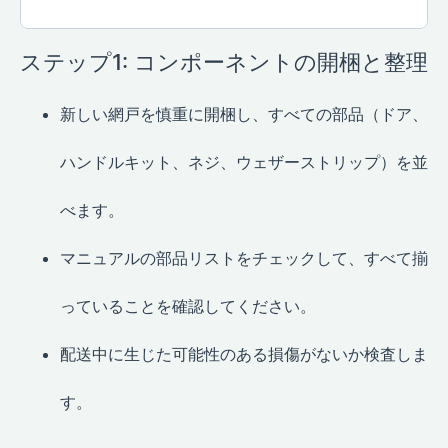
ステップ1: コンポーネントの開梱と整理
新しい網戸を慎重に開梱し、すべての部品（ドア、
ハンドルキット、ネジ、ウェザーストリップ）を並
べます。
マニュアルの部品リストをチェックして、すべて揃
っていることを確認してください。
配送中に生じた可能性のある損傷がないか検査しま
す。