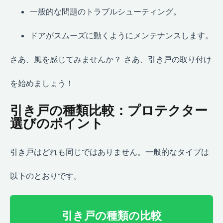
一般的な問題のトラブルシューティング。
ドアがスムーズに動くようにメンテナンスします。
さあ、風を感じてみませんか？ さあ、引き戸の取り付け
を始めましょう！
引き戸の種類比較：プロテクター
選びのポイント
引き戸はどれも同じではありません。一般的なタイプは
以下のとおりです。
引き戸の種類の比較