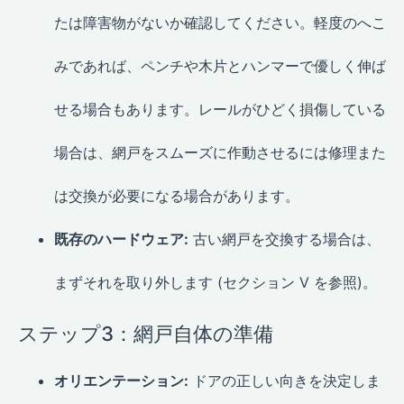
たは障害物がないか確認してください。軽度のへこ
みであれば、ペンチや木片とハンマーで優しく伸ば
せる場合もあります。レールがひどく損傷している
場合は、網戸をスムーズに作動させるには修理また
は交換が必要になる場合があります。
既存のハードウェア:
古い網戸を交換する場合は、
まずそれを取り外します (セクション V を参照)。
ステップ3：網戸自体の準備
オリエンテーション:
ドアの正しい向きを決定しま