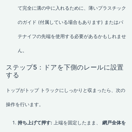
て完全に溝の中に入れるために、薄いプラスチック
のガイド (付属している場合もあります) またはパ
テナイフの先端を使用する必要があるかもしれませ
ん。
ステップ5：ドアを下側のレールに設置
する
トップがトップ トラックにしっかりと収まったら、次の
操作を行います。
持ち上げて押す:
上端を固定したまま、
網戸全体を