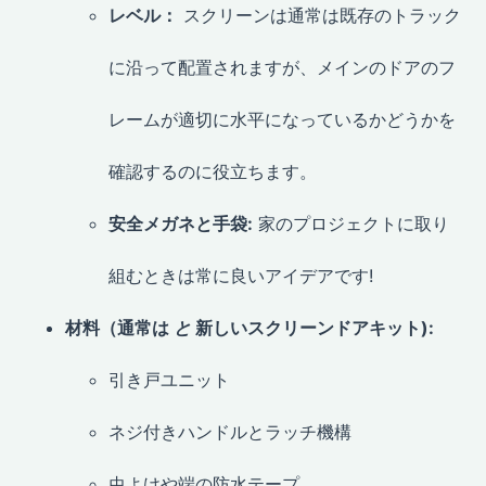
レベル：
スクリーンは通常は既存のトラック
に沿って配置されますが、メインのドアのフ
レームが適切に水平になっているかどうかを
確認するのに役立ちます。
安全メガネと手袋:
家のプロジェクトに取り
組むときは常に良いアイデアです!
材料（通常は
と
新しいスクリーンドアキット):
引き戸ユニット
ネジ付きハンドルとラッチ機構
虫よけや端の防水テープ