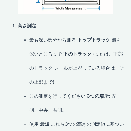
高さ測定:
最も深い部分から測る
トップトラック
最も
深いところまで
下のトラック
(または、下部
のトラック レールが上がっている場合は、そ
の上部まで)。
この測定を行ってください
3つの場所:
左
側、中央、右側。
使用
最短
これら3つの高さの測定値に基づい