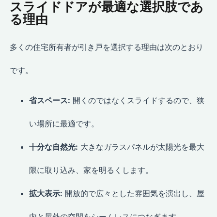
スライドドアが最適な選択肢であ
る理由
多くの住宅所有者が引き戸を選択する理由は次のとおり
です。
省スペース:
開くのではなくスライドするので、狭
い場所に最適です。
十分な自然光:
大きなガラスパネルが太陽光を最大
限に取り込み、家を明るくします。
拡大表示:
開放的で広々とした雰囲気を演出し、屋
内と屋外の空間をシームレスにつなぎます。