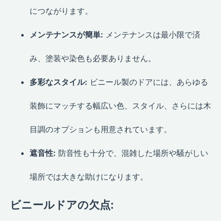
につながります。
メンテナンスが簡単:
メンテナンスは最小限で済
み、塗装や染色も必要ありません。
多彩なスタイル:
ビニール製のドアには、あらゆる
装飾にマッチする幅広い色、スタイル、さらには木
目調のオプションも用意されています。
遮音性:
防音性も十分で、混雑した場所や騒がしい
場所では大きな助けになります。
ビニールドアの欠点: