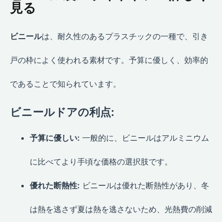
見る
ビニール
は、耐久性のあるプラスチックの一種で、引き
戸の枠によく使われる素材です。予算に優しく、効率的
であることで知られています。
ビニールドアの利点:
予算に優しい:
一般的に、ビニールはアルミニウム
に比べてより手頃な価格の選択肢です。
優れた断熱性:
ビニールは優れた断熱性があり、冬
は熱を逃さず夏は熱を逃さないため、光熱費の削減