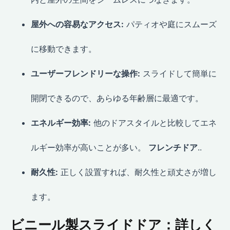
屋外への容易なアクセス:
パティオや庭にスムーズ
に移動できます。
ユーザーフレンドリーな操作:
スライドして簡単に
開閉できるので、あらゆる年齢層に最適です。
エネルギー効率:
他のドアスタイルと比較してエネ
ルギー効率が高いことが多い。
フレンチドア
..
耐久性:
正しく設置すれば、耐久性と頑丈さが増し
ます。
ビニール製スライドドア：詳しく