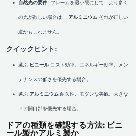
自然光の要件:
フレームを最小限にして、より多く
の光が欲しい場合は、
アルミニウム
それが正しい
道かもしれません。
クイックヒント:
選ぶ
ビニール
コスト効率、エネルギー効率、メン
テナンスの低さを優先する場合。
選ぶ
アルミニウム
耐久性、モダンな美観、大きな
ドア開口部を優先する場合。
ドアの種類を確認する方法: ビニ
ール製かアルミ製か