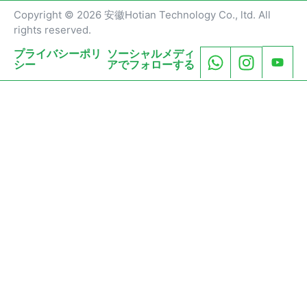
Copyright © 2026 安徽Hotian Technology Co., ltd. All
rights reserved.
プライバシーポリ
ソーシャルメディ
シー
アでフォローする