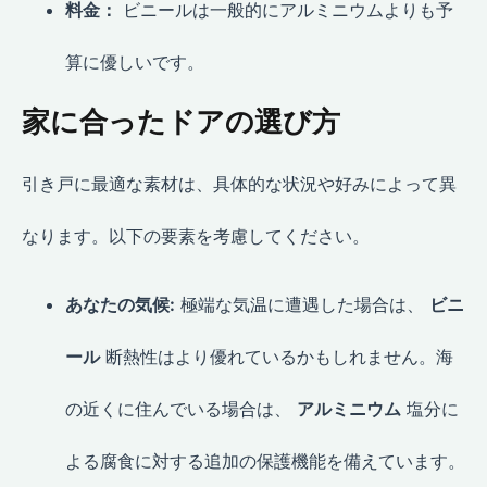
料金：
ビニールは一般的にアルミニウムよりも予
算に優しいです。
家に合ったドアの選び方
引き戸に最適な素材は、具体的な状況や好みによって異
なります。以下の要素を考慮してください。
あなたの気候:
極端な気温に遭遇した場合は、
ビニ
ール
断熱性はより優れているかもしれません。海
の近くに住んでいる場合は、
アルミニウム
塩分に
よる腐食に対する追加の保護機能を備えています。