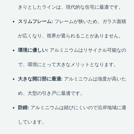
きりとしたラインは、現代的な住宅に最適です。
スリムフレーム:
フレームが狭いため、ガラス面積
が広くなり、視界が遮られることがありません。
環境に優しい:
アルミニウムはリサイクル可能なの
で、環境にとって大きなメリットとなります。
大きな開口部に最適:
アルミニウムは強度が高いた
め、大型の引き戸に最適です。
防錆:
アルミニウムは錆びにくいので沿岸地域に適
しています。