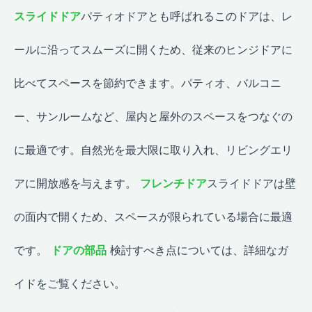
スライドドア
パティオドアとも呼ばれるこのドアは、レ
ールに沿ってスムーズに開くため、従来のヒンジドアに
比べてスペースを節約できます。パティオ、バルコニ
ー、サンルームなど、屋内と屋外のスペースをつなぐの
に最適です。自然光を最大限に取り入れ、リビングエリ
アに開放感を与えます。
フレンチドア
スライドドアは壁
の面内で開くため、スペースが限られている場合に最適
です。
ドアの部品
検討すべき点については、詳細なガ
イドをご覧ください。