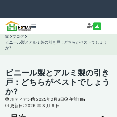
家
ブログ
ビニール製とアルミ製の引き戸：どちらがベストでしょう
か?
ビニール製とアルミ製の引き
戸：どちらがベストでしょう
か?
ホティアン
2025年2月6日
午前11時
更新日: 2026 年 3 月 9 日