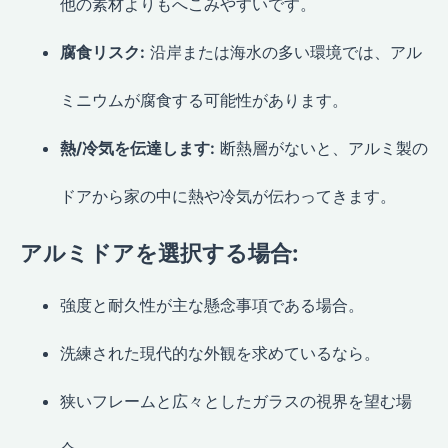
他の素材よりもへこみやすいです。
腐食リスク:
沿岸または海水の多い環境では、アル
ミニウムが腐食する可能性があります。
熱/冷気を伝達します:
断熱層がないと、アルミ製の
ドアから家の中に熱や冷気が伝わってきます。
アルミドアを選択する場合:
強度と耐久性が主な懸念事項である場合。
洗練された現代的な外観を求めているなら。
狭いフレームと広々としたガラスの視界を望む場