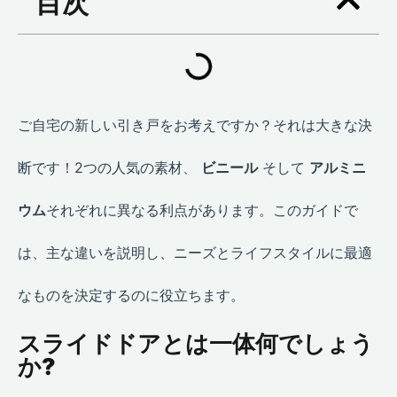
目次
ご自宅の新しい引き戸をお考えですか？それは大きな決
断です！2つの人気の素材、
ビニール
そして
アルミニ
ウム
それぞれに異なる利点があります。このガイドで
は、主な違いを説明し、ニーズとライフスタイルに最適
なものを決定するのに役立ちます。
スライドドアとは一体何でしょう
か?