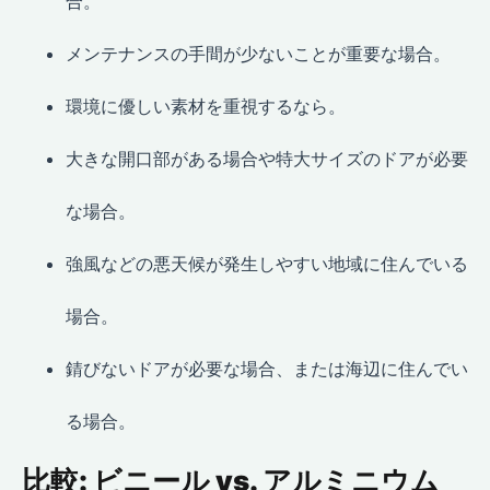
合。
メンテナンスの手間が少ないことが重要な場合。
環境に優しい素材を重視するなら。
大きな開口部がある場合や特大サイズのドアが必要
な場合。
強風などの悪天候が発生しやすい地域に住んでいる
場合。
錆びないドアが必要な場合、または海辺に住んでい
る場合。
比較: ビニール vs. アルミニウム