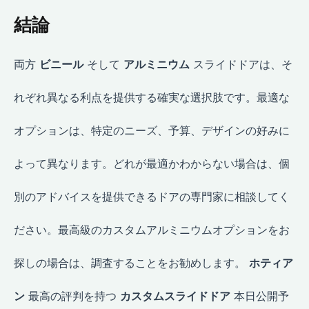
結論
両方
ビニール
そして
アルミニウム
スライドドアは、そ
れぞれ異なる利点を提供する確実な選択肢です。最適な
オプションは、特定のニーズ、予算、デザインの好みに
よって異なります。どれが最適かわからない場合は、個
別のアドバイスを提供できるドアの専門家に相談してく
ださい。最高級のカスタムアルミニウムオプションをお
探しの場合は、調査することをお勧めします。
ホティア
ン
最高の評判を持つ
カスタムスライドドア
本日公開予