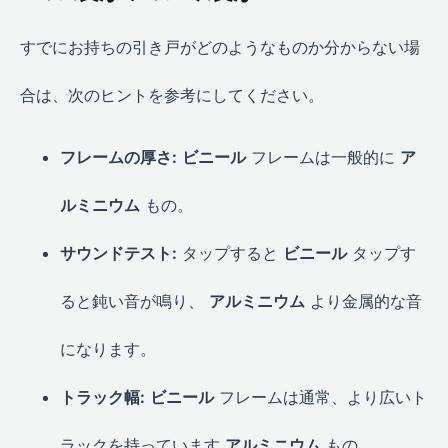
すでにお持ちの引き戸がどのようなものか分からない場
合は、次のヒントを参考にしてください。
フレームの厚さ:
ビニール
フレームは一般的に
ア
ルミニウム
もの。
サウンドテスト:
タップすると
ビニール
タップす
ると鈍い音が鳴り、
アルミニウム
より金属的な音
になります。
トラック幅:
ビニール
フレームは通常、より広いト
ラックを持っています
アルミニウム
もの。