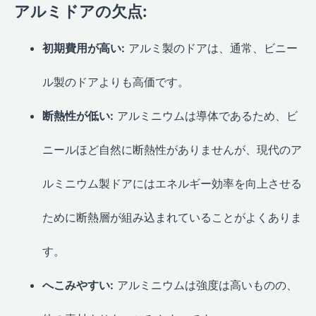
アルミドアの欠点:
初期費用が高い:
アルミ製のドアは、通常、ビニー
ル製のドアよりも高価です。
断熱性が低い:
アルミニウムは導体であるため、ビ
ニールほど自然に断熱性がありませんが、現代のア
ルミニウム製ドアにはエネルギー効率を向上させる
ために断熱層が組み込まれていることがよくありま
す。
へこみやすい:
アルミニウムは強度は高いものの、