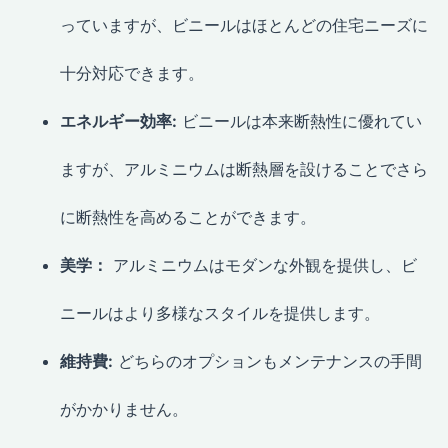
っていますが、ビニールはほとんどの住宅ニーズに
十分対応できます。
エネルギー効率:
ビニールは本来断熱性に優れてい
ますが、アルミニウムは断熱層を設けることでさら
に断熱性を高めることができます。
美学：
アルミニウムはモダンな外観を提供し、ビ
ニールはより多様なスタイルを提供します。
維持費:
どちらのオプションもメンテナンスの手間
がかかりません。