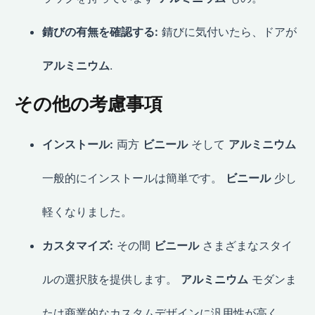
錆びの有無を確認する:
錆びに気付いたら、ドアが
アルミニウム
.
その他の考慮事項
インストール:
両方
ビニール
そして
アルミニウム
一般的にインストールは簡単です。
ビニール
少し
軽くなりました。
カスタマイズ:
その間
ビニール
さまざまなスタイ
ルの選択肢を提供します。
アルミニウム
モダンま
たは商業的なカスタムデザインに汎用性が高く、