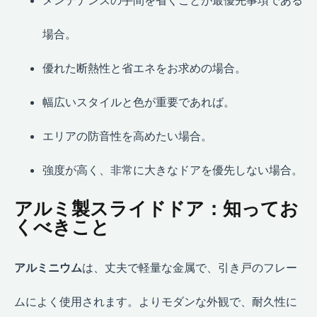
メンテナンスの手間を省くことが最優先事項である
場合。
優れた断熱性と省エネをお求めの場合。
幅広いスタイルと色が重要であれば。
エリアの防音性を高めたい場合。
強度が高く、非常に大きなドアを優先しない場合。
アルミ製スライドドア：知ってお
くべきこと
アルミニウム
は、丈夫で軽量な金属で、引き戸のフレー
ムによく使用されます。よりモダンな外観で、耐久性に