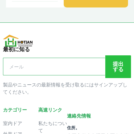
最初に知る
提出
する
製品やニュースの最新情報を受け取るにはサインアップし
てください。
カテゴリー
高速リンク
連絡先情報
室内ドア
私たちについ
住所。
て
外装ドア