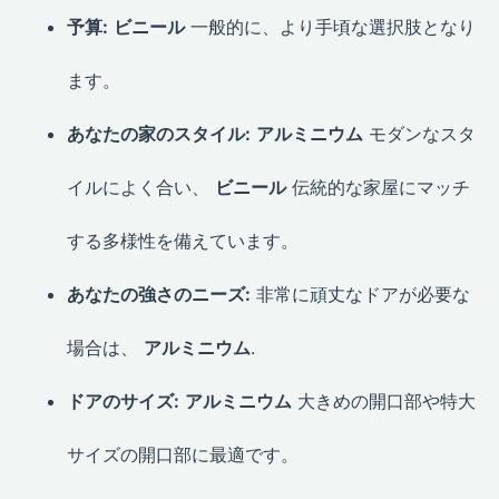
予算:
ビニール
一般的に、より手頃な選択肢となり
ます。
あなたの家のスタイル:
アルミニウム
モダンなスタ
イルによく合い、
ビニール
伝統的な家屋にマッチ
する多様性を備えています。
あなたの強さのニーズ:
非常に頑丈なドアが必要な
場合は、
アルミニウム
.
ドアのサイズ:
アルミニウム
大きめの開口部や特大
サイズの開口部に最適です。