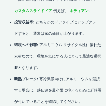
カスタムスライドドア
例えば、
ホティアン
.
投資収益率:
どちらかのドアタイプにアップグレー
ドすると、通常は家の価値が上がります。
環境への影響:
アルミニウム
リサイクル性に優れた
素材なので、環境を気にする人にとって最適な選択
肢となります。
断熱ブレーク:
寒冷気候向けにアルミニウムを選択
する場合は、熱伝達を最小限に抑えるために断熱層
が付いていることを確認してください。