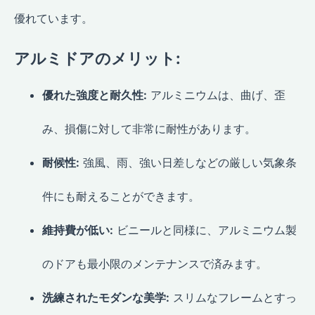
優れています。
アルミドアのメリット:
優れた強度と耐久性:
アルミニウムは、曲げ、歪
み、損傷に対して非常に耐性があります。
耐候性:
強風、雨、強い日差しなどの厳しい気象条
件にも耐えることができます。
維持費が低い:
ビニールと同様に、アルミニウム製
のドアも最小限のメンテナンスで済みます。
洗練されたモダンな美学:
スリムなフレームとすっ