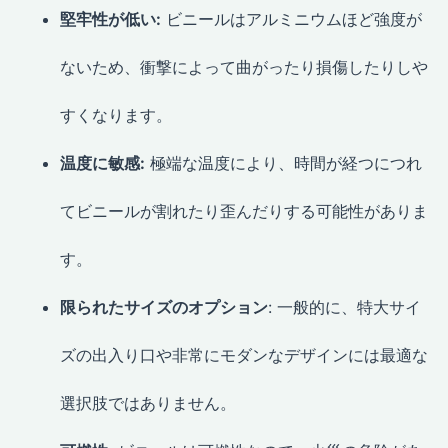
堅牢性が低い:
ビニールはアルミニウムほど強度が
ないため、衝撃によって曲がったり損傷したりしや
すくなります。
温度に敏感:
極端な温度により、時間が経つにつれ
てビニールが割れたり歪んだりする可能性がありま
す。
限られたサイズのオプション
: 一般的に、特大サイ
ズの出入り口や非常にモダンなデザインには最適な
選択肢ではありません。