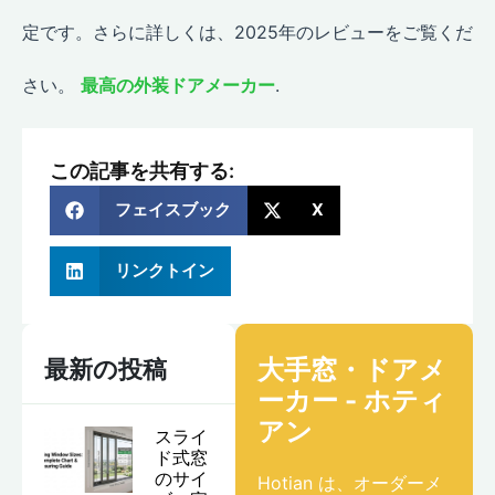
定です。さらに詳しくは、2025年のレビューをご覧くだ
さい。
最高の外装ドアメーカー
.
この記事を共有する:
フェイスブック
X
リンクトイン
大手窓・ドアメ
最新の投稿
ーカー - ホティ
アン
スライ
ド式窓
のサイ
Hotian は、オーダーメ