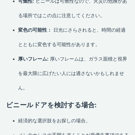
可燃性:
ビニールは可燃性なので、火災の危険があ
る場所ではこの点に注意してください。
変色の可能性：
日光にさらされると、時間の経過
とともに変色する可能性があります。
厚いフレーム:
厚いフレームは、ガラス面積と視界
を最大限に広げたい人には適さないかもしれませ
ん。
ビニールドアを検討する場合:
経済的な選択肢をお探しの場合。