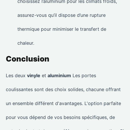
choisissez l’aluminium pour les climats froids,
assurez-vous qu’il dispose d’une rupture
thermique pour minimiser le transfert de
chaleur.
Conclusion
Les deux
vinyle
et
aluminium
Les portes
coulissantes sont des choix solides, chacune offrant
un ensemble différent d'avantages. L'option parfaite
pour vous dépend de vos besoins spécifiques, de