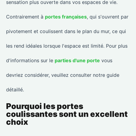
sensation plus ouverte dans vos espaces de vie.
Contrairement à
portes françaises
, qui s'ouvrent par
pivotement et coulissent dans le plan du mur, ce qui
les rend idéales lorsque l'espace est limité. Pour plus
d'informations sur le
parties d'une porte
vous
devriez considérer, veuillez consulter notre guide
détaillé.
Pourquoi les portes
coulissantes sont un excellent
choix