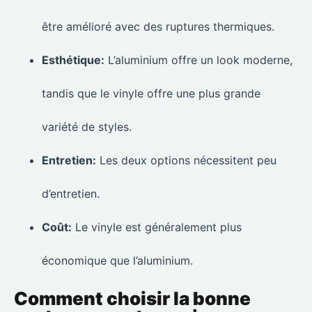
être amélioré avec des ruptures thermiques.
Esthétique:
L’aluminium offre un look moderne,
tandis que le vinyle offre une plus grande
variété de styles.
Entretien:
Les deux options nécessitent peu
d’entretien.
Coût:
Le vinyle est généralement plus
économique que l’aluminium.
Comment choisir la bonne