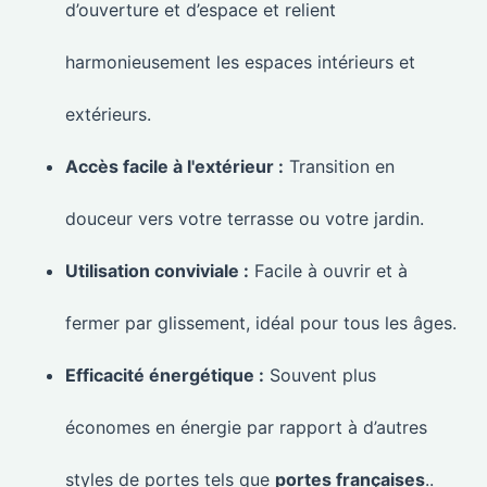
d’ouverture et d’espace et relient
harmonieusement les espaces intérieurs et
extérieurs.
Accès facile à l'extérieur :
Transition en
douceur vers votre terrasse ou votre jardin.
Utilisation conviviale :
Facile à ouvrir et à
fermer par glissement, idéal pour tous les âges.
Efficacité énergétique :
Souvent plus
économes en énergie par rapport à d’autres
styles de portes tels que
portes françaises
..