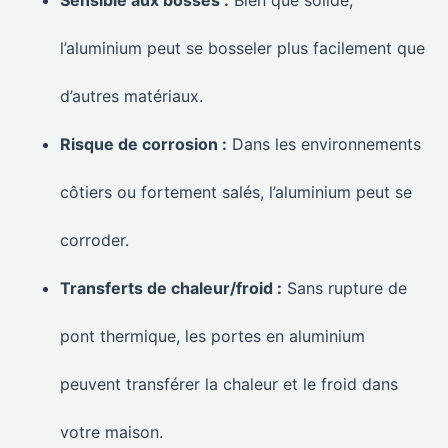
Sensible aux bosses :
Bien que solide,
l’aluminium peut se bosseler plus facilement que
d’autres matériaux.
Risque de corrosion :
Dans les environnements
côtiers ou fortement salés, l’aluminium peut se
corroder.
Transferts de chaleur/froid :
Sans rupture de
pont thermique, les portes en aluminium
peuvent transférer la chaleur et le froid dans
votre maison.