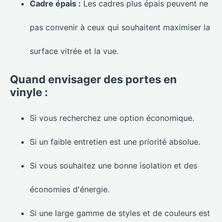
Cadre épais :
Les cadres plus épais peuvent ne
pas convenir à ceux qui souhaitent maximiser la
surface vitrée et la vue.
Quand envisager des portes en
vinyle :
Si vous recherchez une option économique.
Si un faible entretien est une priorité absolue.
Si vous souhaitez une bonne isolation et des
économies d'énergie.
Si une large gamme de styles et de couleurs est