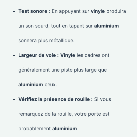
Test sonore :
En appuyant sur
vinyle
produira
un son sourd, tout en tapant sur
aluminium
sonnera plus métallique.
Largeur de voie :
Vinyle
les cadres ont
généralement une piste plus large que
aluminium
ceux.
Vérifiez la présence de rouille :
Si vous
remarquez de la rouille, votre porte est
probablement
aluminium
.