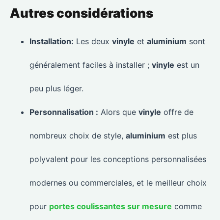
Autres considérations
Installation:
Les deux
vinyle
et
aluminium
sont
généralement faciles à installer ;
vinyle
est un
peu plus léger.
Personnalisation :
Alors que
vinyle
offre de
nombreux choix de style,
aluminium
est plus
polyvalent pour les conceptions personnalisées
modernes ou commerciales, et le meilleur choix
pour
portes coulissantes sur mesure
comme