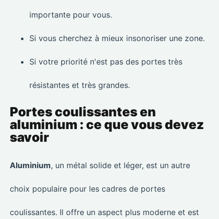
importante pour vous.
Si vous cherchez à mieux insonoriser une zone.
Si votre priorité n'est pas des portes très
résistantes et très grandes.
Portes coulissantes en
aluminium : ce que vous devez
savoir
Aluminium
, un métal solide et léger, est un autre
choix populaire pour les cadres de portes
coulissantes. Il offre un aspect plus moderne et est