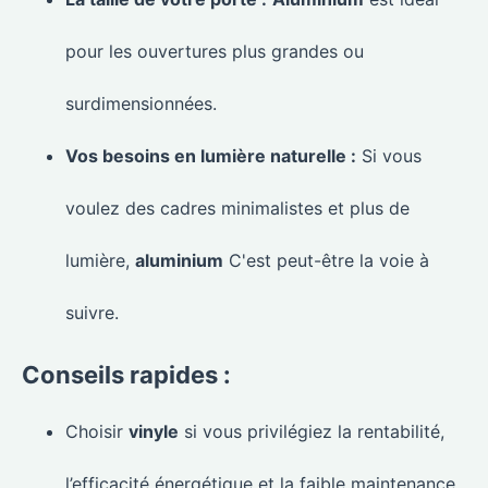
pour les ouvertures plus grandes ou
surdimensionnées.
Vos besoins en lumière naturelle :
Si vous
voulez des cadres minimalistes et plus de
lumière,
aluminium
C'est peut-être la voie à
suivre.
Conseils rapides :
Choisir
vinyle
si vous privilégiez la rentabilité,
l’efficacité énergétique et la faible maintenance.