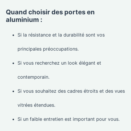
Quand choisir des portes en
aluminium :
Si la résistance et la durabilité sont vos
principales préoccupations.
Si vous recherchez un look élégant et
contemporain.
Si vous souhaitez des cadres étroits et des vues
vitrées étendues.
Si un faible entretien est important pour vous.