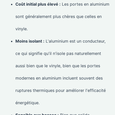
Coût initial plus élevé :
Les portes en aluminium
sont généralement plus chères que celles en
vinyle.
Moins isolant :
L'aluminium est un conducteur,
ce qui signifie qu'il n'isole pas naturellement
aussi bien que le vinyle, bien que les portes
modernes en aluminium incluent souvent des
ruptures thermiques pour améliorer l'efficacité
énergétique.