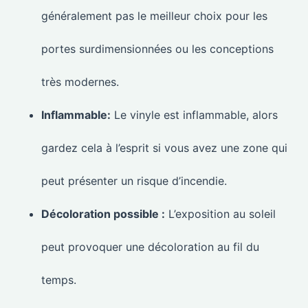
généralement pas le meilleur choix pour les
portes surdimensionnées ou les conceptions
très modernes.
Inflammable:
Le vinyle est inflammable, alors
gardez cela à l’esprit si vous avez une zone qui
peut présenter un risque d’incendie.
Décoloration possible :
L’exposition au soleil
peut provoquer une décoloration au fil du
temps.