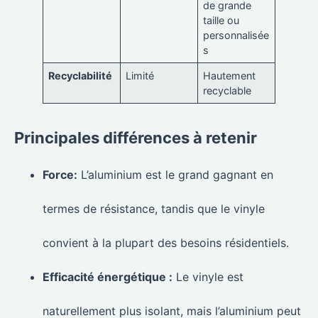
de grande
taille ou
personnalisée
s
Recyclabilité
Limité
Hautement
recyclable
Principales différences à retenir
Force:
L’aluminium est le grand gagnant en
termes de résistance, tandis que le vinyle
convient à la plupart des besoins résidentiels.
Efficacité énergétique :
Le vinyle est
naturellement plus isolant, mais l’aluminium peut