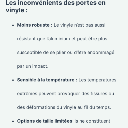
Les inconvénients des portes en
vinyle :
Moins robuste :
Le vinyle n’est pas aussi
résistant que l’aluminium et peut être plus
susceptible de se plier ou d’être endommagé
par un impact.
Sensible à la température :
Les températures
extrêmes peuvent provoquer des fissures ou
des déformations du vinyle au fil du temps.
Options de taille limitées
:Ils ne constituent