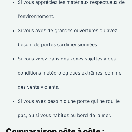
Si vous appréciez les matériaux respectueux de
l'environnement.
Si vous avez de grandes ouvertures ou avez
besoin de portes surdimensionnées.
Si vous vivez dans des zones sujettes à des
conditions météorologiques extrêmes, comme
des vents violents.
Si vous avez besoin d'une porte qui ne rouille
pas, ou si vous habitez au bord de la mer.
Comparaison côte à côte :