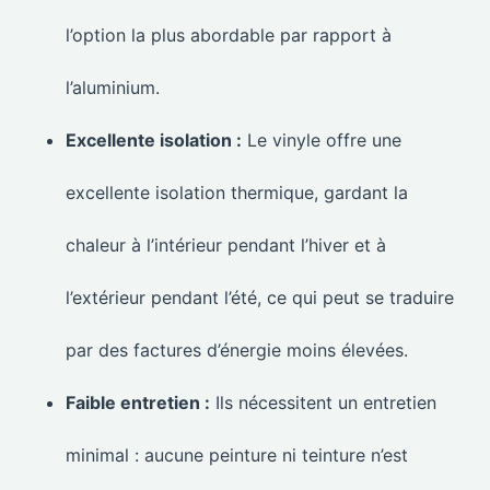
l’option la plus abordable par rapport à
l’aluminium.
Excellente isolation :
Le vinyle offre une
excellente isolation thermique, gardant la
chaleur à l’intérieur pendant l’hiver et à
l’extérieur pendant l’été, ce qui peut se traduire
par des factures d’énergie moins élevées.
Faible entretien :
Ils nécessitent un entretien
minimal : aucune peinture ni teinture n’est