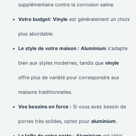
supplémentaire contre la corrosion saline.
Votre budget:
Vinyle
est généralement un choix
plus abordable.
Le style de votre maison :
Aluminium
s'adapte
bien aux styles modernes, tandis que
vinyle
offre plus de variété pour correspondre aux
maisons traditionnelles.
Vos besoins en force :
Si vous avez besoin de
portes très solides, optez pour
aluminium
.
La taille de votre porte :
Aluminium
est idéal