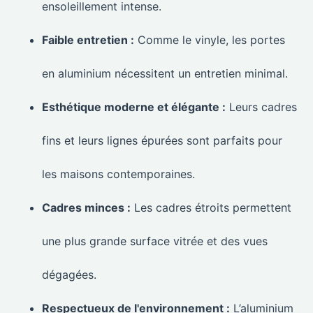
ensoleillement intense.
Faible entretien :
Comme le vinyle, les portes
en aluminium nécessitent un entretien minimal.
Esthétique moderne et élégante :
Leurs cadres
fins et leurs lignes épurées sont parfaits pour
les maisons contemporaines.
Cadres minces :
Les cadres étroits permettent
une plus grande surface vitrée et des vues
dégagées.
Respectueux de l'environnement :
L’aluminium