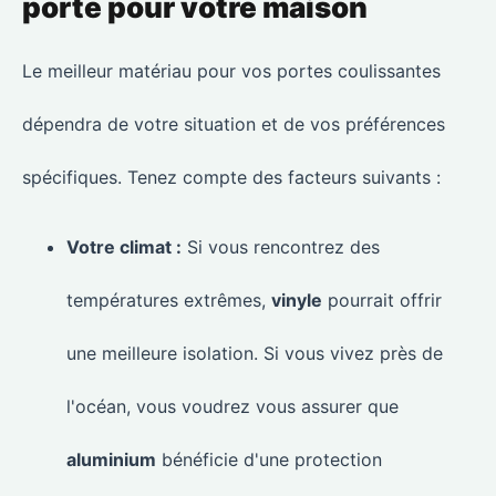
porte pour votre maison
Le meilleur matériau pour vos portes coulissantes
dépendra de votre situation et de vos préférences
spécifiques. Tenez compte des facteurs suivants :
Votre climat :
Si vous rencontrez des
températures extrêmes,
vinyle
pourrait offrir
une meilleure isolation. Si vous vivez près de
l'océan, vous voudrez vous assurer que
aluminium
bénéficie d'une protection