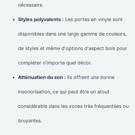
nécessaire.
Styles polyvalents :
Les portes en vinyle sont
disponibles dans une large gamme de couleurs,
de styles et même d'options d'aspect bois pour
compléter n'importe quel décor.
Atténuation du son :
Ils offrent une bonne
insonorisation, ce qui peut être un atout
considérable dans les zones très fréquentées ou
bruyantes.