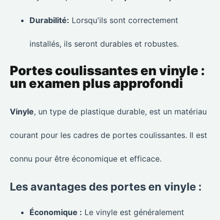
Durabilité:
Lorsqu'ils sont correctement
installés, ils seront durables et robustes.
Portes coulissantes en vinyle :
un examen plus approfondi
Vinyle
, un type de plastique durable, est un matériau
courant pour les cadres de portes coulissantes. Il est
connu pour être économique et efficace.
Les avantages des portes en vinyle :
Économique :
Le vinyle est généralement