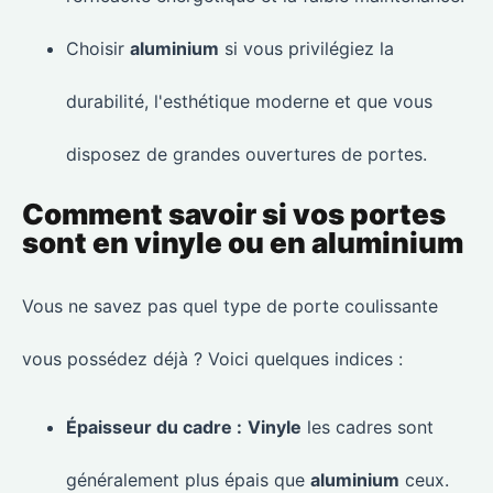
Choisir
aluminium
si vous privilégiez la
durabilité, l'esthétique moderne et que vous
disposez de grandes ouvertures de portes.
Comment savoir si vos portes
sont en vinyle ou en aluminium
Vous ne savez pas quel type de porte coulissante
vous possédez déjà ? Voici quelques indices :
Épaisseur du cadre :
Vinyle
les cadres sont
généralement plus épais que
aluminium
ceux.