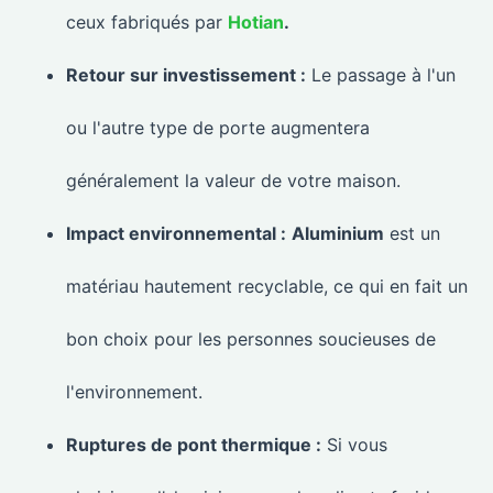
ceux fabriqués par
Hotian
.
Retour sur investissement :
Le passage à l'un
ou l'autre type de porte augmentera
généralement la valeur de votre maison.
Impact environnemental :
Aluminium
est un
matériau hautement recyclable, ce qui en fait un
bon choix pour les personnes soucieuses de
l'environnement.
Ruptures de pont thermique :
Si vous