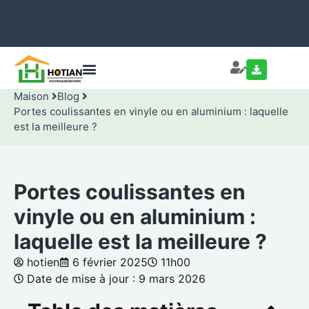
Maison
Blog
Portes coulissantes en vinyle ou en aluminium : laquelle
est la meilleure ?
Portes coulissantes en
vinyle ou en aluminium :
laquelle est la meilleure ?
hotien
6 février 2025
11h00
Date de mise à jour : 9 mars 2026