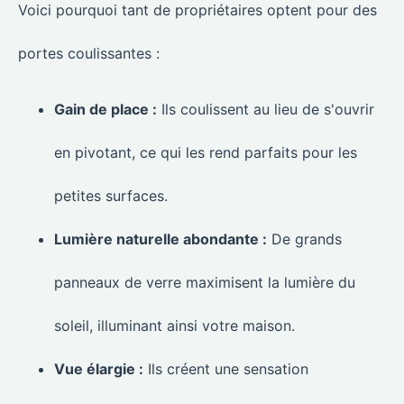
Voici pourquoi tant de propriétaires optent pour des
portes coulissantes :
Gain de place :
Ils coulissent au lieu de s'ouvrir
en pivotant, ce qui les rend parfaits pour les
petites surfaces.
Lumière naturelle abondante :
De grands
panneaux de verre maximisent la lumière du
soleil, illuminant ainsi votre maison.
Vue élargie :
Ils créent une sensation