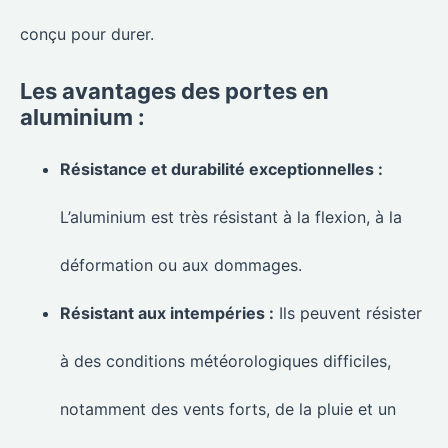
conçu pour durer.
Les avantages des portes en
aluminium :
Résistance et durabilité exceptionnelles :
L’aluminium est très résistant à la flexion, à la
déformation ou aux dommages.
Résistant aux intempéries :
Ils peuvent résister
à des conditions météorologiques difficiles,
notamment des vents forts, de la pluie et un