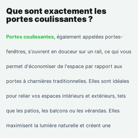
Que sont exactement les
portes coulissantes ?
Portes coulissantes
, également appelées portes-
fenêtres, s'ouvrent en douceur sur un rail, ce qui vous
permet d'économiser de l'espace par rapport aux
portes à charnières traditionnelles. Elles sont idéales
pour relier vos espaces intérieurs et extérieurs, tels
que les patios, les balcons ou les vérandas. Elles
maximisent la lumière naturelle et créent une