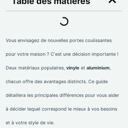
Table des matières
Vous envisagez de nouvelles portes coulissantes
pour votre maison ? C'est une décision importante !
Deux matériaux populaires,
vinyle
et
aluminium
,
chacun offre des avantages distincts. Ce guide
détaillera les principales différences pour vous aider
à décider lequel correspond le mieux à vos besoins
et à votre style de vie.