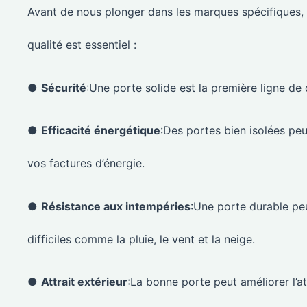
Avant de nous plonger dans les marques spécifiques,
qualité est essentiel :
●
Sécurité
:Une porte solide est la première ligne de
●
Efficacité énergétique
:Des portes bien isolées pe
vos factures d’énergie.
●
Résistance aux intempéries
:Une porte durable pe
difficiles comme la pluie, le vent et la neige.
●
Attrait extérieur
:La bonne porte peut améliorer l’a