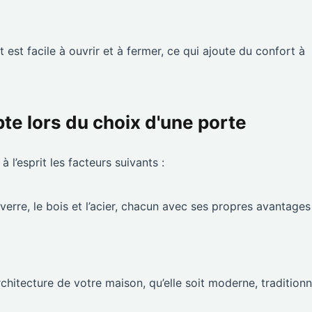
est facile à ouvrir et à fermer, ce qui ajoute du confort à
te lors du choix d'une porte
l’esprit les facteurs suivants :
 verre, le bois et l’acier, chacun avec ses propres avantages
chitecture de votre maison, qu’elle soit moderne, traditionn