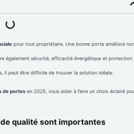
uciale
pour tout propriétaire. Une bonne porte améliore no
fre également sécurité, efficacité énergétique et protection
il peut être difficile de trouver la solution idéale.
s de portes
en 2025, vous aider à faire un choix éclairé po
 de qualité sont importantes