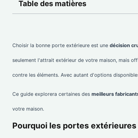
Table des matières
Choisir la bonne porte extérieure est une
décision cr
seulement l'attrait extérieur de votre maison, mais of
contre les éléments. Avec autant d'options disponibles, 
Ce guide explorera certaines des
meilleurs fabricant
votre maison.
Pourquoi les portes extérieures