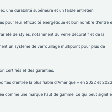
ec une durabilité supérieure et un faible entretien.
s pour leur efficacité énergétique et bon nombre d'entre e
ariété de styles, notamment du verre décoratif et de la
ement un système de verrouillage multipoint pour plus de
ion certifiés et des garanties.
rtes d'entrée la plus fiable d'Amérique » en 2022 et 2023
rée comme une marque haut de gamme, ce qui peut signifie