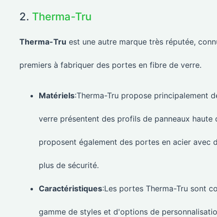
2.
Therma-Tru
Therma-Tru
est une autre marque très réputée, con
premiers à fabriquer des portes en fibre de verre.
Matériels
:Therma-Tru propose principalement des
verre présentent des profils de panneaux haute dé
proposent également des portes en acier avec d
plus de sécurité.
Caractéristiques
:Les portes Therma-Tru sont co
gamme de styles et d'options de personnalisatio