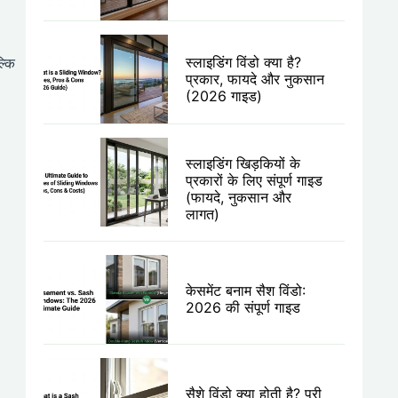
स्लाइडिंग विंडो क्या है?
्कि
प्रकार, फायदे और नुकसान
(2026 गाइड)
स्लाइडिंग खिड़कियों के
प्रकारों के लिए संपूर्ण गाइड
(फायदे, नुकसान और
लागत)
केसमेंट बनाम सैश विंडो:
2026 की संपूर्ण गाइड
सैशे विंडो क्या होती है? पूरी