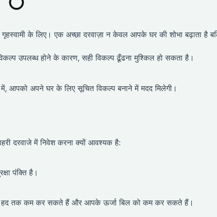
गृहस्वामी के लिए। एक अच्छा दरवाज़ा न केवल आपके घर की शोभा बढ़ाता है बल
े विकल्प उपलब्ध होने के कारण, सही विकल्प ढूँढना मुश्किल हो सकता है।
ं, आपको अपने घर के लिए सूचित विकल्प बनाने में मदद मिलेगी।
बाहरी दरवाजे में निवेश करना क्यों आवश्यक है:
षा पंक्ति है।
काफी हद तक कम कर सकते हैं और आपके ऊर्जा बिल को कम कर सकते हैं।