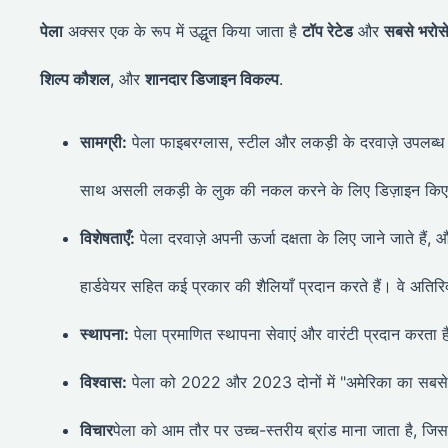
पेला
अक्सर एक के रूप में उद्धृत किया जाता है
टॉप रेटेड
और
सबसे भरोसेम
शिल्प कौशल
, और
शानदार डिजाइन विकल्प
.
सामग्री:
पेला फाइबरग्लास, स्टील और लकड़ी के दरवाज़े उपलब
साथ असली लकड़ी के लुक की नकल करने के लिए डिज़ाइन किए 
विशेषताएँ:
पेला दरवाज़े अपनी ऊर्जा दक्षता के लिए जाने जाते हैं,
हार्डवेयर सहित कई प्रकार की शैलियाँ प्रदान करते हैं। वे अतिरिक
स्थापना:
पेला प्रमाणित स्थापना सेवाएं और वारंटी प्रदान करता 
विश्वास:
पेला को 2022 और 2023 दोनों में "अमेरिका का सबसे भर
विचार
पेला को आम तौर पर उच्च-स्तरीय ब्रांड माना जाता है,