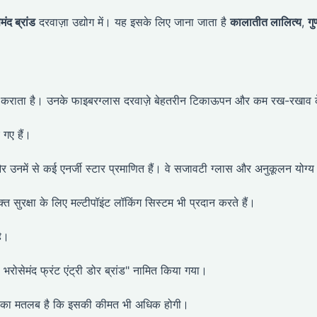
ंद ब्रांड
दरवाज़ा उद्योग में। यह इसके लिए जाना जाता है
कालातीत लालित्य
,
गु
्ध कराता है। उनके फाइबरग्लास दरवाज़े बेहतरीन टिकाऊपन और कम रख-रखाव 
गए हैं।
 और उनमें से कई एनर्जी स्टार प्रमाणित हैं। वे सजावटी ग्लास और अनुकूलन योग्य
्त सुरक्षा के लिए मल्टीपॉइंट लॉकिंग सिस्टम भी प्रदान करते हैं।
है।
ोसेमंद फ्रंट एंट्री डोर ब्रांड" नामित किया गया।
 जिसका मतलब है कि इसकी कीमत भी अधिक होगी।