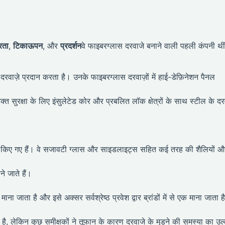
दरता
,
टिकाऊपन
, और
प्रदर्शन
वे फाइबरग्लास दरवाजे बनाने वाली पहली कंपनी थी
वाज़े प्रदान करता है। उनके फाइबरग्लास दरवाज़ों में हाई-डेफ़िनेशन पैनल
त सुरक्षा के लिए इंसुलेटेड कोर और प्रबलित लॉक क्षेत्रों के साथ स्टील के दरव
ाइन किए गए हैं। वे सजावटी ग्लास और साइडलाइट्स सहित कई तरह की शैलियों औ
े जाते हैं।
ाना जाता है और इसे अक्सर सर्वश्रेष्ठ प्रवेश द्वार ब्रांडों में से एक माना जाता ह
ा है, लेकिन कुछ समीक्षकों ने तूफान के कारण दरवाजे के मुड़ने की समस्या का उल