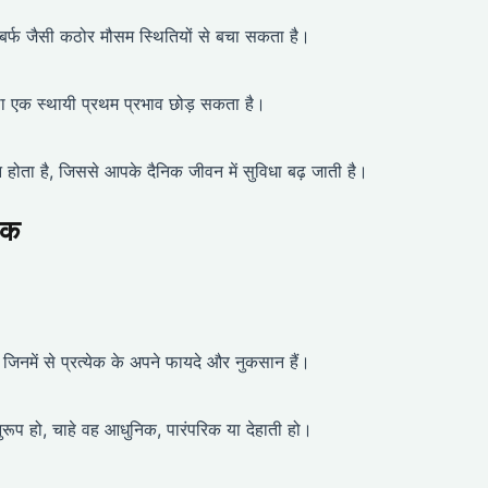
्फ जैसी कठोर मौसम स्थितियों से बचा सकता है।
था एक स्थायी प्रथम प्रभाव छोड़ सकता है।
ता है, जिससे आपके दैनिक जीवन में सुविधा बढ़ जाती है।
रक
 जिनमें से प्रत्येक के अपने फायदे और नुकसान हैं।
रूप हो, चाहे वह आधुनिक, पारंपरिक या देहाती हो।