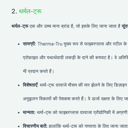
2.
थर्मल-ट्रू
थर्मल-ट्रू
एक और उच्च माना ब्रांड है, जो इसके लिए जाना जाता है
सुं
सामग्री
: Therma-Tru मुख्य रूप से फाइबरग्लास और स्टील के दर
प्रोफ़ाइल और यथार्थवादी लकड़ी के दाने की बनावट है। वे अतिरिक्
भी प्रदान करते हैं।
विशेषताएँ
: थर्मा-ट्रू दरवाजे मौसम की मार झेलने के लिए डिज़
अनुकूलन विकल्पों की पेशकश करते हैं। वे ऊर्जा दक्षता के लिए जान
मान्यता:
थर्मा-ट्रू को फाइबरग्लास दरवाजा प्रौद्योगिकी में अग्रणी म
विचारणीय बातें:
हालांकि थर्मा-ट्रू को गुणवत्ता के लिए जाना जात