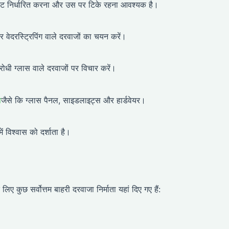
 बजट निर्धारित करना और उस पर टिके रहना आवश्यक है।
वेदरस्ट्रिपिंग वाले दरवाजों का चयन करें।
रोधी ग्लास वाले दरवाजों पर विचार करें।
प
जैसे कि ग्लास पैनल, साइडलाइट्स और हार्डवेयर।
में विश्वास को दर्शाता है।
ए कुछ सर्वोत्तम बाहरी दरवाजा निर्माता यहां दिए गए हैं: