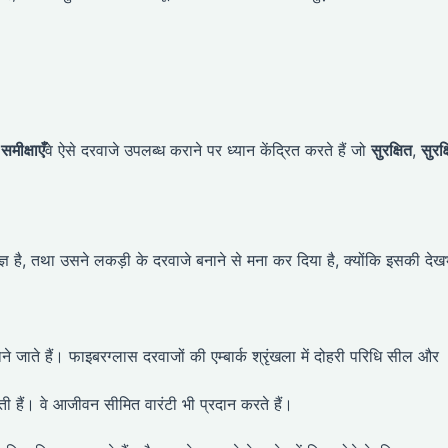
समीक्षाएँ
वे ऐसे दरवाजे उपलब्ध कराने पर ध्यान केंद्रित करते हैं जो
सुरक्षित
,
सुरक्
षज्ञ है, तथा उसने लकड़ी के दरवाजे बनाने से मना कर दिया है, क्योंकि इसकी दे
ाने जाते हैं। फाइबरग्लास दरवाजों की एम्बार्क श्रृंखला में दोहरी परिधि सील और
खती हैं। वे आजीवन सीमित वारंटी भी प्रदान करते हैं।