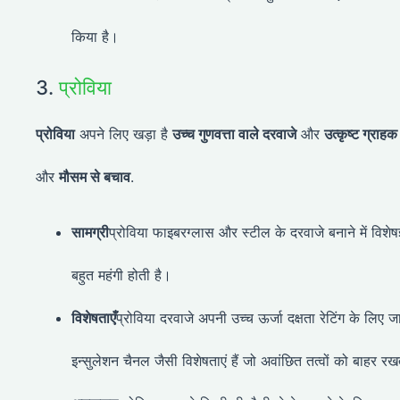
किया है।
3.
प्रोविया
प्रोविया
अपने लिए खड़ा है
उच्च गुणवत्ता वाले दरवाजे
और
उत्कृष्ट ग्राहक 
और
मौसम से बचाव
.
सामग्री
प्रोविया फाइबरग्लास और स्टील के दरवाजे बनाने में विशे
बहुत महंगी होती है।
विशेषताएँ
प्रोविया दरवाजे अपनी उच्च ऊर्जा दक्षता रेटिंग के लिए ज
इन्सुलेशन चैनल जैसी विशेषताएं हैं जो अवांछित तत्वों को बाहर र