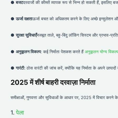
●
बजट
दरवाजों की कीमतें व्यापक रूप से भिन्न हो सकती हैं, इसलिए
●
ऊर्जा दक्षता
ऊर्जा बचत को अधिकतम करने के लिए अच्छे इन्सुलेशन और 
●
सुरक्षा सुविधाएँ
मजबूत ताले, बहु-बिंदु लॉकिंग सिस्टम और प्रभाव-प्रति
●
अनुकूलन विकल्प
: कई निर्माता पेशकश करते हैं
अनुकूलन योग्य विकल्
●
गारंटी
: ठोस वारंटी की जांच करें, क्योंकि यह निर्माता के अपने उत्पादों 
2025 में शीर्ष बाहरी दरवाज़ा निर्माता
समीक्षाओं, गुणवत्ता और सुविधाओं के आधार पर, 2025 में विचार करने के लि
1.
पेला