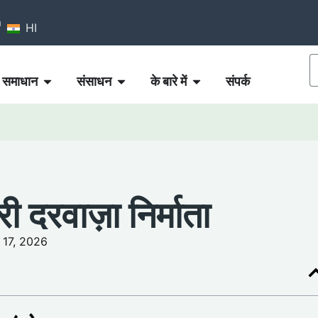
m
HI
समाधान
संसाधन
के बारे में
संपर्क
री दरवाज़ा निर्माता
्च 17, 2026