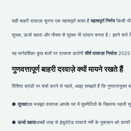
सही बाहरी दरवाज़ा चुनना एक महत्वपूर्ण कदम है
महत्वपूर्ण निर्णय
किसी भी 
सुरक्षा, ऊर्जा दक्षता और मौसम से सुरक्षा भी प्रदान करता है। इतने सार
यह मार्गदर्शिका कुछ बातों पर प्रकाश डालेगी
शीर्ष दरवाज़ा निर्माता
2025 मे
गुणवत्तापूर्ण बाहरी दरवाज़े क्यों मायने रखते हैं
विशिष्ट ब्रांडों पर चर्चा करने से पहले, आइए समझते हैं कि गुणवत्तायुक्त 
●
सुरक्षा
एक मजबूत दरवाजा आपके घर में घुसपैठियों के खिलाफ पहली सुरक्
●
ऊर्जा दक्षता
अच्छी तरह से इंसुलेटेड दरवाजे गर्मी के नुकसान को 