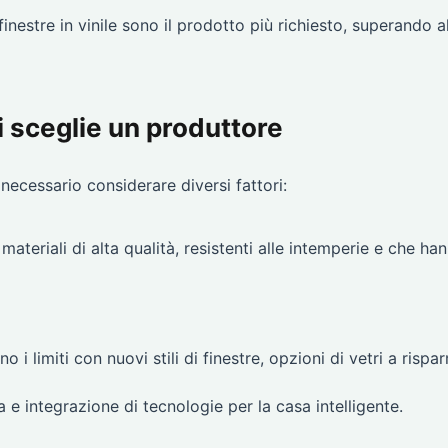
inestre in vinile sono il prodotto più richiesto, superando a
i sceglie un produttore
necessario considerare diversi fattori:
materiali di alta qualità, resistenti alle intemperie e che ha
no i limiti con nuovi stili di finestre, opzioni di vetri a rispa
 e integrazione di tecnologie per la casa intelligente.