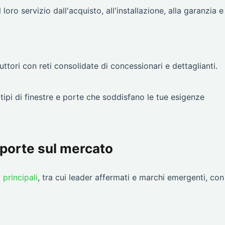
 loro servizio dall'acquisto, all'installazione, alla garanzia e
uttori con reti consolidate di concessionari e dettaglianti.
i tipi di finestre e porte che soddisfano le tue esigenze
e porte sul mercato
 principali
, tra cui leader affermati e marchi emergenti, con