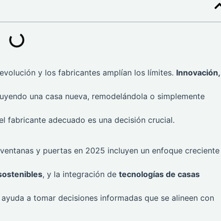
evolución y los fabricantes amplían los límites.
Innovación,
ruyendo una casa nueva, remodelándola o simplemente
l fabricante adecuado es una decisión crucial.
ventanas y puertas en 2025 incluyen un enfoque creciente
sostenibles
, y la integración de
tecnologías de casas
s ayuda a tomar decisiones informadas que se alineen con