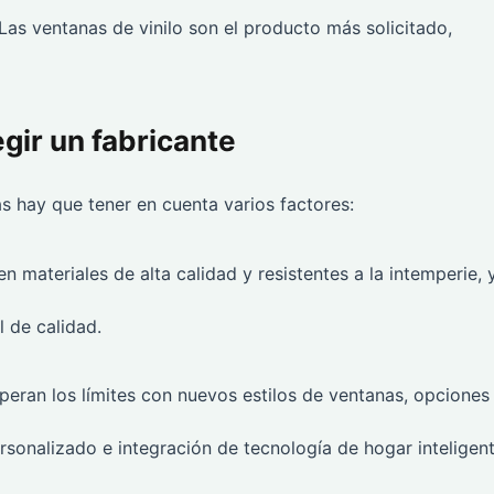
Las ventanas de vinilo son el producto más solicitado,
egir un fabricante
as hay que tener en cuenta varios factores:
en materiales de alta calidad y resistentes a la intemperie, 
 de calidad.
uperan los límites con nuevos estilos de ventanas, opciones
rsonalizado e integración de tecnología de hogar inteligent