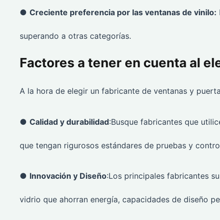
●
Creciente preferencia por las ventanas de vinilo:
superando a otras categorías.
Factores a tener en cuenta al el
A la hora de elegir un fabricante de ventanas y puert
●
Calidad y durabilidad
:Busque fabricantes que utilic
que tengan rigurosos estándares de pruebas y control
●
Innovación y Diseño
:Los principales fabricantes s
vidrio que ahorran energía, capacidades de diseño pe