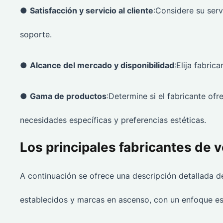
●
Satisfacción y servicio al cliente
:Considere su serv
soporte.
●
Alcance del mercado y disponibilidad
:Elija fabric
●
Gama de productos
:Determine si el fabricante of
necesidades específicas y preferencias estéticas.
Los principales fabricantes de 
A continuación se ofrece una descripción detallada d
establecidos y marcas en ascenso, con un enfoque e