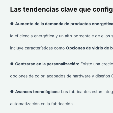
Las tendencias clave que config
●
Aumento de la demanda de productos energética
la eficiencia energética y un alto porcentaje de ellos
incluye características como
Opciones de vidrio de ba
●
Centrarse en la personalización:
Existe una creci
opciones de color, acabados de hardware y diseños ú
●
Avances tecnológicos:
Los fabricantes están integ
automatización en la fabricación.