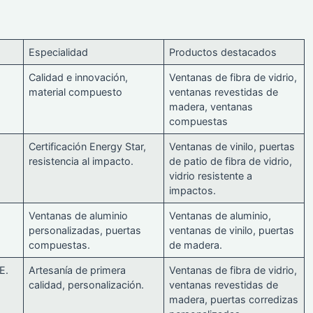
Especialidad
Productos destacados
.
Calidad e innovación,
Ventanas de fibra de vidrio,
material compuesto
ventanas revestidas de
madera, ventanas
compuestas
Certificación Energy Star,
Ventanas de vinilo, puertas
resistencia al impacto.
de patio de fibra de vidrio,
vidrio resistente a
impactos.
Ventanas de aluminio
Ventanas de aluminio,
personalizadas, puertas
ventanas de vinilo, puertas
compuestas.
de madera.
E.
Artesanía de primera
Ventanas de fibra de vidrio,
calidad, personalización.
ventanas revestidas de
madera, puertas corredizas