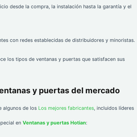
icio desde la compra, la instalación hasta la garantía y el
antes con redes establecidas de distribuidores y minoristas.
rece los tipos de ventanas y puertas que satisfacen sus
ventanas y puertas del mercado
e algunos de los
Los mejores fabricantes
, incluidos líderes
special en
Ventanas y puertas Hotian
: