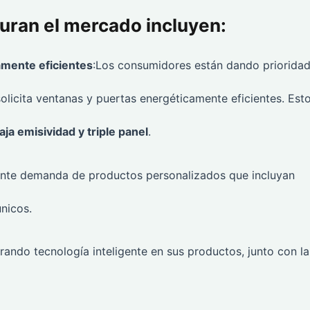
uran el mercado incluyen:
mente eficientes
:Los consumidores están dando prioridad
 solicita ventanas y puertas energéticamente eficientes. Est
ja emisividad y triple panel
.
ente demanda de productos personalizados que incluyan
nicos.
rando tecnología inteligente en sus productos, junto con la