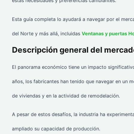
estas necesidades y preferencias cambiantes.
Esta guía completa lo ayudará a navegar por el merc
del Norte y más allá, incluidas
Ventanas y puertas Ho
Descripción general del mercad
El panorama económico tiene un impacto significativo
años, los fabricantes han tenido que navegar en un mer
de viviendas y en la actividad de remodelación.
A pesar de estos desafíos, la industria ha experime
ampliado su capacidad de producción.