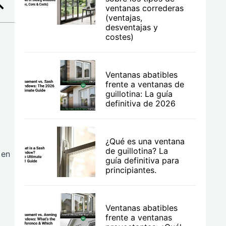
ventanas correderas
(ventajas,
desventajas y
costes)
Ventanas abatibles
frente a ventanas de
guillotina: La guía
definitiva de 2026
¿Qué es una ventana
de guillotina? La
 en
guía definitiva para
principiantes.
Ventanas abatibles
frente a ventanas