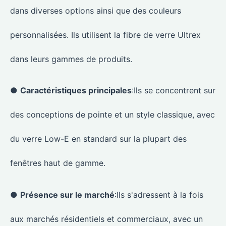
dans diverses options ainsi que des couleurs
personnalisées. Ils utilisent la fibre de verre Ultrex
dans leurs gammes de produits.
●
Caractéristiques principales
:Ils se concentrent sur
des conceptions de pointe et un style classique, avec
du verre Low-E en standard sur la plupart des
fenêtres haut de gamme.
●
Présence sur le marché
:Ils s'adressent à la fois
aux marchés résidentiels et commerciaux, avec un