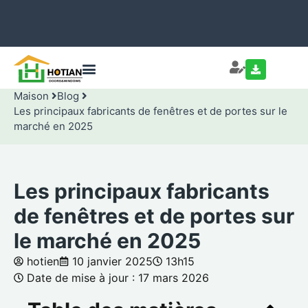
Maison
Blog
Les principaux fabricants de fenêtres et de portes sur le
marché en 2025
Les principaux fabricants
de fenêtres et de portes sur
le marché en 2025
hotien
10 janvier 2025
13h15
Date de mise à jour : 17 mars 2026