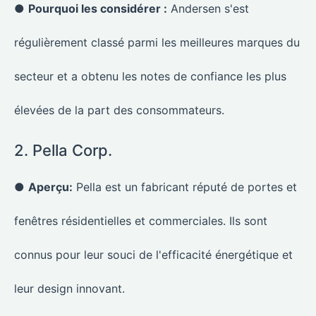
●
Pourquoi les considérer :
Andersen s'est
régulièrement classé parmi les meilleures marques du
secteur et a obtenu les notes de confiance les plus
élevées de la part des consommateurs.
2. Pella Corp.
●
Aperçu:
Pella est un fabricant réputé de portes et
fenêtres résidentielles et commerciales. Ils sont
connus pour leur souci de l'efficacité énergétique et
leur design innovant.