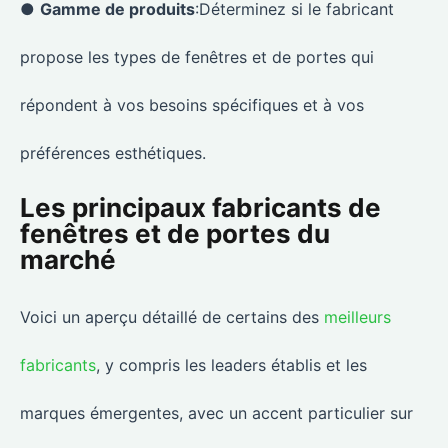
●
Gamme de produits
:Déterminez si le fabricant
propose les types de fenêtres et de portes qui
répondent à vos besoins spécifiques et à vos
préférences esthétiques.
Les principaux fabricants de
fenêtres et de portes du
marché
Voici un aperçu détaillé de certains des
meilleurs
fabricants
, y compris les leaders établis et les
marques émergentes, avec un accent particulier sur