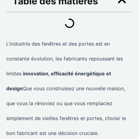
Table des matières
L'industrie des fenêtres et des portes est en
constante évolution, les fabricants repoussant les
limites
innovation, efficacité énergétique et
design
Que vous construisiez une nouvelle maison,
que vous la rénoviez ou que vous remplaciez
simplement de vieilles fenêtres et portes, choisir le
bon fabricant est une décision cruciale.