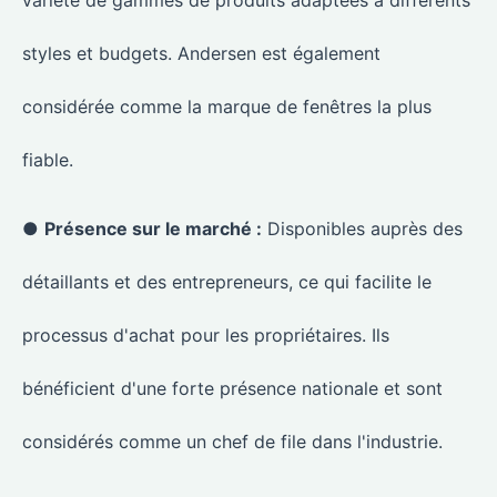
styles et budgets. Andersen est également
considérée comme la marque de fenêtres la plus
fiable.
●
Présence sur le marché :
Disponibles auprès des
détaillants et des entrepreneurs, ce qui facilite le
processus d'achat pour les propriétaires. Ils
bénéficient d'une forte présence nationale et sont
considérés comme un chef de file dans l'industrie.