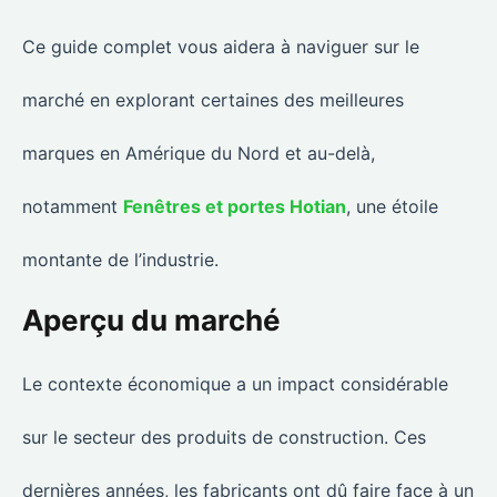
Ce guide complet vous aidera à naviguer sur le
marché en explorant certaines des meilleures
marques en Amérique du Nord et au-delà,
notamment
Fenêtres et portes Hotian
, une étoile
montante de l’industrie.
Aperçu du marché
Le contexte économique a un impact considérable
sur le secteur des produits de construction. Ces
dernières années, les fabricants ont dû faire face à un