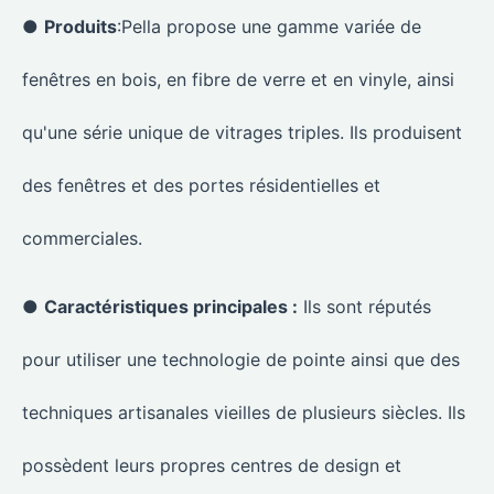
●
Produits
:Pella propose une gamme variée de
fenêtres en bois, en fibre de verre et en vinyle, ainsi
qu'une série unique de vitrages triples. Ils produisent
des fenêtres et des portes résidentielles et
commerciales.
●
Caractéristiques principales :
Ils sont réputés
pour utiliser une technologie de pointe ainsi que des
techniques artisanales vieilles de plusieurs siècles. Ils
possèdent leurs propres centres de design et