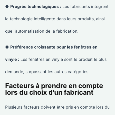
●
Progrès technologiques :
Les fabricants intègrent
la technologie intelligente dans leurs produits, ainsi
que l’automatisation de la fabrication.
●
Préférence croissante pour les fenêtres en
vinyle :
Les fenêtres en vinyle sont le produit le plus
demandé, surpassant les autres catégories.
Facteurs à prendre en compte
lors du choix d'un fabricant
Plusieurs facteurs doivent être pris en compte lors du