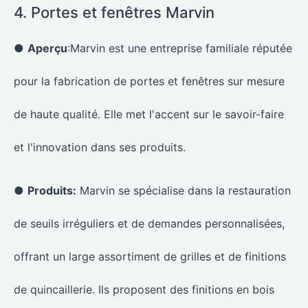
4. Portes et fenêtres Marvin
●
Aperçu
:Marvin est une entreprise familiale réputée
pour la fabrication de portes et fenêtres sur mesure
de haute qualité. Elle met l'accent sur le savoir-faire
et l'innovation dans ses produits.
●
Produits:
Marvin se spécialise dans la restauration
de seuils irréguliers et de demandes personnalisées,
offrant un large assortiment de grilles et de finitions
de quincaillerie. Ils proposent des finitions en bois