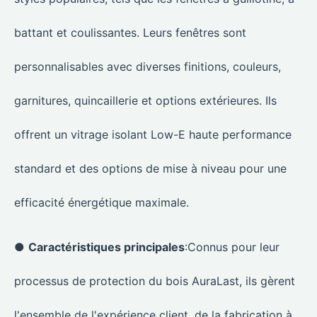
battant et coulissantes. Leurs fenêtres sont
personnalisables avec diverses finitions, couleurs,
garnitures, quincaillerie et options extérieures. Ils
offrent un vitrage isolant Low-E haute performance
standard et des options de mise à niveau pour une
efficacité énergétique maximale.
●
Caractéristiques principales
:Connus pour leur
processus de protection du bois AuraLast, ils gèrent
l'ensemble de l'expérience client, de la fabrication à