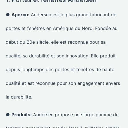
●
Aperçu:
Andersen est le plus grand fabricant de
portes et fenêtres en Amérique du Nord. Fondée au
début du 20e siècle, elle est reconnue pour sa
qualité, sa durabilité et son innovation. Elle produit
depuis longtemps des portes et fenêtres de haute
qualité et est reconnue pour son engagement envers
la durabilité.
●
Produits:
Andersen propose une large gamme de