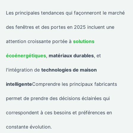
Les principales tendances qui façonneront le marché
des fenêtres et des portes en 2025 incluent une
attention croissante portée à
solutions
écoénergétiques
,
matériaux durables
, et
l'intégration de
technologies de maison
intelligente
Comprendre les principaux fabricants
permet de prendre des décisions éclairées qui
correspondent à ces besoins et préférences en
constante évolution.