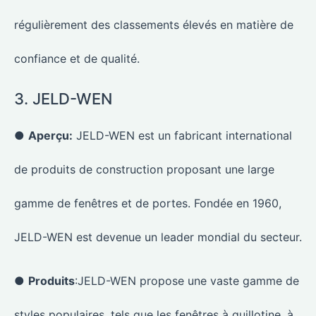
régulièrement des classements élevés en matière de
confiance et de qualité.
3. JELD-WEN
●
Aperçu:
JELD-WEN est un fabricant international
de produits de construction proposant une large
gamme de fenêtres et de portes. Fondée en 1960,
JELD-WEN est devenue un leader mondial du secteur.
●
Produits
:JELD-WEN propose une vaste gamme de
styles populaires, tels que les fenêtres à guillotine, à