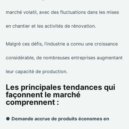
marché volatil, avec des fluctuations dans les mises
en chantier et les activités de rénovation.
Malgré ces défis, l’industrie a connu une croissance
considérable, de nombreuses entreprises augmentant
leur capacité de production.
Les principales tendances qui
façonnent le marché
comprennent :
●
Demande accrue de produits économes en