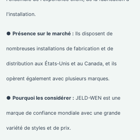
l'installation.
●
Présence sur le marché :
Ils disposent de
nombreuses installations de fabrication et de
distribution aux États-Unis et au Canada, et ils
opèrent également avec plusieurs marques.
●
Pourquoi les considérer :
JELD-WEN est une
marque de confiance mondiale avec une grande
variété de styles et de prix.