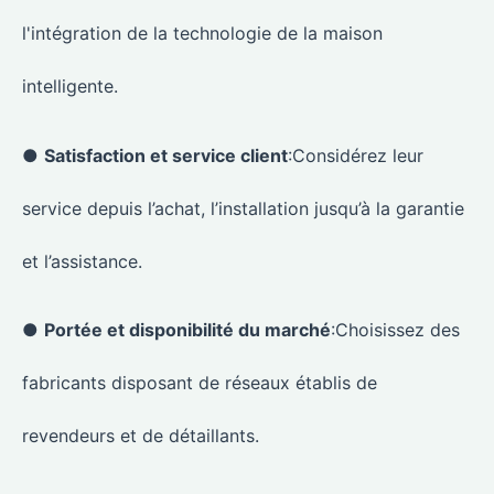
l'intégration de la technologie de la maison
intelligente.
●
Satisfaction et service client
:Considérez leur
service depuis l’achat, l’installation jusqu’à la garantie
et l’assistance.
●
Portée et disponibilité du marché
:Choisissez des
fabricants disposant de réseaux établis de
revendeurs et de détaillants.