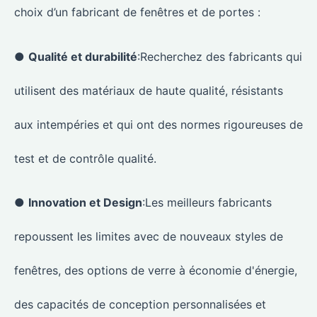
choix d’un fabricant de fenêtres et de portes :
●
Qualité et durabilité
:Recherchez des fabricants qui
utilisent des matériaux de haute qualité, résistants
aux intempéries et qui ont des normes rigoureuses de
test et de contrôle qualité.
●
Innovation et Design
:Les meilleurs fabricants
repoussent les limites avec de nouveaux styles de
fenêtres, des options de verre à économie d'énergie,
des capacités de conception personnalisées et