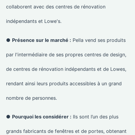
collaborent avec des centres de rénovation
indépendants et Lowe's.
●
Présence sur le marché :
Pella vend ses produits
par l'intermédiaire de ses propres centres de design,
de centres de rénovation indépendants et de Lowes,
rendant ainsi leurs produits accessibles à un grand
nombre de personnes.
●
Pourquoi les considérer :
Ils sont l’un des plus
grands fabricants de fenêtres et de portes, obtenant