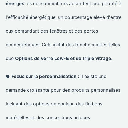
énergie
:Les consommateurs accordent une priorité à
l'efficacité énergétique, un pourcentage élevé d'entre
eux demandant des fenêtres et des portes
éconergétiques. Cela inclut des fonctionnalités telles
que
Options de verre Low-E et de triple vitrage
.
●
Focus sur la personnalisation :
Il existe une
demande croissante pour des produits personnalisés
incluant des options de couleur, des finitions
matérielles et des conceptions uniques.