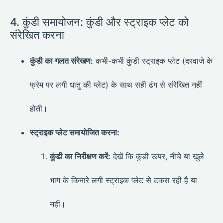
4. कुंडी समायोजन: कुंडी और स्ट्राइक प्लेट को
संरेखित करना
कुंडी का गलत संरेखण:
कभी-कभी कुंडी स्ट्राइक प्लेट (दरवाजे के
फ्रेम पर लगी धातु की प्लेट) के साथ सही ढंग से संरेखित नहीं
होती।
स्ट्राइक प्लेट समायोजित करना:
कुंडी का निरीक्षण करें:
देखें कि कुंडी ऊपर, नीचे या खुले
भाग के किनारे लगी स्ट्राइक प्लेट से टकरा रही है या
नहीं।