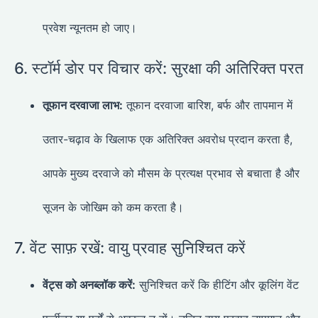
प्रवेश न्यूनतम हो जाए।
6. स्टॉर्म डोर पर विचार करें: सुरक्षा की अतिरिक्त परत
तूफान दरवाजा लाभ:
तूफान दरवाजा बारिश, बर्फ और तापमान में
उतार-चढ़ाव के खिलाफ एक अतिरिक्त अवरोध प्रदान करता है,
आपके मुख्य दरवाजे को मौसम के प्रत्यक्ष प्रभाव से बचाता है और
सूजन के जोखिम को कम करता है।
7. वेंट साफ़ रखें: वायु प्रवाह सुनिश्चित करें
वेंट्स को अनब्लॉक करें:
सुनिश्चित करें कि हीटिंग और कूलिंग वेंट