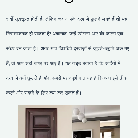
सर्दी खूबसूरत होती है, लेकिन जब आपके दरवाज़े फूलने लगते हैं तो यह
निराशाजनक हो सकता है! अचानक, उन्हें खोलना और बंद करना एक
संघर्ष बन जाता है। अगर आप चिपचिपे दरवाज़ों से जूझते-जूझते थक गए
हैं, तो आप सही जगह पर आए हैं। यह गाइड बताता है कि सर्दियों में
दरवाज़े क्यों फूलते हैं और, सबसे महत्वपूर्ण बात यह है कि आप इसे ठीक
करने और रोकने के लिए क्या कर सकते हैं।