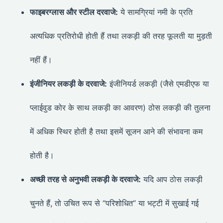
फाइबरग्लास और स्टील दरवाजे:
ये सामग्रियां नमी के प्रति
अत्यधिक प्रतिरोधी होती हैं तथा लकड़ी की तरह फूलती या मुड़ती
नहीं हैं।
इंजीनियर लकड़ी के दरवाजे:
इंजीनियर्ड लकड़ी (जैसे एमडीएफ या
प्लाईवुड कोर के साथ लकड़ी का आवरण) ठोस लकड़ी की तुलना
में अधिक स्थिर होती है तथा इसमें सूजन आने की संभावना कम
होती है।
अच्छी तरह से अनुभवी लकड़ी के दरवाजे:
यदि आप ठोस लकड़ी
चुनते हैं, तो उचित रूप से “परिशोधित” या भट्टी में सुखाई गई