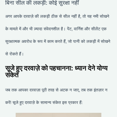
बिना सील की लकड़ी: कोई सुरक्षा नहीं
अगर आपके दरवाज़े की लकड़ी ठीक से सील नहीं है, तो यह नमी सोखने
के मामले में और भी ज़्यादा संवेदनशील है। पेंट, वार्निश और सीलेंट एक
सुरक्षात्मक अवरोध के रूप में काम करते हैं, जो पानी को लकड़ी में सोखने
से रोकते हैं।
सूजे हुए दरवाज़े को पहचानना: ध्यान देने योग्य
संकेत
जब तक आपका दरवाज़ा पूरी तरह से अटक न जाए, तब तक इंतज़ार न
करें! सूजे हुए दरवाज़े के सामान्य संकेत इस प्रकार हैं: