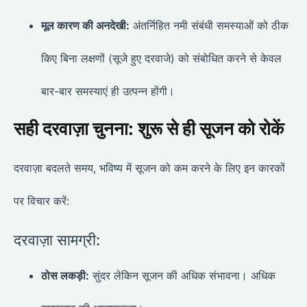
मूल कारण की अनदेखी:
अंतर्निहित नमी संबंधी समस्याओं को ठीक
किए बिना लक्षणों (सूजे हुए दरवाजे) को संबोधित करने से केवल
बार-बार समस्याएं ही उत्पन्न होंगी।
सही दरवाज़ा चुनना: शुरू से ही सूजन को रोकें
दरवाज़ा बदलते समय, भविष्य में सूजन को कम करने के लिए इन कारकों
पर विचार करें:
दरवाज़ा सामग्री:
ठोस लकड़ी:
सुंदर लेकिन सूजन की अधिक संभावना। अधिक