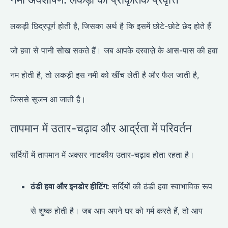
लकड़ी छिद्रपूर्ण होती है, जिसका अर्थ है कि इसमें छोटे-छोटे छेद होते हैं
जो हवा से पानी सोख सकते हैं। जब आपके दरवाज़े के आस-पास की हवा
नम होती है, तो लकड़ी इस नमी को खींच लेती है और फैल जाती है,
जिससे सूजन आ जाती है।
तापमान में उतार-चढ़ाव और आर्द्रता में परिवर्तन
सर्दियों में तापमान में अक्सर नाटकीय उतार-चढ़ाव होता रहता है।
ठंडी हवा और इनडोर हीटिंग:
सर्दियों की ठंडी हवा स्वाभाविक रूप
से शुष्क होती है। जब आप अपने घर को गर्म करते हैं, तो आप