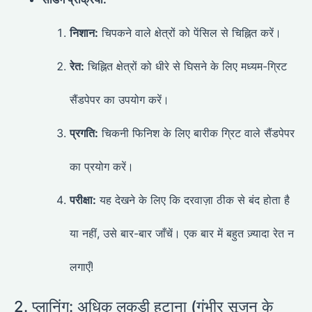
निशान:
चिपकने वाले क्षेत्रों को पेंसिल से चिह्नित करें।
रेत:
चिह्नित क्षेत्रों को धीरे से घिसने के लिए मध्यम-ग्रिट
सैंडपेपर का उपयोग करें।
प्रगति:
चिकनी फिनिश के लिए बारीक ग्रिट वाले सैंडपेपर
का प्रयोग करें।
परीक्षा:
यह देखने के लिए कि दरवाज़ा ठीक से बंद होता है
या नहीं, उसे बार-बार जाँचें। एक बार में बहुत ज़्यादा रेत न
लगाएँ!
2. प्लानिंग: अधिक लकड़ी हटाना (गंभीर सूजन के