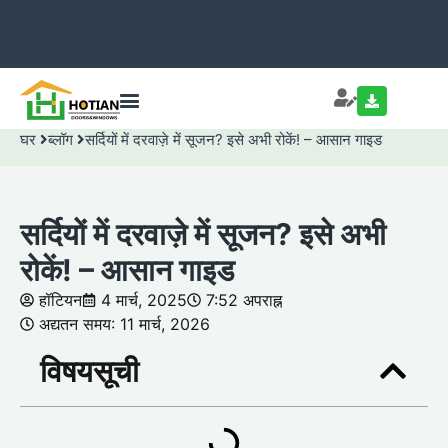
घर
ब्लॉग
सर्दियों में दरवाज़े में सूजन? इसे अभी रोकें! – आसान गाइड
सर्दियों में दरवाज़े में सूजन? इसे अभी
रोकें! – आसान गाइड
हॉटियन
4 मार्च, 2025
7:52 अपराह्न
अद्यतन समय: 11 मार्च, 2026
विषयसूची