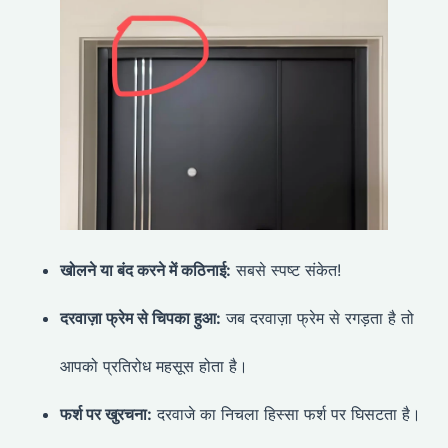
खोलने या बंद करने में कठिनाई:
सबसे स्पष्ट संकेत!
दरवाज़ा फ्रेम से चिपका हुआ:
जब दरवाज़ा फ्रेम से रगड़ता है तो
आपको प्रतिरोध महसूस होता है।
फर्श पर खुरचना:
दरवाजे का निचला हिस्सा फर्श पर घिसटता है।