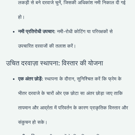
लकड़ी से बने दरवाजे चुनें, जिसकी अधिकांश नमी निकाल दी गई
हो।
नमी प्रतिरोधी उपचार:
नमी-रोधी कोटिंग या परिरक्षकों से
उपचारित दरवाजों की तलाश करें।
उचित दरवाज़ा स्थापना: विस्तार की योजना
एक अंतर छोड़ें:
स्थापना के दौरान, सुनिश्चित करें कि फ्रेम के
भीतर दरवाजे के चारों ओर एक छोटा सा अंतर छोड़ा जाए ताकि
तापमान और आर्द्रता में परिवर्तन के कारण प्राकृतिक विस्तार और
संकुचन हो सके।