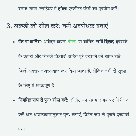
बनाते समय रसोईघर में हमेशा एग्जॉस्ट पंखों का प्रयोग करें।
3. लकड़ी को सील करें: नमी अवरोधक बनाएं
पेंट या वार्निश:
आवेदन करना
रँगना
या वार्निश
सभी दिशाएं
दरवाजे
के ऊपरी और निचले किनारों सहित पूरे दरवाजे को साफ रखें,
जिन्हें अक्सर नजरअंदाज कर दिया जाता है, लेकिन नमी से सुरक्षा
के लिए ये महत्वपूर्ण हैं।
नियमित रूप से पुनः सील करें:
सीलेंट का समय-समय पर निरीक्षण
करें और आवश्यकतानुसार पुनः लगाएं, विशेष रूप से पुराने दरवाजों
पर।