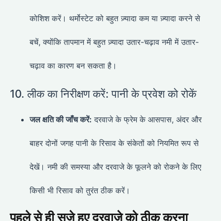
कोशिश करें। थर्मोस्टेट को बहुत ज़्यादा कम या ज़्यादा करने से
बचें, क्योंकि तापमान में बहुत ज़्यादा उतार-चढ़ाव नमी में उतार-
चढ़ाव का कारण बन सकता है।
10. लीक का निरीक्षण करें: पानी के प्रवेश को रोकें
जल क्षति की जाँच करें:
दरवाजे के फ्रेम के आसपास, अंदर और
बाहर दोनों जगह पानी के रिसाव के संकेतों को नियमित रूप से
देखें। नमी की समस्या और दरवाजे के फूलने को रोकने के लिए
किसी भी रिसाव को तुरंत ठीक करें।
पहले से ही सूजे हुए दरवाज़े को ठीक करना