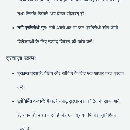
तथा जिनके किनारे और पैनल सीलबंद हों।
नमी प्रतिरोधी गुण:
नमी अवरोधक या जल प्रतिरोधी कोर जैसी
विशेषताओं के लिए उत्पाद विवरण की जांच करें।
दरवाज़ा खत्म:
प्राइम्ड दरवाजे:
पेंटिंग और सीलिंग के लिए एक आधार परत प्रदान
करें।
पूर्वनिर्मित दरवाजे:
फैक्ट्री-लागू सुरक्षात्मक कोटिंग के साथ आते
हैं, समय की बचत करते हैं और एक सुसंगत फिनिश सुनिश्चित
करते हैं।