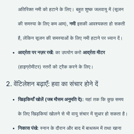
अतिरिक्त नमी को हटाने के लिए। बहुत शुष्क जलवायु में (सूजन
की समस्या के लिए कम आम),
नमी
इसकी आवश्यकता हो सकती
है, लेकिन सूजन की समस्याओं के लिए नमी हटाने पर ध्यान दें।
आर्द्रता पर नज़र रखें:
का उपयोग करो
आर्द्रता मीटर
(हाइग्रोमीटर) स्तरों को ट्रैक करने के लिए।
2. वेंटिलेशन बढ़ाएँ: हवा का संचार होने दें
खिड़कियाँ खोलें (जब मौसम अनुमति दे):
यहां तक कि कुछ समय
के लिए खिड़कियां खोलने से भी वायु संचार में सुधार हो सकता है।
निकास पंखे:
स्नान के दौरान और बाद में बाथरूम में तथा खाना