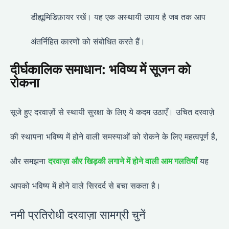
डीह्यूमिडिफ़ायर रखें। यह एक अस्थायी उपाय है जब तक आप
अंतर्निहित कारणों को संबोधित करते हैं।
दीर्घकालिक समाधान: भविष्य में सूजन को
रोकना
सूजे हुए दरवाज़ों से स्थायी सुरक्षा के लिए ये कदम उठाएँ। उचित दरवाज़े
की स्थापना भविष्य में होने वाली समस्याओं को रोकने के लिए महत्वपूर्ण है,
और समझना
दरवाज़ा और खिड़की लगाने में होने वाली आम गलतियाँ
यह
आपको भविष्य में होने वाले सिरदर्द से बचा सकता है।
नमी प्रतिरोधी दरवाज़ा सामग्री चुनें