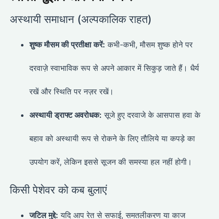
अस्थायी समाधान (अल्पकालिक राहत)
शुष्क मौसम की प्रतीक्षा करें:
कभी-कभी, मौसम शुष्क होने पर
दरवाज़े स्वाभाविक रूप से अपने आकार में सिकुड़ जाते हैं। धैर्य
रखें और स्थिति पर नज़र रखें।
अस्थायी ड्राफ्ट अवरोधक:
सूजे हुए दरवाजे के आसपास हवा के
बहाव को अस्थायी रूप से रोकने के लिए तौलिये या कपड़े का
उपयोग करें, लेकिन इससे सूजन की समस्या हल नहीं होगी।
किसी पेशेवर को कब बुलाएं
जटिल मुद्दे:
यदि आप रेत से सफाई, समतलीकरण या काज