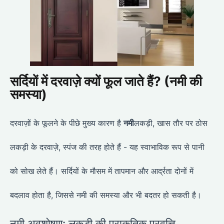
सर्दियों में दरवाज़े क्यों फूल जाते हैं? (नमी की
समस्या)
दरवाज़ों के फूलने के पीछे मुख्य कारण है
नमी
लकड़ी, खास तौर पर ठोस
लकड़ी के दरवाज़े, स्पंज की तरह होते हैं - यह स्वाभाविक रूप से पानी
को सोख लेते हैं। सर्दियों के मौसम में तापमान और आर्द्रता दोनों में
बदलाव होता है, जिससे नमी की समस्या और भी बदतर हो सकती है।
नमी अवशोषण: लकड़ी की प्राकृतिक प्रवृत्ति