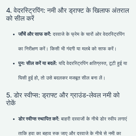
4. वेदरस्ट्रिपिंग: नमी और ड्राफ्ट के खिलाफ अंतराल
को सील करें
जाँचें और साफ करें:
दरवाजे के फ्रेम के चारों ओर वेदरस्ट्रिपिंग
का निरीक्षण करें। किसी भी गंदगी या मलबे को साफ करें।
पुनः सील करें या बदलें:
यदि वेदरस्ट्रिपिंग क्षतिग्रस्त, टूटी हुई या
घिसी हुई हो, तो उसे बदलकर मजबूत सील बना लें।
5. डोर स्वीप्स: ड्राफ्ट और ग्राउंड-लेवल नमी को
रोकें
डोर स्वीप्स स्थापित करें:
बाहरी दरवाजों के नीचे डोर स्वीप लगाएं
ताकि हवा का बहाव रुक जाए और दरवाजे के नीचे से नमी का