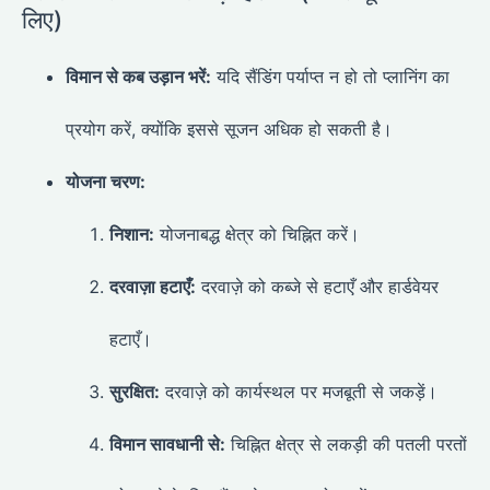
लिए)
विमान से कब उड़ान भरें:
यदि सैंडिंग पर्याप्त न हो तो प्लानिंग का
प्रयोग करें, क्योंकि इससे सूजन अधिक हो सकती है।
योजना चरण:
निशान:
योजनाबद्ध क्षेत्र को चिह्नित करें।
दरवाज़ा हटाएँ:
दरवाज़े को कब्जे से हटाएँ और हार्डवेयर
हटाएँ।
सुरक्षित:
दरवाज़े को कार्यस्थल पर मजबूती से जकड़ें।
विमान सावधानी से:
चिह्नित क्षेत्र से लकड़ी की पतली परतों