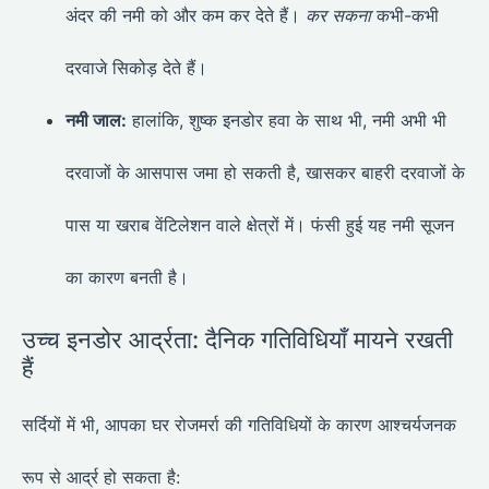
अंदर की नमी को और कम कर देते हैं।
कर सकना
कभी-कभी
दरवाजे सिकोड़ देते हैं।
नमी जाल:
हालांकि, शुष्क इनडोर हवा के साथ भी, नमी अभी भी
दरवाजों के आसपास जमा हो सकती है, खासकर बाहरी दरवाजों के
पास या खराब वेंटिलेशन वाले क्षेत्रों में। फंसी हुई यह नमी सूजन
का कारण बनती है।
उच्च इनडोर आर्द्रता: दैनिक गतिविधियाँ मायने रखती
हैं
सर्दियों में भी, आपका घर रोजमर्रा की गतिविधियों के कारण आश्चर्यजनक
रूप से आर्द्र हो सकता है: