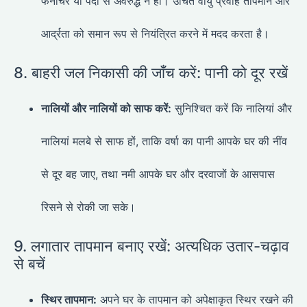
फर्नीचर या पर्दों से अवरुद्ध न हों। उचित वायु प्रवाह तापमान और
आर्द्रता को समान रूप से नियंत्रित करने में मदद करता है।
8. बाहरी जल निकासी की जाँच करें: पानी को दूर रखें
नालियों और नालियों को साफ करें:
सुनिश्चित करें कि नालियां और
नालियां मलबे से साफ हों, ताकि वर्षा का पानी आपके घर की नींव
से दूर बह जाए, तथा नमी आपके घर और दरवाजों के आसपास
रिसने से रोकी जा सके।
9. लगातार तापमान बनाए रखें: अत्यधिक उतार-चढ़ाव
से बचें
स्थिर तापमान:
अपने घर के तापमान को अपेक्षाकृत स्थिर रखने की