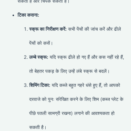
सकता है और चिपक सकता है।
टिका कसना:
स्क्रू का निरीक्षण करें:
सभी पेंचों की जांच करें और ढीले
पेंचों को कसें।
लम्बे स्क्रू:
यदि स्क्रू ढीले हो गए हैं और कस नहीं रहे हैं,
तो बेहतर पकड़ के लिए उन्हें लंबे स्क्रू से बदलें।
शिमिंग टिका:
यदि कब्जे बहुत गहरे धंसे हुए हैं, तो आपको
दरवाजे को पुनः संरेखित करने के लिए शिम (कब्ज प्लेट के
पीछे पतली सामग्री रखना) लगाने की आवश्यकता हो
सकती है।