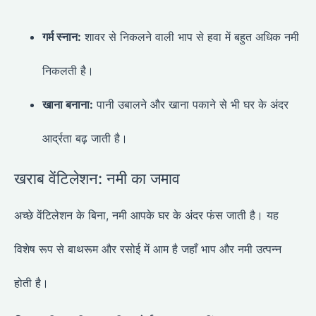
गर्म स्नान:
शावर से निकलने वाली भाप से हवा में बहुत अधिक नमी
निकलती है।
खाना बनाना:
पानी उबालने और खाना पकाने से भी घर के अंदर
आर्द्रता बढ़ जाती है।
खराब वेंटिलेशन: नमी का जमाव
अच्छे वेंटिलेशन के बिना, नमी आपके घर के अंदर फंस जाती है। यह
विशेष रूप से बाथरूम और रसोई में आम है जहाँ भाप और नमी उत्पन्न
होती है।