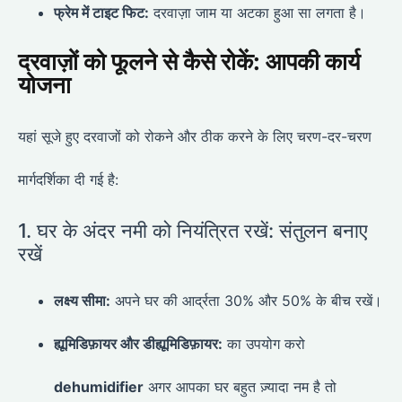
फ्रेम में टाइट फिट:
दरवाज़ा जाम या अटका हुआ सा लगता है।
दरवाज़ों को फूलने से कैसे रोकें: आपकी कार्य
योजना
यहां सूजे हुए दरवाजों को रोकने और ठीक करने के लिए चरण-दर-चरण
मार्गदर्शिका दी गई है:
1. घर के अंदर नमी को नियंत्रित रखें: संतुलन बनाए
रखें
लक्ष्य सीमा:
अपने घर की आर्द्रता 30% और 50% के बीच रखें।
ह्यूमिडिफ़ायर और डीह्यूमिडिफ़ायर:
का उपयोग करो
dehumidifier
अगर आपका घर बहुत ज़्यादा नम है तो