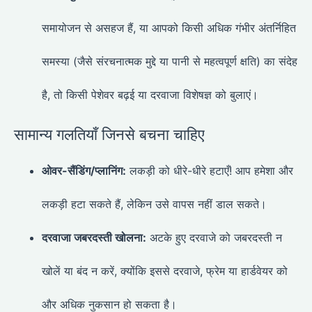
समायोजन से असहज हैं, या आपको किसी अधिक गंभीर अंतर्निहित
समस्या (जैसे संरचनात्मक मुद्दे या पानी से महत्वपूर्ण क्षति) का संदेह
है, तो किसी पेशेवर बढ़ई या दरवाजा विशेषज्ञ को बुलाएं।
सामान्य गलतियाँ जिनसे बचना चाहिए
ओवर-सैंडिंग/प्लानिंग:
लकड़ी को धीरे-धीरे हटाएँ! आप हमेशा और
लकड़ी हटा सकते हैं, लेकिन उसे वापस नहीं डाल सकते।
दरवाजा जबरदस्ती खोलना:
अटके हुए दरवाजे को जबरदस्ती न
खोलें या बंद न करें, क्योंकि इससे दरवाजे, फ्रेम या हार्डवेयर को
और अधिक नुकसान हो सकता है।