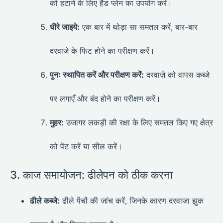
को हटाने के लिए हैंड प्लेन का उपयोग करें।
धीरे जाइये:
एक बार में थोड़ा सा समतल करें, बार-बार
दरवाजे के फिट होने का परीक्षण करें।
पुनः स्थापित करें और परीक्षण करें:
दरवाज़े को वापस कब्जे
पर लगाएँ और बंद होने का परीक्षण करें।
मुहर:
उजागर लकड़ी की रक्षा के लिए समतल किए गए क्षेत्र
को पेंट करें या सील करें।
3. काज समायोजन: ढीलेपन को ठीक करना
ढीले कब्जे:
ढीले पेंचों की जांच करें, जिनके कारण दरवाजा झुक