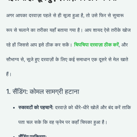
अगर आपका दरवाज़ा पहले से ही सूजा हुआ है, तो उसे फिर से सुचारू
रूप से चलाने का तरीका यहाँ बताया गया है। आप शायद ऐसे तरीके खोज
रहे हों जिससे आप इसे ठीक कर सकें।
चिपचिपा दरवाज़ा ठीक करें
, और
सौभाग्य से, सूजे हुए दरवाज़ों के लिए कई समाधान एक दूसरे से मेल खाते
हैं।
1. सैंडिंग: कोमल सामग्री हटाना
रुकावटों को पहचानें:
दरवाज़े को धीरे-धीरे खोलें और बंद करें ताकि
पता चल सके कि वह फ्रेम पर कहाँ चिपका हुआ है।
सैंडिंग प्रक्रिया: