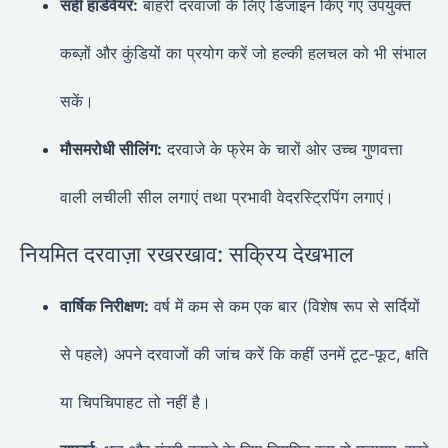
सही हार्डवेयर:
बाहरी दरवाजों के लिए डिजाइन किए गए उपयुक्त
कब्ज़ों और कुंडियों का प्रयोग करें जो हल्की हलचल को भी संभाल
सकें।
मौसमरोधी सीलिंग:
दरवाजे के फ्रेम के चारों ओर उच्च गुणवत्ता
वाली लचीली सील लगाएं तथा प्रभावी वेदरस्ट्रिपिंग लगाएं।
नियमित दरवाज़ा रखरखाव: सक्रिय देखभाल
वार्षिक निरीक्षण:
वर्ष में कम से कम एक बार (विशेष रूप से सर्दियों
से पहले) अपने दरवाजों की जांच करें कि कहीं उनमें टूट-फूट, क्षति
या चिपचिपाहट तो नहीं है।