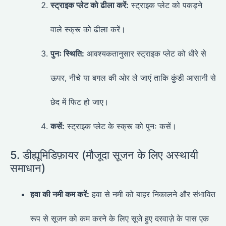
स्ट्राइक प्लेट को ढीला करें:
स्ट्राइक प्लेट को पकड़ने
वाले स्क्रू को ढीला करें।
पुनः स्थिति:
आवश्यकतानुसार स्ट्राइक प्लेट को धीरे से
ऊपर, नीचे या बगल की ओर ले जाएं ताकि कुंडी आसानी से
छेद में फिट हो जाए।
कसें:
स्ट्राइक प्लेट के स्क्रू को पुनः कसें।
5. डीह्यूमिडिफ़ायर (मौजूदा सूजन के लिए अस्थायी
समाधान)
हवा की नमी कम करें:
हवा से नमी को बाहर निकालने और संभावित
रूप से सूजन को कम करने के लिए सूजे हुए दरवाज़े के पास एक