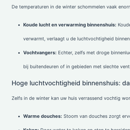
De temperaturen in de winter schommelen vaak enor
Koude lucht en verwarming binnenshuis:
Koude
verwarmt, verlaagt u de luchtvochtigheid binnen
Vochtvangers:
Echter, zelfs met droge binnenlu
bij buitendeuren of in gebieden met slechte ventil
Hoge luchtvochtigheid binnenshuis: dage
Zelfs in de winter kan uw huis verrassend vochtig wor
Warme douches:
Stoom van douches zorgt ervoo