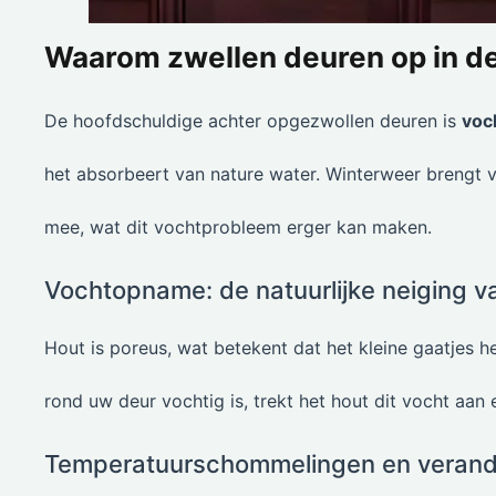
Waarom zwellen deuren op in d
De hoofdschuldige achter opgezwollen deuren is
voc
het absorbeert van nature water. Winterweer brengt v
mee, wat dit vochtprobleem erger kan maken.
Vochtopname: de natuurlijke neiging v
Hout is poreus, wat betekent dat het kleine gaatjes 
rond uw deur vochtig is, trekt het hout dit vocht aan 
Temperatuurschommelingen en verande