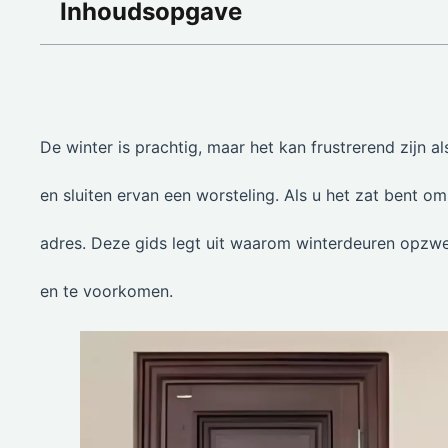
Inhoudsopgave
De winter is prachtig, maar het kan frustrerend zijn 
en sluiten ervan een worsteling. Als u het zat bent om
adres. Deze gids legt uit waarom winterdeuren opzwel
en te voorkomen.