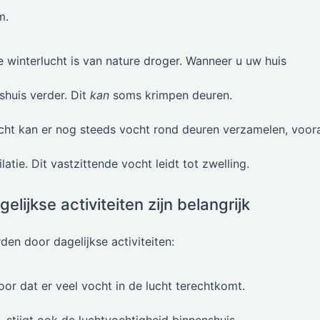
m.
 winterlucht is van nature droger. Wanneer u uw huis
shuis verder. Dit
kan
soms krimpen deuren.
cht kan er nog steeds vocht rond deuren verzamelen, voor
atie. Dit vastzittende vocht leidt tot zwelling.
lijkse activiteiten zijn belangrijk
den door dagelijkse activiteiten:
r dat er veel vocht in de lucht terechtkomt.