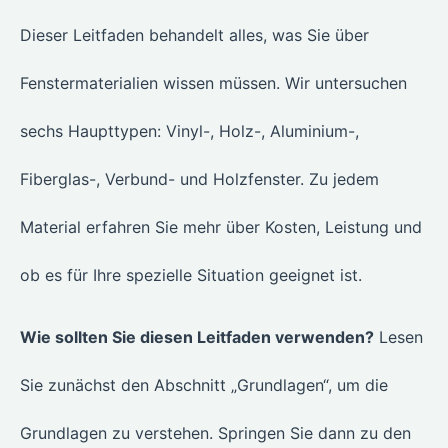
Dieser Leitfaden behandelt alles, was Sie über
Fenstermaterialien wissen müssen. Wir untersuchen
sechs Haupttypen: Vinyl-, Holz-, Aluminium-,
Fiberglas-, Verbund- und Holzfenster. Zu jedem
Material erfahren Sie mehr über Kosten, Leistung und
ob es für Ihre spezielle Situation geeignet ist.
Wie sollten Sie diesen Leitfaden verwenden?
Lesen
Sie zunächst den Abschnitt „Grundlagen“, um die
Grundlagen zu verstehen. Springen Sie dann zu den