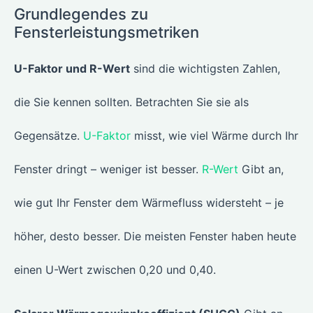
Grundlegendes zu
Fensterleistungsmetriken
U-Faktor und R-Wert
sind die wichtigsten Zahlen,
die Sie kennen sollten. Betrachten Sie sie als
Gegensätze.
U-Faktor
misst, wie viel Wärme durch Ihr
Fenster dringt – weniger ist besser.
R-Wert
Gibt an,
wie gut Ihr Fenster dem Wärmefluss widersteht – je
höher, desto besser. Die meisten Fenster haben heute
einen U-Wert zwischen 0,20 und 0,40.