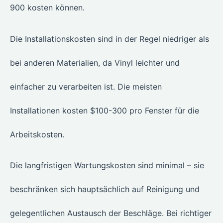
900 kosten können.
Die Installationskosten sind in der Regel niedriger als
bei anderen Materialien, da Vinyl leichter und
einfacher zu verarbeiten ist. Die meisten
Installationen kosten $100-300 pro Fenster für die
Arbeitskosten.
Die langfristigen Wartungskosten sind minimal – sie
beschränken sich hauptsächlich auf Reinigung und
gelegentlichen Austausch der Beschläge. Bei richtiger