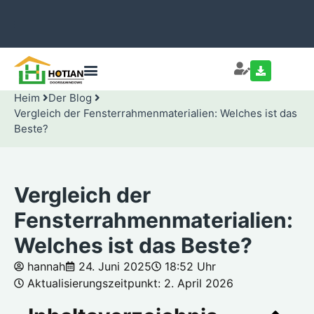
Heim
Der Blog
Vergleich der Fensterrahmenmaterialien: Welches ist das
Beste?
Vergleich der
Fensterrahmenmaterialien:
Welches ist das Beste?
hannah
24. Juni 2025
18:52 Uhr
Aktualisierungszeitpunkt: 2. April 2026