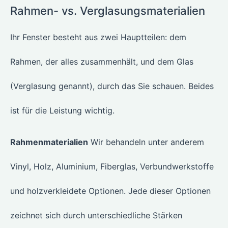
Rahmen- vs. Verglasungsmaterialien
Ihr Fenster besteht aus zwei Hauptteilen: dem
Rahmen, der alles zusammenhält, und dem Glas
(Verglasung genannt), durch das Sie schauen. Beides
ist für die Leistung wichtig.
Rahmenmaterialien
Wir behandeln unter anderem
Vinyl, Holz, Aluminium, Fiberglas, Verbundwerkstoffe
und holzverkleidete Optionen. Jede dieser Optionen
zeichnet sich durch unterschiedliche Stärken