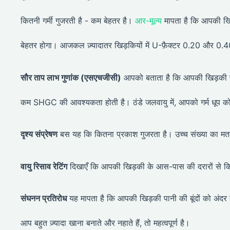
कितनी गर्मी गुजरती है - कम बेहतर है।
आर-मूल्य
मापता है कि आपकी खिड़
बेहतर होगा। आजकल ज़्यादातर खिड़कियों में U-फ़ैक्टर 0.20 और 0.4
सौर ताप लाभ गुणांक (एसएचजीसी)
आपको बताता है कि आपकी खिड़की से 
कम SHGC की आवश्यकता होती है। ठंडे जलवायु में, आपको गर्म धूप 
दृश्य संप्रेषण
बस यह कि कितना प्रकाश गुजरता है। उच्च संख्या का मतल
वायु रिसाव रेटिंग
दिखाएँ कि आपकी खिड़की के आस-पास की दरारों से कि
संघनन प्रतिरोध
यह मापता है कि आपकी खिड़की पानी की बूंदों को अंदर ब
आप बहुत ज़्यादा खाना बनाते और नहाते हैं, तो महत्वपूर्ण है।