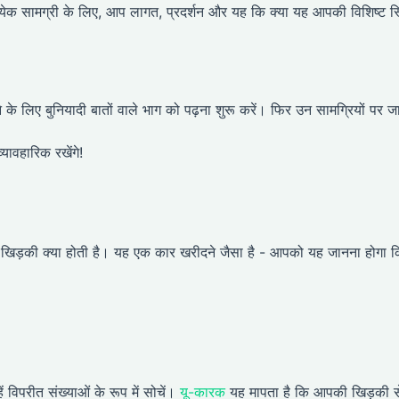
्येक सामग्री के लिए, आप लागत, प्रदर्शन और यह कि क्या यह आपकी विशिष्ट स
 के लिए बुनियादी बातों वाले भाग को पढ़ना शुरू करें। फिर उन सामग्रियों पर जा
यावहारिक रखेंगे!
्छी खिड़की क्या होती है। यह एक कार खरीदने जैसा है - आपको यह जानना होगा 
हें विपरीत संख्याओं के रूप में सोचें।
यू-कारक
यह मापता है कि आपकी खिड़की स