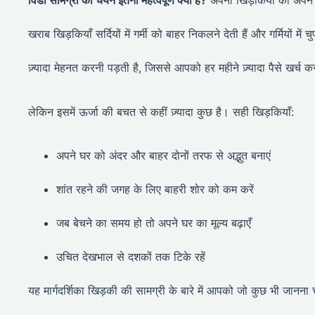
विंडो सामग्री का चयन इतना महत्वपूर्ण क्यों है?
अपनी खिड़कियों को अपने आ
खराब खिड़कियाँ सर्दियों में गर्मी को बाहर निकलने देती हैं और गर्मियों
ज़्यादा मेहनत करनी पड़ती है, जिससे आपको हर महीने ज़्यादा पैसे खर्च करन
लेकिन इसमें ऊर्जा की बचत से कहीं ज़्यादा कुछ है। सही खिड़कियाँ:
अपने घर को अंदर और बाहर दोनों तरफ से अद्भुत बनाएं
शांत रहने की जगह के लिए बाहरी शोर को कम करें
जब बेचने का समय हो तो अपने घर का मूल्य बढ़ाएँ
उचित देखभाल से दशकों तक टिके रहें
यह मार्गदर्शिका खिड़की की सामग्री के बारे में आपको जो कुछ भी जानना