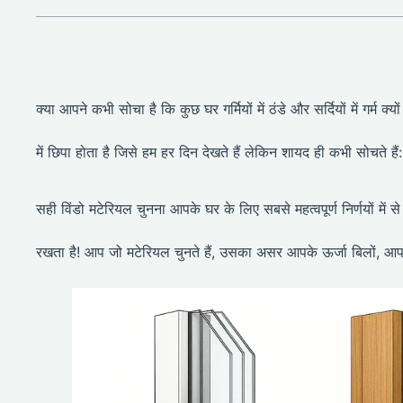
क्या आपने कभी सोचा है कि कुछ घर गर्मियों में ठंडे और सर्दियों में गर्म
में छिपा होता है जिसे हम हर दिन देखते हैं लेकिन शायद ही कभी सोचते हैं
सही विंडो मटेरियल चुनना आपके घर के लिए सबसे महत्वपूर्ण निर्णयों में से 
रखता है! आप जो मटेरियल चुनते हैं, उसका असर आपके ऊर्जा बिलों, आ