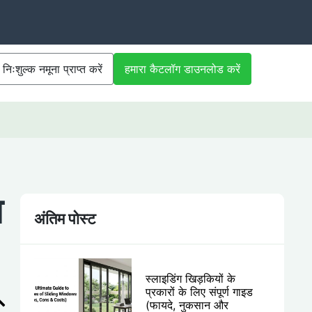
निःशुल्क नमूना प्राप्त करें
हमारा कैटलॉग डाउनलोड करें
ा
अंतिम पोस्ट
स्लाइडिंग खिड़कियों के
प्रकारों के लिए संपूर्ण गाइड
(फायदे, नुकसान और