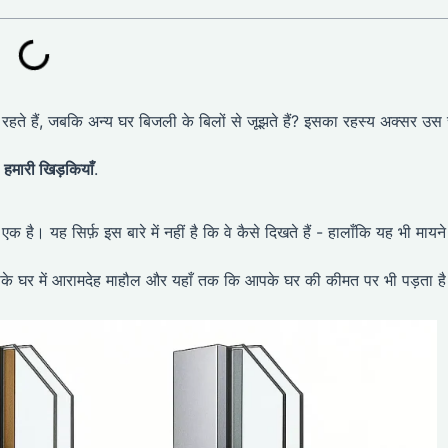
 क्यों रहते हैं, जबकि अन्य घर बिजली के बिलों से जूझते हैं? इसका रहस्य अक्सर उस
:
हमारी खिड़कियाँ
.
एक है। यह सिर्फ़ इस बारे में नहीं है कि वे कैसे दिखते हैं - हालाँकि यह भी मायने
पके घर में आरामदेह माहौल और यहाँ तक कि आपके घर की कीमत पर भी पड़ता ह