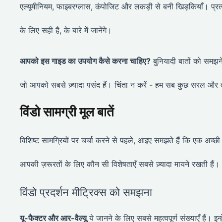
एल्यूमीनियम, फाइबरग्लास, कंपोजिट और लकड़ी से बनी खिड़कियाँ। प्रत
के लिए सही है, के बारे में जानेंगे।
आपको इस गाइड का उपयोग कैसे करना चाहिए?
बुनियादी बातों को समझने
जो आपको सबसे ज़्यादा पसंद हैं। चिंता न करें - हम सब कुछ सरल और व्
विंडो सामग्री मूल बातें
विशिष्ट सामग्रियों पर चर्चा करने से पहले, आइए समझते हैं कि एक अच
आपकी ज़रूरतों के लिए कौन सी विशेषताएँ सबसे ज़्यादा मायने रखती हैं।
विंडो प्रदर्शन मीट्रिक्स को समझना
यू-फैक्टर और आर-वैल्यू
ये जानने के लिए सबसे महत्वपूर्ण संख्याएँ हैं। इन्