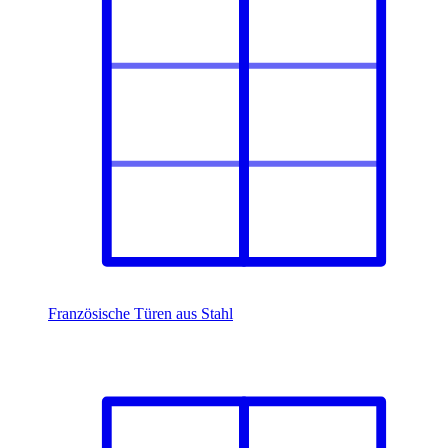
Französische Türen aus Stahl