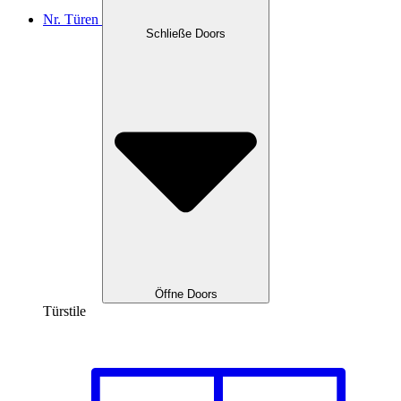
Nr. Türen
Schließe Doors
Öffne Doors
Türstile