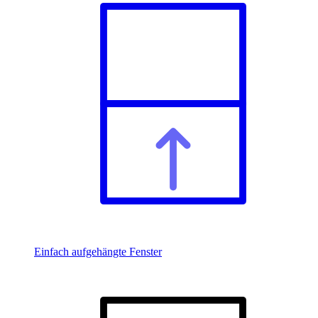
Einfach aufgehängte Fenster