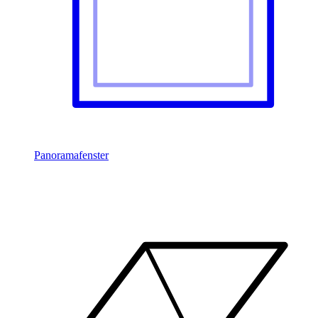
Panoramafenster