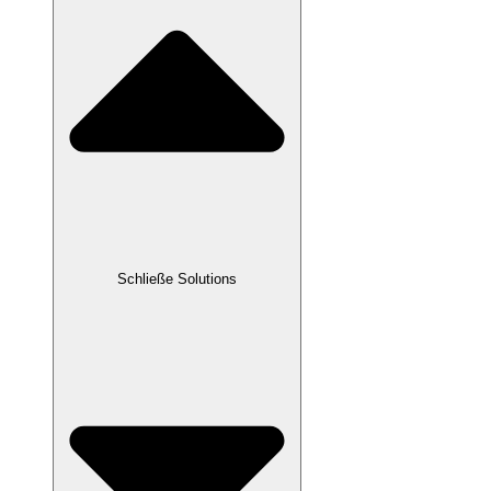
Schließe Solutions