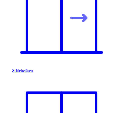
Schiebetüren