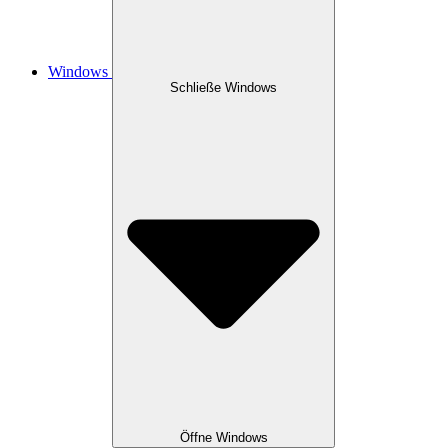
Windows
Schließe Windows
Öffne Windows