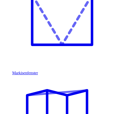
Markisenfenster