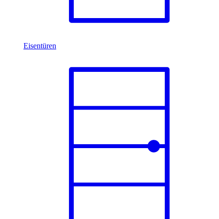
Eisentüren