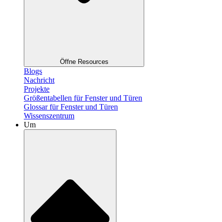
Öffne Resources
Blogs
Nachricht
Projekte
Größentabellen für Fenster und Türen
Glossar für Fenster und Türen
Wissenszentrum
Um