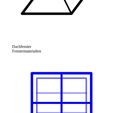
Dachfenster
Fenstermaterialien