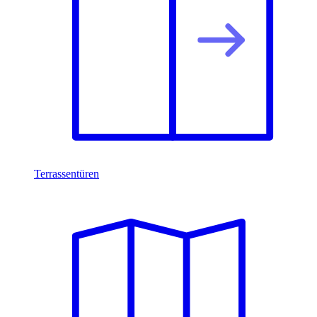
Terrassentüren