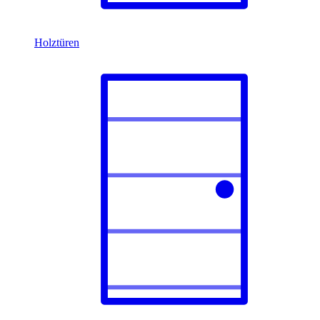
Holztüren