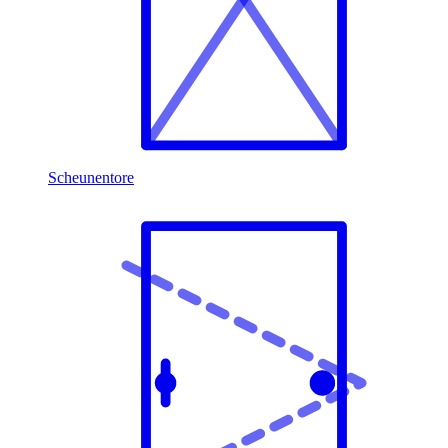
Scheunentore