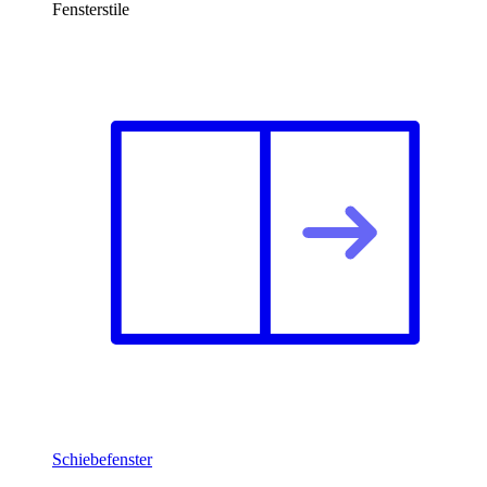
Fensterstile
Schiebefenster