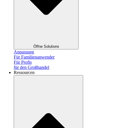
Öffne Solutions
Anpassung
Für Familienanwender
Für Profis
für den Großhandel
Ressourcen