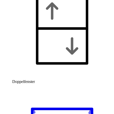
Doppelfenster