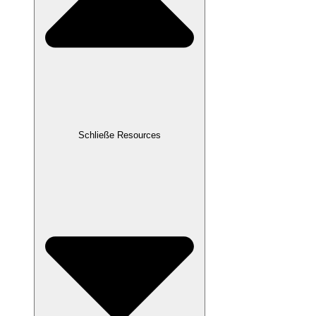
Schließe Resources