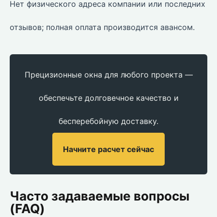
Нет физического адреса компании или последних
отзывов; полная оплата производится авансом.
Прецизионные окна для любого проекта —
обеспечьте долговечное качество и
бесперебойную доставку.
Начните расчет сейчас
Часто задаваемые вопросы
(FAQ)