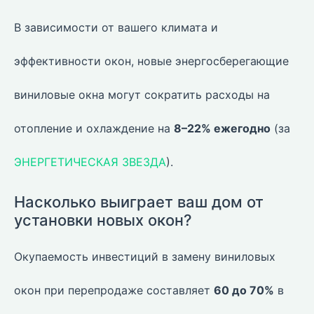
В зависимости от вашего климата и
эффективности окон, новые энергосберегающие
виниловые окна могут сократить расходы на
отопление и охлаждение на
8–22% ежегодно
(за
ЭНЕРГЕТИЧЕСКАЯ ЗВЕЗДА
).
Насколько выиграет ваш дом от
установки новых окон?
Окупаемость инвестиций в замену виниловых
окон при перепродаже составляет
60 до 70%
в