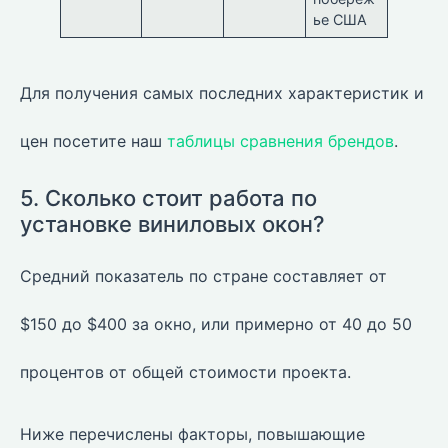
ье США
Для получения самых последних характеристик и
цен посетите наш
таблицы сравнения брендов
.
5. Сколько стоит работа по
установке виниловых окон?
Средний показатель по стране составляет от
$150 до $400 за окно, или примерно от 40 до 50
процентов от общей стоимости проекта.
Ниже перечислены факторы, повышающие