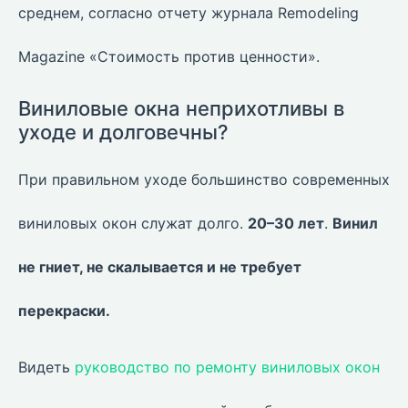
среднем, согласно отчету журнала Remodeling
Magazine «Стоимость против ценности».
Виниловые окна неприхотливы в
уходе и долговечны?
При правильном уходе большинство современных
виниловых окон служат долго.
20–30 лет
.
Винил
не гниет, не скалывается и не требует
перекраски.
Видеть
руководство по ремонту виниловых окон