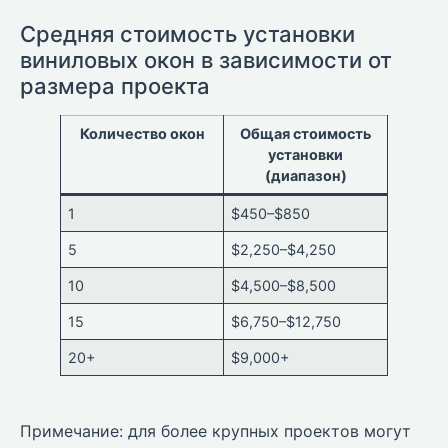
Средняя стоимость установки
виниловых окон в зависимости от
размера проекта
Количество окон
Общая стоимость
установки
(диапазон)
1
$450–$850
5
$2,250–$4,250
10
$4,500–$8,500
15
$6,750–$12,750
20+
$9,000+
Примечание: для более крупных проектов могут