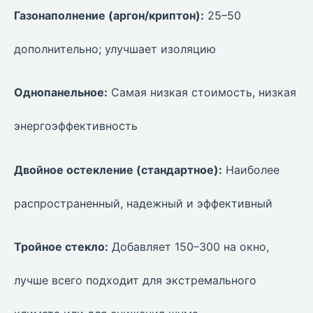
Газонаполнение (аргон/криптон):
25–50
дополнительно; улучшает изоляцию
Однопанельное:
Самая низкая стоимость, низкая
энергоэффективность
Двойное остекление (стандартное):
Наиболее
распространенный, надежный и эффективный
Тройное стекло:
Добавляет 150–300 на окно,
лучше всего подходит для экстремального