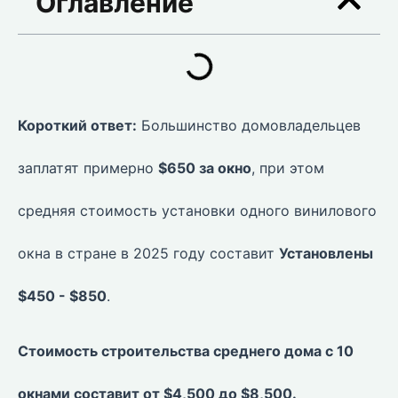
Оглавление
Короткий ответ:
Большинство домовладельцев
заплатят примерно
$650 за окно
, при этом
средняя стоимость установки одного винилового
окна в стране в 2025 году составит
Установлены
$450 - $850
.
Стоимость строительства среднего дома с 10
окнами составит от $4,500 до $8,500.