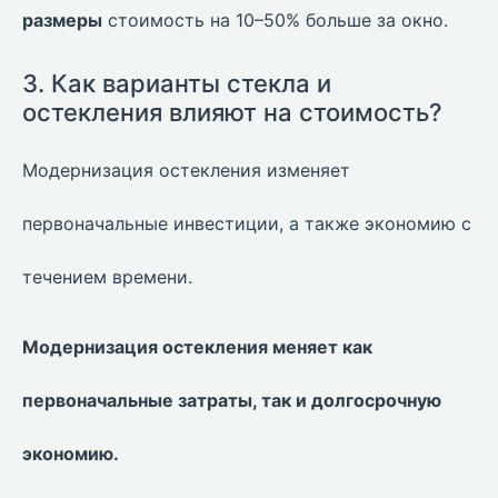
размеры
стоимость на 10–50% больше за окно.
3. Как варианты стекла и
остекления влияют на стоимость?
Модернизация остекления изменяет
первоначальные инвестиции, а также экономию с
течением времени.
Модернизация остекления меняет как
первоначальные затраты, так и долгосрочную
экономию.