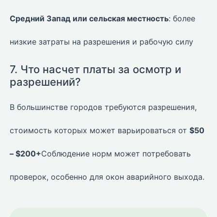
Средний Запад или сельская местность
: более
низкие затраты на разрешения и рабочую силу
7. Что насчет платы за осмотр и
разрешений?
В большинстве городов требуются разрешения,
стоимость которых может варьироваться от
$50
– $200+
Соблюдение норм может потребовать
проверок, особенно для окон аварийного выхода.