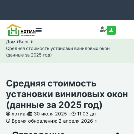
Дом
Блог
Средняя стоимость установки виниловых окон
(данные за 2025 год)
Средняя стоимость
установки виниловых окон
(данные за 2025 год)
хотиан
30 июля 2025 г.
11:03 дп
Время обновления: 2 апреля 2026 г.