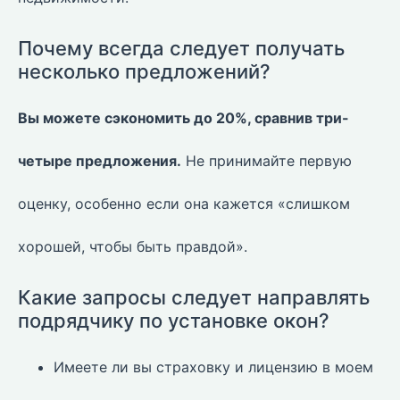
Почему всегда следует получать
несколько предложений?
Вы можете сэкономить до 20%, сравнив три-
четыре предложения.
Не принимайте первую
оценку, особенно если она кажется «слишком
хорошей, чтобы быть правдой».
Какие запросы следует направлять
подрядчику по установке окон?
Имеете ли вы страховку и лицензию в моем