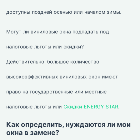
доступны поздней осенью или началом зимы.
Могут ли виниловые окна подпадать под
налоговые льготы или скидки?
Действительно, большое количество
высокоэффективных виниловых окон имеют
право на государственные или местные
налоговые льготы или
Скидки ENERGY STAR
.
Как определить, нуждаются ли мои
окна в замене?