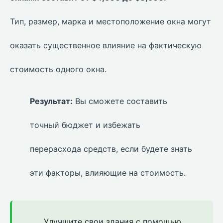
Тип, размер, марка и местоположение окна могут
оказать существенное влияние на фактическую
стоимость одного окна.
Результат:
Вы сможете составить
точный бюджет и избежать
перерасхода средств, если будете знать
эти факторы, влияющие на стоимость.
Улучшите свои здания с помощью