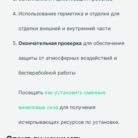
Использование герметика и отделки для
отделки внешней и внутренней части
Окончательная проверка
для обеспечения
защиты от атмосферных воздействий и
бесперебойной работы
Посещать
как установить сменные
виниловые окна
для получения
исчерпывающих ресурсов по установке.