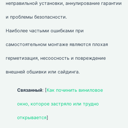
неправильной установки, аннулирование гарантии
и проблемы безопасности.
Наиболее частыми ошибками при
самостоятельном монтаже являются плохая
герметизация, несоосность и повреждение
внешней обшивки или сайдинга.
Связанный
: [
Как починить виниловое
окно, которое застряло или трудно
открывается
]