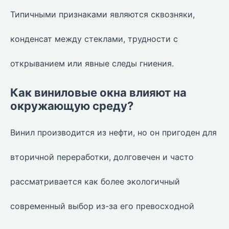
Типичными признаками являются сквозняки,
конденсат между стеклами, трудности с
открыванием или явные следы гниения.
Как виниловые окна влияют на
окружающую среду?
Винил производится из нефти, но он пригоден для
вторичной переработки, долговечен и часто
рассматривается как более экологичный
современный выбор из-за его превосходной