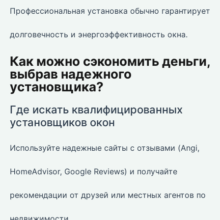
Профессиональная установка обычно гарантирует
долговечность и энергоэффективность окна.
Как можно сэкономить деньги,
выбрав надежного
установщика?
Где искать квалифицированных
установщиков окон
Используйте надежные сайты с отзывами (Angi,
HomeAdvisor, Google Reviews) и получайте
рекомендации от друзей или местных агентов по
недвижимости.