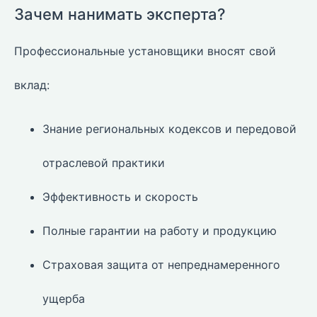
Зачем нанимать эксперта?
Профессиональные установщики вносят свой
вклад:
Знание региональных кодексов и передовой
отраслевой практики
Эффективность и скорость
Полные гарантии на работу и продукцию
Страховая защита от непреднамеренного
ущерба