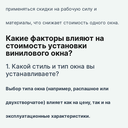
применяться скидки на рабочую силу и
материалы, что снижает стоимость одного окна.
Какие факторы влияют на
стоимость установки
винилового окна?
1. Какой стиль и тип окна вы
устанавливаете?
Выбор типа окна (например, распашное или
двухстворчатое) влияет как на цену, так и на
эксплуатационные характеристики.