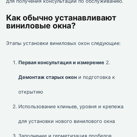
для получения консультаций по обслуживанию.
Как обычно устанавливают
виниловые окна?
Этапы установки виниловых окон следующие:
Первая консультация и измерение
2.
Демонтаж старых окон
и подготовка к
открытию
Использование клиньев, уровня и крепежа
для установки нового винилового окна
Заполнение и герметизация пробелов