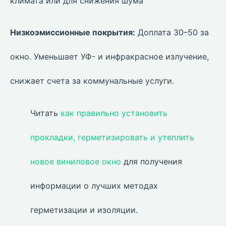
климата или для снижения шума
Низкоэмиссионные покрытия:
Доплата 30–50 за
окно. Уменьшает УФ- и инфракрасное излучение,
снижает счета за коммунальные услуги.
Читать
как правильно установить
прокладки, герметизировать и утеплить
новое виниловое окно
для получения
информации о лучших методах
герметизации и изоляции.