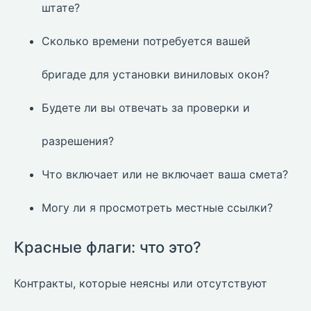
штате?
Сколько времени потребуется вашей
бригаде для установки виниловых окон?
Будете ли вы отвечать за проверки и
разрешения?
Что включает или не включает ваша смета?
Могу ли я просмотреть местные ссылки?
Красные флаги: что это?
Контракты, которые неясны или отсутствуют