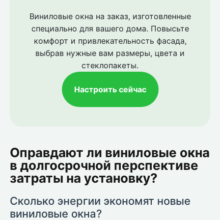
Виниловые окна на заказ, изготовленные
специально для вашего дома. Повысьте
комфорт и привлекательность фасада,
выбрав нужные вам размеры, цвета и
стеклопакеты.
Настроить сейчас
Оправдают ли виниловые окна
в долгосрочной перспективе
затраты на установку?
Сколько энергии экономят новые
виниловые окна?