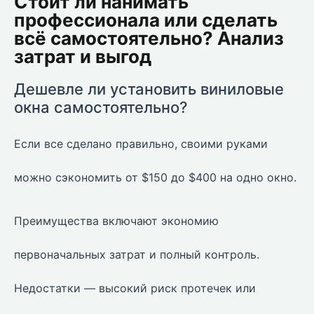
Стоит ли нанимать
профессионала или сделать
всё самостоятельно? Анализ
затрат и выгод
Дешевле ли установить виниловые
окна самостоятельно?
Если все сделано правильно, своими руками
можно сэкономить от $150 до $400 на одно окно.
Преимущества включают экономию
первоначальных затрат и полный контроль.
Недостатки — высокий риск протечек или