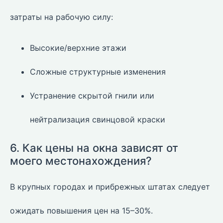
затраты на рабочую силу:
Высокие/верхние этажи
Сложные структурные изменения
Устранение скрытой гнили или
нейтрализация свинцовой краски
6. Как цены на окна зависят от
моего местонахождения?
В крупных городах и прибрежных штатах следует
ожидать повышения цен на 15–30%.