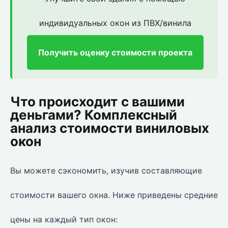
индивидуальных окон из ПВХ/винила
Получить оценку стоимости проекта
Что происходит с вашими
деньгами? Комплексный
анализ стоимости виниловых
окон
Вы можете сэкономить, изучив составляющие
стоимости вашего окна. Ниже приведены средние
цены на каждый тип окон: