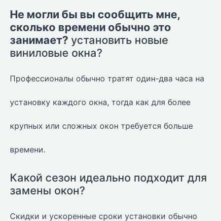
Не могли бы вы сообщить мне,
сколько времени обычно это
занимает?
установить новые
виниловые окна?
Профессионалы обычно тратят один-два часа на
установку каждого окна, тогда как для более
крупных или сложных окон требуется больше
времени.
Какой сезон идеально подходит для
замены окон?
Скидки и ускоренные сроки установки обычно