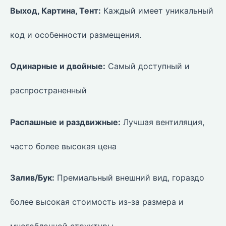
Выход, Картина, Тент:
Каждый имеет уникальный
код и особенности размещения.
Одинарные и двойные:
Самый доступный и
распространенный
Распашные и раздвижные:
Лучшая вентиляция,
часто более высокая цена
Залив/Бук:
Премиальный внешний вид, гораздо
более высокая стоимость из-за размера и