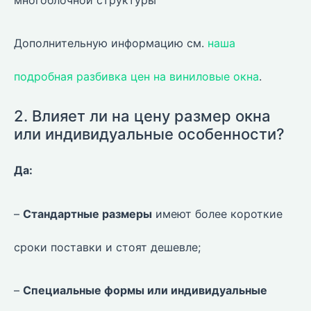
многоблочной структуры
Дополнительную информацию см.
наша
подробная разбивка цен на виниловые окна
.
2. Влияет ли на цену размер окна
или индивидуальные особенности?
Да:
–
Стандартные размеры
имеют более короткие
сроки поставки и стоят дешевле;
–
Специальные формы или индивидуальные