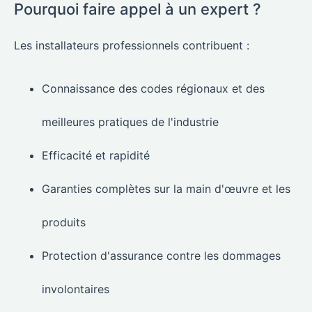
Pourquoi faire appel à un expert ?
Les installateurs professionnels contribuent :
Connaissance des codes régionaux et des
meilleures pratiques de l'industrie
Efficacité et rapidité
Garanties complètes sur la main d'œuvre et les
produits
Protection d'assurance contre les dommages
involontaires