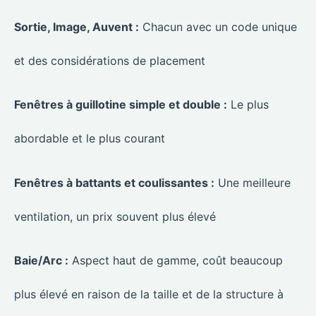
Sortie, Image, Auvent :
Chacun avec un code unique
et des considérations de placement
Fenêtres à guillotine simple et double :
Le plus
abordable et le plus courant
Fenêtres à battants et coulissantes :
Une meilleure
ventilation, un prix souvent plus élevé
Baie/Arc :
Aspect haut de gamme, coût beaucoup
plus élevé en raison de la taille et de la structure à