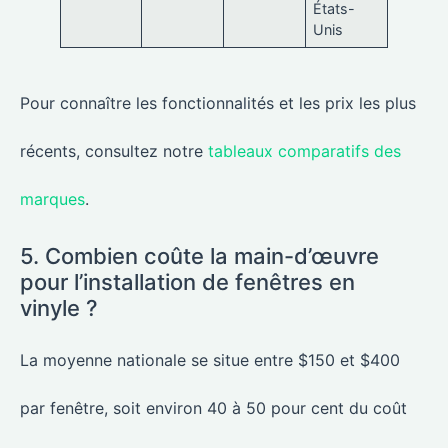
États-
Unis
Pour connaître les fonctionnalités et les prix les plus
récents, consultez notre
tableaux comparatifs des
marques
.
5. Combien coûte la main-d’œuvre
pour l’installation de fenêtres en
vinyle ?
La moyenne nationale se situe entre $150 et $400
par fenêtre, soit environ 40 à 50 pour cent du coût