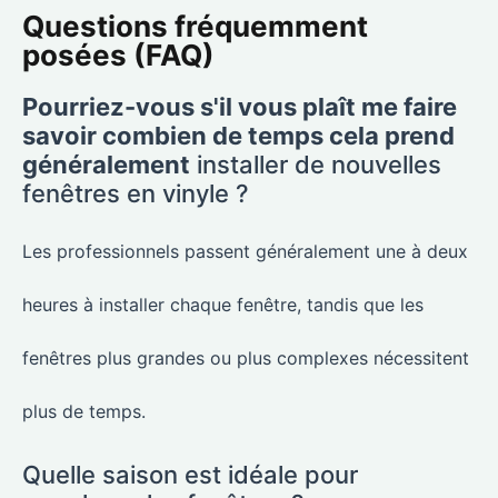
Questions fréquemment
posées (FAQ)
Pourriez-vous s'il vous plaît me faire
savoir combien de temps cela prend
généralement
installer de nouvelles
fenêtres en vinyle ?
Les professionnels passent généralement une à deux
heures à installer chaque fenêtre, tandis que les
fenêtres plus grandes ou plus complexes nécessitent
plus de temps.
Quelle saison est idéale pour