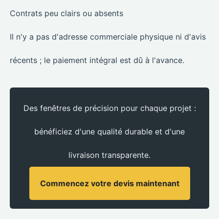
Contrats peu clairs ou absents
Il n'y a pas d'adresse commerciale physique ni d'avis
récents ; le paiement intégral est dû à l'avance.
Des fenêtres de précision pour chaque projet :
bénéficiez d'une qualité durable et d'une
livraison transparente.
Commencez votre devis maintenant