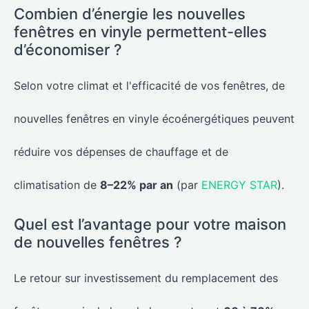
Combien d’énergie les nouvelles
fenêtres en vinyle permettent-elles
d’économiser ?
Selon votre climat et l'efficacité de vos fenêtres, de
nouvelles fenêtres en vinyle écoénergétiques peuvent
réduire vos dépenses de chauffage et de
climatisation de
8–22% par an
(par
ENERGY STAR
).
Quel est l’avantage pour votre maison
de nouvelles fenêtres ?
Le retour sur investissement du remplacement des