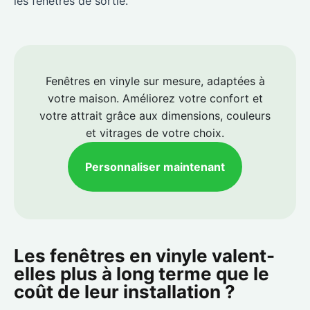
les fenêtres de sortie.
Fenêtres en vinyle sur mesure, adaptées à
votre maison. Améliorez votre confort et
votre attrait grâce aux dimensions, couleurs
et vitrages de votre choix.
Personnaliser maintenant
Les fenêtres en vinyle valent-
elles plus à long terme que le
coût de leur installation ?