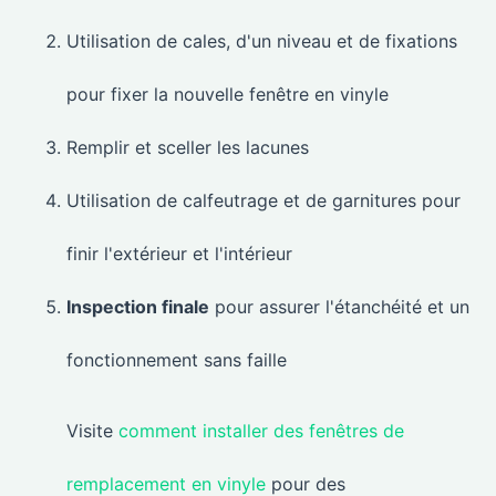
Utilisation de cales, d'un niveau et de fixations
pour fixer la nouvelle fenêtre en vinyle
Remplir et sceller les lacunes
Utilisation de calfeutrage et de garnitures pour
finir l'extérieur et l'intérieur
Inspection finale
pour assurer l'étanchéité et un
fonctionnement sans faille
Visite
comment installer des fenêtres de
remplacement en vinyle
pour des