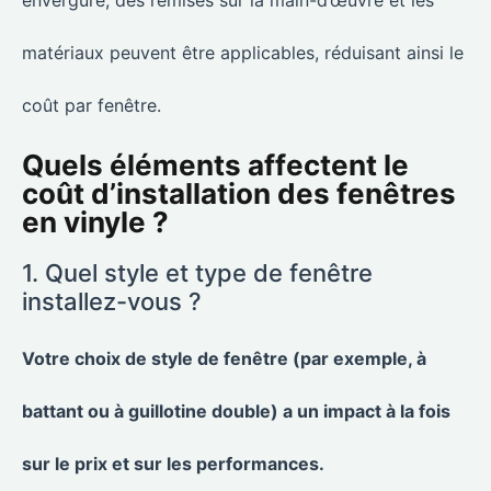
envergure, des remises sur la main-d’œuvre et les
matériaux peuvent être applicables, réduisant ainsi le
coût par fenêtre.
Quels éléments affectent le
coût d’installation des fenêtres
en vinyle ?
1. Quel style et type de fenêtre
installez-vous ?
Votre choix de style de fenêtre (par exemple, à
battant ou à guillotine double) a un impact à la fois
sur le prix et sur les performances.