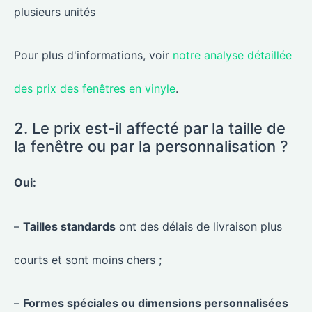
plusieurs unités
Pour plus d'informations, voir
notre analyse détaillée
des prix des fenêtres en vinyle
.
2. Le prix est-il affecté par la taille de
la fenêtre ou par la personnalisation ?
Oui:
–
Tailles standards
ont des délais de livraison plus
courts et sont moins chers ;
–
Formes spéciales ou dimensions personnalisées