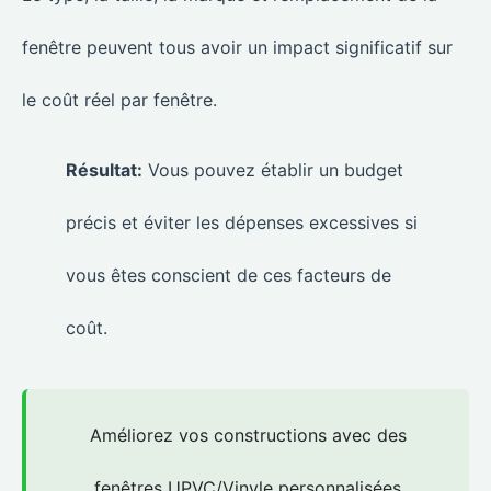
fenêtre peuvent tous avoir un impact significatif sur
le coût réel par fenêtre.
Résultat:
Vous pouvez établir un budget
précis et éviter les dépenses excessives si
vous êtes conscient de ces facteurs de
coût.
Améliorez vos constructions avec des
fenêtres UPVC/Vinyle personnalisées