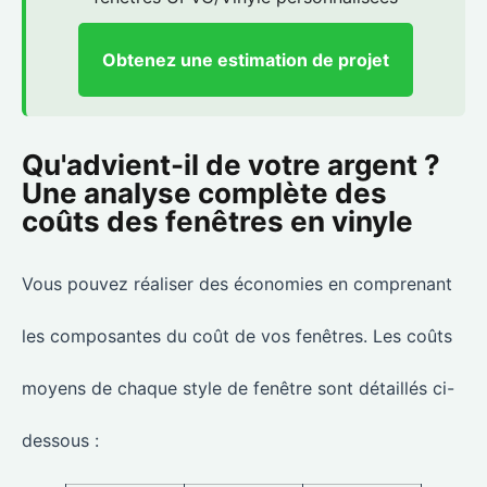
Obtenez une estimation de projet
Qu'advient-il de votre argent ?
Une analyse complète des
coûts des fenêtres en vinyle
Vous pouvez réaliser des économies en comprenant
les composantes du coût de vos fenêtres. Les coûts
moyens de chaque style de fenêtre sont détaillés ci-
dessous :