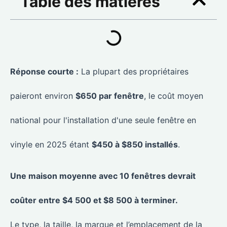
Table des matières
Réponse courte :
La plupart des propriétaires
paieront environ
$650 par fenêtre
, le coût moyen
national pour l'installation d'une seule fenêtre en
vinyle en 2025 étant
$450 à $850 installés
.
Une maison moyenne avec 10 fenêtres devrait
coûter entre $4 500 et $8 500 à terminer.
Le type, la taille, la marque et l’emplacement de la