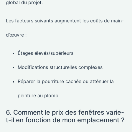
global du projet.
Les facteurs suivants augmentent les coûts de main-
d’œuvre :
Étages élevés/supérieurs
Modifications structurelles complexes
Réparer la pourriture cachée ou atténuer la
peinture au plomb
6. Comment le prix des fenêtres varie-
t-il en fonction de mon emplacement ?