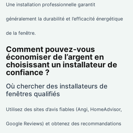
Une installation professionnelle garantit
généralement la durabilité et l’efficacité énergétique
de la fenêtre.
Comment pouvez-vous
économiser de l’argent en
choisissant un installateur de
confiance ?
Où chercher des installateurs de
fenêtres qualifiés
Utilisez des sites d’avis fiables (Angi, HomeAdvisor,
Google Reviews) et obtenez des recommandations