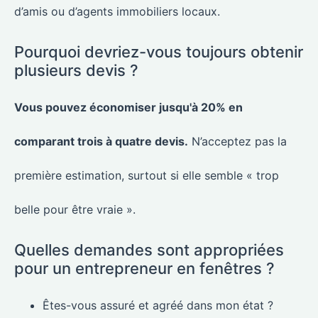
d’amis ou d’agents immobiliers locaux.
Pourquoi devriez-vous toujours obtenir
plusieurs devis ?
Vous pouvez économiser jusqu'à 20% en
comparant trois à quatre devis.
N’acceptez pas la
première estimation, surtout si elle semble « trop
belle pour être vraie ».
Quelles demandes sont appropriées
pour un entrepreneur en fenêtres ?
Êtes-vous assuré et agréé dans mon état ?