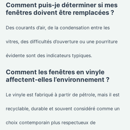
Comment puis-je déterminer si mes
fenêtres doivent être remplacées ?
Des courants d’air, de la condensation entre les
vitres, des difficultés d’ouverture ou une pourriture
évidente sont des indicateurs typiques.
Comment les fenêtres en vinyle
affectent-elles l’environnement ?
Le vinyle est fabriqué à partir de pétrole, mais il est
recyclable, durable et souvent considéré comme un
choix contemporain plus respectueux de