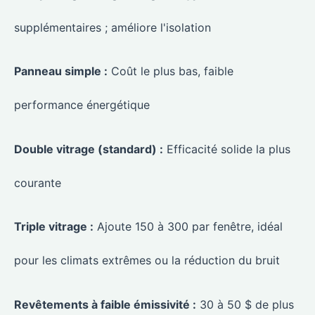
supplémentaires ; améliore l'isolation
Panneau simple :
Coût le plus bas, faible
performance énergétique
Double vitrage (standard) :
Efficacité solide la plus
courante
Triple vitrage :
Ajoute 150 à 300 par fenêtre, idéal
pour les climats extrêmes ou la réduction du bruit
Revêtements à faible émissivité :
30 à 50 $ de plus