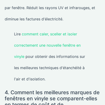
par fenêtre. Réduit les rayons UV et infrarouges, et
diminue les factures d'électricité.
Lire
comment caler, sceller et isoler
correctement une nouvelle fenêtre en
vinyle
pour obtenir des informations sur
les meilleures techniques d'étanchéité à
l'air et d'isolation.
4. Comment les meilleures marques de
fenêtres en vinyle se comparent-elles
en termes de coût et de