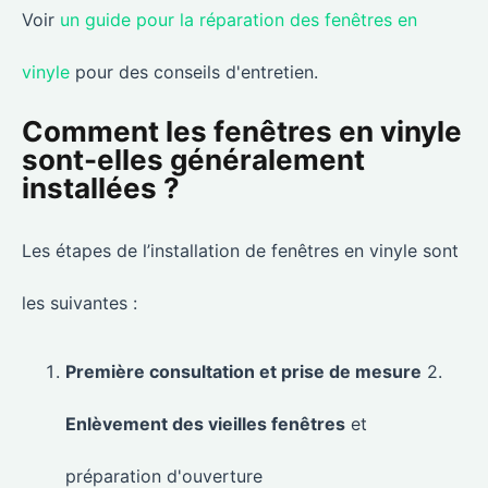
Voir
un guide pour la réparation des fenêtres en
vinyle
pour des conseils d'entretien.
Comment les fenêtres en vinyle
sont-elles généralement
installées ?
Les étapes de l’installation de fenêtres en vinyle sont
les suivantes :
Première consultation et prise de mesure
2.
Enlèvement des vieilles fenêtres
et
préparation d'ouverture