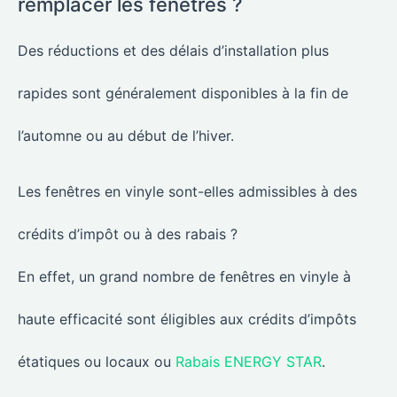
remplacer les fenêtres ?
Des réductions et des délais d’installation plus
rapides sont généralement disponibles à la fin de
l’automne ou au début de l’hiver.
Les fenêtres en vinyle sont-elles admissibles à des
crédits d’impôt ou à des rabais ?
En effet, un grand nombre de fenêtres en vinyle à
haute efficacité sont éligibles aux crédits d’impôts
étatiques ou locaux ou
Rabais ENERGY STAR
.