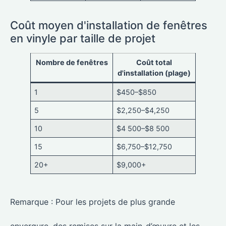
Coût moyen d'installation de fenêtres
en vinyle par taille de projet
Nombre de fenêtres
Coût total
d'installation (plage)
1
$450–$850
5
$2,250–$4,250
10
$4 500–$8 500
15
$6,750–$12,750
20+
$9,000+
Remarque : Pour les projets de plus grande