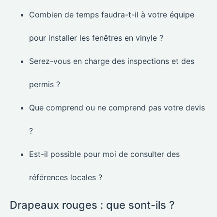
Combien de temps faudra-t-il à votre équipe
pour installer les fenêtres en vinyle ?
Serez-vous en charge des inspections et des
permis ?
Que comprend ou ne comprend pas votre devis
?
Est-il possible pour moi de consulter des
références locales ?
Drapeaux rouges : que sont-ils ?