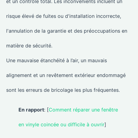
et un contrôle total. Les inconvénients incluent un
risque élevé de fuites ou d'installation incorrecte,
l'annulation de la garantie et des préoccupations en
matière de sécurité.
Une mauvaise étanchéité à l’air, un mauvais
alignement et un revêtement extérieur endommagé
sont les erreurs de bricolage les plus fréquentes.
En rapport
: [
Comment réparer une fenêtre
en vinyle coincée ou difficile à ouvrir
]