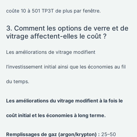
coûte 10 à 501 TP3T de plus par fenêtre.
3. Comment les options de verre et de
vitrage affectent-elles le coût ?
Les améliorations de vitrage modifient
l’investissement initial ainsi que les économies au fil
du temps.
Les améliorations du vitrage modifient à la fois le
coût initial et les économies à long terme.
Remplissages de gaz (argon/krypton) :
25–50