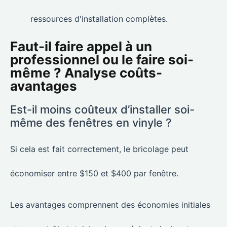
ressources d'installation complètes.
Faut-il faire appel à un
professionnel ou le faire soi-
même ? Analyse coûts-
avantages
Est-il moins coûteux d’installer soi-
même des fenêtres en vinyle ?
Si cela est fait correctement, le bricolage peut
économiser entre $150 et $400 par fenêtre.
Les avantages comprennent des économies initiales