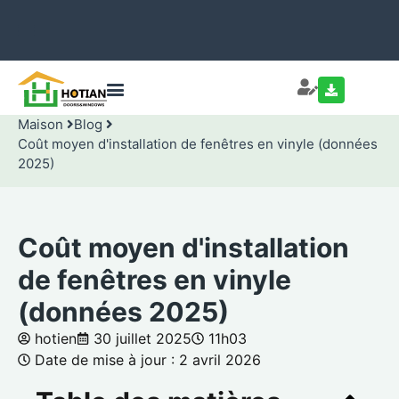
Maison
Blog
Coût moyen d'installation de fenêtres en vinyle (données
2025)
Coût moyen d'installation
de fenêtres en vinyle
(données 2025)
hotien
30 juillet 2025
11h03
Date de mise à jour : 2 avril 2026