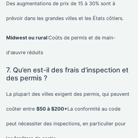
Des augmentations de prix de 15 à 30% sont à
prévoir dans les grandes villes et les États côtiers.
Midwest ou rural
:Coûts de permis et de main-
d'œuvre réduits
7. Qu’en est-il des frais d’inspection et
des permis ?
La plupart des villes exigent des permis, qui peuvent
coûter entre
$50 à $200+
La conformité au code
peut nécessiter des inspections, en particulier pour