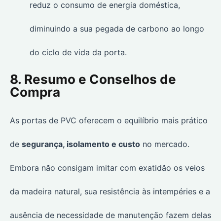
reduz o consumo de energia doméstica,
diminuindo a sua pegada de carbono ao longo
do ciclo de vida da porta.
8. Resumo e Conselhos de
Compra
As portas de PVC oferecem o equilíbrio mais prático
de
segurança, isolamento e custo
no mercado.
Embora não consigam imitar com exatidão os veios
da madeira natural, sua resistência às intempéries e a
ausência de necessidade de manutenção fazem delas