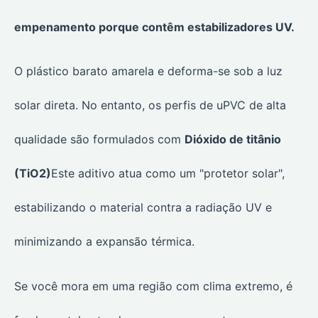
empenamento porque contêm estabilizadores UV.
O plástico barato amarela e deforma-se sob a luz
solar direta. No entanto, os perfis de uPVC de alta
qualidade são formulados com
Dióxido de titânio
(TiO2)
Este aditivo atua como um "protetor solar",
estabilizando o material contra a radiação UV e
minimizando a expansão térmica.
Se você mora em uma região com clima extremo, é