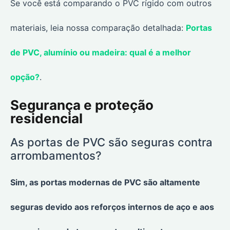
Se você está comparando o PVC rígido com outros
materiais, leia nossa comparação detalhada:
Portas
de PVC, alumínio ou madeira: qual é a melhor
opção?
.
Segurança e proteção
residencial
As portas de PVC são seguras contra
arrombamentos?
Sim, as portas modernas de PVC são altamente
seguras devido aos reforços internos de aço e aos