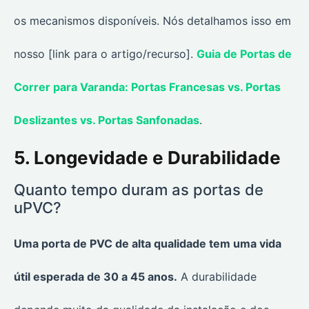
os mecanismos disponíveis. Nós detalhamos isso em
nosso [link para o artigo/recurso].
Guia de Portas de
Correr para Varanda: Portas Francesas vs. Portas
Deslizantes vs. Portas Sanfonadas
.
5. Longevidade e Durabilidade
Quanto tempo duram as portas de
uPVC?
Uma porta de PVC de alta qualidade tem uma vida
útil esperada de 30 a 45 anos.
A durabilidade