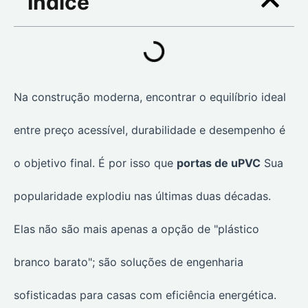
Índice
Na construção moderna, encontrar o equilíbrio ideal
entre preço acessível, durabilidade e desempenho é
o objetivo final. É por isso que
portas de uPVC
Sua
popularidade explodiu nas últimas duas décadas.
Elas não são mais apenas a opção de "plástico
branco barato"; são soluções de engenharia
sofisticadas para casas com eficiência energética.