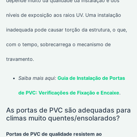
depende muito da qualidade da instalação e dos
níveis de exposição aos raios UV. Uma instalação
inadequada pode causar torção da estrutura, o que,
com o tempo, sobrecarrega o mecanismo de
travamento.
Saiba mais aqui:
Guia de Instalação de Portas
de PVC: Verificações de Fixação e Encaixe
.
As portas de PVC são adequadas para
climas muito quentes/ensolarados?
Portas de PVC de qualidade resistem ao