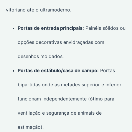
vitoriano até o ultramoderno.
Portas de entrada principais:
Painéis sólidos ou
opções decorativas envidraçadas com
desenhos moldados.
Portas de estábulo/casa de campo:
Portas
bipartidas onde as metades superior e inferior
funcionam independentemente (ótimo para
ventilação e segurança de animais de
estimação).