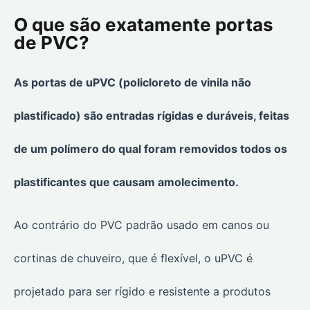
O que são exatamente portas
de PVC?
As portas de uPVC (policloreto de vinila não
plastificado) são entradas rígidas e duráveis, feitas
de um polímero do qual foram removidos todos os
plastificantes que causam amolecimento.
Ao contrário do PVC padrão usado em canos ou
cortinas de chuveiro, que é flexível, o uPVC é
projetado para ser rígido e resistente a produtos