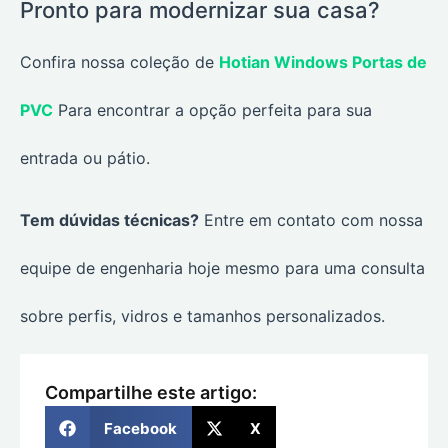
Pronto para modernizar sua casa?
Confira nossa coleção de
Hotian Windows Portas de
PVC
Para encontrar a opção perfeita para sua
entrada ou pátio.
Tem dúvidas técnicas?
Entre em contato com nossa
equipe de engenharia hoje mesmo para uma consulta
sobre perfis, vidros e tamanhos personalizados.
Compartilhe este artigo:
Facebook
X