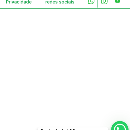
Privacidade
redes sociais