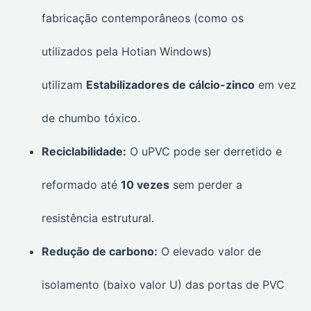
fabricação contemporâneos (como os
utilizados pela Hotian Windows)
utilizam
Estabilizadores de cálcio-zinco
em vez
de chumbo tóxico.
Reciclabilidade:
O uPVC pode ser derretido e
reformado até
10 vezes
sem perder a
resistência estrutural.
Redução de carbono:
O elevado valor de
isolamento (baixo valor U) das portas de PVC