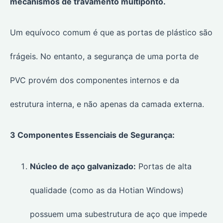
mecanismos de travamento multiponto.
Um equívoco comum é que as portas de plástico são
frágeis. No entanto, a segurança de uma porta de
PVC provém dos componentes internos e da
estrutura interna, e não apenas da camada externa.
3 Componentes Essenciais de Segurança:
Núcleo de aço galvanizado:
Portas de alta
qualidade (como as da Hotian Windows)
possuem uma subestrutura de aço que impede