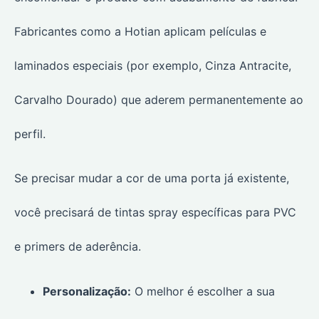
Fabricantes como a Hotian aplicam películas e
laminados especiais (por exemplo, Cinza Antracite,
Carvalho Dourado) que aderem permanentemente ao
perfil.
Se precisar mudar a cor de uma porta já existente,
você precisará de tintas spray específicas para PVC
e primers de aderência.
Personalização:
O melhor é escolher a sua