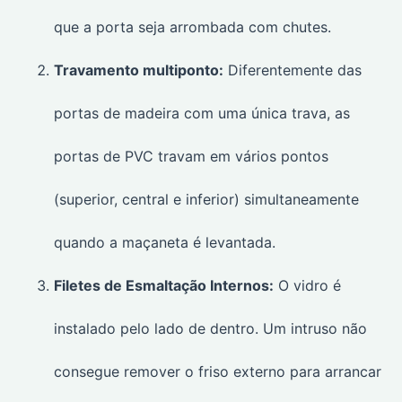
que a porta seja arrombada com chutes.
Travamento multiponto:
Diferentemente das
portas de madeira com uma única trava, as
portas de PVC travam em vários pontos
(superior, central e inferior) simultaneamente
quando a maçaneta é levantada.
Filetes de Esmaltação Internos:
O vidro é
instalado pelo lado de dentro. Um intruso não
consegue remover o friso externo para arrancar