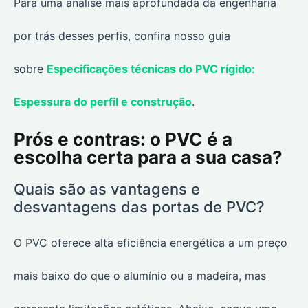
Para uma análise mais aprofundada da engenharia
por trás desses perfis, confira nosso guia
sobre
Especificações técnicas do PVC rígido:
Espessura do perfil e construção
.
Prós e contras: o PVC é a
escolha certa para a sua casa?
Quais são as vantagens e
desvantagens das portas de PVC?
O PVC oferece alta eficiência energética a um preço
mais baixo do que o alumínio ou a madeira, mas