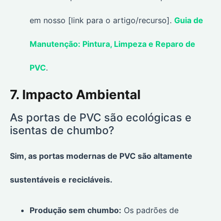
em nosso [link para o artigo/recurso].
Guia de
Manutenção: Pintura, Limpeza e Reparo de
PVC
.
7. Impacto Ambiental
As portas de PVC são ecológicas e
isentas de chumbo?
Sim, as portas modernas de PVC são altamente
sustentáveis e recicláveis.
Produção sem chumbo:
Os padrões de