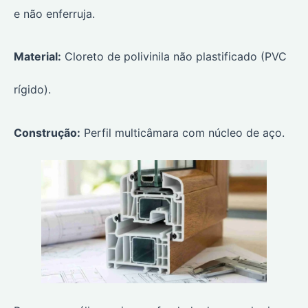
e não enferruja.
Material:
Cloreto de polivinila não plastificado (PVC
rígido).
Construção:
Perfil multicâmara com núcleo de aço.