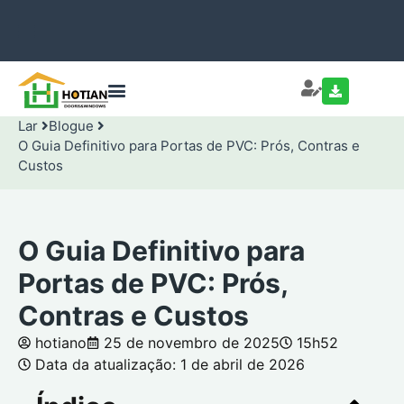
Lar
Blogue
O Guia Definitivo para Portas de PVC: Prós, Contras e
Custos
O Guia Definitivo para
Portas de PVC: Prós,
Contras e Custos
hotiano
25 de novembro de 2025
15h52
Data da atualização: 1 de abril de 2026