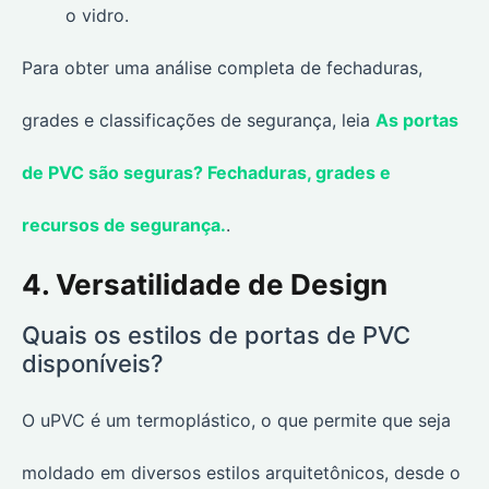
o vidro.
Para obter uma análise completa de fechaduras,
grades e classificações de segurança, leia
As portas
de PVC são seguras? Fechaduras, grades e
recursos de segurança.
.
4. Versatilidade de Design
Quais os estilos de portas de PVC
disponíveis?
O uPVC é um termoplástico, o que permite que seja
moldado em diversos estilos arquitetônicos, desde o