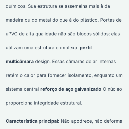
químicos. Sua estrutura se assemelha mais à da
madeira ou do metal do que à do plástico. Portas de
uPVC de alta qualidade não são blocos sólidos; elas
utilizam uma estrutura complexa.
perfil
multicâmara
design. Essas câmaras de ar internas
retêm o calor para fornecer isolamento, enquanto um
sistema central
reforço de aço galvanizado
O núcleo
proporciona integridade estrutural.
Característica principal:
Não apodrece, não deforma