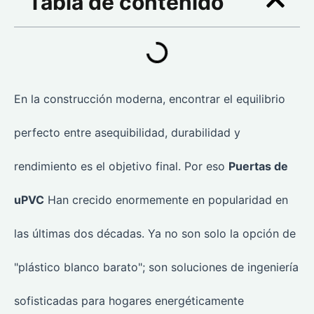
Tabla de contenido
En la construcción moderna, encontrar el equilibrio
perfecto entre asequibilidad, durabilidad y
rendimiento es el objetivo final. Por eso
Puertas de
uPVC
Han crecido enormemente en popularidad en
las últimas dos décadas. Ya no son solo la opción de
"plástico blanco barato"; son soluciones de ingeniería
sofisticadas para hogares energéticamente