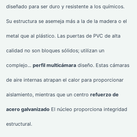
diseñado para ser duro y resistente a los químicos.
Su estructura se asemeja más a la de la madera o el
metal que al plástico. Las puertas de PVC de alta
calidad no son bloques sólidos; utilizan un
complejo...
perfil multicámara
diseño. Estas cámaras
de aire internas atrapan el calor para proporcionar
aislamiento, mientras que un centro
refuerzo de
acero galvanizado
El núcleo proporciona integridad
estructural.