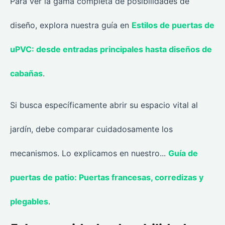
Para ver la gama completa de posibilidades de
diseño, explora nuestra guía en
Estilos de puertas de
uPVC: desde entradas principales hasta diseños de
cabañas
.
Si busca específicamente abrir su espacio vital al
jardín, debe comparar cuidadosamente los
mecanismos. Lo explicamos en nuestro...
Guía de
puertas de patio: Puertas francesas, corredizas y
plegables
.