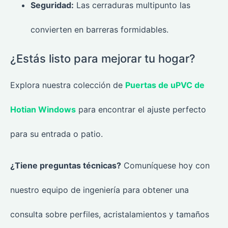
Seguridad:
Las cerraduras multipunto las
convierten en barreras formidables.
¿Estás listo para mejorar tu hogar?
Explora nuestra colección de
Puertas de uPVC de
Hotian Windows
para encontrar el ajuste perfecto
para su entrada o patio.
¿Tiene preguntas técnicas?
Comuníquese hoy con
nuestro equipo de ingeniería para obtener una
consulta sobre perfiles, acristalamientos y tamaños