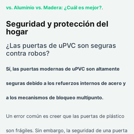
vs. Aluminio vs. Madera: ¿Cuál es mejor?
.
Seguridad y protección del
hogar
¿Las puertas de uPVC son seguras
contra robos?
Sí, las puertas modernas de uPVC son altamente
seguras debido a los refuerzos internos de acero y
a los mecanismos de bloqueo multipunto.
Un error común es creer que las puertas de plástico
son frágiles. Sin embargo, la seguridad de una puerta