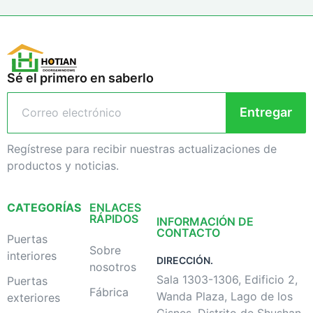
Sé el primero en saberlo
Entregar
Regístrese para recibir nuestras actualizaciones de
productos y noticias.
CATEGORÍAS
ENLACES
RÁPIDOS
INFORMACIÓN DE
CONTACTO
Puertas
Sobre
interiores
DIRECCIÓN.
nosotros
Sala 1303-1306, Edificio 2,
Puertas
Fábrica
Wanda Plaza, Lago de los
exteriores
Cisnes, Distrito de Shushan,