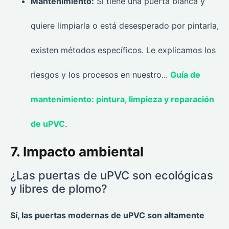
Mantenimiento:
Si tiene una puerta blanca y
quiere limpiarla o está desesperado por pintarla,
existen métodos específicos. Le explicamos los
riesgos y los procesos en nuestro...
Guía de
mantenimiento: pintura, limpieza y reparación
de uPVC
.
7. Impacto ambiental
¿Las puertas de uPVC son ecológicas
y libres de plomo?
Sí, las puertas modernas de uPVC son altamente