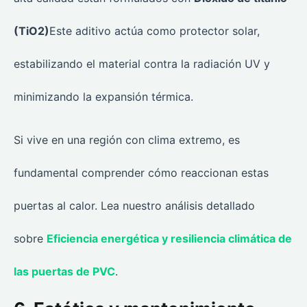
(TiO2)
Este aditivo actúa como protector solar,
estabilizando el material contra la radiación UV y
minimizando la expansión térmica.
Si vive en una región con clima extremo, es
fundamental comprender cómo reaccionan estas
puertas al calor. Lea nuestro análisis detallado
sobre
Eficiencia energética y resiliencia climática de
las puertas de PVC
.