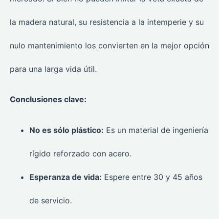
la madera natural, su resistencia a la intemperie y su
nulo mantenimiento los convierten en la mejor opción
para una larga vida útil.
Conclusiones clave:
No es sólo plástico:
Es un material de ingeniería
rígido reforzado con acero.
Esperanza de vida:
Espere entre 30 y 45 años
de servicio.