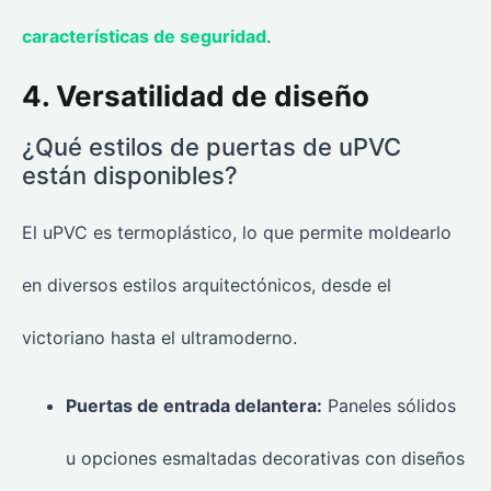
características de seguridad
.
4. Versatilidad de diseño
¿Qué estilos de puertas de uPVC
están disponibles?
El uPVC es termoplástico, lo que permite moldearlo
en diversos estilos arquitectónicos, desde el
victoriano hasta el ultramoderno.
Puertas de entrada delantera:
Paneles sólidos
u opciones esmaltadas decorativas con diseños