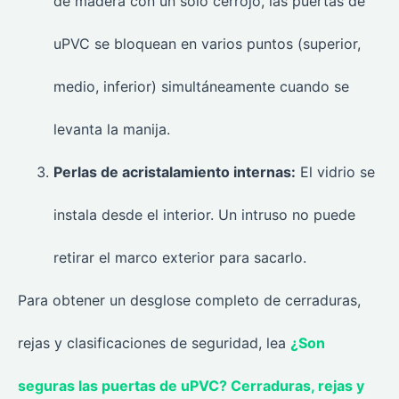
de madera con un solo cerrojo, las puertas de
uPVC se bloquean en varios puntos (superior,
medio, inferior) simultáneamente cuando se
levanta la manija.
Perlas de acristalamiento internas:
El vidrio se
instala desde el interior. Un intruso no puede
retirar el marco exterior para sacarlo.
Para obtener un desglose completo de cerraduras,
rejas y clasificaciones de seguridad, lea
¿Son
seguras las puertas de uPVC? Cerraduras, rejas y