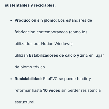
sustentables y reciclables.
Producción sin plomo:
Los estándares de
fabricación contemporáneos (como los
utilizados por Hotian Windows)
utilizan
Estabilizadores de calcio y zinc
en lugar
de plomo tóxico.
Reciclabilidad:
El uPVC se puede fundir y
reformar hasta
10 veces
sin perder resistencia
estructural.