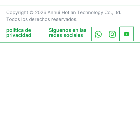
Copyright © 2026 Anhui Hotian Technology Co., ltd.
Todos los derechos reservados.
política de
Siguenos en las
privacidad
redes sociales