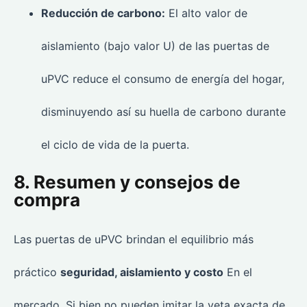
Reducción de carbono:
El alto valor de
aislamiento (bajo valor U) de las puertas de
uPVC reduce el consumo de energía del hogar,
disminuyendo así su huella de carbono durante
el ciclo de vida de la puerta.
8. Resumen y consejos de
compra
Las puertas de uPVC brindan el equilibrio más
práctico
seguridad, aislamiento y costo
En el
mercado. Si bien no pueden imitar la veta exacta de