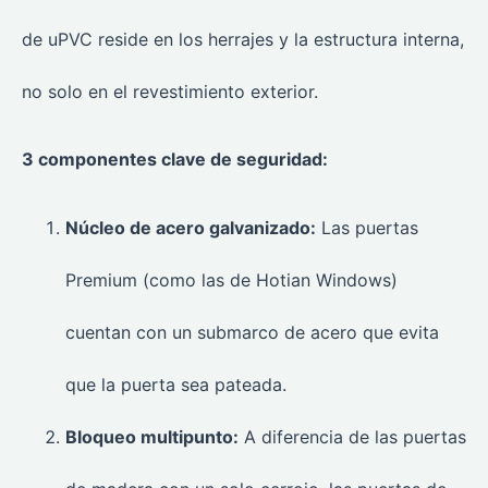
de uPVC reside en los herrajes y la estructura interna,
no solo en el revestimiento exterior.
3 componentes clave de seguridad:
Núcleo de acero galvanizado:
Las puertas
Premium (como las de Hotian Windows)
cuentan con un submarco de acero que evita
que la puerta sea pateada.
Bloqueo multipunto:
A diferencia de las puertas