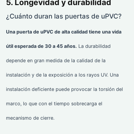
5. Longevidad y durabilidad
¿Cuánto duran las puertas de uPVC?
Una puerta de uPVC de alta calidad tiene una vida
útil esperada de 30 a 45 años.
La durabilidad
depende en gran medida de la calidad de la
instalación y de la exposición a los rayos UV. Una
instalación deficiente puede provocar la torsión del
marco, lo que con el tiempo sobrecarga el
mecanismo de cierre.