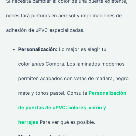
Si necesita cambiar el color de una puerta existente,
necesitará pinturas en aerosol y imprimaciones de
adhesión de uPVC especializadas.
Personalización:
Lo mejor es elegir tu
color
antes
Compra. Los laminados modernos
permiten acabados con vetas de madera, negro
mate y tonos pastel. Consulta
Personalización
de puertas de uPVC: colores, vidrio y
herrajes
Para ver qué es posible.