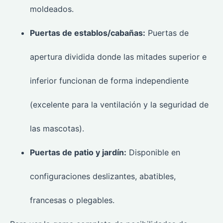
moldeados.
Puertas de establos/cabañas:
Puertas de
apertura dividida donde las mitades superior e
inferior funcionan de forma independiente
(excelente para la ventilación y la seguridad de
las mascotas).
Puertas de patio y jardín:
Disponible en
configuraciones deslizantes, abatibles,
francesas o plegables.