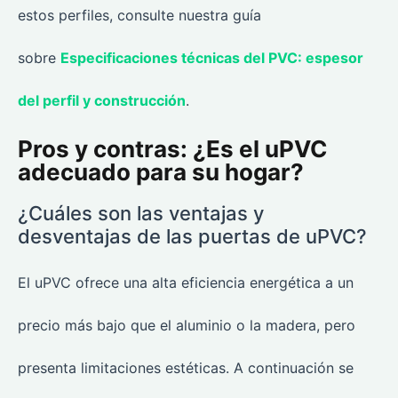
estos perfiles, consulte nuestra guía
sobre
Especificaciones técnicas del PVC: espesor
del perfil y construcción
.
Pros y contras: ¿Es el uPVC
adecuado para su hogar?
¿Cuáles son las ventajas y
desventajas de las puertas de uPVC?
El uPVC ofrece una alta eficiencia energética a un
precio más bajo que el aluminio o la madera, pero
presenta limitaciones estéticas. A continuación se