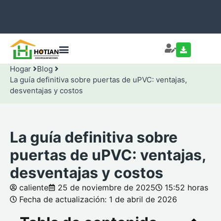
Hogar
Blog
La guía definitiva sobre puertas de uPVC: ventajas,
desventajas y costos
La guía definitiva sobre
puertas de uPVC: ventajas,
desventajas y costos
caliente
25 de noviembre de 2025
15:52 horas
Fecha de actualización: 1 de abril de 2026