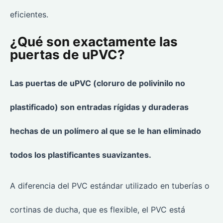
eficientes.
¿Qué son exactamente las
puertas de uPVC?
Las puertas de uPVC (cloruro de polivinilo no
plastificado) son entradas rígidas y duraderas
hechas de un polímero al que se le han eliminado
todos los plastificantes suavizantes.
A diferencia del PVC estándar utilizado en tuberías o
cortinas de ducha, que es flexible, el PVC está