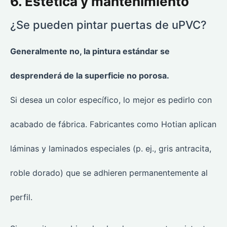
6. Estética y mantenimiento
¿Se pueden pintar puertas de uPVC?
Generalmente no, la pintura estándar se
desprenderá de la superficie no porosa.
Si desea un color específico, lo mejor es pedirlo con
acabado de fábrica. Fabricantes como Hotian aplican
láminas y laminados especiales (p. ej., gris antracita,
roble dorado) que se adhieren permanentemente al
perfil.