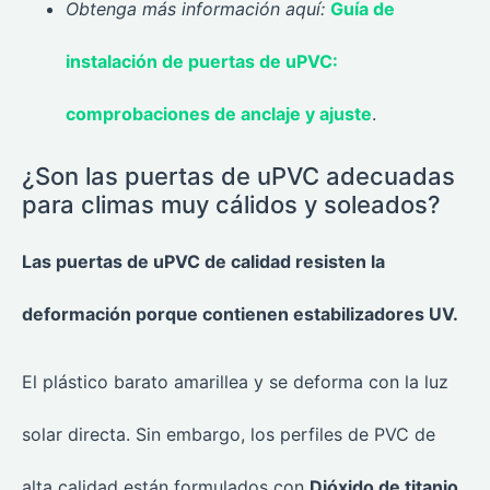
Obtenga más información aquí:
Guía de
instalación de puertas de uPVC:
comprobaciones de anclaje y ajuste
.
¿Son las puertas de uPVC adecuadas
para climas muy cálidos y soleados?
Las puertas de uPVC de calidad resisten la
deformación porque contienen estabilizadores UV.
El plástico barato amarillea y se deforma con la luz
solar directa. Sin embargo, los perfiles de PVC de
alta calidad están formulados con
Dióxido de titanio