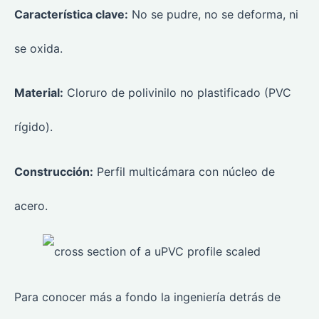
Característica clave:
No se pudre, no se deforma, ni
se oxida.
Material:
Cloruro de polivinilo no plastificado (PVC
rígido).
Construcción:
Perfil multicámara con núcleo de
acero.
Para conocer más a fondo la ingeniería detrás de